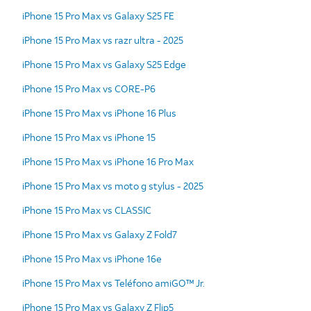
iPhone 15 Pro Max vs Galaxy S25 FE
iPhone 15 Pro Max vs razr ultra - 2025
iPhone 15 Pro Max vs Galaxy S25 Edge
iPhone 15 Pro Max vs CORE-P6
iPhone 15 Pro Max vs iPhone 16 Plus
iPhone 15 Pro Max vs iPhone 15
iPhone 15 Pro Max vs iPhone 16 Pro Max
iPhone 15 Pro Max vs moto g stylus - 2025
iPhone 15 Pro Max vs CLASSIC
iPhone 15 Pro Max vs Galaxy Z Fold7
iPhone 15 Pro Max vs iPhone 16e
iPhone 15 Pro Max vs Teléfono amiGO™ Jr.
iPhone 15 Pro Max vs Galaxy Z Flip5