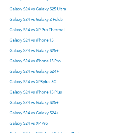
Galaxy S24 vs Galaxy S25 Ultra
Galaxy S24 vs Galaxy Z Fold5
Galaxy S24 vs XP Pro Thermal
Galaxy S24 vs iPhone 15
Galaxy S24 vs Galaxy S25+
Galaxy S24 vs iPhone 15 Pro
Galaxy S24 vs Galaxy S24+
Galaxy S24 vs XP3plus 5G
Galaxy S24 vs iPhone 15 Plus
Galaxy S24 vs Galaxy S25+
Galaxy S24 vs Galaxy S24+
Galaxy S24 vs XP Pro