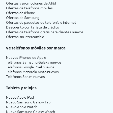
Ofertas y promociones de
AT&T
Ofertas de teléfonos móviles
Ofertas de
iPhone
Ofertas de Samsung
Ofertas de paquetes de telefonía e internet
Descuento con tarjeta de crédito
Ofertas de teléfonos gratis para clientes nuevos
Ofertas sin intercambio
Ve teléfonos móviles por marca
Nuevos iPhones de Apple
Teléfonos Samsung Galaxy nuevos
Teléfonos Google Pixel nuevos
Teléfonos Motorola Moto nuevos
Teléfonos Sonim nuevos
Tablets y relojes
Nuevo Apple iPad
Nuevo Samsung Galaxy Tab
Nuevo Apple Watch
Nuevo Samsung Galaxy Watch