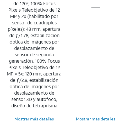
de 120°, 100% Focus
Pixels Teleobjetivo de 12
MP y 2x (habilitado por
sensor de cuádruples
píxeles): 48 mm, apertura
de ƒ/1.78, estabilización
óptica de imágenes por
desplazamiento de
sensor de segunda
generación, 100% Focus
Pixels Teleobjetivo de 12
MP y 5x: 120 mm, apertura
de ƒ/2.8, estabilización
óptica de imágenes por
desplazamiento de
sensor 3D y autofoco,
diseño de tetraprisma
Mostrar más detalles
Mostrar más detalles