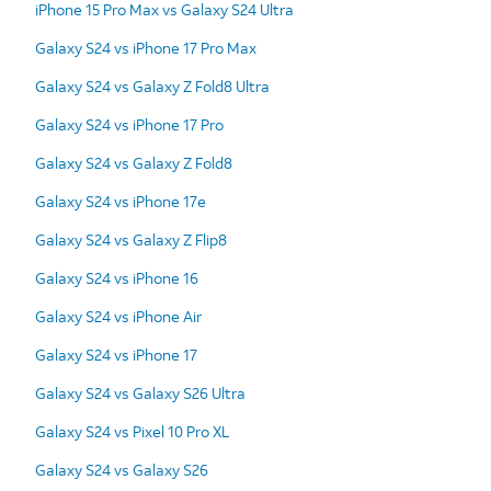
iPhone 15 Pro Max vs Galaxy S24 Ultra
Galaxy S24 vs iPhone 17 Pro Max
Galaxy S24 vs Galaxy Z Fold8 Ultra
Galaxy S24 vs iPhone 17 Pro
Galaxy S24 vs Galaxy Z Fold8
Galaxy S24 vs iPhone 17e
Galaxy S24 vs Galaxy Z Flip8
Galaxy S24 vs iPhone 16
Galaxy S24 vs iPhone Air
Galaxy S24 vs iPhone 17
Galaxy S24 vs Galaxy S26 Ultra
Galaxy S24 vs Pixel 10 Pro XL
Galaxy S24 vs Galaxy S26