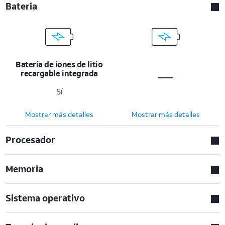
Bateria
Batería de iones de litio
recargable integrada
Sí
Mostrar más detalles
Mostrar más detalles
Procesador
Memoria
Sistema operativo