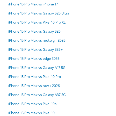
iPhone 15 Pro Max vs iPhone 17
iPhone 15 Pro Max vs Galaxy S26 Ultra
iPhone 15 Pro Max vs Pixel 10 Pro XL
iPhone 15 Pro Max vs Galaxy S26
iPhone 15 Pro Max vs moto g - 2026
iPhone 15 Pro Max vs Galaxy S26+
iPhone 15 Pro Max vs edge 2026
iPhone 15 Pro Max vs Galaxy A17 5G
iPhone 15 Pro Max vs Pixel 10 Pro
iPhone 15 Pro Max vs razr+ 2026
iPhone 15 Pro Max vs Galaxy A37 5G
iPhone 15 Pro Max vs Pixel 10a
iPhone 15 Pro Max vs Pixel 10