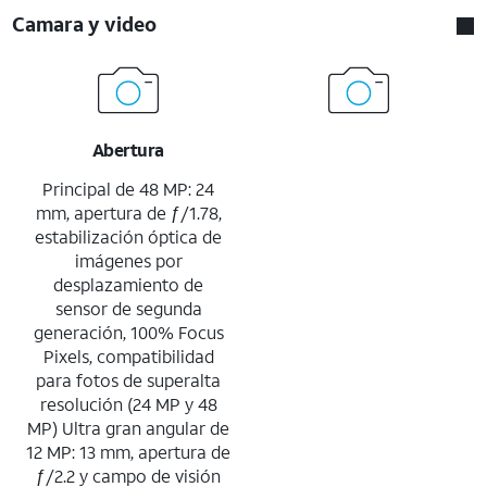
Camara y video
Abertura
Principal de 48 MP: 24
mm, apertura de ƒ/1.78,
estabilización óptica de
imágenes por
desplazamiento de
sensor de segunda
generación, 100% Focus
Pixels, compatibilidad
para fotos de superalta
resolución (24 MP y 48
MP) Ultra gran angular de
12 MP: 13 mm, apertura de
ƒ/2.2 y campo de visión