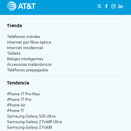
Tienda
Teléfonos móviles
Internet por fibra óptica
Internet residencial
Tablets
Relojes inteligentes
Accesorios inalámbricos
Teléfonos prepagados
Tendencia
iPhone 17 Pro Max
iPhone 17 Pro
iPhone Air
iPhone 17
Samsung Galaxy S26 Ultra
Samsung Galaxy Z Fold8 Ultra
Samsung Galaxy Z Fold8