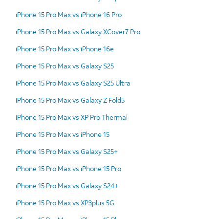
iPhone 15 Pro Max vs iPhone 16 Pro
iPhone 15 Pro Max vs Galaxy XCover7 Pro
iPhone 15 Pro Max vs iPhone 16e
iPhone 15 Pro Max vs Galaxy S25
iPhone 15 Pro Max vs Galaxy S25 Ultra
iPhone 15 Pro Max vs Galaxy Z Fold5
iPhone 15 Pro Max vs XP Pro Thermal
iPhone 15 Pro Max vs iPhone 15
iPhone 15 Pro Max vs Galaxy S25+
iPhone 15 Pro Max vs iPhone 15 Pro
iPhone 15 Pro Max vs Galaxy S24+
iPhone 15 Pro Max vs XP3plus 5G