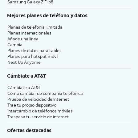
Samsung Galaxy Z Flip8
Mejores planes de teléfono y datos
Planes de telefonía ilimitada
Planes internacionales
Añade una línea
Cambia
Planes de datos para tablet
Planes para hotspot móvil
Next Up Anytime
Cámbiate a
AT&T
Cámbiate a
AT&T
Cómo cambiar de compañía telefónica
Prueba de velocidad de Internet
Trae tu propio dispositivo
Intercambio de teléfonos móviles
Traspasa tu servicio de internet
Ofertas destacadas