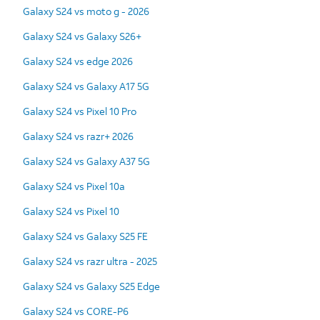
Galaxy S24 vs moto g - 2026
Galaxy S24 vs Galaxy S26+
Galaxy S24 vs edge 2026
Galaxy S24 vs Galaxy A17 5G
Galaxy S24 vs Pixel 10 Pro
Galaxy S24 vs razr+ 2026
Galaxy S24 vs Galaxy A37 5G
Galaxy S24 vs Pixel 10a
Galaxy S24 vs Pixel 10
Galaxy S24 vs Galaxy S25 FE
Galaxy S24 vs razr ultra - 2025
Galaxy S24 vs Galaxy S25 Edge
Galaxy S24 vs CORE-P6