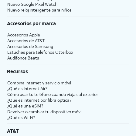
Nuevo Google Pixel Watch
Nuevo reloj inteligente para niños
Accesorios por marca
Accesorios Apple
Accesorios de
AT&T
Accesorios de Samsung
Estuches para teléfonos Otterbox
Audífonos Beats
Recursos
Combina internet y servicio móvil
¿Qué es Internet Air?
Cómo usar tu teléfono cuando viajas al exterior
¿Qué es internet por fibra óptica?
¿Qué es una eSIM?
Devolver o cambiar tu dispositivo móvil
¿Qué es Wi-Fi?
AT&T