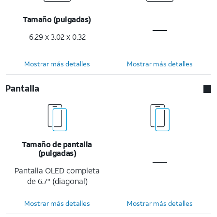
Tamaño (pulgadas)
6.29 x 3.02 x 0.32
Mostrar más detalles
Mostrar más detalles
Pantalla
Tamaño de pantalla
(pulgadas)
Pantalla OLED completa
de 6.7" (diagonal)
Mostrar más detalles
Mostrar más detalles