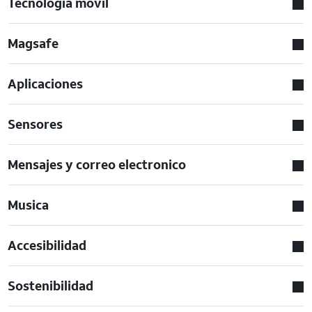
Tecnologia movil
Magsafe
Aplicaciones
Sensores
Mensajes y correo electronico
Musica
Accesibilidad
Sostenibilidad