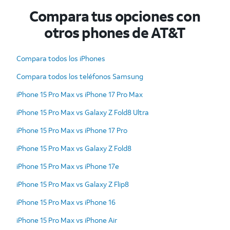
Compara tus opciones con
otros phones de AT&T
Compara todos los iPhones
Compara todos los teléfonos Samsung
iPhone 15 Pro Max vs iPhone 17 Pro Max
iPhone 15 Pro Max vs Galaxy Z Fold8 Ultra
iPhone 15 Pro Max vs iPhone 17 Pro
iPhone 15 Pro Max vs Galaxy Z Fold8
iPhone 15 Pro Max vs iPhone 17e
iPhone 15 Pro Max vs Galaxy Z Flip8
iPhone 15 Pro Max vs iPhone 16
iPhone 15 Pro Max vs iPhone Air