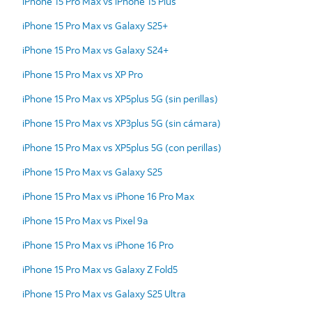
iPhone 15 Pro Max vs iPhone 15 Plus
iPhone 15 Pro Max vs Galaxy S25+
iPhone 15 Pro Max vs Galaxy S24+
iPhone 15 Pro Max vs XP Pro
iPhone 15 Pro Max vs XP5plus 5G (sin perillas)
iPhone 15 Pro Max vs XP3plus 5G (sin cámara)
iPhone 15 Pro Max vs XP5plus 5G (con perillas)
iPhone 15 Pro Max vs Galaxy S25
iPhone 15 Pro Max vs iPhone 16 Pro Max
iPhone 15 Pro Max vs Pixel 9a
iPhone 15 Pro Max vs iPhone 16 Pro
iPhone 15 Pro Max vs Galaxy Z Fold5
iPhone 15 Pro Max vs Galaxy S25 Ultra