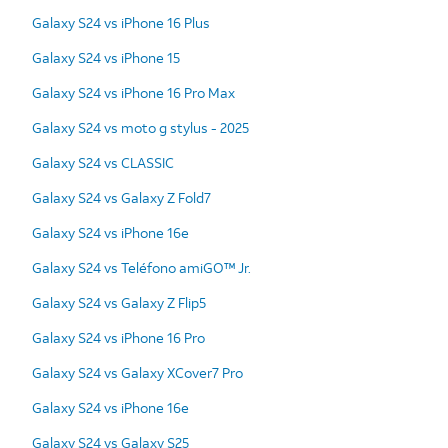
Galaxy S24 vs iPhone 16 Plus
Galaxy S24 vs iPhone 15
Galaxy S24 vs iPhone 16 Pro Max
Galaxy S24 vs moto g stylus - 2025
Galaxy S24 vs CLASSIC
Galaxy S24 vs Galaxy Z Fold7
Galaxy S24 vs iPhone 16e
Galaxy S24 vs Teléfono amiGO™ Jr.
Galaxy S24 vs Galaxy Z Flip5
Galaxy S24 vs iPhone 16 Pro
Galaxy S24 vs Galaxy XCover7 Pro
Galaxy S24 vs iPhone 16e
Galaxy S24 vs Galaxy S25