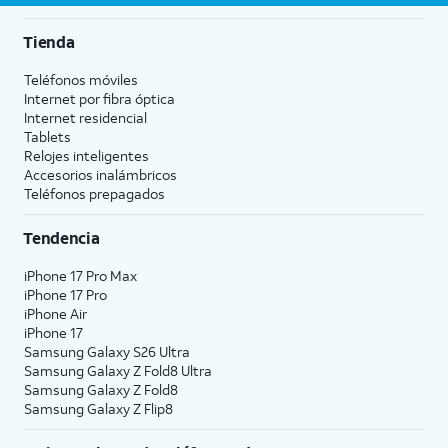
Tienda
Teléfonos móviles
Internet por fibra óptica
Internet residencial
Tablets
Relojes inteligentes
Accesorios inalámbricos
Teléfonos prepagados
Tendencia
iPhone 17 Pro Max
iPhone 17 Pro
iPhone Air
iPhone 17
Samsung Galaxy S26 Ultra
Samsung Galaxy Z Fold8 Ultra
Samsung Galaxy Z Fold8
Samsung Galaxy Z Flip8