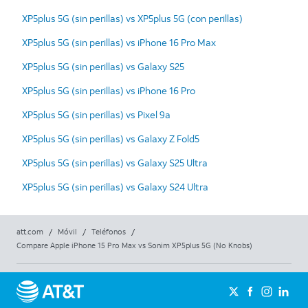
XP5plus 5G (sin perillas) vs XP5plus 5G (con perillas)
XP5plus 5G (sin perillas) vs iPhone 16 Pro Max
XP5plus 5G (sin perillas) vs Galaxy S25
XP5plus 5G (sin perillas) vs iPhone 16 Pro
XP5plus 5G (sin perillas) vs Pixel 9a
XP5plus 5G (sin perillas) vs Galaxy Z Fold5
XP5plus 5G (sin perillas) vs Galaxy S25 Ultra
XP5plus 5G (sin perillas) vs Galaxy S24 Ultra
att.com
/
Móvil
/
Teléfonos
/
Compare Apple iPhone 15 Pro Max vs Sonim XP5plus 5G (No Knobs)