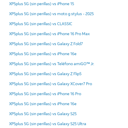
XP5plus 5G (sin perillas) vs iPhone 15
XP5plus 5G (sin perillas) vs moto g stylus - 2025
XP5plus 5G (sin perillas) vs CLASSIC
XP5plus 5G (sin perillas) vs iPhone 16 Pro Max
XP5plus 5G (sin perillas) vs Galaxy Z Fold7
XP5plus 5G (sin perillas) vs iPhone 16e
XP5plus 5G (sin perillas) vs Teléfono amiGO™ Jr.
XP5plus 5G (sin perillas) vs Galaxy Z Flip5
XP5plus 5G (sin perillas) vs Galaxy XCover7 Pro
XP5plus 5G (sin perillas) vs iPhone 16 Pro
XP5plus 5G (sin perillas) vs iPhone 16e
XP5plus 5G (sin perillas) vs Galaxy S25
XP5plus 5G (sin perillas) vs Galaxy S25 Ultra