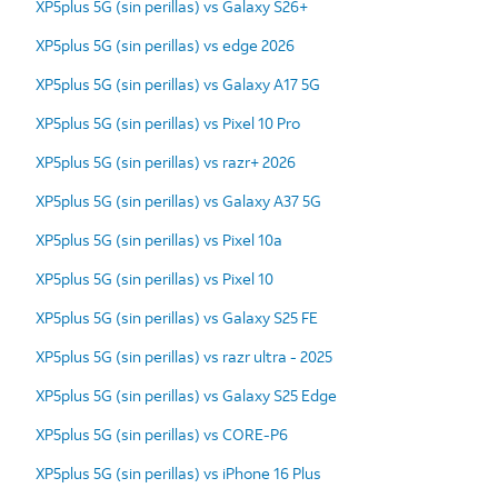
XP5plus 5G (sin perillas) vs Galaxy S26+
XP5plus 5G (sin perillas) vs edge 2026
XP5plus 5G (sin perillas) vs Galaxy A17 5G
XP5plus 5G (sin perillas) vs Pixel 10 Pro
XP5plus 5G (sin perillas) vs razr+ 2026
XP5plus 5G (sin perillas) vs Galaxy A37 5G
XP5plus 5G (sin perillas) vs Pixel 10a
XP5plus 5G (sin perillas) vs Pixel 10
XP5plus 5G (sin perillas) vs Galaxy S25 FE
XP5plus 5G (sin perillas) vs razr ultra - 2025
XP5plus 5G (sin perillas) vs Galaxy S25 Edge
XP5plus 5G (sin perillas) vs CORE-P6
XP5plus 5G (sin perillas) vs iPhone 16 Plus