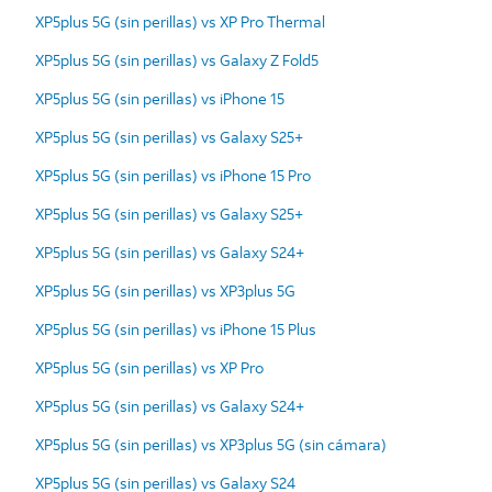
XP5plus 5G (sin perillas) vs XP Pro Thermal
XP5plus 5G (sin perillas) vs Galaxy Z Fold5
XP5plus 5G (sin perillas) vs iPhone 15
XP5plus 5G (sin perillas) vs Galaxy S25+
XP5plus 5G (sin perillas) vs iPhone 15 Pro
XP5plus 5G (sin perillas) vs Galaxy S25+
XP5plus 5G (sin perillas) vs Galaxy S24+
XP5plus 5G (sin perillas) vs XP3plus 5G
XP5plus 5G (sin perillas) vs iPhone 15 Plus
XP5plus 5G (sin perillas) vs XP Pro
XP5plus 5G (sin perillas) vs Galaxy S24+
XP5plus 5G (sin perillas) vs XP3plus 5G (sin cámara)
XP5plus 5G (sin perillas) vs Galaxy S24