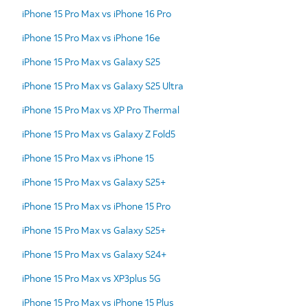
iPhone 15 Pro Max vs iPhone 16 Pro
iPhone 15 Pro Max vs iPhone 16e
iPhone 15 Pro Max vs Galaxy S25
iPhone 15 Pro Max vs Galaxy S25 Ultra
iPhone 15 Pro Max vs XP Pro Thermal
iPhone 15 Pro Max vs Galaxy Z Fold5
iPhone 15 Pro Max vs iPhone 15
iPhone 15 Pro Max vs Galaxy S25+
iPhone 15 Pro Max vs iPhone 15 Pro
iPhone 15 Pro Max vs Galaxy S25+
iPhone 15 Pro Max vs Galaxy S24+
iPhone 15 Pro Max vs XP3plus 5G
iPhone 15 Pro Max vs iPhone 15 Plus