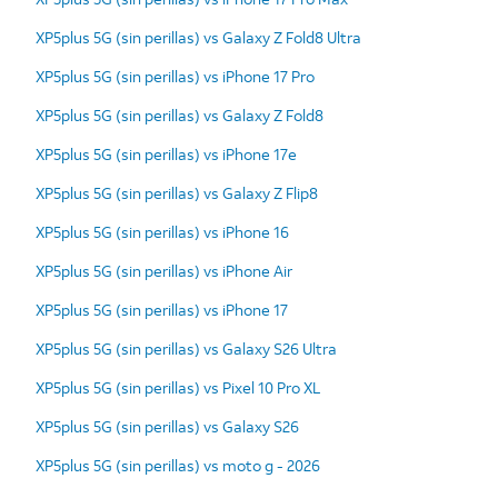
XP5plus 5G (sin perillas) vs Galaxy Z Fold8 Ultra
XP5plus 5G (sin perillas) vs iPhone 17 Pro
XP5plus 5G (sin perillas) vs Galaxy Z Fold8
XP5plus 5G (sin perillas) vs iPhone 17e
XP5plus 5G (sin perillas) vs Galaxy Z Flip8
XP5plus 5G (sin perillas) vs iPhone 16
XP5plus 5G (sin perillas) vs iPhone Air
XP5plus 5G (sin perillas) vs iPhone 17
XP5plus 5G (sin perillas) vs Galaxy S26 Ultra
XP5plus 5G (sin perillas) vs Pixel 10 Pro XL
XP5plus 5G (sin perillas) vs Galaxy S26
XP5plus 5G (sin perillas) vs moto g - 2026