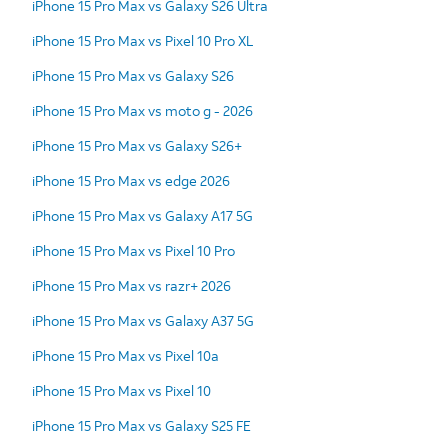
iPhone 15 Pro Max vs Galaxy S26 Ultra
iPhone 15 Pro Max vs Pixel 10 Pro XL
iPhone 15 Pro Max vs Galaxy S26
iPhone 15 Pro Max vs moto g - 2026
iPhone 15 Pro Max vs Galaxy S26+
iPhone 15 Pro Max vs edge 2026
iPhone 15 Pro Max vs Galaxy A17 5G
iPhone 15 Pro Max vs Pixel 10 Pro
iPhone 15 Pro Max vs razr+ 2026
iPhone 15 Pro Max vs Galaxy A37 5G
iPhone 15 Pro Max vs Pixel 10a
iPhone 15 Pro Max vs Pixel 10
iPhone 15 Pro Max vs Galaxy S25 FE