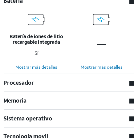
Bateria
Batería de iones de litio
recargable integrada
Sí
Mostrar más detalles
Mostrar más detalles
Procesador
Memoria
Sistema operativo
Tecnologia movil