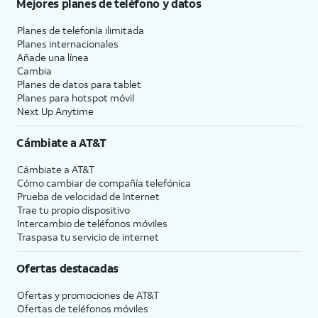
Mejores planes de teléfono y datos
Planes de telefonía ilimitada
Planes internacionales
Añade una línea
Cambia
Planes de datos para tablet
Planes para hotspot móvil
Next Up Anytime
Cámbiate a
AT&T
Cámbiate a
AT&T
Cómo cambiar de compañía telefónica
Prueba de velocidad de Internet
Trae tu propio dispositivo
Intercambio de teléfonos móviles
Traspasa tu servicio de internet
Ofertas destacadas
Ofertas y promociones de
AT&T
Ofertas de teléfonos móviles