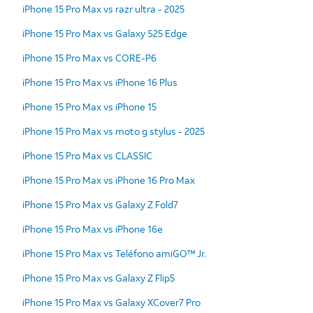
iPhone 15 Pro Max vs razr ultra - 2025
iPhone 15 Pro Max vs Galaxy S25 Edge
iPhone 15 Pro Max vs CORE-P6
iPhone 15 Pro Max vs iPhone 16 Plus
iPhone 15 Pro Max vs iPhone 15
iPhone 15 Pro Max vs moto g stylus - 2025
iPhone 15 Pro Max vs CLASSIC
iPhone 15 Pro Max vs iPhone 16 Pro Max
iPhone 15 Pro Max vs Galaxy Z Fold7
iPhone 15 Pro Max vs iPhone 16e
iPhone 15 Pro Max vs Teléfono amiGO™ Jr.
iPhone 15 Pro Max vs Galaxy Z Flip5
iPhone 15 Pro Max vs Galaxy XCover7 Pro