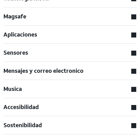
Magsafe
Aplicaciones
Sensores
Mensajes y correo electronico
Musica
Accesibilidad
Sostenibilidad