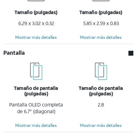
Tamaño (pulgadas)
Tamaño (pulgadas)
6.29 x 3.02 x 0.32
5.85 x 2.59 x 0.83
Mostrar más detalles
Mostrar más detalles
Pantalla
Tamaño de pantalla
Tamaño de pantalla
(pulgadas)
(pulgadas)
Pantalla OLED completa
2.8
de 6.7" (diagonal)
Mostrar más detalles
Mostrar más detalles