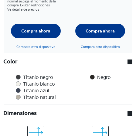
normal se paga al momento de la
compra. Existen restricciones.
Ve detalle de precios
Compra ahora
Compra ahora
Compara otro dispositivo
Compara otro dispositivo
Color
Titanio negro
Negro
Titanio blanco
Titanio azul
Titanio natural
Dimensiones