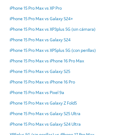
iPhone 15 Pro Max vs XP Pro
iPhone 15 Pro Max vs Galaxy S24+
iPhone 15 Pro Max vs XP3plus 5G (sin cámara)
iPhone 15 Pro Max vs Galaxy S24
iPhone 15 Pro Max vs XP5plus 5G (con perillas)
iPhone 15 Pro Max vs iPhone 16 Pro Max
iPhone 15 Pro Max vs Galaxy S25
iPhone 15 Pro Max vs iPhone 16 Pro
iPhone 15 Pro Max vs Pixel 9a
iPhone 15 Pro Max vs Galaxy Z Fold5
iPhone 15 Pro Max vs Galaxy S25 Ultra
iPhone 15 Pro Max vs Galaxy S24 Ultra
XP5plus 5G (sin perillas) vs iPhone 17 Pro Max