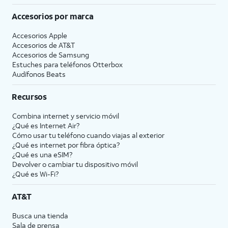
Accesorios por marca
Accesorios Apple
Accesorios de
AT&T
Accesorios de Samsung
Estuches para teléfonos Otterbox
Audífonos Beats
Recursos
Combina internet y servicio móvil
¿Qué es Internet Air?
Cómo usar tu teléfono cuando viajas al exterior
¿Qué es internet por fibra óptica?
¿Qué es una eSIM?
Devolver o cambiar tu dispositivo móvil
¿Qué es Wi-Fi?
AT&T
Busca una tienda
Sala de prensa