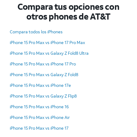
Compara tus opciones con
otros phones de AT&T
Compara todos los iPhones
iPhone 15 Pro Max vs iPhone 17 Pro Max
iPhone 15 Pro Max vs Galaxy Z Fold8 Ultra
iPhone 15 Pro Max vs iPhone 17 Pro
iPhone 15 Pro Max vs Galaxy Z Fold8
iPhone 15 Pro Max vs iPhone 17e
iPhone 15 Pro Max vs Galaxy Z Flip8
iPhone 15 Pro Max vs iPhone 16
iPhone 15 Pro Max vs iPhone Air
iPhone 15 Pro Max vs iPhone 17