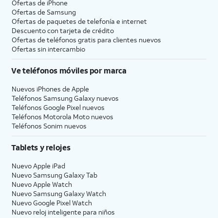
Ofertas de
iPhone
Ofertas de Samsung
Ofertas de paquetes de telefonía e internet
Descuento con tarjeta de crédito
Ofertas de teléfonos gratis para clientes nuevos
Ofertas sin intercambio
Ve teléfonos móviles por marca
Nuevos iPhones de Apple
Teléfonos Samsung Galaxy nuevos
Teléfonos Google Pixel nuevos
Teléfonos Motorola Moto nuevos
Teléfonos Sonim nuevos
Tablets y relojes
Nuevo Apple iPad
Nuevo Samsung Galaxy Tab
Nuevo Apple Watch
Nuevo Samsung Galaxy Watch
Nuevo Google Pixel Watch
Nuevo reloj inteligente para niños