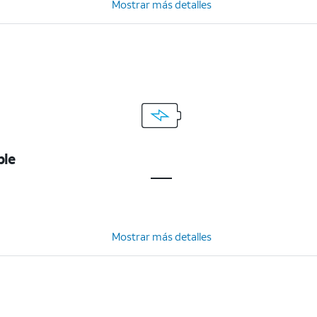
Mostrar más detalles
ble
Mostrar más detalles