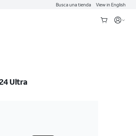
Busca una tienda
View in English
24 Ultra