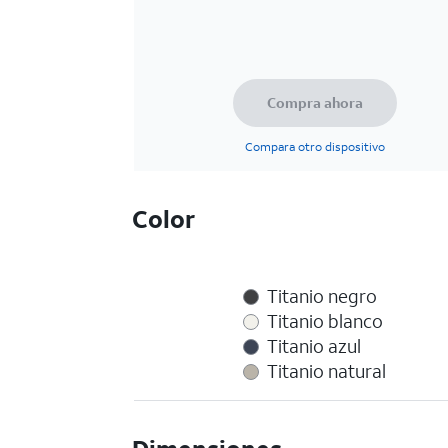
Compra ahora
Compara otro dispositivo
Color
Titanio negro
Titanio blanco
Titanio azul
Titanio natural