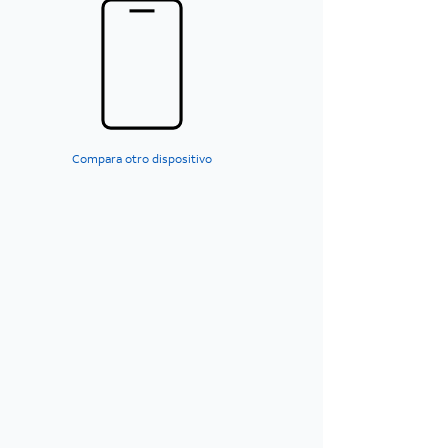
Compara otro dispositivo