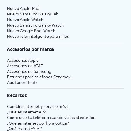
Nuevo Apple iPad
Nuevo Samsung Galaxy Tab
Nuevo Apple Watch
Nuevo Samsung Galaxy Watch
Nuevo Google Pixel Watch
Nuevo reloj inteligente para niños
Accesorios por marca
Accesorios Apple
Accesorios de
AT&T
Accesorios de Samsung
Estuches para teléfonos Otterbox
Audífonos Beats
Recursos
Combina internet y servicio móvil
¿Qué es Internet Air?
Cómo usar tu teléfono cuando viajas al exterior
¿Qué es internet por fibra óptica?
¿Qué es una eSIM?