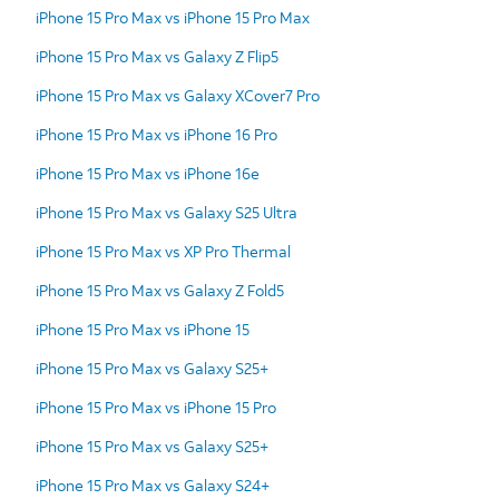
iPhone 15 Pro Max vs iPhone 15 Pro Max
iPhone 15 Pro Max vs Galaxy Z Flip5
iPhone 15 Pro Max vs Galaxy XCover7 Pro
iPhone 15 Pro Max vs iPhone 16 Pro
iPhone 15 Pro Max vs iPhone 16e
iPhone 15 Pro Max vs Galaxy S25 Ultra
iPhone 15 Pro Max vs XP Pro Thermal
iPhone 15 Pro Max vs Galaxy Z Fold5
iPhone 15 Pro Max vs iPhone 15
iPhone 15 Pro Max vs Galaxy S25+
iPhone 15 Pro Max vs iPhone 15 Pro
iPhone 15 Pro Max vs Galaxy S25+
iPhone 15 Pro Max vs Galaxy S24+