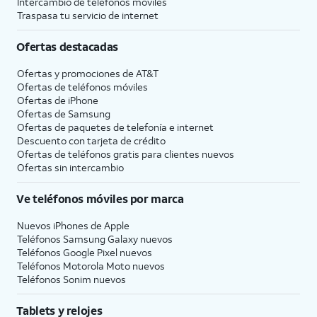
Intercambio de teléfonos móviles
Traspasa tu servicio de internet
Ofertas destacadas
Ofertas y promociones de
AT&T
Ofertas de teléfonos móviles
Ofertas de
iPhone
Ofertas de Samsung
Ofertas de paquetes de telefonía e internet
Descuento con tarjeta de crédito
Ofertas de teléfonos gratis para clientes nuevos
Ofertas sin intercambio
Ve teléfonos móviles por marca
Nuevos iPhones de Apple
Teléfonos Samsung Galaxy nuevos
Teléfonos Google Pixel nuevos
Teléfonos Motorola Moto nuevos
Teléfonos Sonim nuevos
Tablets y relojes