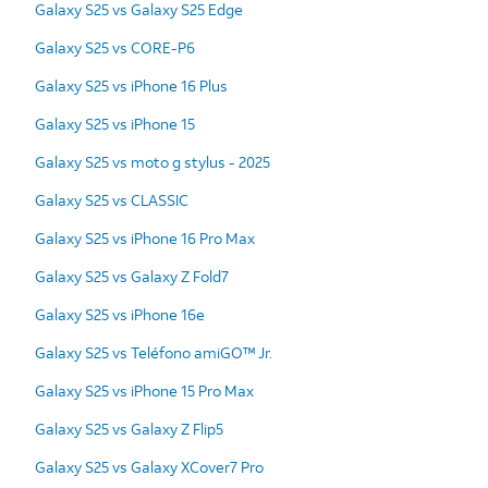
Galaxy S25 vs Galaxy S25 Edge
Galaxy S25 vs CORE-P6
Galaxy S25 vs iPhone 16 Plus
Galaxy S25 vs iPhone 15
Galaxy S25 vs moto g stylus - 2025
Galaxy S25 vs CLASSIC
Galaxy S25 vs iPhone 16 Pro Max
Galaxy S25 vs Galaxy Z Fold7
Galaxy S25 vs iPhone 16e
Galaxy S25 vs Teléfono amiGO™ Jr.
Galaxy S25 vs iPhone 15 Pro Max
Galaxy S25 vs Galaxy Z Flip5
Galaxy S25 vs Galaxy XCover7 Pro