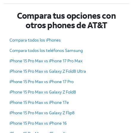
Compara tus opciones con
otros phones de AT&T
Compara todos los iPhones
Compara todos los teléfonos Samsung
iPhone 15 Pro Max vs iPhone 17 Pro Max
iPhone 15 Pro Max vs Galaxy Z Fold8 Ultra
iPhone 15 Pro Max vs iPhone 17 Pro
iPhone 15 Pro Max vs Galaxy Z Fold8
iPhone 15 Pro Max vs iPhone 17e
iPhone 15 Pro Max vs Galaxy Z Flip8
iPhone 15 Pro Max vs iPhone 16