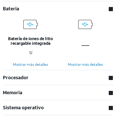
Bateria
Batería de iones de litio
recargable integrada
Sí
Mostrar más detalles
Mostrar más detalles
Procesador
Memoria
Sistema operativo