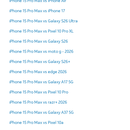
iPhone 15 Pro Max vs iPhone Air
iPhone 15 Pro Max vs iPhone 17
iPhone 15 Pro Max vs Galaxy S26 Ultra
iPhone 15 Pro Max vs Pixel 10 Pro XL
iPhone 15 Pro Max vs Galaxy S26
iPhone 15 Pro Max vs moto g - 2026
iPhone 15 Pro Max vs Galaxy S26+
iPhone 15 Pro Max vs edge 2026
iPhone 15 Pro Max vs Galaxy A17 5G
iPhone 15 Pro Max vs Pixel 10 Pro
iPhone 15 Pro Max vs razr+ 2026
iPhone 15 Pro Max vs Galaxy A37 5G
iPhone 15 Pro Max vs Pixel 10a