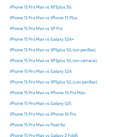
iPhone 15 Pro Max vs XP3plus 5G
iPhone 15 Pro Max vs iPhone 15 Plus
iPhone 15 Pro Max vs XP Pro
iPhone 15 Pro Max vs Galaxy S24+
iPhone 15 Pro Max vs XP5plus 5G (sin perillas)
iPhone 15 Pro Max vs XP3plus 5G (sin cámara)
iPhone 15 Pro Max vs Galaxy S24
iPhone 15 Pro Max vs XP5plus 5G (con perillas)
iPhone 15 Pro Max vs iPhone 16 Pro Max
iPhone 15 Pro Max vs Galaxy S25
iPhone 15 Pro Max vs iPhone 16 Pro
iPhone 15 Pro Max vs Pixel 9a
iPhone 15 Pro Max vs Galaxy Z Fold5