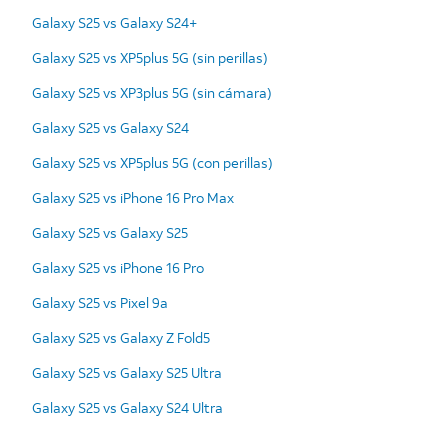
Galaxy S25 vs Galaxy S24+
Galaxy S25 vs XP5plus 5G (sin perillas)
Galaxy S25 vs XP3plus 5G (sin cámara)
Galaxy S25 vs Galaxy S24
Galaxy S25 vs XP5plus 5G (con perillas)
Galaxy S25 vs iPhone 16 Pro Max
Galaxy S25 vs Galaxy S25
Galaxy S25 vs iPhone 16 Pro
Galaxy S25 vs Pixel 9a
Galaxy S25 vs Galaxy Z Fold5
Galaxy S25 vs Galaxy S25 Ultra
Galaxy S25 vs Galaxy S24 Ultra