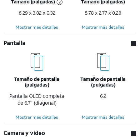
Tamaño (pulgadas)
Tamaño (pulgadas)
6.29 x 3.02 x 0.32
5.78 x 2.77 x 0.28
Mostrar más detalles
Mostrar más detalles
Pantalla
Tamaño de pantalla
Tamaño de pantalla
(pulgadas)
(pulgadas)
Pantalla OLED completa
6.2
de 6.7" (diagonal)
Mostrar más detalles
Mostrar más detalles
Camara y video