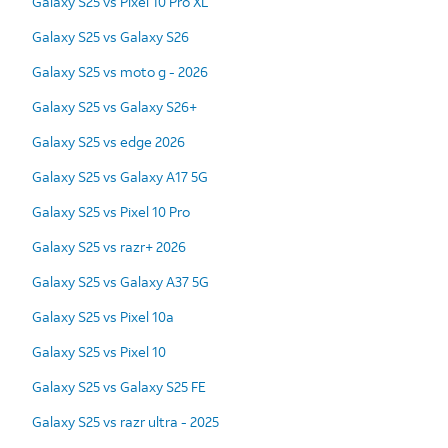
Galaxy S25 vs Pixel 10 Pro XL
Galaxy S25 vs Galaxy S26
Galaxy S25 vs moto g - 2026
Galaxy S25 vs Galaxy S26+
Galaxy S25 vs edge 2026
Galaxy S25 vs Galaxy A17 5G
Galaxy S25 vs Pixel 10 Pro
Galaxy S25 vs razr+ 2026
Galaxy S25 vs Galaxy A37 5G
Galaxy S25 vs Pixel 10a
Galaxy S25 vs Pixel 10
Galaxy S25 vs Galaxy S25 FE
Galaxy S25 vs razr ultra - 2025