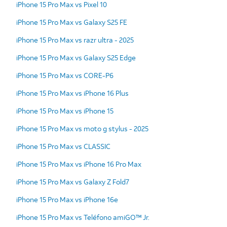
iPhone 15 Pro Max vs Pixel 10
iPhone 15 Pro Max vs Galaxy S25 FE
iPhone 15 Pro Max vs razr ultra - 2025
iPhone 15 Pro Max vs Galaxy S25 Edge
iPhone 15 Pro Max vs CORE-P6
iPhone 15 Pro Max vs iPhone 16 Plus
iPhone 15 Pro Max vs iPhone 15
iPhone 15 Pro Max vs moto g stylus - 2025
iPhone 15 Pro Max vs CLASSIC
iPhone 15 Pro Max vs iPhone 16 Pro Max
iPhone 15 Pro Max vs Galaxy Z Fold7
iPhone 15 Pro Max vs iPhone 16e
iPhone 15 Pro Max vs Teléfono amiGO™ Jr.