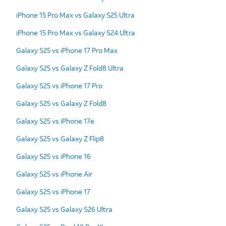
iPhone 15 Pro Max vs Galaxy S25 Ultra
iPhone 15 Pro Max vs Galaxy S24 Ultra
Galaxy S25 vs iPhone 17 Pro Max
Galaxy S25 vs Galaxy Z Fold8 Ultra
Galaxy S25 vs iPhone 17 Pro
Galaxy S25 vs Galaxy Z Fold8
Galaxy S25 vs iPhone 17e
Galaxy S25 vs Galaxy Z Flip8
Galaxy S25 vs iPhone 16
Galaxy S25 vs iPhone Air
Galaxy S25 vs iPhone 17
Galaxy S25 vs Galaxy S26 Ultra