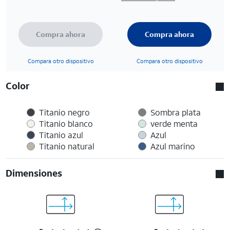
Compra ahora
Compra ahora
Compara otro dispositivo
Compara otro dispositivo
Color
Titanio negro
Sombra plata
Titanio blanco
verde menta
Titanio azul
Azul
Titanio natural
Azul marino
Dimensiones