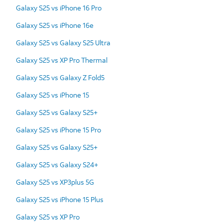
Galaxy S25 vs iPhone 16 Pro
Galaxy S25 vs iPhone 16e
Galaxy S25 vs Galaxy S25 Ultra
Galaxy S25 vs XP Pro Thermal
Galaxy S25 vs Galaxy Z Fold5
Galaxy S25 vs iPhone 15
Galaxy S25 vs Galaxy S25+
Galaxy S25 vs iPhone 15 Pro
Galaxy S25 vs Galaxy S25+
Galaxy S25 vs Galaxy S24+
Galaxy S25 vs XP3plus 5G
Galaxy S25 vs iPhone 15 Plus
Galaxy S25 vs XP Pro