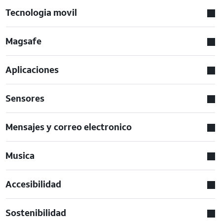
Tecnologia movil
Magsafe
Aplicaciones
Sensores
Mensajes y correo electronico
Musica
Accesibilidad
Sostenibilidad