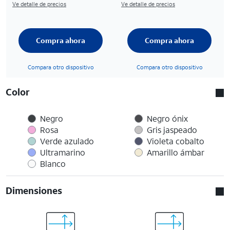
Ve detalle de precios
Ve detalle de precios
Compra ahora
Compra ahora
Compara otro dispositivo
Compara otro dispositivo
Color
Negro
Negro ónix
Rosa
Gris jaspeado
Verde azulado
Violeta cobalto
Ultramarino
Amarillo ámbar
Blanco
Dimensiones