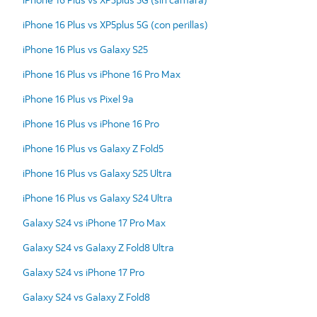
iPhone 16 Plus vs XP5plus 5G (con perillas)
iPhone 16 Plus vs Galaxy S25
iPhone 16 Plus vs iPhone 16 Pro Max
iPhone 16 Plus vs Pixel 9a
iPhone 16 Plus vs iPhone 16 Pro
iPhone 16 Plus vs Galaxy Z Fold5
iPhone 16 Plus vs Galaxy S25 Ultra
iPhone 16 Plus vs Galaxy S24 Ultra
Galaxy S24 vs iPhone 17 Pro Max
Galaxy S24 vs Galaxy Z Fold8 Ultra
Galaxy S24 vs iPhone 17 Pro
Galaxy S24 vs Galaxy Z Fold8