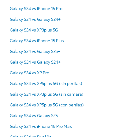
Galaxy S24 vs iPhone 15 Pro
Galaxy S24 vs Galaxy S24+
Galaxy S24 vs XP3plus 5G
Galaxy S24 vs iPhone 15 Plus
Galaxy S24 vs Galaxy S25+
Galaxy S24 vs Galaxy S24+
Galaxy S24 vs XP Pro
Galaxy S24 vs XP5plus 5G (sin perillas)
Galaxy S24 vs XP3plus 5G (sin cámara)
Galaxy S24 vs XP5plus 5G (con perillas)
Galaxy S24 vs Galaxy S25
Galaxy S24 vs iPhone 16 Pro Max
Galaxy S24 vs Pixel 9a