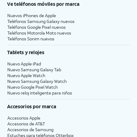
Ve teléfonos móviles por marca
Nuevos iPhones de Apple
Teléfonos Samsung Galaxy nuevos
Teléfonos Google Pixel nuevos
Teléfonos Motorola Moto nuevos
Teléfonos Sonim nuevos
Tablets y relojes
Nuevo Apple iPad
Nuevo Samsung Galaxy Tab
Nuevo Apple Watch
Nuevo Samsung Galaxy Watch
Nuevo Google Pixel Watch
Nuevo reloj inteligente para niños
Accesorios por marca
Accesorios Apple
Accesorios de
AT&T
Accesorios de Samsung
Estuches para teléfonos Otterbox