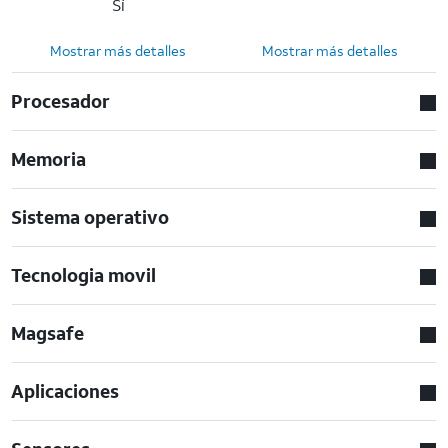
Sí
Mostrar más detalles
Mostrar más detalles
Procesador
Memoria
Sistema operativo
Tecnologia movil
Magsafe
Aplicaciones