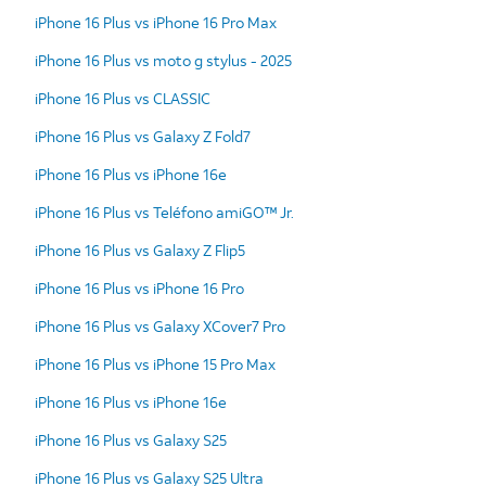
iPhone 16 Plus vs iPhone 16 Pro Max
iPhone 16 Plus vs moto g stylus - 2025
iPhone 16 Plus vs CLASSIC
iPhone 16 Plus vs Galaxy Z Fold7
iPhone 16 Plus vs iPhone 16e
iPhone 16 Plus vs Teléfono amiGO™ Jr.
iPhone 16 Plus vs Galaxy Z Flip5
iPhone 16 Plus vs iPhone 16 Pro
iPhone 16 Plus vs Galaxy XCover7 Pro
iPhone 16 Plus vs iPhone 15 Pro Max
iPhone 16 Plus vs iPhone 16e
iPhone 16 Plus vs Galaxy S25
iPhone 16 Plus vs Galaxy S25 Ultra