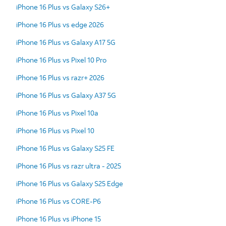
iPhone 16 Plus vs Galaxy S26+
iPhone 16 Plus vs edge 2026
iPhone 16 Plus vs Galaxy A17 5G
iPhone 16 Plus vs Pixel 10 Pro
iPhone 16 Plus vs razr+ 2026
iPhone 16 Plus vs Galaxy A37 5G
iPhone 16 Plus vs Pixel 10a
iPhone 16 Plus vs Pixel 10
iPhone 16 Plus vs Galaxy S25 FE
iPhone 16 Plus vs razr ultra - 2025
iPhone 16 Plus vs Galaxy S25 Edge
iPhone 16 Plus vs CORE-P6
iPhone 16 Plus vs iPhone 15