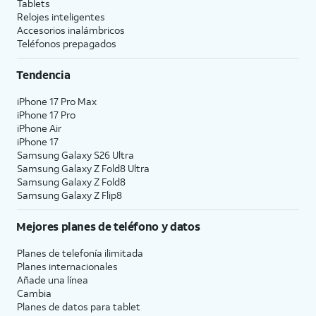
Tablets
Relojes inteligentes
Accesorios inalámbricos
Teléfonos prepagados
Tendencia
iPhone 17 Pro Max
iPhone 17 Pro
iPhone Air
iPhone 17
Samsung Galaxy S26 Ultra
Samsung Galaxy Z Fold8 Ultra
Samsung Galaxy Z Fold8
Samsung Galaxy Z Flip8
Mejores planes de teléfono y datos
Planes de telefonía ilimitada
Planes internacionales
Añade una línea
Cambia
Planes de datos para tablet