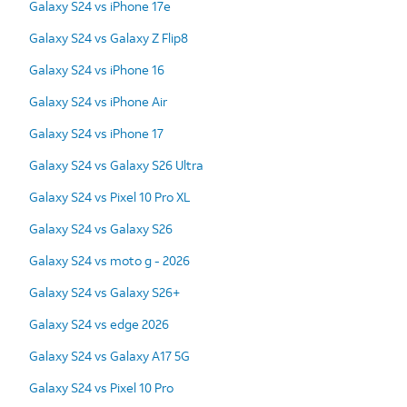
Galaxy S24 vs iPhone 17e
Galaxy S24 vs Galaxy Z Flip8
Galaxy S24 vs iPhone 16
Galaxy S24 vs iPhone Air
Galaxy S24 vs iPhone 17
Galaxy S24 vs Galaxy S26 Ultra
Galaxy S24 vs Pixel 10 Pro XL
Galaxy S24 vs Galaxy S26
Galaxy S24 vs moto g - 2026
Galaxy S24 vs Galaxy S26+
Galaxy S24 vs edge 2026
Galaxy S24 vs Galaxy A17 5G
Galaxy S24 vs Pixel 10 Pro