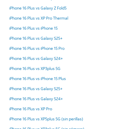
iPhone 16 Plus vs Galaxy Z Fold5
iPhone 16 Plus vs XP Pro Thermal
iPhone 16 Plus vs iPhone 15
iPhone 16 Plus vs Galaxy S25+
iPhone 16 Plus vs iPhone 15 Pro
iPhone 16 Plus vs Galaxy S24+
iPhone 16 Plus vs XP3plus 5G
iPhone 16 Plus vs iPhone 15 Plus
iPhone 16 Plus vs Galaxy S25+
iPhone 16 Plus vs Galaxy S24+
iPhone 16 Plus vs XP Pro
iPhone 16 Plus vs XP5plus 5G (sin perillas)
iPhone 16 Plus vs XP3plus 5G (sin cámara)