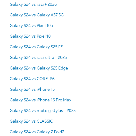
Galaxy S24 vs razr+ 2026
Galaxy S24 vs Galaxy A37 5G
Galaxy S24 vs Pixel 10a
Galaxy S24 vs Pixel 10
Galaxy S24 vs Galaxy S25 FE
Galaxy S24 vs razr ultra - 2025
Galaxy S24 vs Galaxy S25 Edge
Galaxy S24 vs CORE-P6
Galaxy S24 vs iPhone 15
Galaxy S24 vs iPhone 16 Pro Max
Galaxy S24 vs moto g stylus - 2025
Galaxy S24 vs CLASSIC
Galaxy S24 vs Galaxy Z Fold7