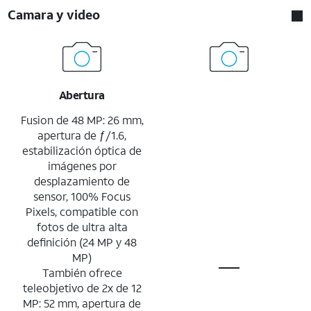
Camara y video
Abertura
Fusion de 48 MP: 26 mm,
apertura de ƒ/1.6,
estabilización óptica de
imágenes por
desplazamiento de
sensor, 100% Focus
Pixels, compatible con
fotos de ultra alta
definición (24 MP y 48
MP)
También ofrece
teleobjetivo de 2x de 12
MP: 52 mm, apertura de