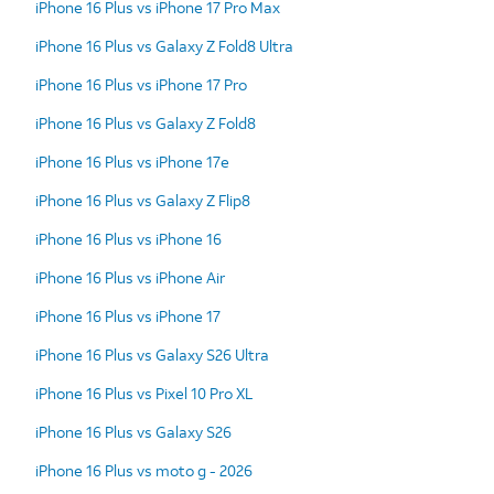
iPhone 16 Plus vs iPhone 17 Pro Max
iPhone 16 Plus vs Galaxy Z Fold8 Ultra
iPhone 16 Plus vs iPhone 17 Pro
iPhone 16 Plus vs Galaxy Z Fold8
iPhone 16 Plus vs iPhone 17e
iPhone 16 Plus vs Galaxy Z Flip8
iPhone 16 Plus vs iPhone 16
iPhone 16 Plus vs iPhone Air
iPhone 16 Plus vs iPhone 17
iPhone 16 Plus vs Galaxy S26 Ultra
iPhone 16 Plus vs Pixel 10 Pro XL
iPhone 16 Plus vs Galaxy S26
iPhone 16 Plus vs moto g - 2026