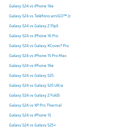
Galaxy S24 vs iPhone 16e
Galaxy S24 vs Teléfono amiGO™ Jr.
Galaxy S24 vs Galaxy Z Flip5
Galaxy S24 vs iPhone 16 Pro
Galaxy S24 vs Galaxy XCover7 Pro
Galaxy S24 vs iPhone 15 Pro Max
Galaxy S24 vs iPhone 16e
Galaxy S24 vs Galaxy S25
Galaxy S24 vs Galaxy S25 Ultra
Galaxy S24 vs Galaxy Z Fold5
Galaxy S24 vs XP Pro Thermal
Galaxy S24 vs iPhone 15
Galaxy S24 vs Galaxy S25+