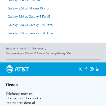
Galaxy S24 vs iPhone 16 Pro
Galaxy S24 vs Galaxy Z Fold5
Galaxy S24 vs Galaxy S25 Ultra
Galaxy S24 vs Galaxy S24 Ultra
att.com
/
Móvil
/
Teléfonos
/
Compare Apple iPhone 16 Plus vs Samsung Galaxy S24
Tienda
Teléfonos móviles
Internet por fibra óptica
Internet residencial