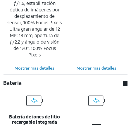
ƒ/1.6, estabilización
óptica de imágenes por
desplazamiento de
sensor, 100% Focus Pixels
Ultra gran angular de 12
MP: 13 mm, apertura de
ƒ/2.2 y ángulo de visión
de 120°, 100% Focus
Pixels
Mostrar más detalles
Mostrar más detalles
Bateria
Batería de iones de litio
recargable integrada