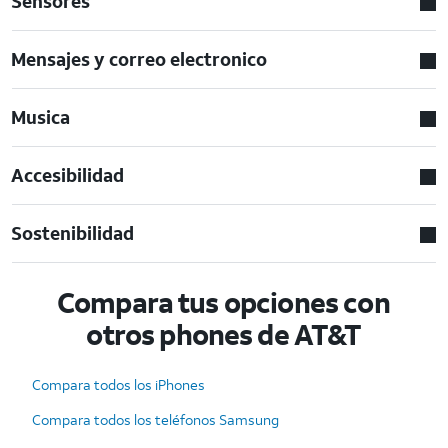
Sensores
Mensajes y correo electronico
Musica
Accesibilidad
Sostenibilidad
Compara tus opciones con
otros phones de AT&T
Compara todos los iPhones
Compara todos los teléfonos Samsung