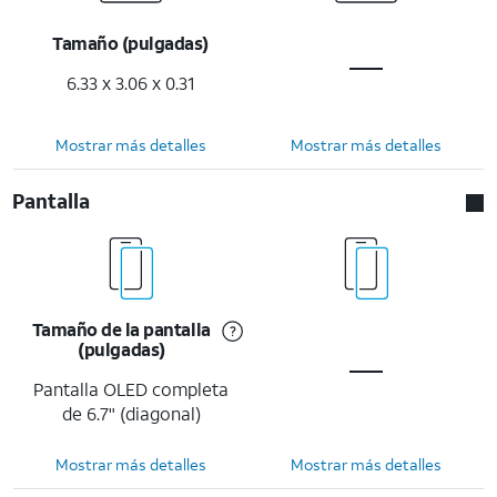
Tamaño (pulgadas)
6.33 x 3.06 x 0.31
Mostrar más detalles
Mostrar más detalles
Pantalla
Tamaño de la pantalla
(pulgadas)
Pantalla OLED completa
de 6.7" (diagonal)
Mostrar más detalles
Mostrar más detalles