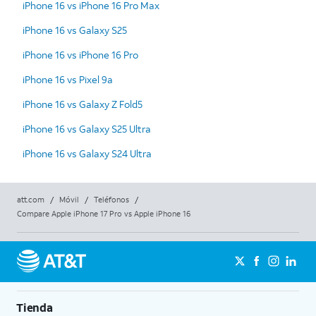
iPhone 16 vs iPhone 16 Pro Max
iPhone 16 vs Galaxy S25
iPhone 16 vs iPhone 16 Pro
iPhone 16 vs Pixel 9a
iPhone 16 vs Galaxy Z Fold5
iPhone 16 vs Galaxy S25 Ultra
iPhone 16 vs Galaxy S24 Ultra
att.com
/
Móvil
/
Teléfonos
/
Compare Apple iPhone 17 Pro vs Apple iPhone 16
Tienda