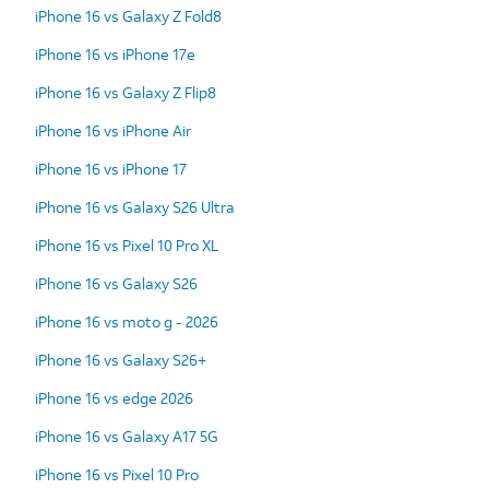
iPhone 16 vs Galaxy Z Fold8
iPhone 16 vs iPhone 17e
iPhone 16 vs Galaxy Z Flip8
iPhone 16 vs iPhone Air
iPhone 16 vs iPhone 17
iPhone 16 vs Galaxy S26 Ultra
iPhone 16 vs Pixel 10 Pro XL
iPhone 16 vs Galaxy S26
iPhone 16 vs moto g - 2026
iPhone 16 vs Galaxy S26+
iPhone 16 vs edge 2026
iPhone 16 vs Galaxy A17 5G
iPhone 16 vs Pixel 10 Pro