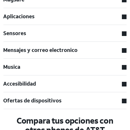
Aplicaciones
Sensores
Mensajes y correo electronico
Musica
Accesibilidad
Ofertas de dispositivos
Compara tus opciones con
otros phones de AT&T