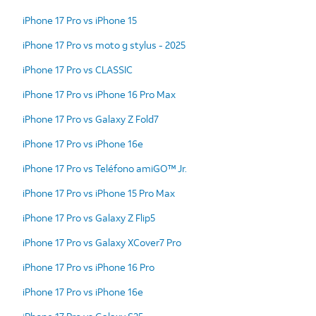
iPhone 17 Pro vs iPhone 15
iPhone 17 Pro vs moto g stylus - 2025
iPhone 17 Pro vs CLASSIC
iPhone 17 Pro vs iPhone 16 Pro Max
iPhone 17 Pro vs Galaxy Z Fold7
iPhone 17 Pro vs iPhone 16e
iPhone 17 Pro vs Teléfono amiGO™ Jr.
iPhone 17 Pro vs iPhone 15 Pro Max
iPhone 17 Pro vs Galaxy Z Flip5
iPhone 17 Pro vs Galaxy XCover7 Pro
iPhone 17 Pro vs iPhone 16 Pro
iPhone 17 Pro vs iPhone 16e