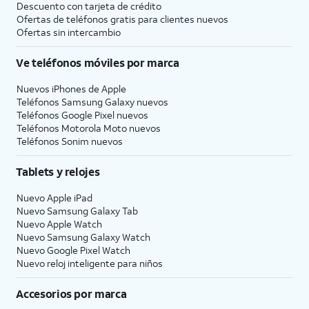
Descuento con tarjeta de crédito
Ofertas de teléfonos gratis para clientes nuevos
Ofertas sin intercambio
Ve teléfonos móviles por marca
Nuevos iPhones de Apple
Teléfonos Samsung Galaxy nuevos
Teléfonos Google Pixel nuevos
Teléfonos Motorola Moto nuevos
Teléfonos Sonim nuevos
Tablets y relojes
Nuevo Apple iPad
Nuevo Samsung Galaxy Tab
Nuevo Apple Watch
Nuevo Samsung Galaxy Watch
Nuevo Google Pixel Watch
Nuevo reloj inteligente para niños
Accesorios por marca