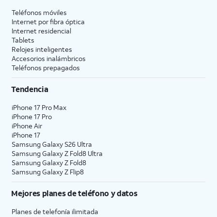
Teléfonos móviles
Internet por fibra óptica
Internet residencial
Tablets
Relojes inteligentes
Accesorios inalámbricos
Teléfonos prepagados
Tendencia
iPhone 17 Pro Max
iPhone 17 Pro
iPhone Air
iPhone 17
Samsung Galaxy S26 Ultra
Samsung Galaxy Z Fold8 Ultra
Samsung Galaxy Z Fold8
Samsung Galaxy Z Flip8
Mejores planes de teléfono y datos
Planes de telefonía ilimitada