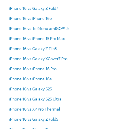
iPhone 16 vs Galaxy Z Fold7
iPhone 16 vs iPhone 16e
iPhone 16 vs Teléfono amiGO™ Jr.
iPhone 16 vs iPhone 15 Pro Max
iPhone 16 vs Galaxy Z Flip5
iPhone 16 vs Galaxy XCover7 Pro
iPhone 16 vs iPhone 16 Pro
iPhone 16 vs iPhone 16e
iPhone 16 vs Galaxy S25
iPhone 16 vs Galaxy S25 Ultra
iPhone 16 vs XP Pro Thermal
iPhone 16 vs Galaxy Z Fold5