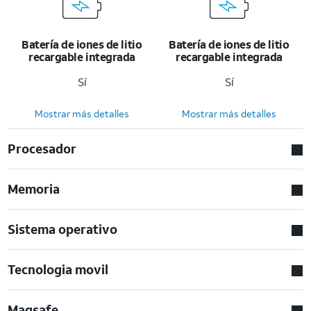
Batería de iones de litio
Batería de iones de litio
recargable integrada
recargable integrada
Sí
Sí
Mostrar más detalles
Mostrar más detalles
Procesador
Memoria
Sistema operativo
Tecnologia movil
Magsafe