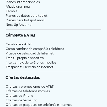
Planes internacionales
Añade una línea
Cambia
Planes de datos para tablet
Planes para hotspot móvil
Next Up Anytime
Cámbiate a
AT&T
Cámbiate a
AT&T
Cómo cambiar de compañía telefónica
Prueba de velocidad de Internet
Trae tu propio dispositivo
Intercambio de teléfonos móviles
Traspasa tu servicio de internet
Ofertas destacadas
Ofertas y promociones de
AT&T
Ofertas de teléfonos móviles
Ofertas de
iPhone
Ofertas de Samsung
Ofertas de paquetes de telefonía e internet