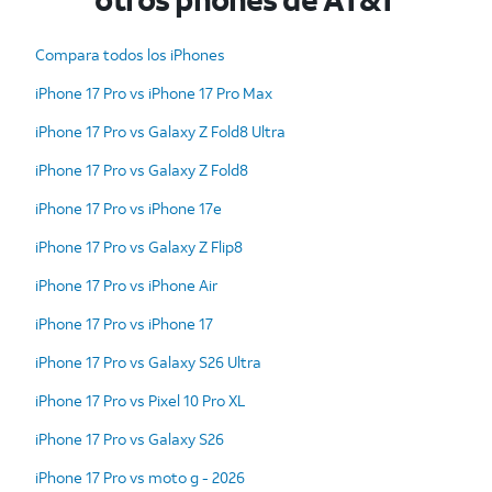
Compara todos los iPhones
iPhone 17 Pro vs iPhone 17 Pro Max
iPhone 17 Pro vs Galaxy Z Fold8 Ultra
iPhone 17 Pro vs Galaxy Z Fold8
iPhone 17 Pro vs iPhone 17e
iPhone 17 Pro vs Galaxy Z Flip8
iPhone 17 Pro vs iPhone Air
iPhone 17 Pro vs iPhone 17
iPhone 17 Pro vs Galaxy S26 Ultra
iPhone 17 Pro vs Pixel 10 Pro XL
iPhone 17 Pro vs Galaxy S26
iPhone 17 Pro vs moto g - 2026