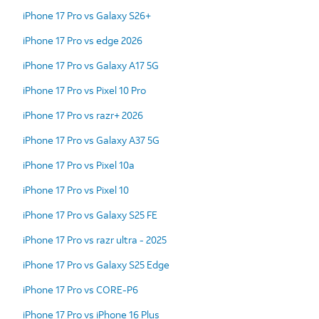
iPhone 17 Pro vs Galaxy S26+
iPhone 17 Pro vs edge 2026
iPhone 17 Pro vs Galaxy A17 5G
iPhone 17 Pro vs Pixel 10 Pro
iPhone 17 Pro vs razr+ 2026
iPhone 17 Pro vs Galaxy A37 5G
iPhone 17 Pro vs Pixel 10a
iPhone 17 Pro vs Pixel 10
iPhone 17 Pro vs Galaxy S25 FE
iPhone 17 Pro vs razr ultra - 2025
iPhone 17 Pro vs Galaxy S25 Edge
iPhone 17 Pro vs CORE-P6
iPhone 17 Pro vs iPhone 16 Plus