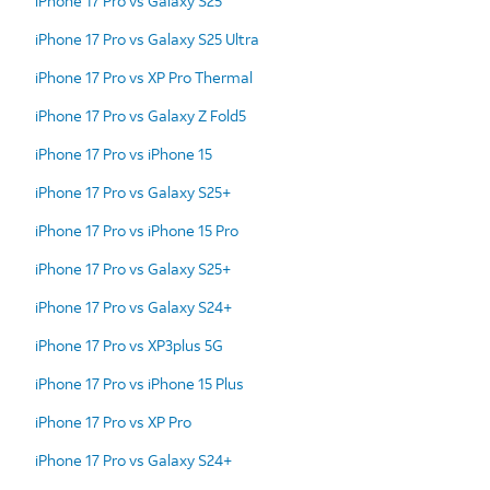
iPhone 17 Pro vs Galaxy S25
iPhone 17 Pro vs Galaxy S25 Ultra
iPhone 17 Pro vs XP Pro Thermal
iPhone 17 Pro vs Galaxy Z Fold5
iPhone 17 Pro vs iPhone 15
iPhone 17 Pro vs Galaxy S25+
iPhone 17 Pro vs iPhone 15 Pro
iPhone 17 Pro vs Galaxy S25+
iPhone 17 Pro vs Galaxy S24+
iPhone 17 Pro vs XP3plus 5G
iPhone 17 Pro vs iPhone 15 Plus
iPhone 17 Pro vs XP Pro
iPhone 17 Pro vs Galaxy S24+