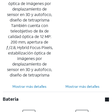
óptica de imágenes por
desplazamiento de
sensor en 3D y autofoco,
diseño de tetraprisma
También cuenta con
teleobjetivo de 8x de
calidad óptica de 12 MP:
200 mm, apertura de
ƒ/2.8, Hybrid Focus Pixels,
estabilización óptica de
imágenes por
desplazamiento de
sensor en 3D y autofoco,
diseño de tetraprisma
Mostrar más detalles
Mostrar más detalles
Bateria