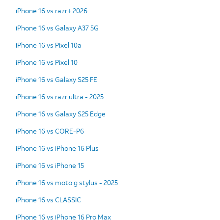
iPhone 16 vs razr+ 2026
iPhone 16 vs Galaxy A37 5G
iPhone 16 vs Pixel 10a
iPhone 16 vs Pixel 10
iPhone 16 vs Galaxy S25 FE
iPhone 16 vs razr ultra - 2025
iPhone 16 vs Galaxy S25 Edge
iPhone 16 vs CORE-P6
iPhone 16 vs iPhone 16 Plus
iPhone 16 vs iPhone 15
iPhone 16 vs moto g stylus - 2025
iPhone 16 vs CLASSIC
iPhone 16 vs iPhone 16 Pro Max