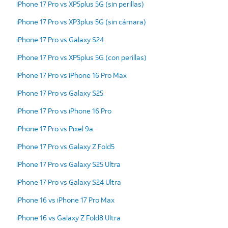
iPhone 17 Pro vs XP5plus 5G (sin perillas)
iPhone 17 Pro vs XP3plus 5G (sin cámara)
iPhone 17 Pro vs Galaxy S24
iPhone 17 Pro vs XP5plus 5G (con perillas)
iPhone 17 Pro vs iPhone 16 Pro Max
iPhone 17 Pro vs Galaxy S25
iPhone 17 Pro vs iPhone 16 Pro
iPhone 17 Pro vs Pixel 9a
iPhone 17 Pro vs Galaxy Z Fold5
iPhone 17 Pro vs Galaxy S25 Ultra
iPhone 17 Pro vs Galaxy S24 Ultra
iPhone 16 vs iPhone 17 Pro Max
iPhone 16 vs Galaxy Z Fold8 Ultra