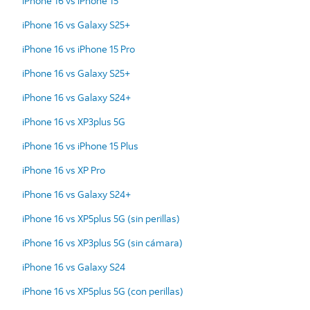
iPhone 16 vs iPhone 15
iPhone 16 vs Galaxy S25+
iPhone 16 vs iPhone 15 Pro
iPhone 16 vs Galaxy S25+
iPhone 16 vs Galaxy S24+
iPhone 16 vs XP3plus 5G
iPhone 16 vs iPhone 15 Plus
iPhone 16 vs XP Pro
iPhone 16 vs Galaxy S24+
iPhone 16 vs XP5plus 5G (sin perillas)
iPhone 16 vs XP3plus 5G (sin cámara)
iPhone 16 vs Galaxy S24
iPhone 16 vs XP5plus 5G (con perillas)