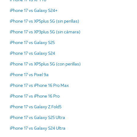
iPhone 17 vs Galaxy S24+
iPhone 17 vs XP5plus 5G (sin perillas)
iPhone 17 vs XP3plus 5G (sin cámara)
iPhone 17 vs Galaxy S25
iPhone 17 vs Galaxy S24
iPhone 17 vs XP5plus 5G (con perillas)
iPhone 17 vs Pixel 9a
iPhone 17 vs iPhone 16 Pro Max
iPhone 17 vs iPhone 16 Pro
iPhone 17 vs Galaxy Z Fold5
iPhone 17 vs Galaxy S25 Ultra
iPhone 17 vs Galaxy S24 Ultra