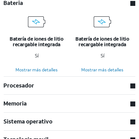
Bateria
Batería de iones de litio
Batería de iones de litio
recargable integrada
recargable integrada
Sí
Sí
Mostrar más detalles
Mostrar más detalles
Procesador
Memoria
Sistema operativo