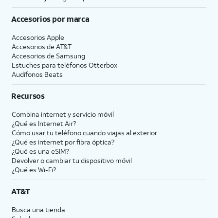
Accesorios por marca
Accesorios Apple
Accesorios de
AT&T
Accesorios de Samsung
Estuches para teléfonos Otterbox
Audífonos Beats
Recursos
Combina internet y servicio móvil
¿Qué es Internet Air?
Cómo usar tu teléfono cuando viajas al exterior
¿Qué es internet por fibra óptica?
¿Qué es una eSIM?
Devolver o cambiar tu dispositivo móvil
¿Qué es Wi-Fi?
AT&T
Busca una tienda