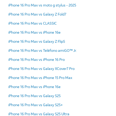
iPhone 16 Pro Max vs moto g stylus - 2025
iPhone 16 Pro Max vs Galaxy Z Fold7
iPhone 16 Pro Max vs CLASSIC
iPhone 16 Pro Max vs iPhone 16e
iPhone 16 Pro Max vs Galaxy Z Flip5
iPhone 16 Pro Max vs Teléfono amiGO™ Jr.
iPhone 16 Pro Max vs iPhone 16 Pro
iPhone 16 Pro Max vs Galaxy XCover7 Pro
iPhone 16 Pro Max vs iPhone 15 Pro Max
iPhone 16 Pro Max vs iPhone 16e
iPhone 16 Pro Max vs Galaxy S25
iPhone 16 Pro Max vs Galaxy S25+
iPhone 16 Pro Max vs Galaxy S25 Ultra