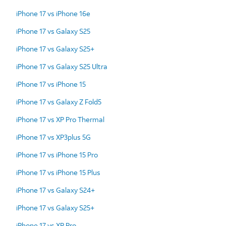
iPhone 17 vs iPhone 16e
iPhone 17 vs Galaxy S25
iPhone 17 vs Galaxy S25+
iPhone 17 vs Galaxy S25 Ultra
iPhone 17 vs iPhone 15
iPhone 17 vs Galaxy Z Fold5
iPhone 17 vs XP Pro Thermal
iPhone 17 vs XP3plus 5G
iPhone 17 vs iPhone 15 Pro
iPhone 17 vs iPhone 15 Plus
iPhone 17 vs Galaxy S24+
iPhone 17 vs Galaxy S25+
iPhone 17 vs XP Pro