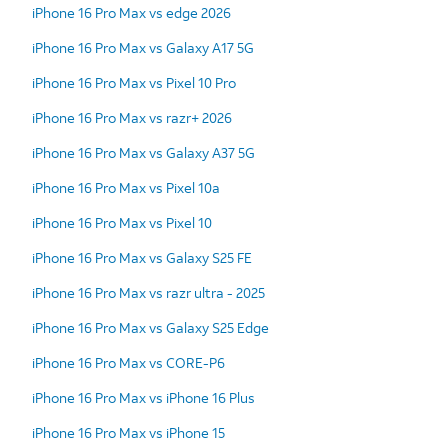
iPhone 16 Pro Max vs edge 2026
iPhone 16 Pro Max vs Galaxy A17 5G
iPhone 16 Pro Max vs Pixel 10 Pro
iPhone 16 Pro Max vs razr+ 2026
iPhone 16 Pro Max vs Galaxy A37 5G
iPhone 16 Pro Max vs Pixel 10a
iPhone 16 Pro Max vs Pixel 10
iPhone 16 Pro Max vs Galaxy S25 FE
iPhone 16 Pro Max vs razr ultra - 2025
iPhone 16 Pro Max vs Galaxy S25 Edge
iPhone 16 Pro Max vs CORE-P6
iPhone 16 Pro Max vs iPhone 16 Plus
iPhone 16 Pro Max vs iPhone 15