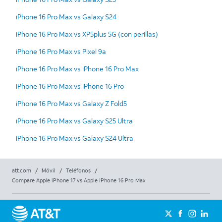
iPhone 16 Pro Max vs Galaxy S24
iPhone 16 Pro Max vs XP5plus 5G (con perillas)
iPhone 16 Pro Max vs Pixel 9a
iPhone 16 Pro Max vs iPhone 16 Pro Max
iPhone 16 Pro Max vs iPhone 16 Pro
iPhone 16 Pro Max vs Galaxy Z Fold5
iPhone 16 Pro Max vs Galaxy S25 Ultra
iPhone 16 Pro Max vs Galaxy S24 Ultra
att.com
/
Móvil
/
Teléfonos
/
Compare Apple iPhone 17 vs Apple iPhone 16 Pro Max