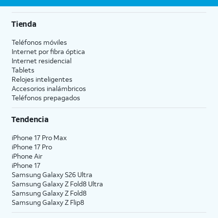
Tienda
Teléfonos móviles
Internet por fibra óptica
Internet residencial
Tablets
Relojes inteligentes
Accesorios inalámbricos
Teléfonos prepagados
Tendencia
iPhone 17 Pro Max
iPhone 17 Pro
iPhone Air
iPhone 17
Samsung Galaxy S26 Ultra
Samsung Galaxy Z Fold8 Ultra
Samsung Galaxy Z Fold8
Samsung Galaxy Z Flip8