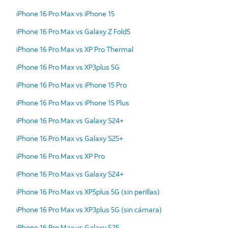
iPhone 16 Pro Max vs iPhone 15
iPhone 16 Pro Max vs Galaxy Z Fold5
iPhone 16 Pro Max vs XP Pro Thermal
iPhone 16 Pro Max vs XP3plus 5G
iPhone 16 Pro Max vs iPhone 15 Pro
iPhone 16 Pro Max vs iPhone 15 Plus
iPhone 16 Pro Max vs Galaxy S24+
iPhone 16 Pro Max vs Galaxy S25+
iPhone 16 Pro Max vs XP Pro
iPhone 16 Pro Max vs Galaxy S24+
iPhone 16 Pro Max vs XP5plus 5G (sin perillas)
iPhone 16 Pro Max vs XP3plus 5G (sin cámara)
iPhone 16 Pro Max vs Galaxy S25