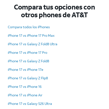
Compara tus opciones con
otros phones de AT&T
Compara todos los iPhones
iPhone 17 vs iPhone 17 Pro Max
iPhone 17 vs Galaxy Z Fold8 Ultra
iPhone 17 vs iPhone 17 Pro
iPhone 17 vs Galaxy Z Fold8
iPhone 17 vs iPhone 17e
iPhone 17 vs Galaxy Z Flip8
iPhone 17 vs iPhone 16
iPhone 17 vs iPhone Air
iPhone 17 vs Galaxy S26 Ultra