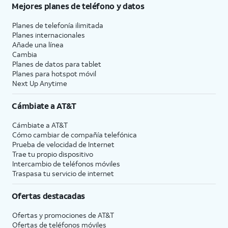
Mejores planes de teléfono y datos
Planes de telefonía ilimitada
Planes internacionales
Añade una línea
Cambia
Planes de datos para tablet
Planes para hotspot móvil
Next Up Anytime
Cámbiate a
AT&T
Cámbiate a
AT&T
Cómo cambiar de compañía telefónica
Prueba de velocidad de Internet
Trae tu propio dispositivo
Intercambio de teléfonos móviles
Traspasa tu servicio de internet
Ofertas destacadas
Ofertas y promociones de
AT&T
Ofertas de teléfonos móviles