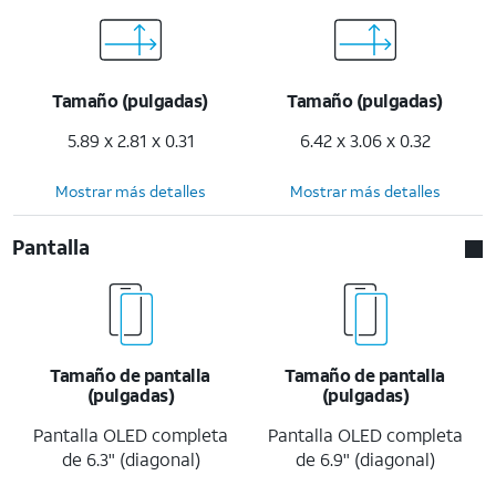
Tamaño (pulgadas)
Tamaño (pulgadas)
5.89 x 2.81 x 0.31
6.42 x 3.06 x 0.32
Mostrar más detalles
Mostrar más detalles
Pantalla
Tamaño de pantalla
Tamaño de pantalla
(pulgadas)
(pulgadas)
Pantalla OLED completa
Pantalla OLED completa
de 6.3" (diagonal)
de 6.9" (diagonal)