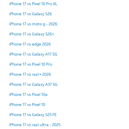
iPhone 17 vs Pixel 10 Pro XL
iPhone 17 vs Galaxy S26
iPhone 17 vs moto g - 2026
iPhone 17 vs Galaxy S26+
iPhone 17 vs edge 2026
iPhone 17 vs Galaxy A17 5G
iPhone 17 vs Pixel 10 Pro
iPhone 17 vs razr+ 2026
iPhone 17 vs Galaxy A37 5G
iPhone 17 vs Pixel 10a
iPhone 17 vs Pixel 10
iPhone 17 vs Galaxy S25 FE
iPhone 17 vs razr ultra - 2025