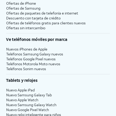
Ofertas de
iPhone
Ofertas de Samsung
Ofertas de paquetes de telefonía e internet
Descuento con tarjeta de crédito
Ofertas de teléfonos gratis para clientes nuevos
Ofertas sin intercambio
Ve teléfonos móviles por marca
Nuevos iPhones de Apple
Teléfonos Samsung Galaxy nuevos
Teléfonos Google Pixel nuevos
Teléfonos Motorola Moto nuevos
Teléfonos Sonim nuevos
Tablets y relojes
Nuevo Apple iPad
Nuevo Samsung Galaxy Tab
Nuevo Apple Watch
Nuevo Samsung Galaxy Watch
Nuevo Google Pixel Watch
Nuevo reloj inteligente para niños