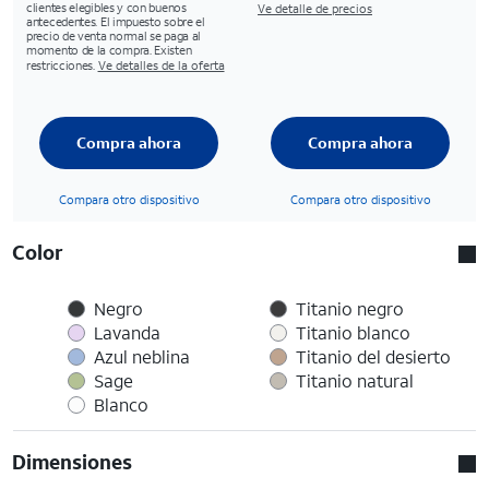
clientes elegibles y con buenos
Ve detalle de precios
antecedentes. El impuesto sobre el
precio de venta normal se paga al
momento de la compra. Existen
restricciones.
Ve detalles de la oferta
Compra ahora
Compra ahora
Compara otro dispositivo
Compara otro dispositivo
Color
Negro
Titanio negro
Lavanda
Titanio blanco
Azul neblina
Titanio del desierto
Sage
Titanio natural
Blanco
Dimensiones