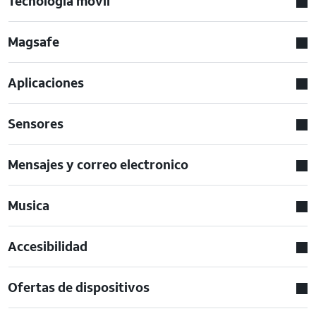
Tecnologia movil
Magsafe
Aplicaciones
Sensores
Mensajes y correo electronico
Musica
Accesibilidad
Ofertas de dispositivos