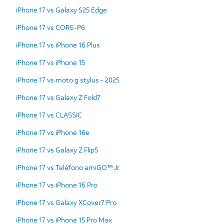
iPhone 17 vs Galaxy S25 Edge
iPhone 17 vs CORE-P6
iPhone 17 vs iPhone 16 Plus
iPhone 17 vs iPhone 15
iPhone 17 vs moto g stylus - 2025
iPhone 17 vs Galaxy Z Fold7
iPhone 17 vs CLASSIC
iPhone 17 vs iPhone 16e
iPhone 17 vs Galaxy Z Flip5
iPhone 17 vs Teléfono amiGO™ Jr.
iPhone 17 vs iPhone 16 Pro
iPhone 17 vs Galaxy XCover7 Pro
iPhone 17 vs iPhone 15 Pro Max