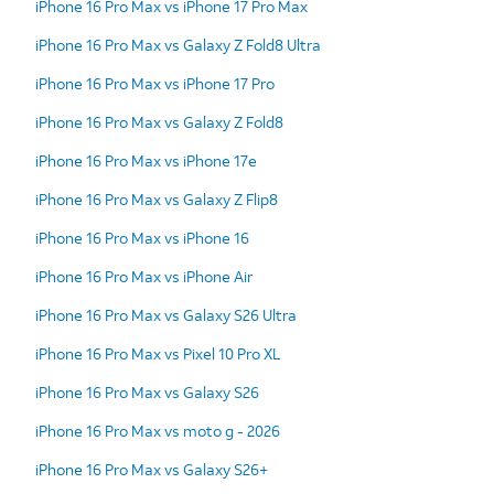
iPhone 16 Pro Max vs iPhone 17 Pro Max
iPhone 16 Pro Max vs Galaxy Z Fold8 Ultra
iPhone 16 Pro Max vs iPhone 17 Pro
iPhone 16 Pro Max vs Galaxy Z Fold8
iPhone 16 Pro Max vs iPhone 17e
iPhone 16 Pro Max vs Galaxy Z Flip8
iPhone 16 Pro Max vs iPhone 16
iPhone 16 Pro Max vs iPhone Air
iPhone 16 Pro Max vs Galaxy S26 Ultra
iPhone 16 Pro Max vs Pixel 10 Pro XL
iPhone 16 Pro Max vs Galaxy S26
iPhone 16 Pro Max vs moto g - 2026
iPhone 16 Pro Max vs Galaxy S26+