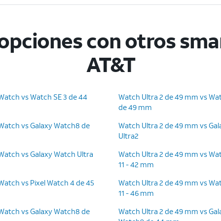
opciones con otros sma
AT&T
Watch vs Watch SE 3 de 44
Watch Ultra 2 de 49 mm vs Wat
de 49 mm
Watch vs Galaxy Watch8 de
Watch Ultra 2 de 49 mm vs Ga
Ultra2
Watch vs Galaxy Watch Ultra
Watch Ultra 2 de 49 mm vs Wat
11 - 42 mm
Watch vs Pixel Watch 4 de 45
Watch Ultra 2 de 49 mm vs Wat
11 - 46 mm
Watch vs Galaxy Watch8 de
Watch Ultra 2 de 49 mm vs Gal