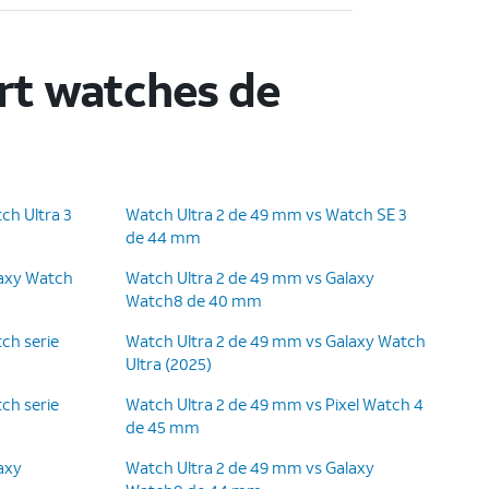
rt watches de
ch Ultra 3
Watch Ultra 2 de 49 mm vs Watch SE 3
de 44 mm
laxy Watch
Watch Ultra 2 de 49 mm vs Galaxy
Watch8 de 40 mm
ch serie
Watch Ultra 2 de 49 mm vs Galaxy Watch
Ultra (2025)
ch serie
Watch Ultra 2 de 49 mm vs Pixel Watch 4
de 45 mm
axy
Watch Ultra 2 de 49 mm vs Galaxy