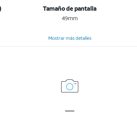
)
Tamaño de pantalla
49mm
Mostrar más detalles