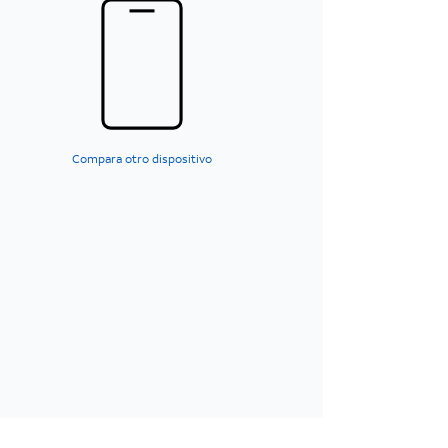
Compara otro dispositivo