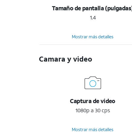
Tamaño de pantalla (pulgadas
1.4
Mostrar más detalles
Camara y video
Captura de video
1080p a 30 cps
Mostrar más detalles