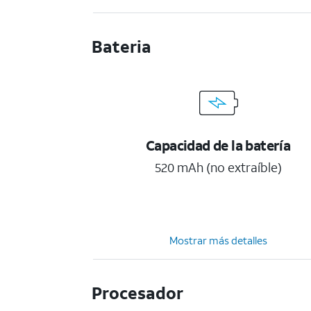
Bateria
Capacidad de la batería
520 mAh (no extraíble)
Mostrar más detalles
Procesador