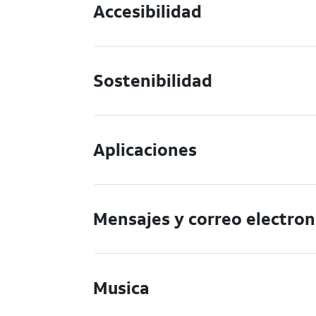
Accesibilidad
Sostenibilidad
Aplicaciones
Mensajes y correo electron
Musica