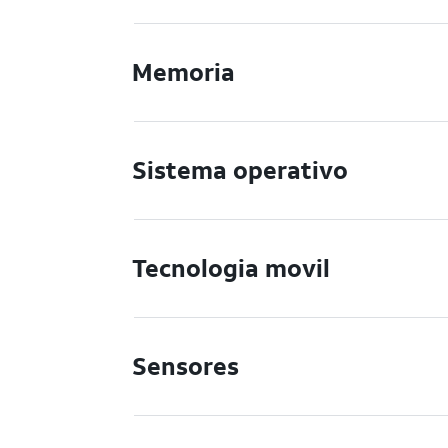
Memoria
Sistema operativo
Tecnologia movil
Sensores