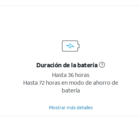
Duración de la batería
Hasta 36 horas
Hasta 72 horas en modo de ahorro de
batería
Mostrar más detalles