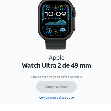
Apple
Watch Ultra 2 de 49 mm
Este dispositivo ya no está disponible.
Compra ahora
Compara otro dispositivo