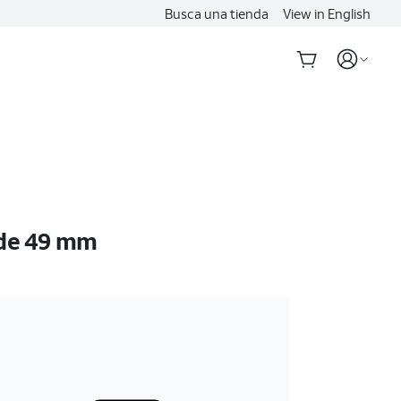
Busca una tienda
View in English
 de 49 mm