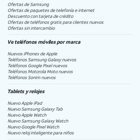
Ofertas de Samsung
Ofertas de paquetes de telefonía e internet
Descuento con tarjeta de crédito
Ofertas de teléfonos gratis para clientes nuevos
Ofertas sin intercambio
Ve teléfonos móviles por marca
Nuevos iPhones de Apple
Teléfonos Samsung Galaxy nuevos
Teléfonos Google Pixel nuevos
Teléfonos Motorola Moto nuevos
Teléfonos Sonim nuevos
Tablets y relojes
Nuevo Apple iPad
Nuevo Samsung Galaxy Tab
Nuevo Apple Watch
Nuevo Samsung Galaxy Watch
Nuevo Google Pixel Watch
Nuevo reloj inteligente para niños