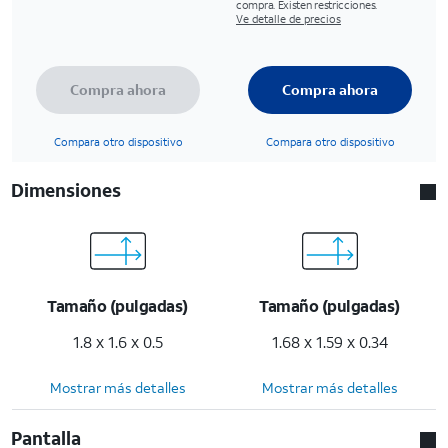
compra. Existen restricciones.
Ve detalle de precios
Compra ahora
Compra ahora
Compara otro dispositivo
Compara otro dispositivo
Dimensiones
Tamaño (pulgadas)
Tamaño (pulgadas)
1.8 x 1.6 x 0.5
1.68 x 1.59 x 0.34
Mostrar más detalles
Mostrar más detalles
Pantalla