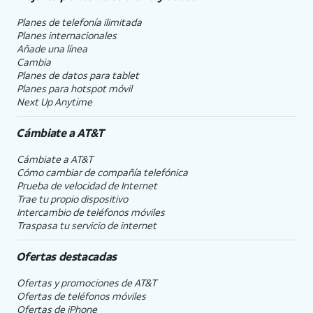
Planes de telefonía ilimitada
Planes internacionales
Añade una línea
Cambia
Planes de datos para tablet
Planes para hotspot móvil
Next Up Anytime
Cámbiate a
AT&T
Cámbiate a
AT&T
Cómo cambiar de compañía telefónica
Prueba de velocidad de Internet
Trae tu propio dispositivo
Intercambio de teléfonos móviles
Traspasa tu servicio de internet
Ofertas destacadas
Ofertas y promociones de
AT&T
Ofertas de teléfonos móviles
Ofertas de
iPhone