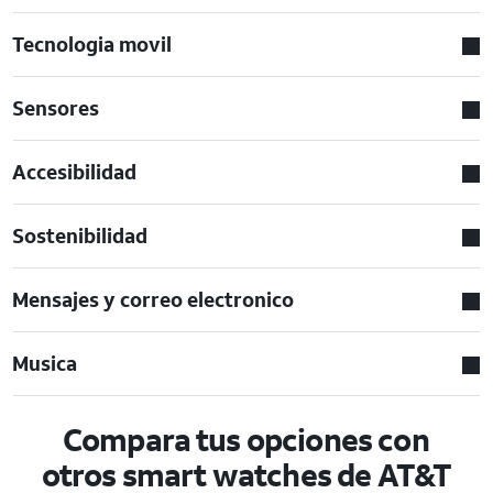
Tecnologia movil
Sensores
Accesibilidad
Sostenibilidad
Mensajes y correo electronico
Musica
Compara tus opciones con
otros smart watches de AT&T