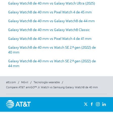
Galaxy Watch8 de 40 mm vs Galaxy Watch Ultra (2025)
Galaxy Watch8 de 40 mm vs Pixel Watch 4 de 45 mm
Galaxy Watch8 de 40 mm vs Galaxy Watch8 de 44 mm
Galaxy Watch8 de 40 mm vs Galaxy Watch8 Classic
Galaxy Watch8 de 40 mm vs Pixel Watch 4 de 41 mm
Galaxy Watch8 de 40 mm vs Watch SE 2.ª gen (2022) de
40 mm
Galaxy Watch8 de 40 mm vs Watch SE 2.ª gen (2022) de
44 mm
att.com
/
Móvil
/
Tecnología wearable
/
Compare AT&T amiGO™ Jr. Watch vs Samsung Galaxy Watch8 de 40 mm