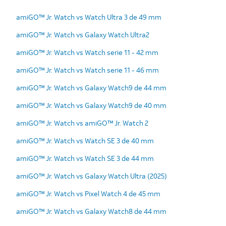
amiGO™ Jr. Watch vs Watch Ultra 3 de 49 mm
amiGO™ Jr. Watch vs Galaxy Watch Ultra2
amiGO™ Jr. Watch vs Watch serie 11 - 42 mm
amiGO™ Jr. Watch vs Watch serie 11 - 46 mm
amiGO™ Jr. Watch vs Galaxy Watch9 de 44 mm
amiGO™ Jr. Watch vs Galaxy Watch9 de 40 mm
amiGO™ Jr. Watch vs amiGO™ Jr. Watch 2
amiGO™ Jr. Watch vs Watch SE 3 de 40 mm
amiGO™ Jr. Watch vs Watch SE 3 de 44 mm
amiGO™ Jr. Watch vs Galaxy Watch Ultra (2025)
amiGO™ Jr. Watch vs Pixel Watch 4 de 45 mm
amiGO™ Jr. Watch vs Galaxy Watch8 de 44 mm