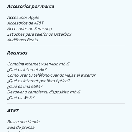
Accesorios por marca
Accesorios Apple
Accesorios de
AT&T
Accesorios de Samsung
Estuches para teléfonos Otterbox
Audífonos Beats
Recursos
Combina internet y servicio móvil
¿Qué es Internet Air?
Cómo usar tu teléfono cuando viajas al exterior
¿Qué es internet por fibra óptica?
¿Qué es una eSIM?
Devolver o cambiar tu dispositivo móvil
¿Qué es Wi-Fi?
AT&T
Busca una tienda
Sala de prensa