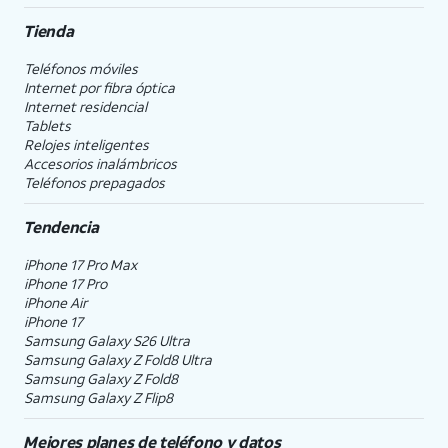
Tienda
Teléfonos móviles
Internet por fibra óptica
Internet residencial
Tablets
Relojes inteligentes
Accesorios inalámbricos
Teléfonos prepagados
Tendencia
iPhone 17 Pro Max
iPhone 17 Pro
iPhone Air
iPhone 17
Samsung Galaxy S26 Ultra
Samsung Galaxy Z Fold8 Ultra
Samsung Galaxy Z Fold8
Samsung Galaxy Z Flip8
Mejores planes de teléfono y datos