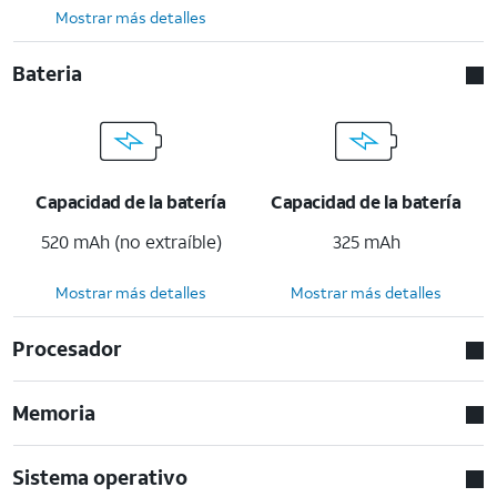
Mostrar más detalles
Bateria
Capacidad de la batería
Capacidad de la batería
520 mAh (no extraíble)
325 mAh
Mostrar más detalles
Mostrar más detalles
Procesador
Memoria
Sistema operativo