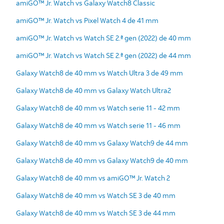
amiGO™ Jr. Watch vs Galaxy Watch8 Classic
amiGO™ Jr. Watch vs Pixel Watch 4 de 41 mm
amiGO™ Jr. Watch vs Watch SE 2.ª gen (2022) de 40 mm
amiGO™ Jr. Watch vs Watch SE 2.ª gen (2022) de 44 mm
Galaxy Watch8 de 40 mm vs Watch Ultra 3 de 49 mm
Galaxy Watch8 de 40 mm vs Galaxy Watch Ultra2
Galaxy Watch8 de 40 mm vs Watch serie 11 - 42 mm
Galaxy Watch8 de 40 mm vs Watch serie 11 - 46 mm
Galaxy Watch8 de 40 mm vs Galaxy Watch9 de 44 mm
Galaxy Watch8 de 40 mm vs Galaxy Watch9 de 40 mm
Galaxy Watch8 de 40 mm vs amiGO™ Jr. Watch 2
Galaxy Watch8 de 40 mm vs Watch SE 3 de 40 mm
Galaxy Watch8 de 40 mm vs Watch SE 3 de 44 mm