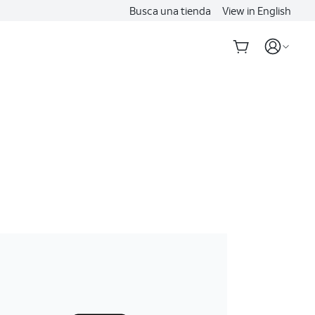
Busca una tienda
View in English