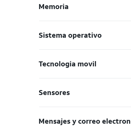
Memoria
Sistema operativo
Tecnologia movil
Sensores
Mensajes y correo electron