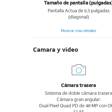
Tamaño de pantalla (pulgadas
Pantalla Actua de 6.3 pulgadas
(diagonal)
Mostrar más detalles
Camara y video
Cámara trasera
Sistema de doble cámara traser
Cámara gran angular:
Dual Pixel Quad PD de 48 MP con OI
CLAF