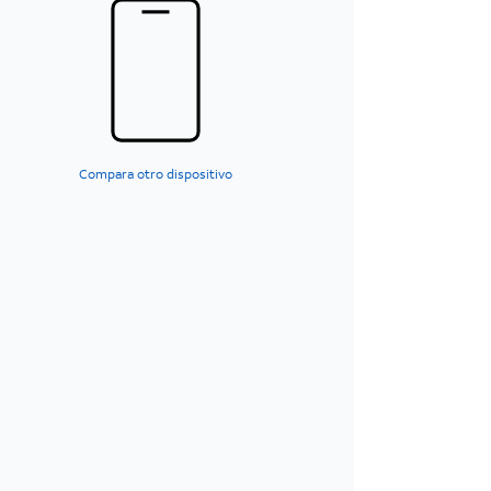
Compara otro dispositivo