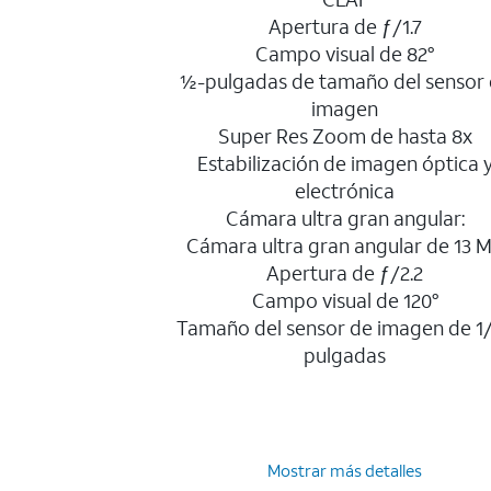
Apertura de ƒ/1.7
Campo visual de 82°
½-pulgadas de tamaño del sensor
imagen
Super Res Zoom de hasta 8x
Estabilización de imagen óptica 
electrónica
Cámara ultra gran angular:
Cámara ultra gran angular de 13 
Apertura de ƒ/2.2
Campo visual de 120°
Tamaño del sensor de imagen de 1/
pulgadas
Mostrar más detalles