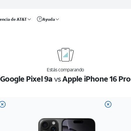
rencia de AT&T
Ayuda
Estás comparando
Google Pixel 9a
vs
Apple iPhone 16 Pro