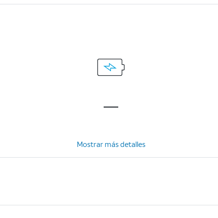
Mostrar más detalles