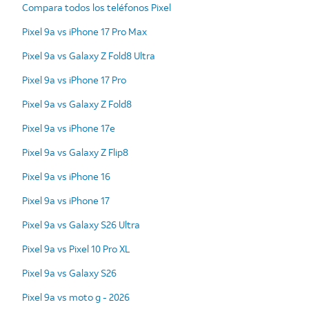
Compara todos los teléfonos Pixel
Pixel 9a vs iPhone 17 Pro Max
Pixel 9a vs Galaxy Z Fold8 Ultra
Pixel 9a vs iPhone 17 Pro
Pixel 9a vs Galaxy Z Fold8
Pixel 9a vs iPhone 17e
Pixel 9a vs Galaxy Z Flip8
Pixel 9a vs iPhone 16
Pixel 9a vs iPhone 17
Pixel 9a vs Galaxy S26 Ultra
Pixel 9a vs Pixel 10 Pro XL
Pixel 9a vs Galaxy S26
Pixel 9a vs moto g - 2026