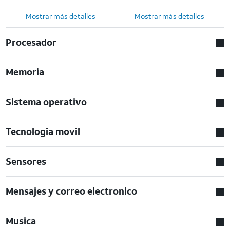
Mostrar más detalles
Mostrar más detalles
Procesador
Memoria
Sistema operativo
Tecnologia movil
Sensores
Mensajes y correo electronico
Musica