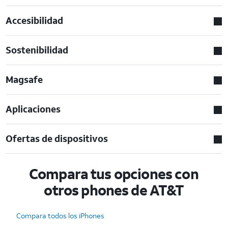
Accesibilidad
Sostenibilidad
Magsafe
Aplicaciones
Ofertas de dispositivos
Compara tus opciones con
otros phones de AT&T
Compara todos los iPhones