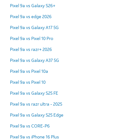
Pixel 9a vs Galaxy S26+
Pixel 9a vs edge 2026
Pixel 9a vs Galaxy A17 5G
Pixel 9a vs Pixel 10 Pro
Pixel 9a vs razr+ 2026
Pixel 9a vs Galaxy A37 5G
Pixel 9a vs Pixel 10a
Pixel 9a vs Pixel 10
Pixel 9a vs Galaxy S25 FE
Pixel 9a vs razr ultra - 2025
Pixel 9a vs Galaxy S25 Edge
Pixel 9a vs CORE-P6
Pixel 9a vs iPhone 16 Plus