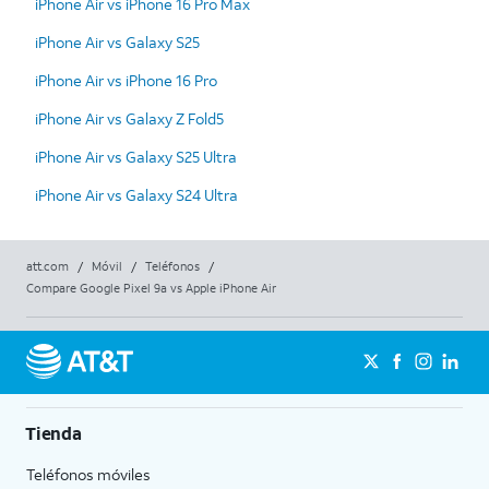
iPhone Air vs iPhone 16 Pro Max
iPhone Air vs Galaxy S25
iPhone Air vs iPhone 16 Pro
iPhone Air vs Galaxy Z Fold5
iPhone Air vs Galaxy S25 Ultra
iPhone Air vs Galaxy S24 Ultra
att.com
/
Móvil
/
Teléfonos
/
Compare Google Pixel 9a vs Apple iPhone Air
Tienda
Teléfonos móviles