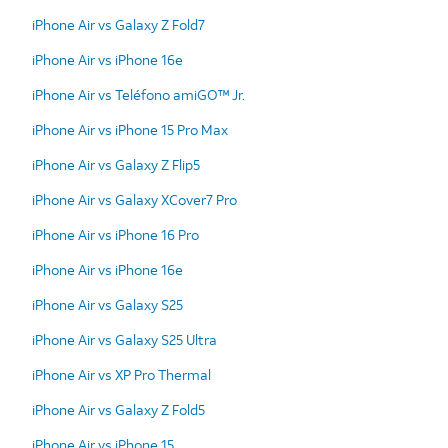
iPhone Air vs Galaxy Z Fold7
iPhone Air vs iPhone 16e
iPhone Air vs Teléfono amiGO™ Jr.
iPhone Air vs iPhone 15 Pro Max
iPhone Air vs Galaxy Z Flip5
iPhone Air vs Galaxy XCover7 Pro
iPhone Air vs iPhone 16 Pro
iPhone Air vs iPhone 16e
iPhone Air vs Galaxy S25
iPhone Air vs Galaxy S25 Ultra
iPhone Air vs XP Pro Thermal
iPhone Air vs Galaxy Z Fold5
iPhone Air vs iPhone 15