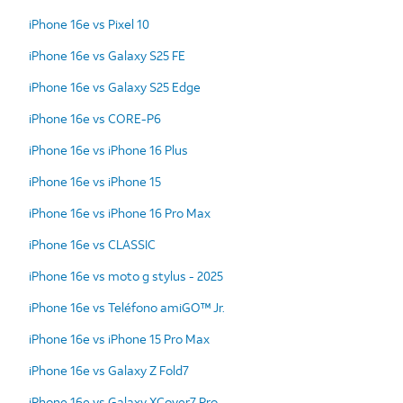
iPhone 16e vs Pixel 10
iPhone 16e vs Galaxy S25 FE
iPhone 16e vs Galaxy S25 Edge
iPhone 16e vs CORE-P6
iPhone 16e vs iPhone 16 Plus
iPhone 16e vs iPhone 15
iPhone 16e vs iPhone 16 Pro Max
iPhone 16e vs CLASSIC
iPhone 16e vs moto g stylus - 2025
iPhone 16e vs Teléfono amiGO™ Jr.
iPhone 16e vs iPhone 15 Pro Max
iPhone 16e vs Galaxy Z Fold7
iPhone 16e vs Galaxy XCover7 Pro