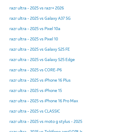
razr ultra - 2025 vs razr+ 2026
razr ultra - 2025 vs Galaxy A37 5G
razr ultra - 2025 vs Pixel 10a
razr ultra - 2025 vs Pixel 10
razr ultra - 2025 vs Galaxy S25 FE
razr ultra - 2025 vs Galaxy S25 Edge
razr ultra - 2025 vs CORE-P6
razr ultra - 2025 vs iPhone 16 Plus
razr ultra - 2025 vs iPhone 15
razr ultra - 2025 vs iPhone 16 Pro Max
razr ultra - 2025 vs CLASSIC
razr ultra - 2025 vs moto g stylus - 2025
razr ultra - 2025 vs Teléfono amiGO™ Jr.