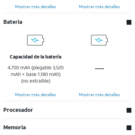
Mostrar más detalles
Mostrar más detalles
Bateria
Capacidad de la batería
4,700 mAh (plegable 3,520
mAh + base 1,180 mAh)
(no extraíble)
Mostrar más detalles
Mostrar más detalles
Procesador
Memoria