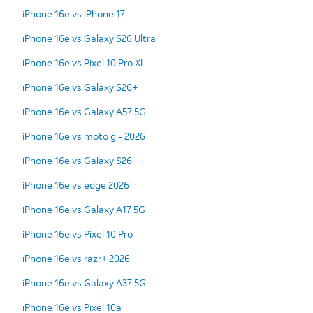
iPhone 16e vs iPhone 17
iPhone 16e vs Galaxy S26 Ultra
iPhone 16e vs Pixel 10 Pro XL
iPhone 16e vs Galaxy S26+
iPhone 16e vs Galaxy A57 5G
iPhone 16e vs moto g - 2026
iPhone 16e vs Galaxy S26
iPhone 16e vs edge 2026
iPhone 16e vs Galaxy A17 5G
iPhone 16e vs Pixel 10 Pro
iPhone 16e vs razr+ 2026
iPhone 16e vs Galaxy A37 5G
iPhone 16e vs Pixel 10a