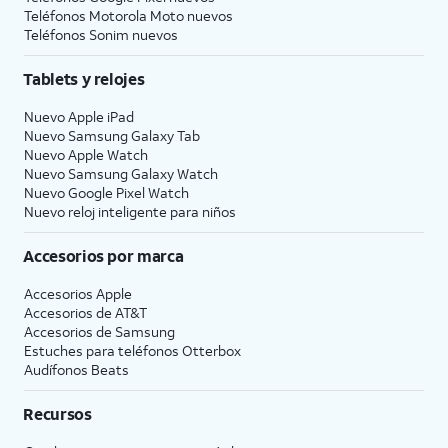
Teléfonos Motorola Moto nuevos
Teléfonos Sonim nuevos
Tablets y relojes
Nuevo Apple iPad
Nuevo Samsung Galaxy Tab
Nuevo Apple Watch
Nuevo Samsung Galaxy Watch
Nuevo Google Pixel Watch
Nuevo reloj inteligente para niños
Accesorios por marca
Accesorios Apple
Accesorios de
AT&T
Accesorios de Samsung
Estuches para teléfonos Otterbox
Audífonos Beats
Recursos