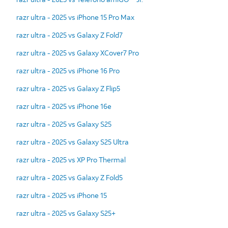
razr ultra - 2025 vs iPhone 15 Pro Max
razr ultra - 2025 vs Galaxy Z Fold7
razr ultra - 2025 vs Galaxy XCover7 Pro
razr ultra - 2025 vs iPhone 16 Pro
razr ultra - 2025 vs Galaxy Z Flip5
razr ultra - 2025 vs iPhone 16e
razr ultra - 2025 vs Galaxy S25
razr ultra - 2025 vs Galaxy S25 Ultra
razr ultra - 2025 vs XP Pro Thermal
razr ultra - 2025 vs Galaxy Z Fold5
razr ultra - 2025 vs iPhone 15
razr ultra - 2025 vs Galaxy S25+