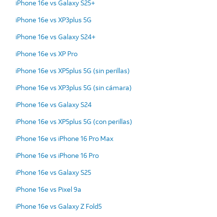
iPhone 16e vs Galaxy S25+
iPhone 16e vs XP3plus 5G
iPhone 16e vs Galaxy S24+
iPhone 16e vs XP Pro
iPhone 16e vs XP5plus 5G (sin perillas)
iPhone 16e vs XP3plus 5G (sin cámara)
iPhone 16e vs Galaxy S24
iPhone 16e vs XP5plus 5G (con perillas)
iPhone 16e vs iPhone 16 Pro Max
iPhone 16e vs iPhone 16 Pro
iPhone 16e vs Galaxy S25
iPhone 16e vs Pixel 9a
iPhone 16e vs Galaxy Z Fold5