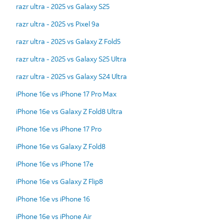
razr ultra - 2025 vs Galaxy S25
razr ultra - 2025 vs Pixel 9a
razr ultra - 2025 vs Galaxy Z Fold5
razr ultra - 2025 vs Galaxy S25 Ultra
razr ultra - 2025 vs Galaxy S24 Ultra
iPhone 16e vs iPhone 17 Pro Max
iPhone 16e vs Galaxy Z Fold8 Ultra
iPhone 16e vs iPhone 17 Pro
iPhone 16e vs Galaxy Z Fold8
iPhone 16e vs iPhone 17e
iPhone 16e vs Galaxy Z Flip8
iPhone 16e vs iPhone 16
iPhone 16e vs iPhone Air