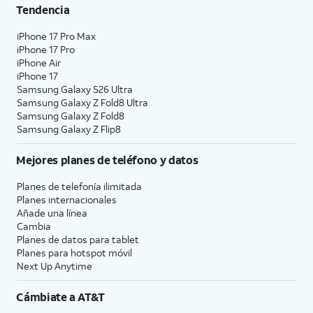
Tendencia
iPhone 17 Pro Max
iPhone 17 Pro
iPhone Air
iPhone 17
Samsung Galaxy S26 Ultra
Samsung Galaxy Z Fold8 Ultra
Samsung Galaxy Z Fold8
Samsung Galaxy Z Flip8
Mejores planes de teléfono y datos
Planes de telefonía ilimitada
Planes internacionales
Añade una línea
Cambia
Planes de datos para tablet
Planes para hotspot móvil
Next Up Anytime
Cámbiate a
AT&T