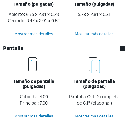
Tamaño (pulgadas)
Tamaño (pulgadas)
Abierto: 6.75 x 2.91 x 0.29
5.78 x 2.81 x 0.31
Cerrado: 3.47 x 2.91 x 0.62
Mostrar más detalles
Mostrar más detalles
Pantalla
Tamaño de pantalla
Tamaño de pantalla
(pulgadas)
(pulgadas)
Cubierta: 4.00
Pantalla OLED completa
Principal: 7.00
de 6.1" (diagonal)
Mostrar más detalles
Mostrar más detalles