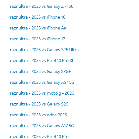
razr ultra - 2025 vs Galaxy Z Flip8
razr ultra - 2025 vs iPhone 16
razr ultra - 2025 vs iPhone Air
razr ultra - 2025 vs iPhone 17
razr ultra - 2025 vs Galaxy S26 Ultra
razr ultra - 2025 vs Pixel 10 Pro XL
razr ultra - 2025 vs Galaxy S26+
razr ultra - 2025 vs Galaxy A57 5G
razr ultra - 2025 vs moto g - 2026
razr ultra - 2025 vs Galaxy S26
razr ultra - 2025 vs edge 2026
razr ultra - 2025 vs Galaxy A17 5G
razr ultra - 2025 vs Pixel 10 Pro