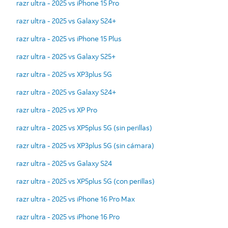
razr ultra - 2025 vs iPhone 15 Pro
razr ultra - 2025 vs Galaxy S24+
razr ultra - 2025 vs iPhone 15 Plus
razr ultra - 2025 vs Galaxy S25+
razr ultra - 2025 vs XP3plus 5G
razr ultra - 2025 vs Galaxy S24+
razr ultra - 2025 vs XP Pro
razr ultra - 2025 vs XP5plus 5G (sin perillas)
razr ultra - 2025 vs XP3plus 5G (sin cámara)
razr ultra - 2025 vs Galaxy S24
razr ultra - 2025 vs XP5plus 5G (con perillas)
razr ultra - 2025 vs iPhone 16 Pro Max
razr ultra - 2025 vs iPhone 16 Pro