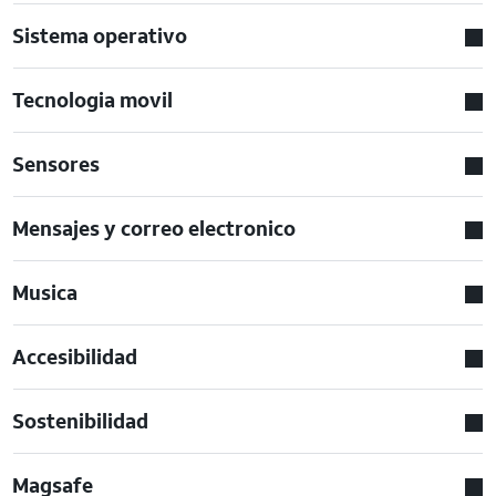
Sistema operativo
Tecnologia movil
Sensores
Mensajes y correo electronico
Musica
Accesibilidad
Sostenibilidad
Magsafe