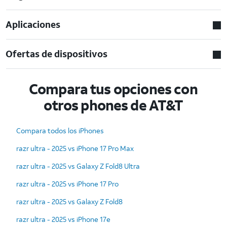
Aplicaciones
Ofertas de dispositivos
Compara tus opciones con
otros phones de AT&T
Compara todos los iPhones
razr ultra - 2025 vs iPhone 17 Pro Max
razr ultra - 2025 vs Galaxy Z Fold8 Ultra
razr ultra - 2025 vs iPhone 17 Pro
razr ultra - 2025 vs Galaxy Z Fold8
razr ultra - 2025 vs iPhone 17e