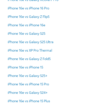
iPhone 16e vs iPhone 16 Pro
iPhone 16e vs Galaxy Z Flip5
iPhone 16e vs iPhone 16e
iPhone 16e vs Galaxy S25
iPhone 16e vs Galaxy S25 Ultra
iPhone 16e vs XP Pro Thermal
iPhone 16e vs Galaxy Z Fold5
iPhone 16e vs iPhone 15
iPhone 16e vs Galaxy S25+
iPhone 16e vs iPhone 15 Pro
iPhone 16e vs Galaxy S24+
iPhone 16e vs iPhone 15 Plus