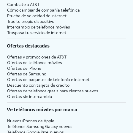
Cámbiate a
AT&T
Cómo cambiar de compañía telefónica
Prueba de velocidad de Internet
Trae tu propio dispositivo
Intercambio de teléfonos móviles
Traspasa tu servicio de internet
Ofertas destacadas
Ofertas y promociones de
AT&T
Ofertas de teléfonos móviles
Ofertas de
iPhone
Ofertas de Samsung
Ofertas de paquetes de telefonía e internet
Descuento con tarjeta de crédito
Ofertas de teléfonos gratis para clientes nuevos
Ofertas sin intercambio
Ve teléfonos móviles por marca
Nuevos iPhones de Apple
Teléfonos Samsung Galaxy nuevos
Teléfonos Google Pixel nuevos