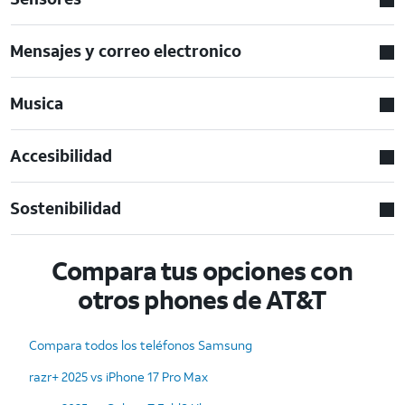
Mensajes y correo electronico
Musica
Accesibilidad
Sostenibilidad
Compara tus opciones con
otros phones de AT&T
Compara todos los teléfonos Samsung
razr+ 2025 vs iPhone 17 Pro Max