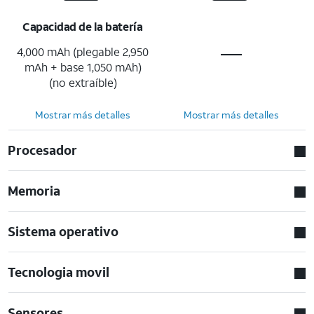
Capacidad de la batería
4,000 mAh (plegable 2,950
mAh + base 1,050 mAh)
(no extraíble)
Mostrar más detalles
Mostrar más detalles
Procesador
Memoria
Sistema operativo
Tecnologia movil
Sensores