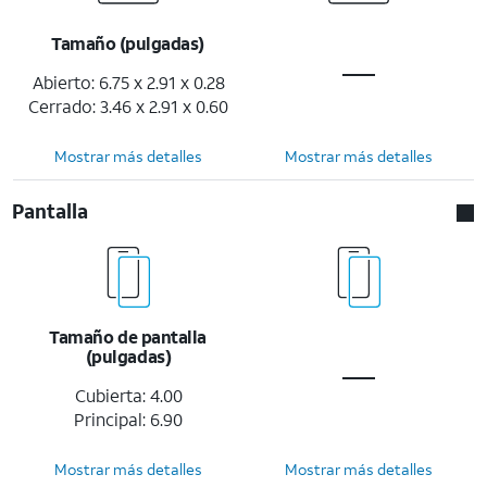
Tamaño (pulgadas)
Abierto: 6.75 x 2.91 x 0.28
Cerrado: 3.46 x 2.91 x 0.60
Mostrar más detalles
Mostrar más detalles
Pantalla
Tamaño de pantalla
(pulgadas)
Cubierta: 4.00
Principal: 6.90
Mostrar más detalles
Mostrar más detalles