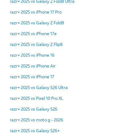
razr+ 2025 vs Galaxy Z Fold8 Ultra
razr+ 2025 vs iPhone 17 Pro
razr+ 2025 vs Galaxy Z Fold8
razr+ 2025 vs iPhone 17e
razr+ 2025 vs Galaxy Z Flip8
razr+ 2025 vs iPhone 16
razr+ 2025 vs iPhone Air
razr+ 2025 vs iPhone 17
razr+ 2025 vs Galaxy S26 Ultra
razr+ 2025 vs Pixel 10 Pro XL
razr+ 2025 vs Galaxy S26
razr+ 2025 vs moto g - 2026
razr+ 2025 vs Galaxy S26+