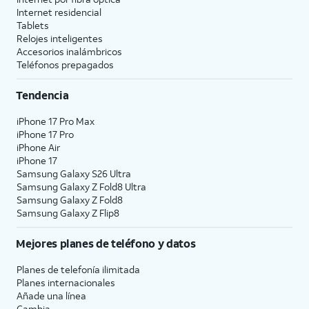
Internet residencial
Tablets
Relojes inteligentes
Accesorios inalámbricos
Teléfonos prepagados
Tendencia
iPhone 17 Pro Max
iPhone 17 Pro
iPhone Air
iPhone 17
Samsung Galaxy S26 Ultra
Samsung Galaxy Z Fold8 Ultra
Samsung Galaxy Z Fold8
Samsung Galaxy Z Flip8
Mejores planes de teléfono y datos
Planes de telefonía ilimitada
Planes internacionales
Añade una línea
Cambia