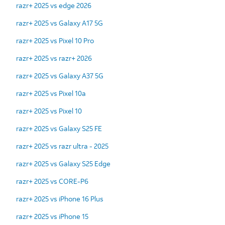
razr+ 2025 vs edge 2026
razr+ 2025 vs Galaxy A17 5G
razr+ 2025 vs Pixel 10 Pro
razr+ 2025 vs razr+ 2026
razr+ 2025 vs Galaxy A37 5G
razr+ 2025 vs Pixel 10a
razr+ 2025 vs Pixel 10
razr+ 2025 vs Galaxy S25 FE
razr+ 2025 vs razr ultra - 2025
razr+ 2025 vs Galaxy S25 Edge
razr+ 2025 vs CORE-P6
razr+ 2025 vs iPhone 16 Plus
razr+ 2025 vs iPhone 15