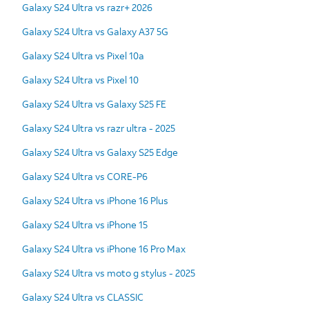
Galaxy S24 Ultra vs razr+ 2026
Galaxy S24 Ultra vs Galaxy A37 5G
Galaxy S24 Ultra vs Pixel 10a
Galaxy S24 Ultra vs Pixel 10
Galaxy S24 Ultra vs Galaxy S25 FE
Galaxy S24 Ultra vs razr ultra - 2025
Galaxy S24 Ultra vs Galaxy S25 Edge
Galaxy S24 Ultra vs CORE-P6
Galaxy S24 Ultra vs iPhone 16 Plus
Galaxy S24 Ultra vs iPhone 15
Galaxy S24 Ultra vs iPhone 16 Pro Max
Galaxy S24 Ultra vs moto g stylus - 2025
Galaxy S24 Ultra vs CLASSIC