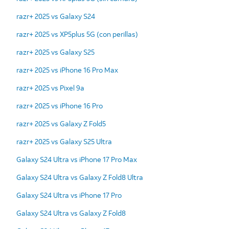
razr+ 2025 vs Galaxy S24
razr+ 2025 vs XP5plus 5G (con perillas)
razr+ 2025 vs Galaxy S25
razr+ 2025 vs iPhone 16 Pro Max
razr+ 2025 vs Pixel 9a
razr+ 2025 vs iPhone 16 Pro
razr+ 2025 vs Galaxy Z Fold5
razr+ 2025 vs Galaxy S25 Ultra
Galaxy S24 Ultra vs iPhone 17 Pro Max
Galaxy S24 Ultra vs Galaxy Z Fold8 Ultra
Galaxy S24 Ultra vs iPhone 17 Pro
Galaxy S24 Ultra vs Galaxy Z Fold8