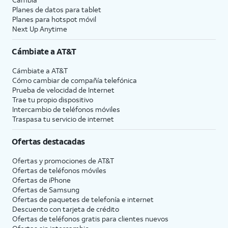
Planes de datos para tablet
Planes para hotspot móvil
Next Up Anytime
Cámbiate a
AT&T
Cámbiate a
AT&T
Cómo cambiar de compañía telefónica
Prueba de velocidad de Internet
Trae tu propio dispositivo
Intercambio de teléfonos móviles
Traspasa tu servicio de internet
Ofertas destacadas
Ofertas y promociones de
AT&T
Ofertas de teléfonos móviles
Ofertas de
iPhone
Ofertas de Samsung
Ofertas de paquetes de telefonía e internet
Descuento con tarjeta de crédito
Ofertas de teléfonos gratis para clientes nuevos