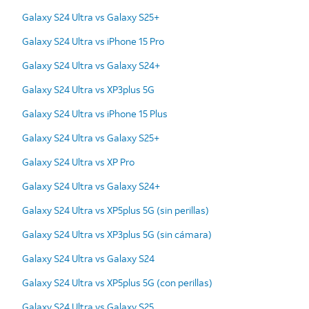
Galaxy S24 Ultra vs Galaxy S25+
Galaxy S24 Ultra vs iPhone 15 Pro
Galaxy S24 Ultra vs Galaxy S24+
Galaxy S24 Ultra vs XP3plus 5G
Galaxy S24 Ultra vs iPhone 15 Plus
Galaxy S24 Ultra vs Galaxy S25+
Galaxy S24 Ultra vs XP Pro
Galaxy S24 Ultra vs Galaxy S24+
Galaxy S24 Ultra vs XP5plus 5G (sin perillas)
Galaxy S24 Ultra vs XP3plus 5G (sin cámara)
Galaxy S24 Ultra vs Galaxy S24
Galaxy S24 Ultra vs XP5plus 5G (con perillas)
Galaxy S24 Ultra vs Galaxy S25