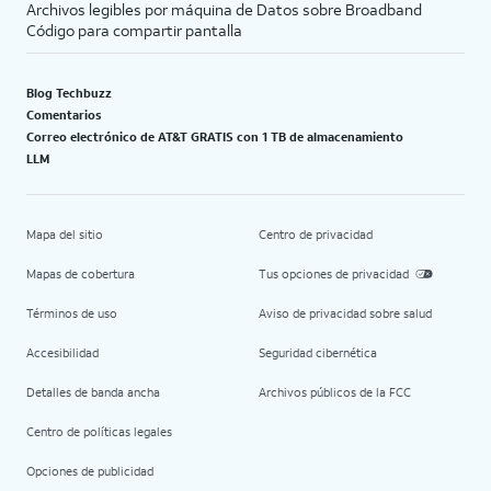
Archivos legibles por máquina de Datos sobre Broadband
Código para compartir pantalla
Blog Techbuzz
Comentarios
Correo electrónico de AT&T GRATIS con 1 TB de almacenamiento
LLM
Mapa del sitio
Centro de privacidad
Mapas de cobertura
Tus opciones de privacidad
Términos de uso
Aviso de privacidad sobre salud
Accesibilidad
Seguridad cibernética
Detalles de banda ancha
Archivos públicos de la FCC
Centro de políticas legales
Opciones de publicidad