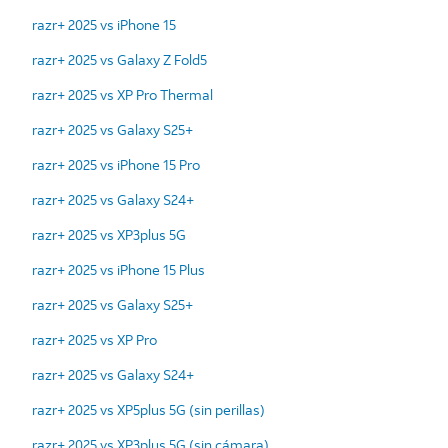
razr+ 2025 vs iPhone 15
razr+ 2025 vs Galaxy Z Fold5
razr+ 2025 vs XP Pro Thermal
razr+ 2025 vs Galaxy S25+
razr+ 2025 vs iPhone 15 Pro
razr+ 2025 vs Galaxy S24+
razr+ 2025 vs XP3plus 5G
razr+ 2025 vs iPhone 15 Plus
razr+ 2025 vs Galaxy S25+
razr+ 2025 vs XP Pro
razr+ 2025 vs Galaxy S24+
razr+ 2025 vs XP5plus 5G (sin perillas)
razr+ 2025 vs XP3plus 5G (sin cámara)