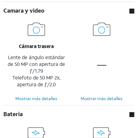
Camara y video
Cámara trasera
Lente de ángulo estándar
de 50 MP con apertura de
ƒ/1.79
Telefoto de 50 MP 2x,
apertura de ƒ/2.0
Mostrar más detalles
Mostrar más detalles
Bateria