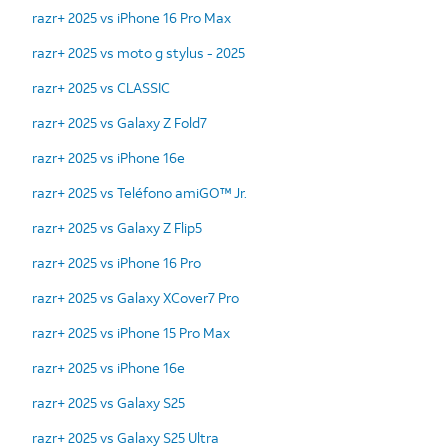
razr+ 2025 vs iPhone 16 Pro Max
razr+ 2025 vs moto g stylus - 2025
razr+ 2025 vs CLASSIC
razr+ 2025 vs Galaxy Z Fold7
razr+ 2025 vs iPhone 16e
razr+ 2025 vs Teléfono amiGO™ Jr.
razr+ 2025 vs Galaxy Z Flip5
razr+ 2025 vs iPhone 16 Pro
razr+ 2025 vs Galaxy XCover7 Pro
razr+ 2025 vs iPhone 15 Pro Max
razr+ 2025 vs iPhone 16e
razr+ 2025 vs Galaxy S25
razr+ 2025 vs Galaxy S25 Ultra