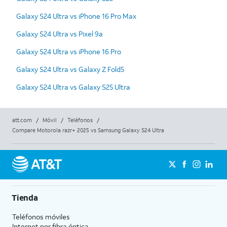
Galaxy S24 Ultra vs iPhone 16 Pro Max
Galaxy S24 Ultra vs Pixel 9a
Galaxy S24 Ultra vs iPhone 16 Pro
Galaxy S24 Ultra vs Galaxy Z Fold5
Galaxy S24 Ultra vs Galaxy S25 Ultra
att.com
/
Móvil
/
Teléfonos
/
Compare Motorola razr+ 2025 vs Samsung Galaxy S24 Ultra
Tienda
Teléfonos móviles
Internet por fibra óptica