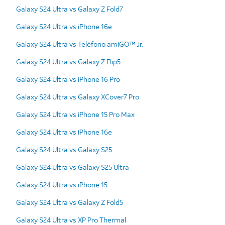
Galaxy S24 Ultra vs Galaxy Z Fold7
Galaxy S24 Ultra vs iPhone 16e
Galaxy S24 Ultra vs Teléfono amiGO™ Jr.
Galaxy S24 Ultra vs Galaxy Z Flip5
Galaxy S24 Ultra vs iPhone 16 Pro
Galaxy S24 Ultra vs Galaxy XCover7 Pro
Galaxy S24 Ultra vs iPhone 15 Pro Max
Galaxy S24 Ultra vs iPhone 16e
Galaxy S24 Ultra vs Galaxy S25
Galaxy S24 Ultra vs Galaxy S25 Ultra
Galaxy S24 Ultra vs iPhone 15
Galaxy S24 Ultra vs Galaxy Z Fold5
Galaxy S24 Ultra vs XP Pro Thermal