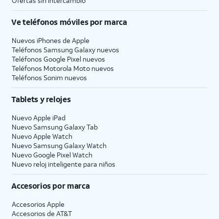
Ofertas sin intercambio
Ve teléfonos móviles por marca
Nuevos iPhones de Apple
Teléfonos Samsung Galaxy nuevos
Teléfonos Google Pixel nuevos
Teléfonos Motorola Moto nuevos
Teléfonos Sonim nuevos
Tablets y relojes
Nuevo Apple iPad
Nuevo Samsung Galaxy Tab
Nuevo Apple Watch
Nuevo Samsung Galaxy Watch
Nuevo Google Pixel Watch
Nuevo reloj inteligente para niños
Accesorios por marca
Accesorios Apple
Accesorios de
AT&T