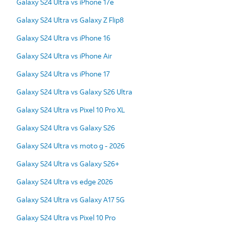
Galaxy S24 Ultra vs iPhone 17e
Galaxy S24 Ultra vs Galaxy Z Flip8
Galaxy S24 Ultra vs iPhone 16
Galaxy S24 Ultra vs iPhone Air
Galaxy S24 Ultra vs iPhone 17
Galaxy S24 Ultra vs Galaxy S26 Ultra
Galaxy S24 Ultra vs Pixel 10 Pro XL
Galaxy S24 Ultra vs Galaxy S26
Galaxy S24 Ultra vs moto g - 2026
Galaxy S24 Ultra vs Galaxy S26+
Galaxy S24 Ultra vs edge 2026
Galaxy S24 Ultra vs Galaxy A17 5G
Galaxy S24 Ultra vs Pixel 10 Pro