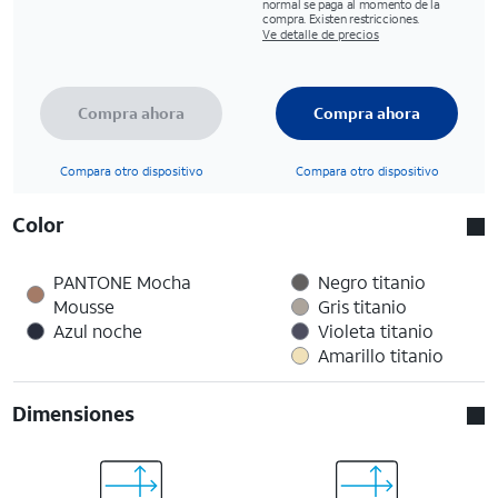
normal se paga al momento de la
compra. Existen restricciones.
Ve detalle de precios
Compra ahora
Compra ahora
Compara otro dispositivo
Compara otro dispositivo
Color
PANTONE Mocha
Negro titanio
Mousse
Gris titanio
Azul noche
Violeta titanio
Amarillo titanio
Dimensiones