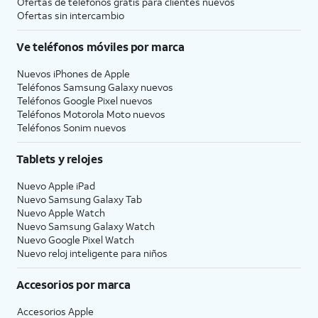
Ofertas de teléfonos gratis para clientes nuevos
Ofertas sin intercambio
Ve teléfonos móviles por marca
Nuevos iPhones de Apple
Teléfonos Samsung Galaxy nuevos
Teléfonos Google Pixel nuevos
Teléfonos Motorola Moto nuevos
Teléfonos Sonim nuevos
Tablets y relojes
Nuevo Apple iPad
Nuevo Samsung Galaxy Tab
Nuevo Apple Watch
Nuevo Samsung Galaxy Watch
Nuevo Google Pixel Watch
Nuevo reloj inteligente para niños
Accesorios por marca
Accesorios Apple