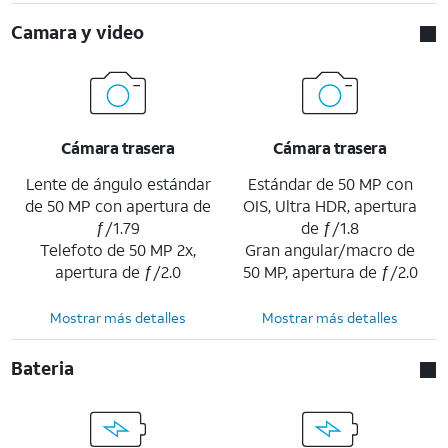
Camara y video
Cámara trasera
Cámara trasera
Lente de ángulo estándar
Estándar de 50 MP con
de 50 MP con apertura de
OIS, Ultra HDR, apertura
ƒ/1.79
de ƒ/1.8
Telefoto de 50 MP 2x,
Gran angular/macro de
apertura de ƒ/2.0
50 MP, apertura de ƒ/2.0
Mostrar más detalles
Mostrar más detalles
Bateria