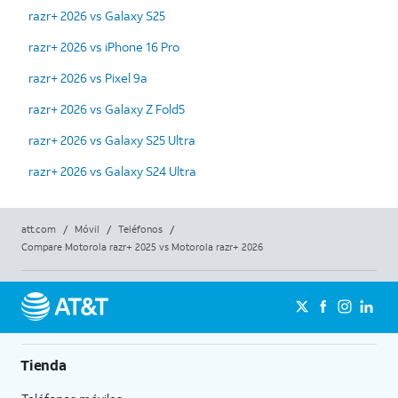
razr+ 2026 vs Galaxy S25
razr+ 2026 vs iPhone 16 Pro
razr+ 2026 vs Pixel 9a
razr+ 2026 vs Galaxy Z Fold5
razr+ 2026 vs Galaxy S25 Ultra
razr+ 2026 vs Galaxy S24 Ultra
att.com
/
Móvil
/
Teléfonos
/
Compare Motorola razr+ 2025 vs Motorola razr+ 2026
Tienda