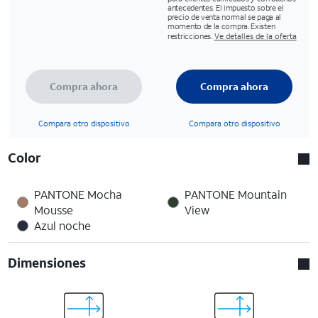
antecedentes. El impuesto sobre el
precio de venta normal se paga al
momento de la compra. Existen
restricciones.
Ve detalles de la oferta
Compra ahora
Compra ahora
Compara otro dispositivo
Compara otro dispositivo
Color
PANTONE Mocha
PANTONE Mountain
Mousse
View
Azul noche
Dimensiones