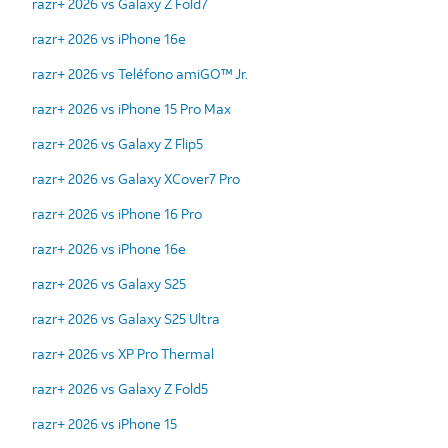
razr+ 2026 vs Galaxy Z Fold7
razr+ 2026 vs iPhone 16e
razr+ 2026 vs Teléfono amiGO™ Jr.
razr+ 2026 vs iPhone 15 Pro Max
razr+ 2026 vs Galaxy Z Flip5
razr+ 2026 vs Galaxy XCover7 Pro
razr+ 2026 vs iPhone 16 Pro
razr+ 2026 vs iPhone 16e
razr+ 2026 vs Galaxy S25
razr+ 2026 vs Galaxy S25 Ultra
razr+ 2026 vs XP Pro Thermal
razr+ 2026 vs Galaxy Z Fold5
razr+ 2026 vs iPhone 15