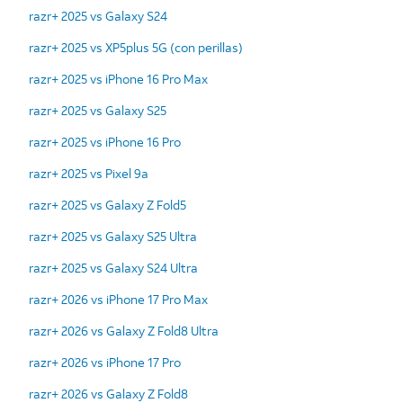
razr+ 2025 vs Galaxy S24
razr+ 2025 vs XP5plus 5G (con perillas)
razr+ 2025 vs iPhone 16 Pro Max
razr+ 2025 vs Galaxy S25
razr+ 2025 vs iPhone 16 Pro
razr+ 2025 vs Pixel 9a
razr+ 2025 vs Galaxy Z Fold5
razr+ 2025 vs Galaxy S25 Ultra
razr+ 2025 vs Galaxy S24 Ultra
razr+ 2026 vs iPhone 17 Pro Max
razr+ 2026 vs Galaxy Z Fold8 Ultra
razr+ 2026 vs iPhone 17 Pro
razr+ 2026 vs Galaxy Z Fold8