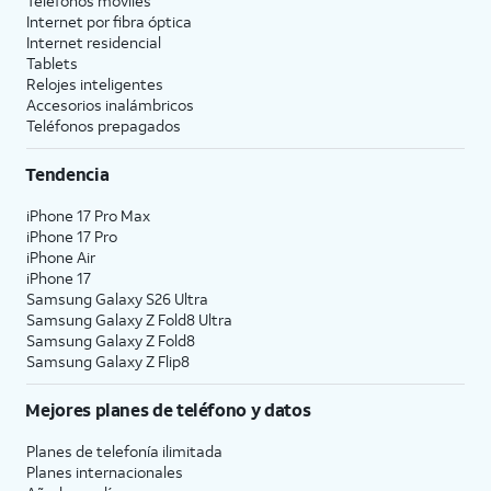
Teléfonos móviles
Internet por fibra óptica
Internet residencial
Tablets
Relojes inteligentes
Accesorios inalámbricos
Teléfonos prepagados
Tendencia
iPhone 17 Pro Max
iPhone 17 Pro
iPhone Air
iPhone 17
Samsung Galaxy S26 Ultra
Samsung Galaxy Z Fold8 Ultra
Samsung Galaxy Z Fold8
Samsung Galaxy Z Flip8
Mejores planes de teléfono y datos
Planes de telefonía ilimitada
Planes internacionales