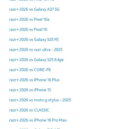
razr+ 2026 vs Galaxy A37 5G
razr+ 2026 vs Pixel 10a
razr+ 2026 vs Pixel 10
razr+ 2026 vs Galaxy S25 FE
razr+ 2026 vs razr ultra - 2025
razr+ 2026 vs Galaxy S25 Edge
razr+ 2026 vs CORE-P6
razr+ 2026 vs iPhone 16 Plus
razr+ 2026 vs iPhone 15
razr+ 2026 vs moto g stylus - 2025
razr+ 2026 vs CLASSIC
razr+ 2026 vs iPhone 16 Pro Max