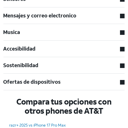
Mensajes y correo electronico
Musica
Accesibilidad
Sostenibilidad
Ofertas de dispositivos
Compara tus opciones con
otros phones de AT&T
razr+ 2025 vs iPhone 17 Pro Max