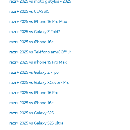
razr+ 2025 vs moto g stylus - 2025
razr+ 2025 vs CLASSIC
razr+ 2025 vs iPhone 16 Pro Max
razr+ 2025 vs Galaxy Z Fold7
razr+ 2025 vs iPhone 16e
razr+ 2025 vs Teléfono amiGO™ Jr.
razr+ 2025 vs iPhone 15 Pro Max
razr+ 2025 vs Galaxy Z Flip5
razr+ 2025 vs Galaxy XCover7 Pro
razr+ 2025 vs iPhone 16 Pro
razr+ 2025 vs iPhone 16e
razr+ 2025 vs Galaxy S25
razr+ 2025 vs Galaxy S25 Ultra