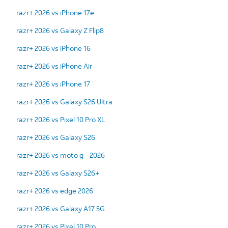
razr+ 2026 vs iPhone 17e
razr+ 2026 vs Galaxy Z Flip8
razr+ 2026 vs iPhone 16
razr+ 2026 vs iPhone Air
razr+ 2026 vs iPhone 17
razr+ 2026 vs Galaxy S26 Ultra
razr+ 2026 vs Pixel 10 Pro XL
razr+ 2026 vs Galaxy S26
razr+ 2026 vs moto g - 2026
razr+ 2026 vs Galaxy S26+
razr+ 2026 vs edge 2026
razr+ 2026 vs Galaxy A17 5G
razr+ 2026 vs Pixel 10 Pro