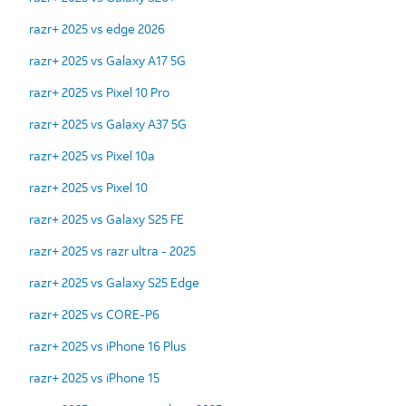
razr+ 2025 vs edge 2026
razr+ 2025 vs Galaxy A17 5G
razr+ 2025 vs Pixel 10 Pro
razr+ 2025 vs Galaxy A37 5G
razr+ 2025 vs Pixel 10a
razr+ 2025 vs Pixel 10
razr+ 2025 vs Galaxy S25 FE
razr+ 2025 vs razr ultra - 2025
razr+ 2025 vs Galaxy S25 Edge
razr+ 2025 vs CORE-P6
razr+ 2025 vs iPhone 16 Plus
razr+ 2025 vs iPhone 15