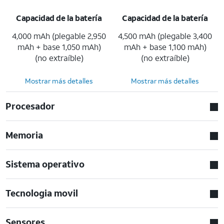
Capacidad de la batería
Capacidad de la batería
4,000 mAh (plegable 2,950
4,500 mAh (plegable 3,400
mAh + base 1,050 mAh)
mAh + base 1,100 mAh)
(no extraíble)
(no extraíble)
Mostrar más detalles
Mostrar más detalles
Procesador
Memoria
Sistema operativo
Tecnologia movil
Sensores