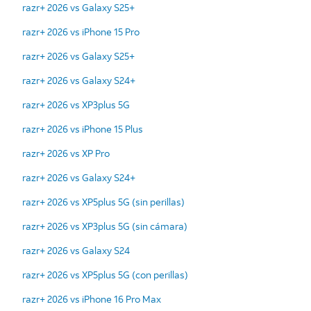
razr+ 2026 vs Galaxy S25+
razr+ 2026 vs iPhone 15 Pro
razr+ 2026 vs Galaxy S25+
razr+ 2026 vs Galaxy S24+
razr+ 2026 vs XP3plus 5G
razr+ 2026 vs iPhone 15 Plus
razr+ 2026 vs XP Pro
razr+ 2026 vs Galaxy S24+
razr+ 2026 vs XP5plus 5G (sin perillas)
razr+ 2026 vs XP3plus 5G (sin cámara)
razr+ 2026 vs Galaxy S24
razr+ 2026 vs XP5plus 5G (con perillas)
razr+ 2026 vs iPhone 16 Pro Max