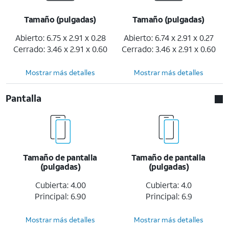
Tamaño (pulgadas)
Tamaño (pulgadas)
Abierto: 6.75 x 2.91 x 0.28
Abierto: 6.74 x 2.91 x 0.27
Cerrado: 3.46 x 2.91 x 0.60
Cerrado: 3.46 x 2.91 x 0.60
Mostrar más detalles
Mostrar más detalles
Pantalla
Tamaño de pantalla
Tamaño de pantalla
(pulgadas)
(pulgadas)
Cubierta: 4.00
Cubierta: 4.0
Principal: 6.90
Principal: 6.9
Mostrar más detalles
Mostrar más detalles