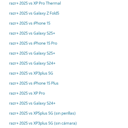
razr+ 2025 vs XP Pro Thermal
razr+ 2025 vs Galaxy Z Fold5
razr+ 2025 vs iPhone 15
razr+ 2025 vs Galaxy S25+
razr+ 2025 vs iPhone 15 Pro
razr+ 2025 vs Galaxy S25+
razr+ 2025 vs Galaxy S24+
razr+ 2025 vs XP3plus 5G
razr+ 2025 vs iPhone 15 Plus
razr+ 2025 vs XP Pro
razr+ 2025 vs Galaxy S24+
razr+ 2025 vs XP5plus 5G (sin perillas)
razr+ 2025 vs XP3plus 5G (sin cámara)