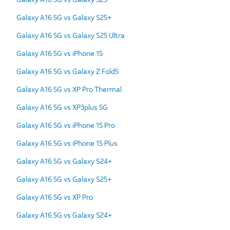
Galaxy A16 5G vs Galaxy S25+
Galaxy A16 5G vs Galaxy S25 Ultra
Galaxy A16 5G vs iPhone 15
Galaxy A16 5G vs Galaxy Z Fold5
Galaxy A16 5G vs XP Pro Thermal
Galaxy A16 5G vs XP3plus 5G
Galaxy A16 5G vs iPhone 15 Pro
Galaxy A16 5G vs iPhone 15 Plus
Galaxy A16 5G vs Galaxy S24+
Galaxy A16 5G vs Galaxy S25+
Galaxy A16 5G vs XP Pro
Galaxy A16 5G vs Galaxy S24+