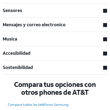
Sensores
Mensajes y correo electronico
Musica
Accesibilidad
Sostenibilidad
Compara tus opciones con
otros phones de AT&T
Compara todos los teléfonos Samsung