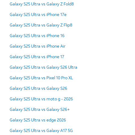
Galaxy S25 Ultra vs Galaxy Z Fold8
Galaxy S25 Ultra vs iPhone 17e
Galaxy S25 Ultra vs Galaxy Z Flip8
Galaxy S25 Ultra vs iPhone 16
Galaxy S25 Ultra vs iPhone Air
Galaxy S25 Ultra vs iPhone 17
Galaxy S25 Ultra vs Galaxy S26 Ultra
Galaxy S25 Ultra vs Pixel 10 Pro XL
Galaxy S25 Ultra vs Galaxy S26
Galaxy S25 Ultra vs moto g - 2026
Galaxy S25 Ultra vs Galaxy S26+
Galaxy S25 Ultra vs edge 2026
Galaxy S25 Ultra vs Galaxy A17 5G