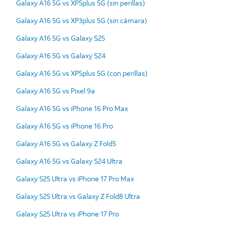
Galaxy A16 5G vs XP5plus 5G (sin perillas)
Galaxy A16 5G vs XP3plus 5G (sin cámara)
Galaxy A16 5G vs Galaxy S25
Galaxy A16 5G vs Galaxy S24
Galaxy A16 5G vs XP5plus 5G (con perillas)
Galaxy A16 5G vs Pixel 9a
Galaxy A16 5G vs iPhone 16 Pro Max
Galaxy A16 5G vs iPhone 16 Pro
Galaxy A16 5G vs Galaxy Z Fold5
Galaxy A16 5G vs Galaxy S24 Ultra
Galaxy S25 Ultra vs iPhone 17 Pro Max
Galaxy S25 Ultra vs Galaxy Z Fold8 Ultra
Galaxy S25 Ultra vs iPhone 17 Pro