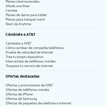
Planes internacionales
Añade una línea
Cambia
Planes de datos para tablet
Planes para hotspot móvil
Next Up Anytime
Cámbiate a
AT&T
Cámbiate a
AT&T
Cómo cambiar de compañía telefónica
Prueba de velocidad de Internet
Trae tu propio dispositivo
Intercambio de teléfonos móviles
Traspasa tu servicio de internet
Ofertas destacadas
Ofertas y promociones de
AT&T
Ofertas de teléfonos móviles
Ofertas de
iPhone
Ofertas de Samsung
Ofertas de paquetes de telefonía e internet