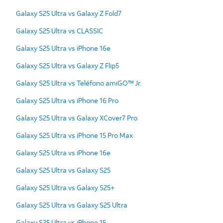
Galaxy S25 Ultra vs Galaxy Z Fold7
Galaxy S25 Ultra vs CLASSIC
Galaxy S25 Ultra vs iPhone 16e
Galaxy S25 Ultra vs Galaxy Z Flip5
Galaxy S25 Ultra vs Teléfono amiGO™ Jr.
Galaxy S25 Ultra vs iPhone 16 Pro
Galaxy S25 Ultra vs Galaxy XCover7 Pro
Galaxy S25 Ultra vs iPhone 15 Pro Max
Galaxy S25 Ultra vs iPhone 16e
Galaxy S25 Ultra vs Galaxy S25
Galaxy S25 Ultra vs Galaxy S25+
Galaxy S25 Ultra vs Galaxy S25 Ultra
Galaxy S25 Ultra vs iPhone 15