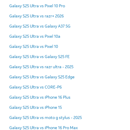
Galaxy S25 Ultra vs Pixel 10 Pro
Galaxy S25 Ultra vs razr+ 2026
Galaxy S25 Ultra vs Galaxy A37 5G
Galaxy S25 Ultra vs Pixel 10a
Galaxy S25 Ultra vs Pixel 10
Galaxy S25 Ultra vs Galaxy S25 FE
Galaxy S25 Ultra vs razr ultra - 2025
Galaxy S25 Ultra vs Galaxy S25 Edge
Galaxy S25 Ultra vs CORE-P6
Galaxy S25 Ultra vs iPhone 16 Plus
Galaxy S25 Ultra vs iPhone 15
Galaxy S25 Ultra vs moto g stylus - 2025
Galaxy S25 Ultra vs iPhone 16 Pro Max