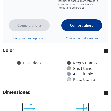
normal se paga al momento de la
compra. Existen restricciones.
Ve detalle de precios
Compra ahora
Compra ahora
Compara otro dispositivo
Compara otro dispositivo
Color
Blue Black
Negro titanio
Gris titanio
Azul titanio
Plata titanio
Dimensiones