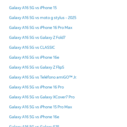
Galaxy A16 5G vs iPhone 15
Galaxy A16 5G vs moto g stylus - 2025
Galaxy A16 5G vs iPhone 16 Pro Max
Galaxy A16 5G vs Galaxy Z Fold7
Galaxy A16 5G vs CLASSIC
Galaxy A16 5G vs iPhone 16e
Galaxy A16 5G vs Galaxy Z Flip5
Galaxy A16 5G vs Teléfono amiGO™ Jr.
Galaxy A16 5G vs iPhone 16 Pro
Galaxy A16 5G vs Galaxy XCover7 Pro
Galaxy A16 5G vs iPhone 15 Pro Max
Galaxy A16 5G vs iPhone 16e
Galaxy A16 5G vs Galaxy S25