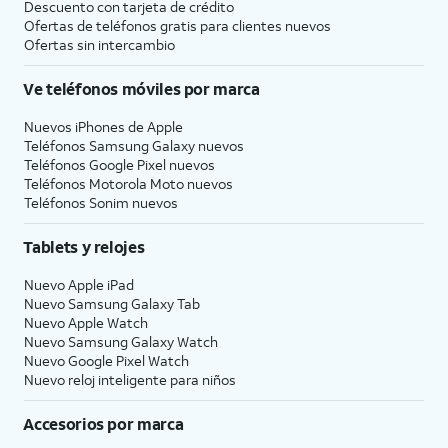
Descuento con tarjeta de crédito
Ofertas de teléfonos gratis para clientes nuevos
Ofertas sin intercambio
Ve teléfonos móviles por marca
Nuevos iPhones de Apple
Teléfonos Samsung Galaxy nuevos
Teléfonos Google Pixel nuevos
Teléfonos Motorola Moto nuevos
Teléfonos Sonim nuevos
Tablets y relojes
Nuevo Apple iPad
Nuevo Samsung Galaxy Tab
Nuevo Apple Watch
Nuevo Samsung Galaxy Watch
Nuevo Google Pixel Watch
Nuevo reloj inteligente para niños
Accesorios por marca