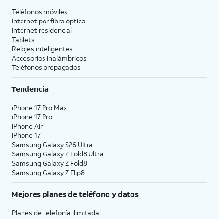
Teléfonos móviles
Internet por fibra óptica
Internet residencial
Tablets
Relojes inteligentes
Accesorios inalámbricos
Teléfonos prepagados
Tendencia
iPhone 17 Pro Max
iPhone 17 Pro
iPhone Air
iPhone 17
Samsung Galaxy S26 Ultra
Samsung Galaxy Z Fold8 Ultra
Samsung Galaxy Z Fold8
Samsung Galaxy Z Flip8
Mejores planes de teléfono y datos
Planes de telefonía ilimitada