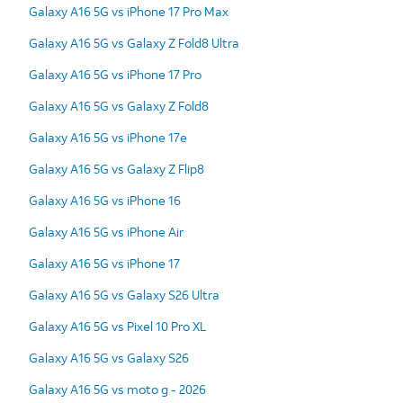
Galaxy A16 5G vs iPhone 17 Pro Max
Galaxy A16 5G vs Galaxy Z Fold8 Ultra
Galaxy A16 5G vs iPhone 17 Pro
Galaxy A16 5G vs Galaxy Z Fold8
Galaxy A16 5G vs iPhone 17e
Galaxy A16 5G vs Galaxy Z Flip8
Galaxy A16 5G vs iPhone 16
Galaxy A16 5G vs iPhone Air
Galaxy A16 5G vs iPhone 17
Galaxy A16 5G vs Galaxy S26 Ultra
Galaxy A16 5G vs Pixel 10 Pro XL
Galaxy A16 5G vs Galaxy S26
Galaxy A16 5G vs moto g - 2026