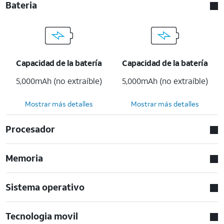
Bateria
Capacidad de la batería
Capacidad de la batería
5,000mAh (no extraíble)
5,000mAh (no extraíble)
Mostrar más detalles
Mostrar más detalles
Procesador
Memoria
Sistema operativo
Tecnologia movil