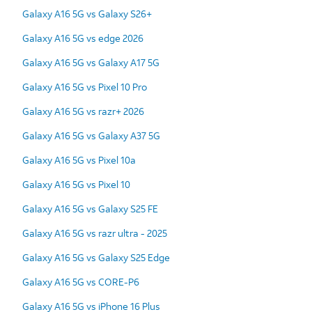
Galaxy A16 5G vs Galaxy S26+
Galaxy A16 5G vs edge 2026
Galaxy A16 5G vs Galaxy A17 5G
Galaxy A16 5G vs Pixel 10 Pro
Galaxy A16 5G vs razr+ 2026
Galaxy A16 5G vs Galaxy A37 5G
Galaxy A16 5G vs Pixel 10a
Galaxy A16 5G vs Pixel 10
Galaxy A16 5G vs Galaxy S25 FE
Galaxy A16 5G vs razr ultra - 2025
Galaxy A16 5G vs Galaxy S25 Edge
Galaxy A16 5G vs CORE-P6
Galaxy A16 5G vs iPhone 16 Plus