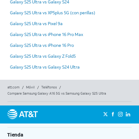
Galaxy S25 Ultra vs Galaxy S24
Galaxy S25 Ultra vs XP5plus 5G (con perillas)
Galaxy S25 Ultra vs Pixel 9a
Galaxy S25 Ultra vs iPhone 16 Pro Max
Galaxy S25 Ultra vs iPhone 16 Pro
Galaxy S25 Ultra vs Galaxy Z Fold5
Galaxy S25 Ultra vs Galaxy S24 Ultra
att.com
/
Móvil
/
Teléfonos
/
Compare Samsung Galaxy A16 5G vs Samsung Galaxy S25 Ultra
Tienda