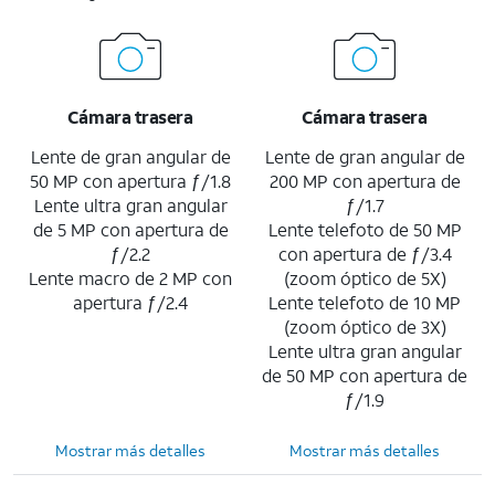
Cámara trasera
Cámara trasera
Lente de gran angular de
Lente de gran angular de
50 MP con apertura ƒ/1.8
200 MP con apertura de
Lente ultra gran angular
ƒ/1.7
de 5 MP con apertura de
Lente telefoto de 50 MP
ƒ/2.2
con apertura de ƒ/3.4
Lente macro de 2 MP con
(zoom óptico de 5X)
apertura ƒ/2.4
Lente telefoto de 10 MP
(zoom óptico de 3X)
Lente ultra gran angular
de 50 MP con apertura de
ƒ/1.9
Mostrar más detalles
Mostrar más detalles