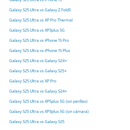
Galaxy S25 Ultra vs Galaxy Z Fold5
Galaxy S25 Ultra vs XP Pro Thermal
Galaxy S25 Ultra vs XP3plus 5G
Galaxy S25 Ultra vs iPhone 15 Pro
Galaxy S25 Ultra vs iPhone 15 Plus
Galaxy S25 Ultra vs Galaxy S24+
Galaxy S25 Ultra vs Galaxy S25+
Galaxy S25 Ultra vs XP Pro
Galaxy S25 Ultra vs Galaxy S24+
Galaxy S25 Ultra vs XP5plus 5G (sin perillas)
Galaxy S25 Ultra vs XP3plus 5G (sin cámara)
Galaxy S25 Ultra vs Galaxy S25