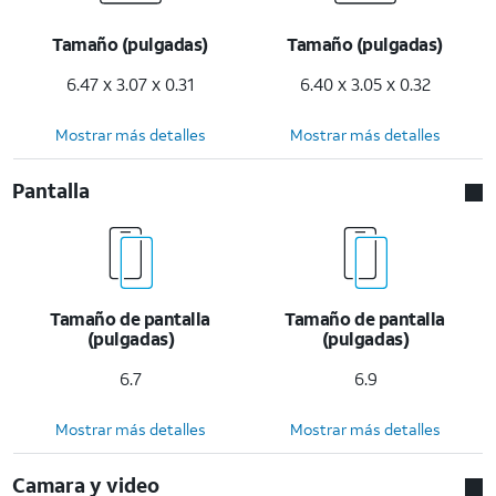
Tamaño (pulgadas)
Tamaño (pulgadas)
6.47 x 3.07 x 0.31
6.40 x 3.05 x 0.32
Mostrar más detalles
Mostrar más detalles
Pantalla
Tamaño de pantalla
Tamaño de pantalla
(pulgadas)
(pulgadas)
6.7
6.9
Mostrar más detalles
Mostrar más detalles
Camara y video