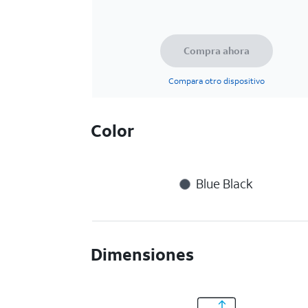
Compra ahora
Compara otro dispositivo
Color
Blue Black
Dimensiones