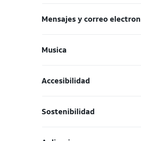
Mensajes y correo electron
Musica
Accesibilidad
Sostenibilidad