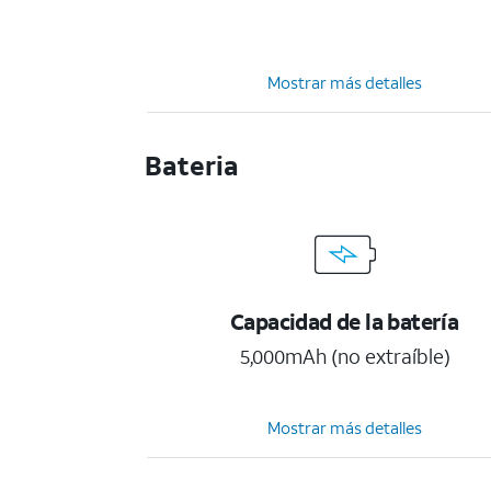
Mostrar más detalles
Bateria
Capacidad de la batería
5,000mAh (no extraíble)
Mostrar más detalles