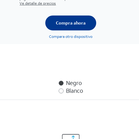
Ve detalle de precios
Compra ahora
Compara otro dispositivo
Negro
Blanco