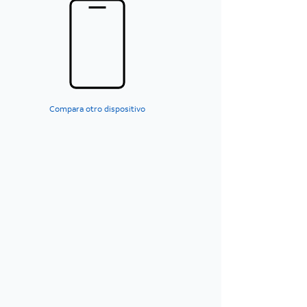
Compara otro dispositivo