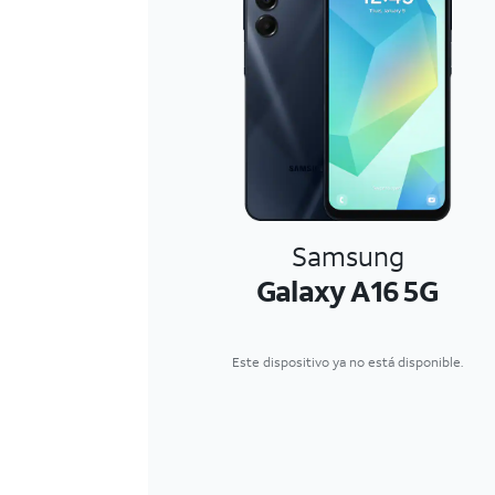
Samsung
Galaxy A16 5G
Este dispositivo ya no está disponible.