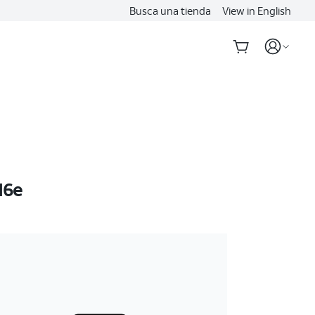
Busca una tienda
View in English
16e