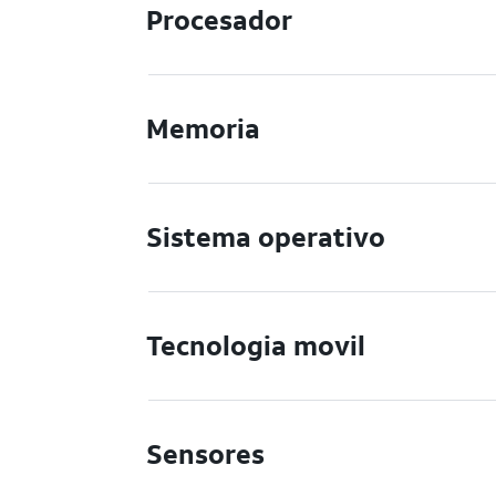
Procesador
Memoria
Sistema operativo
Tecnologia movil
Sensores