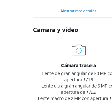
Mostrar más detalles
Camara y video
Cámara trasera
Lente de gran angular de 50 MP c
apertura ƒ/1.8
Lente ultra gran angular de 5 MP c
apertura de ƒ/2.2
Lente macro de 2 MP con apertura ƒ