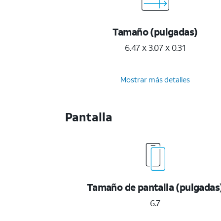
Tamaño (pulgadas)
6.47 x 3.07 x 0.31
Mostrar más detalles
Pantalla
Tamaño de pantalla (pulgadas
6.7