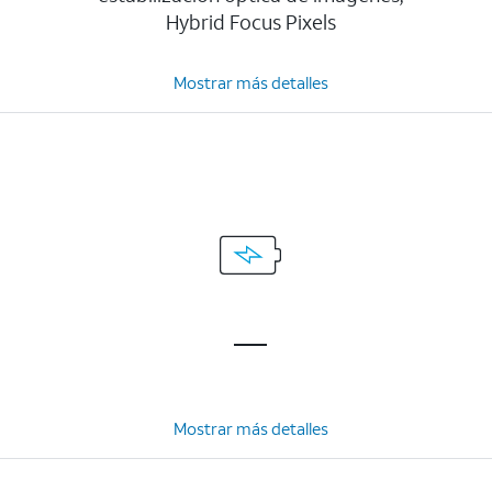
Hybrid Focus Pixels
Mostrar más detalles
Mostrar más detalles