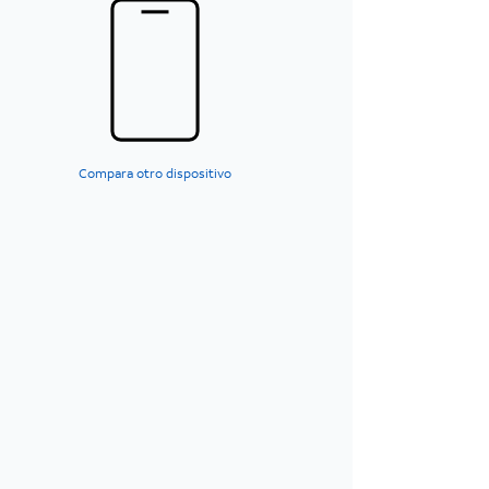
Compara otro dispositivo