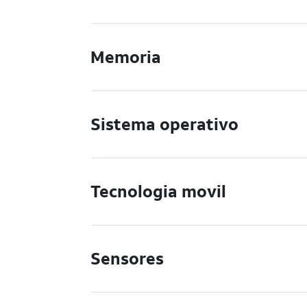
Memoria
Sistema operativo
Tecnologia movil
Sensores