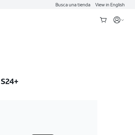
Busca una tienda
View in English
 S24+