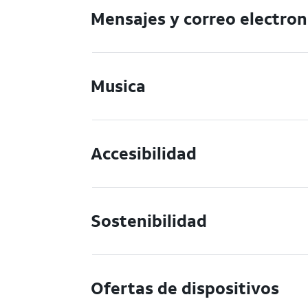
Mensajes y correo electron
Musica
Accesibilidad
Sostenibilidad
Ofertas de dispositivos