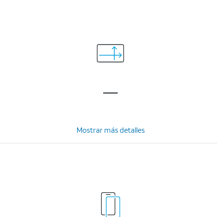
Mostrar más detalles