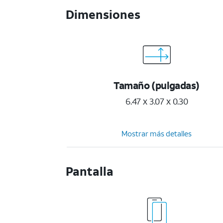
Dimensiones
Tamaño (pulgadas)
6.47 x 3.07 x 0.30
Mostrar más detalles
Pantalla