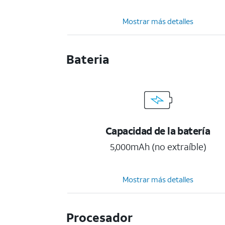
Mostrar más detalles
Bateria
Capacidad de la batería
5,000mAh (no extraíble)
Mostrar más detalles
Procesador