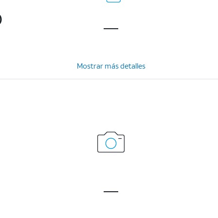
)
Mostrar más detalles