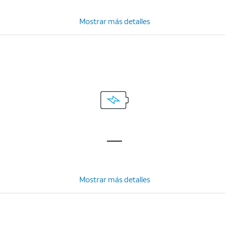
Mostrar más detalles
Mostrar más detalles