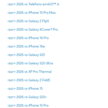
razr+ 2026 vs Teléfono amiGO™ Jr.
razr+ 2026 vs iPhone 15 Pro Max
razr+ 2026 vs Galaxy Z Flip5
razr+ 2026 vs Galaxy XCover7 Pro
razr+ 2026 vs iPhone 16 Pro
razr+ 2026 vs iPhone 16e
razr+ 2026 vs Galaxy S25
razr+ 2026 vs Galaxy S25 Ultra
razr+ 2026 vs XP Pro Thermal
razr+ 2026 vs Galaxy Z Fold5
razr+ 2026 vs iPhone 15
razr+ 2026 vs Galaxy S25+
razr+ 2026 vs iPhone 15 Pro