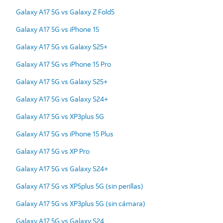
Galaxy A17 5G vs Galaxy Z Fold5
Galaxy A17 5G vs iPhone 15
Galaxy A17 5G vs Galaxy S25+
Galaxy A17 5G vs iPhone 15 Pro
Galaxy A17 5G vs Galaxy S25+
Galaxy A17 5G vs Galaxy S24+
Galaxy A17 5G vs XP3plus 5G
Galaxy A17 5G vs iPhone 15 Plus
Galaxy A17 5G vs XP Pro
Galaxy A17 5G vs Galaxy S24+
Galaxy A17 5G vs XP5plus 5G (sin perillas)
Galaxy A17 5G vs XP3plus 5G (sin cámara)
Galaxy A17 5G vs Galaxy S24