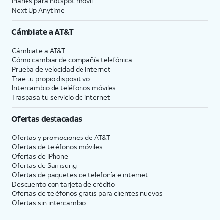
Planes para hotspot móvil
Next Up Anytime
Cámbiate a
AT&T
Cámbiate a
AT&T
Cómo cambiar de compañía telefónica
Prueba de velocidad de Internet
Trae tu propio dispositivo
Intercambio de teléfonos móviles
Traspasa tu servicio de internet
Ofertas destacadas
Ofertas y promociones de
AT&T
Ofertas de teléfonos móviles
Ofertas de
iPhone
Ofertas de Samsung
Ofertas de paquetes de telefonía e internet
Descuento con tarjeta de crédito
Ofertas de teléfonos gratis para clientes nuevos
Ofertas sin intercambio