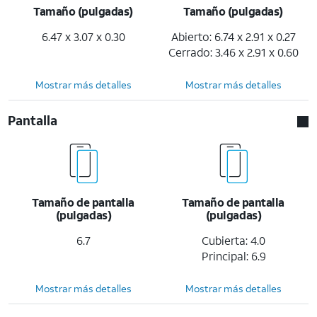
Tamaño (pulgadas)
Tamaño (pulgadas)
6.47 x 3.07 x 0.30
Abierto: 6.74 x 2.91 x 0.27
Cerrado: 3.46 x 2.91 x 0.60
Mostrar más detalles
Mostrar más detalles
Pantalla
Tamaño de pantalla
Tamaño de pantalla
(pulgadas)
(pulgadas)
6.7
Cubierta: 4.0
Principal: 6.9
Mostrar más detalles
Mostrar más detalles