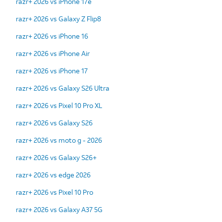
razr+ 2026 vs iPhone 17e
razr+ 2026 vs Galaxy Z Flip8
razr+ 2026 vs iPhone 16
razr+ 2026 vs iPhone Air
razr+ 2026 vs iPhone 17
razr+ 2026 vs Galaxy S26 Ultra
razr+ 2026 vs Pixel 10 Pro XL
razr+ 2026 vs Galaxy S26
razr+ 2026 vs moto g - 2026
razr+ 2026 vs Galaxy S26+
razr+ 2026 vs edge 2026
razr+ 2026 vs Pixel 10 Pro
razr+ 2026 vs Galaxy A37 5G