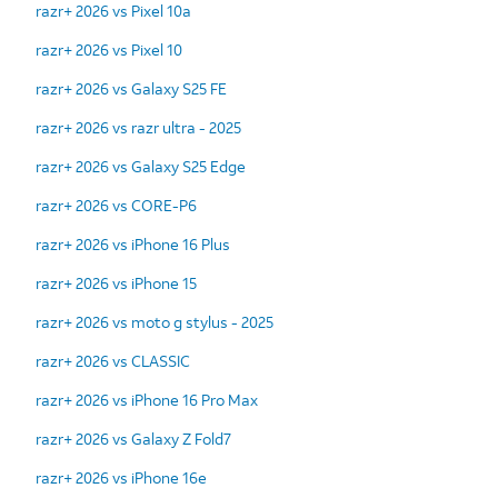
razr+ 2026 vs Pixel 10a
razr+ 2026 vs Pixel 10
razr+ 2026 vs Galaxy S25 FE
razr+ 2026 vs razr ultra - 2025
razr+ 2026 vs Galaxy S25 Edge
razr+ 2026 vs CORE-P6
razr+ 2026 vs iPhone 16 Plus
razr+ 2026 vs iPhone 15
razr+ 2026 vs moto g stylus - 2025
razr+ 2026 vs CLASSIC
razr+ 2026 vs iPhone 16 Pro Max
razr+ 2026 vs Galaxy Z Fold7
razr+ 2026 vs iPhone 16e