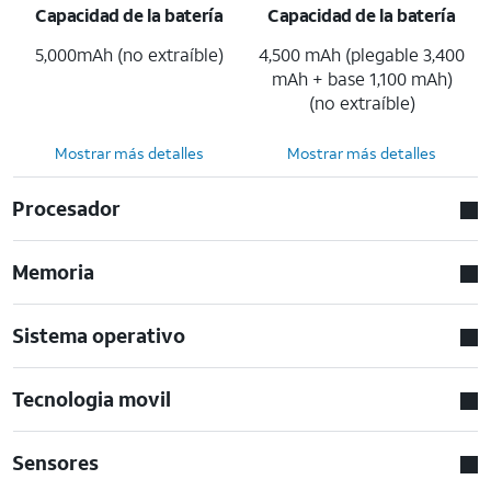
Capacidad de la batería
Capacidad de la batería
5,000mAh (no extraíble)
4,500 mAh (plegable 3,400
mAh + base 1,100 mAh)
(no extraíble)
Mostrar más detalles
Mostrar más detalles
Procesador
Memoria
Sistema operativo
Tecnologia movil
Sensores