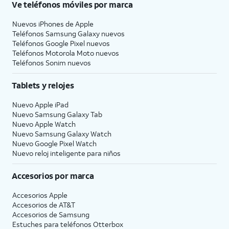
Ve teléfonos móviles por marca
Nuevos iPhones de Apple
Teléfonos Samsung Galaxy nuevos
Teléfonos Google Pixel nuevos
Teléfonos Motorola Moto nuevos
Teléfonos Sonim nuevos
Tablets y relojes
Nuevo Apple iPad
Nuevo Samsung Galaxy Tab
Nuevo Apple Watch
Nuevo Samsung Galaxy Watch
Nuevo Google Pixel Watch
Nuevo reloj inteligente para niños
Accesorios por marca
Accesorios Apple
Accesorios de
AT&T
Accesorios de Samsung
Estuches para teléfonos Otterbox