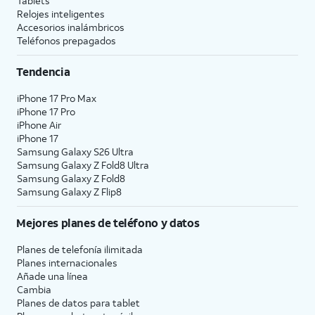
Tablets
Relojes inteligentes
Accesorios inalámbricos
Teléfonos prepagados
Tendencia
iPhone 17 Pro Max
iPhone 17 Pro
iPhone Air
iPhone 17
Samsung Galaxy S26 Ultra
Samsung Galaxy Z Fold8 Ultra
Samsung Galaxy Z Fold8
Samsung Galaxy Z Flip8
Mejores planes de teléfono y datos
Planes de telefonía ilimitada
Planes internacionales
Añade una línea
Cambia
Planes de datos para tablet