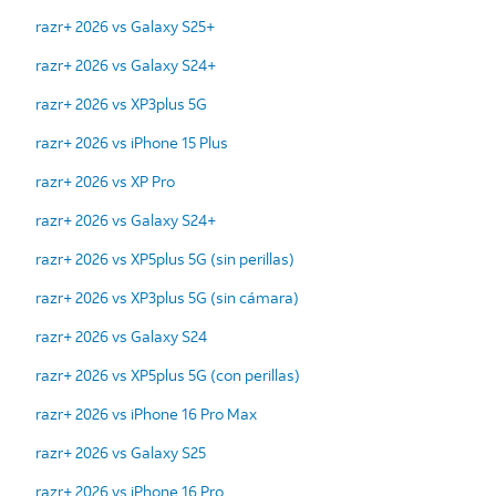
razr+ 2026 vs Galaxy S25+
razr+ 2026 vs Galaxy S24+
razr+ 2026 vs XP3plus 5G
razr+ 2026 vs iPhone 15 Plus
razr+ 2026 vs XP Pro
razr+ 2026 vs Galaxy S24+
razr+ 2026 vs XP5plus 5G (sin perillas)
razr+ 2026 vs XP3plus 5G (sin cámara)
razr+ 2026 vs Galaxy S24
razr+ 2026 vs XP5plus 5G (con perillas)
razr+ 2026 vs iPhone 16 Pro Max
razr+ 2026 vs Galaxy S25
razr+ 2026 vs iPhone 16 Pro