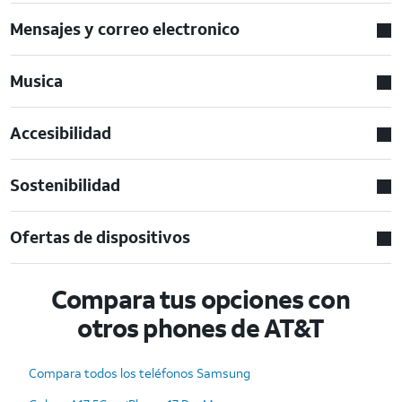
Mensajes y correo electronico
Musica
Accesibilidad
Sostenibilidad
Ofertas de dispositivos
Compara tus opciones con
otros phones de AT&T
Compara todos los teléfonos Samsung