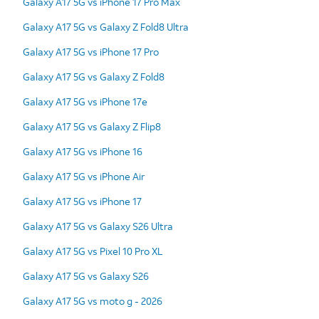
Galaxy A17 5G vs iPhone 17 Pro Max
Galaxy A17 5G vs Galaxy Z Fold8 Ultra
Galaxy A17 5G vs iPhone 17 Pro
Galaxy A17 5G vs Galaxy Z Fold8
Galaxy A17 5G vs iPhone 17e
Galaxy A17 5G vs Galaxy Z Flip8
Galaxy A17 5G vs iPhone 16
Galaxy A17 5G vs iPhone Air
Galaxy A17 5G vs iPhone 17
Galaxy A17 5G vs Galaxy S26 Ultra
Galaxy A17 5G vs Pixel 10 Pro XL
Galaxy A17 5G vs Galaxy S26
Galaxy A17 5G vs moto g - 2026