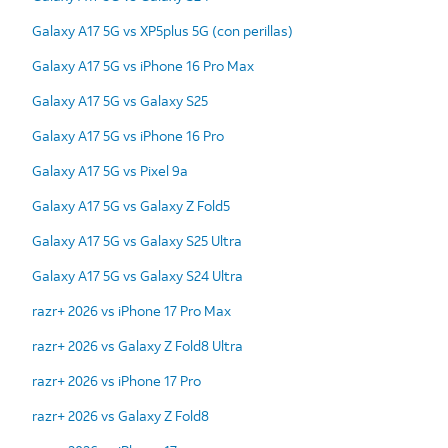
Galaxy A17 5G vs XP5plus 5G (con perillas)
Galaxy A17 5G vs iPhone 16 Pro Max
Galaxy A17 5G vs Galaxy S25
Galaxy A17 5G vs iPhone 16 Pro
Galaxy A17 5G vs Pixel 9a
Galaxy A17 5G vs Galaxy Z Fold5
Galaxy A17 5G vs Galaxy S25 Ultra
Galaxy A17 5G vs Galaxy S24 Ultra
razr+ 2026 vs iPhone 17 Pro Max
razr+ 2026 vs Galaxy Z Fold8 Ultra
razr+ 2026 vs iPhone 17 Pro
razr+ 2026 vs Galaxy Z Fold8