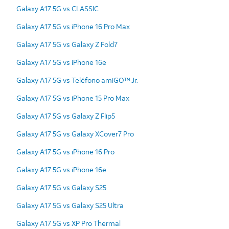
Galaxy A17 5G vs CLASSIC
Galaxy A17 5G vs iPhone 16 Pro Max
Galaxy A17 5G vs Galaxy Z Fold7
Galaxy A17 5G vs iPhone 16e
Galaxy A17 5G vs Teléfono amiGO™ Jr.
Galaxy A17 5G vs iPhone 15 Pro Max
Galaxy A17 5G vs Galaxy Z Flip5
Galaxy A17 5G vs Galaxy XCover7 Pro
Galaxy A17 5G vs iPhone 16 Pro
Galaxy A17 5G vs iPhone 16e
Galaxy A17 5G vs Galaxy S25
Galaxy A17 5G vs Galaxy S25 Ultra
Galaxy A17 5G vs XP Pro Thermal