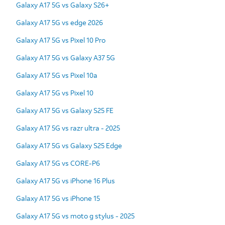
Galaxy A17 5G vs Galaxy S26+
Galaxy A17 5G vs edge 2026
Galaxy A17 5G vs Pixel 10 Pro
Galaxy A17 5G vs Galaxy A37 5G
Galaxy A17 5G vs Pixel 10a
Galaxy A17 5G vs Pixel 10
Galaxy A17 5G vs Galaxy S25 FE
Galaxy A17 5G vs razr ultra - 2025
Galaxy A17 5G vs Galaxy S25 Edge
Galaxy A17 5G vs CORE-P6
Galaxy A17 5G vs iPhone 16 Plus
Galaxy A17 5G vs iPhone 15
Galaxy A17 5G vs moto g stylus - 2025