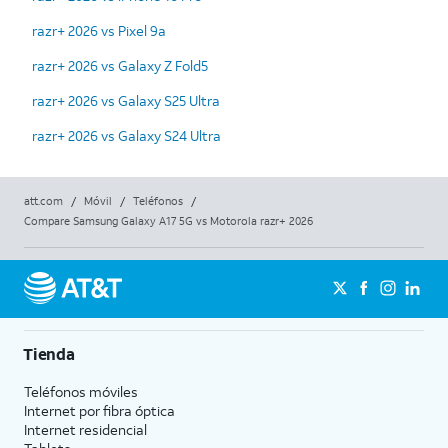
razr+ 2026 vs Pixel 9a
razr+ 2026 vs Galaxy Z Fold5
razr+ 2026 vs Galaxy S25 Ultra
razr+ 2026 vs Galaxy S24 Ultra
att.com
/
Móvil
/
Teléfonos
/
Compare Samsung Galaxy A17 5G vs Motorola razr+ 2026
Tienda
Teléfonos móviles
Internet por fibra óptica
Internet residencial