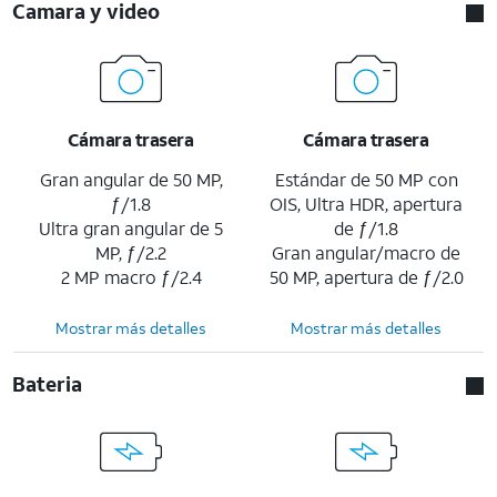
Camara y video
Cámara trasera
Cámara trasera
Gran angular de 50 MP,
Estándar de 50 MP con
ƒ/1.8
OIS, Ultra HDR, apertura
Ultra gran angular de 5
de ƒ/1.8
MP, ƒ/2.2
Gran angular/macro de
2 MP macro ƒ/2.4
50 MP, apertura de ƒ/2.0
Mostrar más detalles
Mostrar más detalles
Bateria