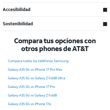
Accesibilidad
Sostenibilidad
Compara tus opciones con
otros phones de AT&T
Compara todos los teléfonos Samsung
Galaxy A35 5G vs iPhone 17 Pro Max
Galaxy A35 5G vs Galaxy Z Fold8 Ultra
Galaxy A35 5G vs iPhone 17 Pro
Galaxy A35 5G vs Galaxy Z Fold8
Galaxy A35 5G vs iPhone 17e