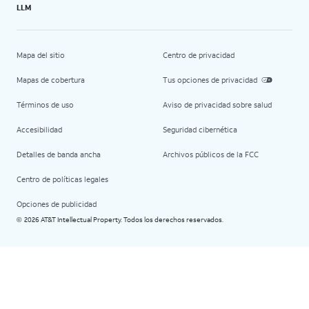
LLM
Mapa del sitio
Centro de privacidad
Mapas de cobertura
Tus opciones de privacidad
Términos de uso
Aviso de privacidad sobre salud
Accesibilidad
Seguridad cibernética
Detalles de banda ancha
Archivos públicos de la FCC
Centro de políticas legales
Opciones de publicidad
2026 AT&T Intellectual Property. Todos los derechos reservados.
©