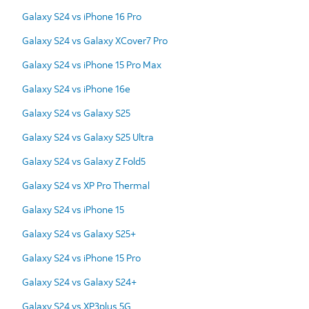
Galaxy S24 vs iPhone 16 Pro
Galaxy S24 vs Galaxy XCover7 Pro
Galaxy S24 vs iPhone 15 Pro Max
Galaxy S24 vs iPhone 16e
Galaxy S24 vs Galaxy S25
Galaxy S24 vs Galaxy S25 Ultra
Galaxy S24 vs Galaxy Z Fold5
Galaxy S24 vs XP Pro Thermal
Galaxy S24 vs iPhone 15
Galaxy S24 vs Galaxy S25+
Galaxy S24 vs iPhone 15 Pro
Galaxy S24 vs Galaxy S24+
Galaxy S24 vs XP3plus 5G