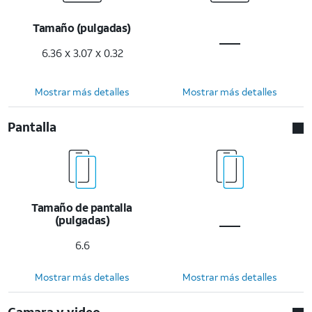
Tamaño (pulgadas)
6.36 x 3.07 x 0.32
Mostrar más detalles
Mostrar más detalles
Pantalla
Tamaño de pantalla
(pulgadas)
6.6
Mostrar más detalles
Mostrar más detalles
Camara y video