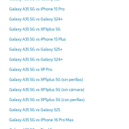
Galaxy A35 5G vs iPhone 15 Pro
Galaxy A35 5G vs Galaxy S24+
Galaxy A35 5G vs XP3plus 5G
Galaxy A35 5G vs iPhone 15 Plus
Galaxy A35 5G vs Galaxy S25+
Galaxy A35 5G vs Galaxy S24+
Galaxy A35 5G vs XP Pro
Galaxy A35 5G vs XP5plus 5G (sin perillas)
Galaxy A35 5G vs XP3plus 5G (sin cámara)
Galaxy A35 5G vs XP5plus 5G (con perillas)
Galaxy A35 5G vs Galaxy S25
Galaxy A35 5G vs iPhone 16 Pro Max