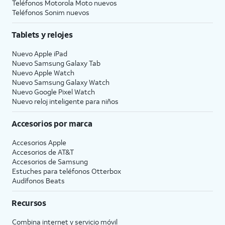
Teléfonos Motorola Moto nuevos
Teléfonos Sonim nuevos
Tablets y relojes
Nuevo Apple iPad
Nuevo Samsung Galaxy Tab
Nuevo Apple Watch
Nuevo Samsung Galaxy Watch
Nuevo Google Pixel Watch
Nuevo reloj inteligente para niños
Accesorios por marca
Accesorios Apple
Accesorios de
AT&T
Accesorios de Samsung
Estuches para teléfonos Otterbox
Audífonos Beats
Recursos
Combina internet y servicio móvil