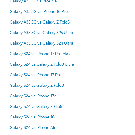
Galaxy A35 5G vs Pixel 9a
Galaxy A35 5G vs iPhone 16 Pro
Galaxy A35 5G vs Galaxy Z Fold5
Galaxy A35 5G vs Galaxy S25 Ultra
Galaxy A35 5G vs Galaxy S24 Ultra
Galaxy S24 vs iPhone 17 Pro Max
Galaxy S24 vs Galaxy Z Fold8 Ultra
Galaxy S24 vs iPhone 17 Pro
Galaxy S24 vs Galaxy Z Fold8
Galaxy S24 vs iPhone 17e
Galaxy S24 vs Galaxy Z Flip8
Galaxy S24 vs iPhone 16
Galaxy S24 vs iPhone Air