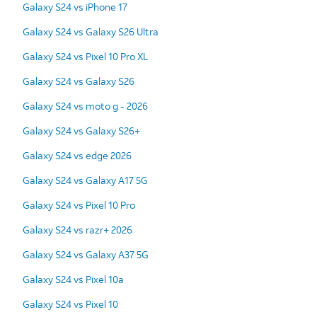
Galaxy S24 vs iPhone 17
Galaxy S24 vs Galaxy S26 Ultra
Galaxy S24 vs Pixel 10 Pro XL
Galaxy S24 vs Galaxy S26
Galaxy S24 vs moto g - 2026
Galaxy S24 vs Galaxy S26+
Galaxy S24 vs edge 2026
Galaxy S24 vs Galaxy A17 5G
Galaxy S24 vs Pixel 10 Pro
Galaxy S24 vs razr+ 2026
Galaxy S24 vs Galaxy A37 5G
Galaxy S24 vs Pixel 10a
Galaxy S24 vs Pixel 10