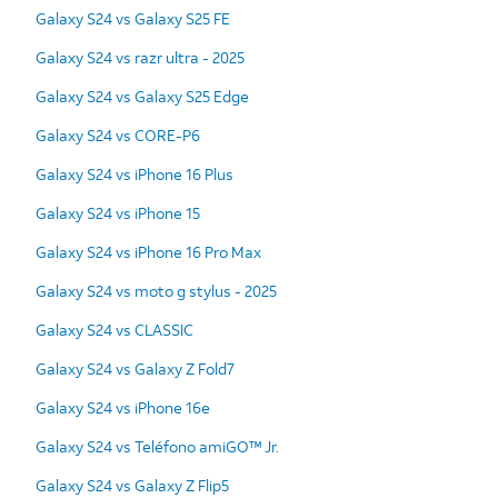
Galaxy S24 vs Galaxy S25 FE
Galaxy S24 vs razr ultra - 2025
Galaxy S24 vs Galaxy S25 Edge
Galaxy S24 vs CORE-P6
Galaxy S24 vs iPhone 16 Plus
Galaxy S24 vs iPhone 15
Galaxy S24 vs iPhone 16 Pro Max
Galaxy S24 vs moto g stylus - 2025
Galaxy S24 vs CLASSIC
Galaxy S24 vs Galaxy Z Fold7
Galaxy S24 vs iPhone 16e
Galaxy S24 vs Teléfono amiGO™ Jr.
Galaxy S24 vs Galaxy Z Flip5