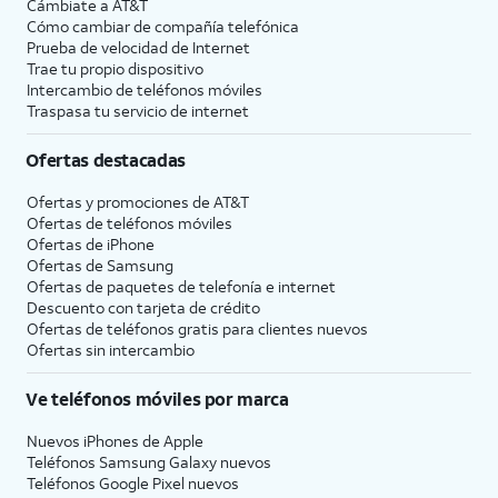
Cámbiate a
AT&T
Cómo cambiar de compañía telefónica
Prueba de velocidad de Internet
Trae tu propio dispositivo
Intercambio de teléfonos móviles
Traspasa tu servicio de internet
Ofertas destacadas
Ofertas y promociones de
AT&T
Ofertas de teléfonos móviles
Ofertas de
iPhone
Ofertas de Samsung
Ofertas de paquetes de telefonía e internet
Descuento con tarjeta de crédito
Ofertas de teléfonos gratis para clientes nuevos
Ofertas sin intercambio
Ve teléfonos móviles por marca
Nuevos iPhones de Apple
Teléfonos Samsung Galaxy nuevos
Teléfonos Google Pixel nuevos