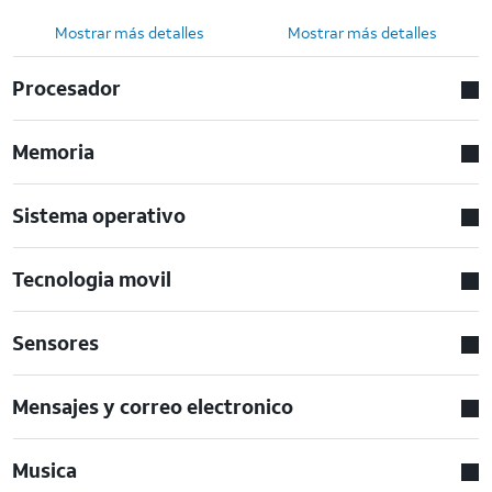
Mostrar más detalles
Mostrar más detalles
Procesador
Memoria
Sistema operativo
Tecnologia movil
Sensores
Mensajes y correo electronico
Musica