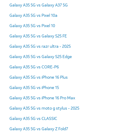
Galaxy A35 5G vs Galaxy A37 5G
Galaxy A35 5G vs Pixel 10a
Galaxy A35 5G vs Pixel 10
Galaxy A35 5G vs Galaxy S25 FE
Galaxy A35 5G vs razr ultra - 2025
Galaxy A35 5G vs Galaxy S25 Edge
Galaxy A35 5G vs CORE-P6
Galaxy A35 5G vs iPhone 16 Plus
Galaxy A35 5G vs iPhone 15
Galaxy A35 5G vs iPhone 16 Pro Max
Galaxy A35 5G vs moto g stylus - 2025
Galaxy A35 5G vs CLASSIC
Galaxy A35 5G vs Galaxy Z Fold7