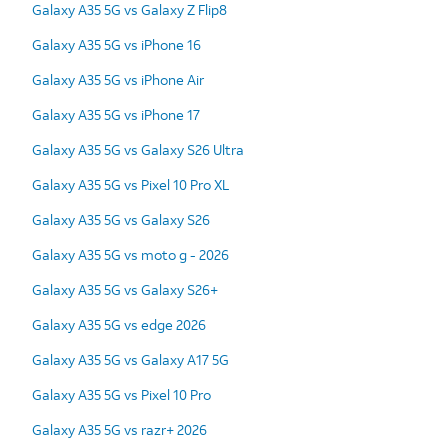
Galaxy A35 5G vs Galaxy Z Flip8
Galaxy A35 5G vs iPhone 16
Galaxy A35 5G vs iPhone Air
Galaxy A35 5G vs iPhone 17
Galaxy A35 5G vs Galaxy S26 Ultra
Galaxy A35 5G vs Pixel 10 Pro XL
Galaxy A35 5G vs Galaxy S26
Galaxy A35 5G vs moto g - 2026
Galaxy A35 5G vs Galaxy S26+
Galaxy A35 5G vs edge 2026
Galaxy A35 5G vs Galaxy A17 5G
Galaxy A35 5G vs Pixel 10 Pro
Galaxy A35 5G vs razr+ 2026