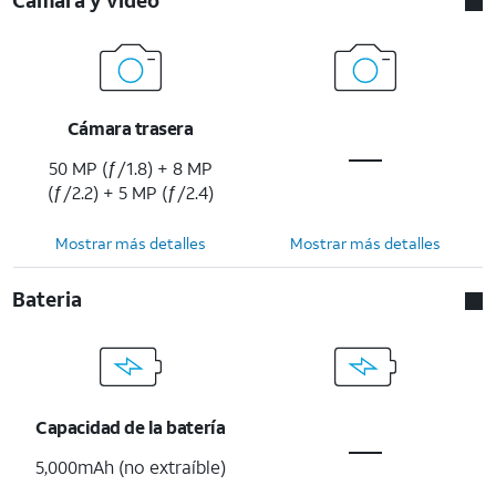
Cámara trasera
50 MP (ƒ/1.8) + 8 MP
(ƒ/2.2) + 5 MP (ƒ/2.4)
Mostrar más detalles
Mostrar más detalles
Bateria
Capacidad de la batería
5,000mAh (no extraíble)