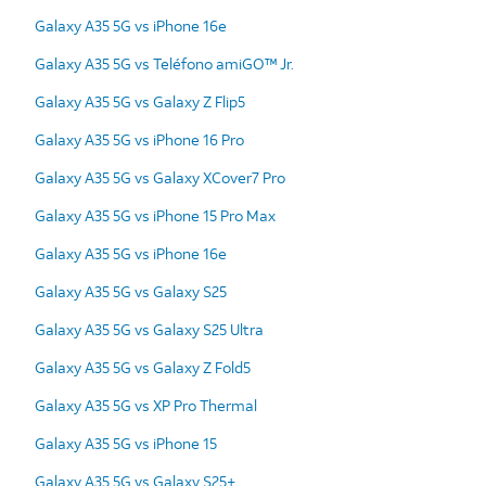
Galaxy A35 5G vs iPhone 16e
Galaxy A35 5G vs Teléfono amiGO™ Jr.
Galaxy A35 5G vs Galaxy Z Flip5
Galaxy A35 5G vs iPhone 16 Pro
Galaxy A35 5G vs Galaxy XCover7 Pro
Galaxy A35 5G vs iPhone 15 Pro Max
Galaxy A35 5G vs iPhone 16e
Galaxy A35 5G vs Galaxy S25
Galaxy A35 5G vs Galaxy S25 Ultra
Galaxy A35 5G vs Galaxy Z Fold5
Galaxy A35 5G vs XP Pro Thermal
Galaxy A35 5G vs iPhone 15
Galaxy A35 5G vs Galaxy S25+