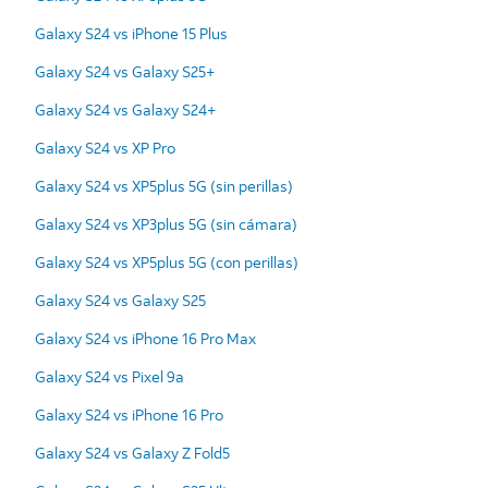
Galaxy S24 vs iPhone 15 Plus
Galaxy S24 vs Galaxy S25+
Galaxy S24 vs Galaxy S24+
Galaxy S24 vs XP Pro
Galaxy S24 vs XP5plus 5G (sin perillas)
Galaxy S24 vs XP3plus 5G (sin cámara)
Galaxy S24 vs XP5plus 5G (con perillas)
Galaxy S24 vs Galaxy S25
Galaxy S24 vs iPhone 16 Pro Max
Galaxy S24 vs Pixel 9a
Galaxy S24 vs iPhone 16 Pro
Galaxy S24 vs Galaxy Z Fold5