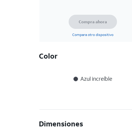
Compra ahora
Compara otro dispositivo
Color
Azul increíble
Dimensiones