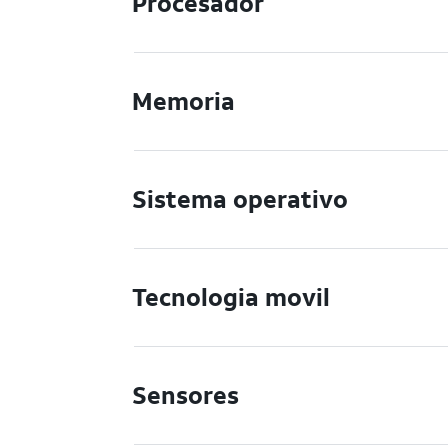
Procesador
Memoria
Sistema operativo
Tecnologia movil
Sensores