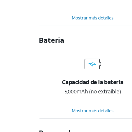
Mostrar más detalles
Bateria
Capacidad de la batería
5,000mAh (no extraíble)
Mostrar más detalles