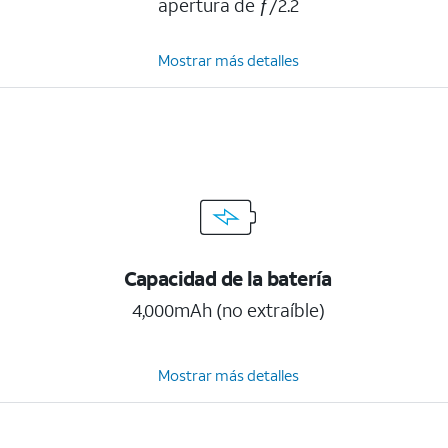
apertura de ƒ/2.2
Mostrar más detalles
Capacidad de la batería
4,000mAh (no extraíble)
Mostrar más detalles