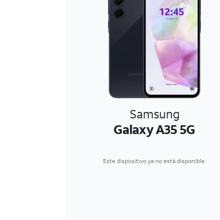
Samsung
Galaxy A35 5G
Este dispositivo ya no está disponible.