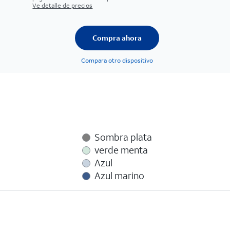
Ve detalle de precios
Compra ahora
Compara otro dispositivo
Sombra plata
verde menta
Azul
Azul marino