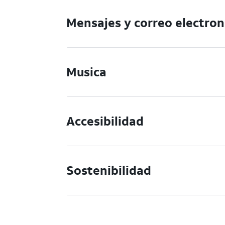
Mensajes y correo electron
Musica
Accesibilidad
Sostenibilidad