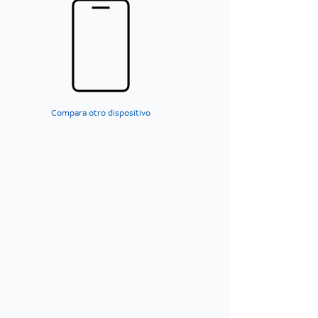
Compara otro dispositivo