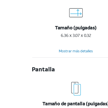
Tamaño (pulgadas)
6.36 x 3.07 x 0.32
Mostrar más detalles
Pantalla
Tamaño de pantalla (pulgadas