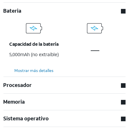
Bateria
Capacidad de la batería
5,000mAh (no extraíble)
Mostrar más detalles
Procesador
Memoria
Sistema operativo