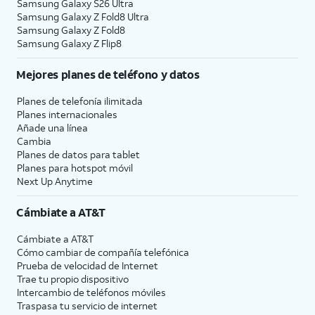
Samsung Galaxy S26 Ultra
Samsung Galaxy Z Fold8 Ultra
Samsung Galaxy Z Fold8
Samsung Galaxy Z Flip8
Mejores planes de teléfono y datos
Planes de telefonía ilimitada
Planes internacionales
Añade una línea
Cambia
Planes de datos para tablet
Planes para hotspot móvil
Next Up Anytime
Cámbiate a
AT&T
Cámbiate a
AT&T
Cómo cambiar de compañía telefónica
Prueba de velocidad de Internet
Trae tu propio dispositivo
Intercambio de teléfonos móviles
Traspasa tu servicio de internet