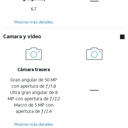
6.7
Mostrar más detalles
Camara y video
Cámara trasera
Gran angular de 50 MP
con apertura de ƒ/1.8
Ultra gran angular de 8
MP con apertura de ƒ/2.2
Macro de 5 MP con
apertura de ƒ/2.4
Mostrar más detalles