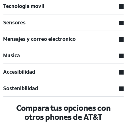
Tecnologia movil
Sensores
Mensajes y correo electronico
Musica
Accesibilidad
Sostenibilidad
Compara tus opciones con
otros phones de AT&T