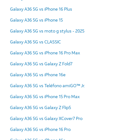
Galaxy A36 5G vs iPhone 16 Plus
Galaxy A36 5G vs iPhone 15
Galaxy A36 5G vs moto g stylus - 2025
Galaxy A36 5G vs CLASSIC
Galaxy A36 5G vs iPhone 16 Pro Max
Galaxy A36 5G vs Galaxy Z Fold7
Galaxy A36 5G vs iPhone 16e
Galaxy A36 5G vs Teléfono amiGO™ Jr.
Galaxy A36 5G vs iPhone 15 Pro Max
Galaxy A36 5G vs Galaxy Z Flip5
Galaxy A36 5G vs Galaxy XCover7 Pro
Galaxy A36 5G vs iPhone 16 Pro