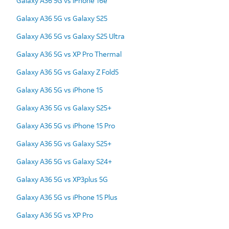
Galaxy A36 5G vs iPhone 16e
Galaxy A36 5G vs Galaxy S25
Galaxy A36 5G vs Galaxy S25 Ultra
Galaxy A36 5G vs XP Pro Thermal
Galaxy A36 5G vs Galaxy Z Fold5
Galaxy A36 5G vs iPhone 15
Galaxy A36 5G vs Galaxy S25+
Galaxy A36 5G vs iPhone 15 Pro
Galaxy A36 5G vs Galaxy S25+
Galaxy A36 5G vs Galaxy S24+
Galaxy A36 5G vs XP3plus 5G
Galaxy A36 5G vs iPhone 15 Plus
Galaxy A36 5G vs XP Pro