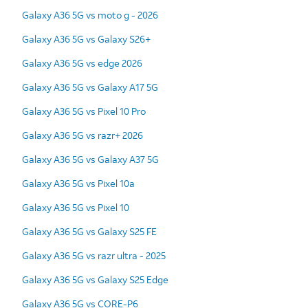
Galaxy A36 5G vs moto g - 2026
Galaxy A36 5G vs Galaxy S26+
Galaxy A36 5G vs edge 2026
Galaxy A36 5G vs Galaxy A17 5G
Galaxy A36 5G vs Pixel 10 Pro
Galaxy A36 5G vs razr+ 2026
Galaxy A36 5G vs Galaxy A37 5G
Galaxy A36 5G vs Pixel 10a
Galaxy A36 5G vs Pixel 10
Galaxy A36 5G vs Galaxy S25 FE
Galaxy A36 5G vs razr ultra - 2025
Galaxy A36 5G vs Galaxy S25 Edge
Galaxy A36 5G vs CORE-P6