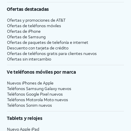
Ofertas destacadas
Ofertas y promociones de
AT&T
Ofertas de teléfonos móviles
Ofertas de
iPhone
Ofertas de Samsung
Ofertas de paquetes de telefonía e internet
Descuento con tarjeta de crédito
Ofertas de teléfonos gratis para clientes nuevos
Ofertas sin intercambio
Ve teléfonos móviles por marca
Nuevos iPhones de Apple
Teléfonos Samsung Galaxy nuevos
Teléfonos Google Pixel nuevos
Teléfonos Motorola Moto nuevos
Teléfonos Sonim nuevos
Tablets y relojes
Nuevo Apple iPad