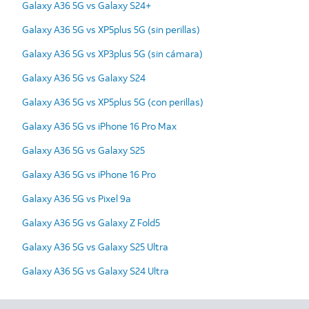
Galaxy A36 5G vs Galaxy S24+
Galaxy A36 5G vs XP5plus 5G (sin perillas)
Galaxy A36 5G vs XP3plus 5G (sin cámara)
Galaxy A36 5G vs Galaxy S24
Galaxy A36 5G vs XP5plus 5G (con perillas)
Galaxy A36 5G vs iPhone 16 Pro Max
Galaxy A36 5G vs Galaxy S25
Galaxy A36 5G vs iPhone 16 Pro
Galaxy A36 5G vs Pixel 9a
Galaxy A36 5G vs Galaxy Z Fold5
Galaxy A36 5G vs Galaxy S25 Ultra
Galaxy A36 5G vs Galaxy S24 Ultra