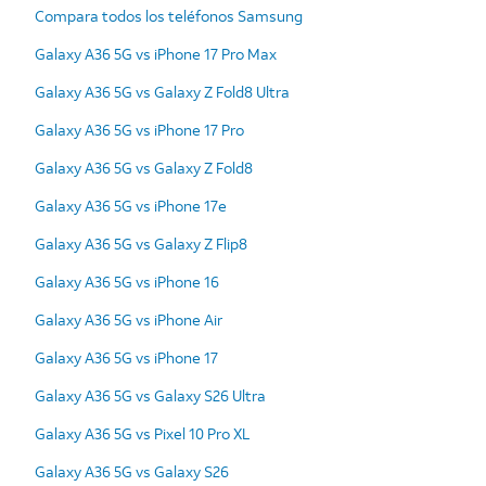
Compara todos los teléfonos Samsung
Galaxy A36 5G vs iPhone 17 Pro Max
Galaxy A36 5G vs Galaxy Z Fold8 Ultra
Galaxy A36 5G vs iPhone 17 Pro
Galaxy A36 5G vs Galaxy Z Fold8
Galaxy A36 5G vs iPhone 17e
Galaxy A36 5G vs Galaxy Z Flip8
Galaxy A36 5G vs iPhone 16
Galaxy A36 5G vs iPhone Air
Galaxy A36 5G vs iPhone 17
Galaxy A36 5G vs Galaxy S26 Ultra
Galaxy A36 5G vs Pixel 10 Pro XL
Galaxy A36 5G vs Galaxy S26