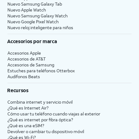
Nuevo Samsung Galaxy Tab
Nuevo Apple Watch
Nuevo Samsung Galaxy Watch
Nuevo Google Pixel Watch
Nuevo reloj inteligente para niños
Accesorios por marca
Accesorios Apple
Accesorios de
AT&T
Accesorios de Samsung
Estuches para teléfonos Otterbox
Audífonos Beats
Recursos
Combina internet y servicio móvil
¿Qué es Internet Air?
Cómo usar tu teléfono cuando viajas al exterior
¿Qué es internet por fibra óptica?
¿Qué es una eSIM?
Devolver o cambiar tu dispositivo móvil
¿Qué es Wi-Fi?