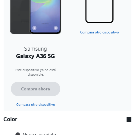
Compara otro dispositivo
Samsung
Galaxy A36 5G
Este dispositivo ya no está
disponible.
Compra ahora
Compara otro dispositivo
Color
Negro increíble