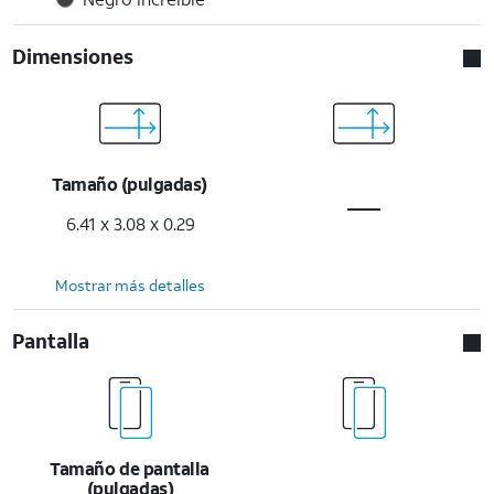
Dimensiones
Tamaño (pulgadas)
6.41 x 3.08 x 0.29
Mostrar más detalles
Pantalla
Tamaño de pantalla
(pulgadas)