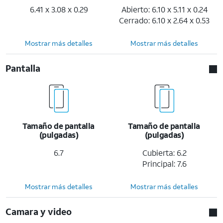
6.41 x 3.08 x 0.29
Abierto: 6.10 x 5.11 x 0.24
Cerrado: 6.10 x 2.64 x 0.53
Mostrar más detalles
Mostrar más detalles
Pantalla
Tamaño de pantalla
Tamaño de pantalla
(pulgadas)
(pulgadas)
6.7
Cubierta: 6.2
Principal: 7.6
Mostrar más detalles
Mostrar más detalles
Camara y video