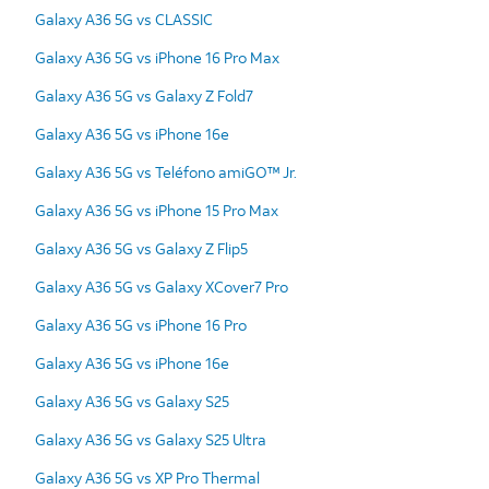
Galaxy A36 5G vs CLASSIC
Galaxy A36 5G vs iPhone 16 Pro Max
Galaxy A36 5G vs Galaxy Z Fold7
Galaxy A36 5G vs iPhone 16e
Galaxy A36 5G vs Teléfono amiGO™ Jr.
Galaxy A36 5G vs iPhone 15 Pro Max
Galaxy A36 5G vs Galaxy Z Flip5
Galaxy A36 5G vs Galaxy XCover7 Pro
Galaxy A36 5G vs iPhone 16 Pro
Galaxy A36 5G vs iPhone 16e
Galaxy A36 5G vs Galaxy S25
Galaxy A36 5G vs Galaxy S25 Ultra
Galaxy A36 5G vs XP Pro Thermal