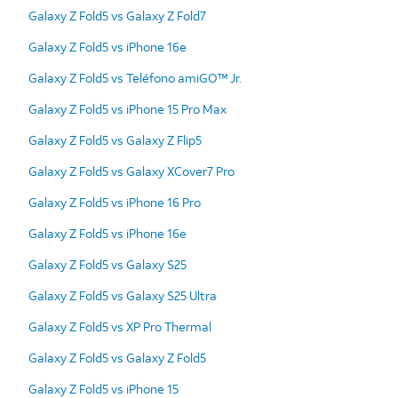
Galaxy Z Fold5 vs Galaxy Z Fold7
Galaxy Z Fold5 vs iPhone 16e
Galaxy Z Fold5 vs Teléfono amiGO™ Jr.
Galaxy Z Fold5 vs iPhone 15 Pro Max
Galaxy Z Fold5 vs Galaxy Z Flip5
Galaxy Z Fold5 vs Galaxy XCover7 Pro
Galaxy Z Fold5 vs iPhone 16 Pro
Galaxy Z Fold5 vs iPhone 16e
Galaxy Z Fold5 vs Galaxy S25
Galaxy Z Fold5 vs Galaxy S25 Ultra
Galaxy Z Fold5 vs XP Pro Thermal
Galaxy Z Fold5 vs Galaxy Z Fold5
Galaxy Z Fold5 vs iPhone 15