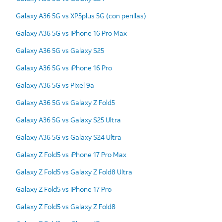
Galaxy A36 5G vs XP5plus 5G (con perillas)
Galaxy A36 5G vs iPhone 16 Pro Max
Galaxy A36 5G vs Galaxy S25
Galaxy A36 5G vs iPhone 16 Pro
Galaxy A36 5G vs Pixel 9a
Galaxy A36 5G vs Galaxy Z Fold5
Galaxy A36 5G vs Galaxy S25 Ultra
Galaxy A36 5G vs Galaxy S24 Ultra
Galaxy Z Fold5 vs iPhone 17 Pro Max
Galaxy Z Fold5 vs Galaxy Z Fold8 Ultra
Galaxy Z Fold5 vs iPhone 17 Pro
Galaxy Z Fold5 vs Galaxy Z Fold8