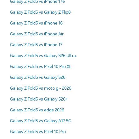
Galaxy Z Fold5 vs iPhone 17e
Galaxy Z Fold5 vs Galaxy Z Flip8
Galaxy Z Fold5 vs iPhone 16
Galaxy Z Fold5 vs iPhone Air
Galaxy Z Fold5 vs iPhone 17
Galaxy Z Fold5 vs Galaxy S26 Ultra
Galaxy Z Fold5 vs Pixel 10 Pro XL
Galaxy Z Fold5 vs Galaxy S26
Galaxy Z Fold5 vs moto g - 2026
Galaxy Z Fold5 vs Galaxy S26+
Galaxy Z Fold5 vs edge 2026
Galaxy Z Fold5 vs Galaxy A17 5G
Galaxy Z Fold5 vs Pixel 10 Pro