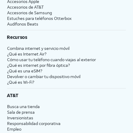
Accesorios Apple
Accesorios de
AT&T
Accesorios de Samsung
Estuches para teléfonos Otterbox
Audífonos Beats
Recursos
Combina internet y servicio móvil
¿Qué es Internet Air?
Cómo usar tu teléfono cuando viajas al exterior
¿Qué es internet por fibra óptica?
¿Qué es una eSIM?
Devolver o cambiar tu dispositivo móvil
¿Qué es Wi-Fi?
AT&T
Busca una tienda
Sala de prensa
Inversionistas
Responsabilidad corporativa
Empleo