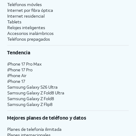
Teléfonos móviles
Internet por fibra óptica
Internet residencial
Tablets
Relojes inteligentes
Accesorios inalámbricos
Teléfonos prepagados
Tendencia
iPhone 17 Pro Max
iPhone 17 Pro
iPhone Air
iPhone 17
Samsung Galaxy S26 Ultra
Samsung Galaxy Z Fold8 Ultra
Samsung Galaxy Z Fold8
Samsung Galaxy Z Flip8
Mejores planes de teléfono y datos
Planes de telefonía ilimitada
Planes internacionales