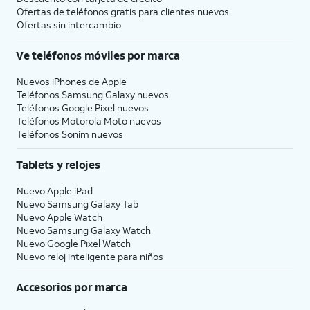
Ofertas de teléfonos gratis para clientes nuevos
Ofertas sin intercambio
Ve teléfonos móviles por marca
Nuevos iPhones de Apple
Teléfonos Samsung Galaxy nuevos
Teléfonos Google Pixel nuevos
Teléfonos Motorola Moto nuevos
Teléfonos Sonim nuevos
Tablets y relojes
Nuevo Apple iPad
Nuevo Samsung Galaxy Tab
Nuevo Apple Watch
Nuevo Samsung Galaxy Watch
Nuevo Google Pixel Watch
Nuevo reloj inteligente para niños
Accesorios por marca