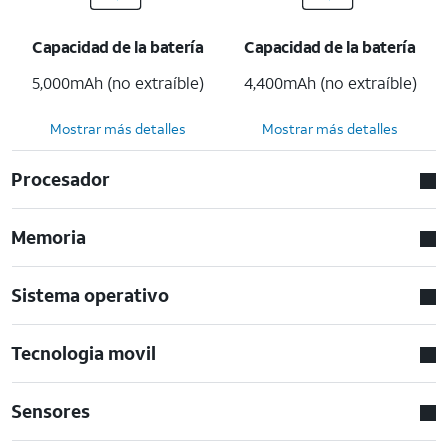
Capacidad de la batería
Capacidad de la batería
5,000mAh (no extraíble)
4,400mAh (no extraíble)
Mostrar más detalles
Mostrar más detalles
Procesador
Memoria
Sistema operativo
Tecnologia movil
Sensores