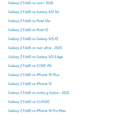
Galaxy Z Fold5 vs razr+ 2026
Galaxy Z Fold5 vs Galaxy A37 5G
Galaxy Z Fold5 vs Pixel 10a
Galaxy Z Fold5 vs Pixel 10
Galaxy Z Fold5 vs Galaxy S25 FE
Galaxy Z Fold5 vs razr ultra - 2025
Galaxy Z Fold5 vs Galaxy S25 Edge
Galaxy Z Fold5 vs CORE-P6
Galaxy Z Fold5 vs iPhone 16 Plus
Galaxy Z Fold5 vs iPhone 15
Galaxy Z Fold5 vs moto g stylus - 2025
Galaxy Z Fold5 vs CLASSIC
Galaxy Z Fold5 vs iPhone 16 Pro Max