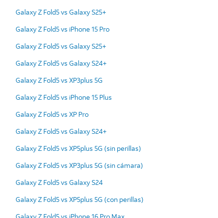
Galaxy Z Fold5 vs Galaxy S25+
Galaxy Z Fold5 vs iPhone 15 Pro
Galaxy Z Fold5 vs Galaxy S25+
Galaxy Z Fold5 vs Galaxy S24+
Galaxy Z Fold5 vs XP3plus 5G
Galaxy Z Fold5 vs iPhone 15 Plus
Galaxy Z Fold5 vs XP Pro
Galaxy Z Fold5 vs Galaxy S24+
Galaxy Z Fold5 vs XP5plus 5G (sin perillas)
Galaxy Z Fold5 vs XP3plus 5G (sin cámara)
Galaxy Z Fold5 vs Galaxy S24
Galaxy Z Fold5 vs XP5plus 5G (con perillas)
Galaxy Z Fold5 vs iPhone 16 Pro Max