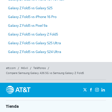
Galaxy Z Fold5 vs Galaxy S25
Galaxy Z Fold5 vs iPhone 16 Pro
Galaxy Z Fold5 vs Pixel 9a
Galaxy Z Fold5 vs Galaxy Z Fold5
Galaxy Z Fold5 vs Galaxy S25 Ultra
Galaxy Z Fold5 vs Galaxy S24 Ultra
att.com
/
Móvil
/
Teléfonos
/
Compare Samsung Galaxy A36 5G vs Samsung Galaxy Z Fold5
Tienda