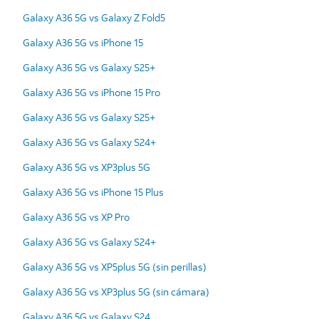
Galaxy A36 5G vs Galaxy Z Fold5
Galaxy A36 5G vs iPhone 15
Galaxy A36 5G vs Galaxy S25+
Galaxy A36 5G vs iPhone 15 Pro
Galaxy A36 5G vs Galaxy S25+
Galaxy A36 5G vs Galaxy S24+
Galaxy A36 5G vs XP3plus 5G
Galaxy A36 5G vs iPhone 15 Plus
Galaxy A36 5G vs XP Pro
Galaxy A36 5G vs Galaxy S24+
Galaxy A36 5G vs XP5plus 5G (sin perillas)
Galaxy A36 5G vs XP3plus 5G (sin cámara)
Galaxy A36 5G vs Galaxy S24