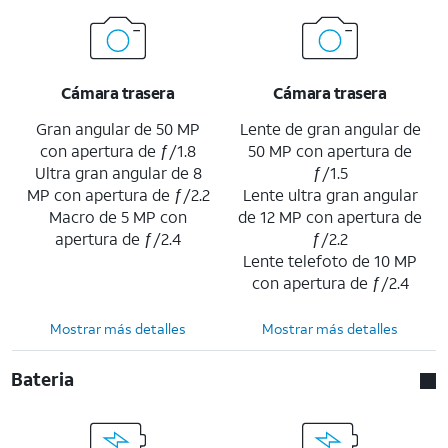
Cámara trasera
Cámara trasera
Gran angular de 50 MP
Lente de gran angular de
con apertura de ƒ/1.8
50 MP con apertura de
Ultra gran angular de 8
ƒ/1.5
MP con apertura de ƒ/2.2
Lente ultra gran angular
Macro de 5 MP con
de 12 MP con apertura de
apertura de ƒ/2.4
ƒ/2.2
Lente telefoto de 10 MP
con apertura de ƒ/2.4
Mostrar más detalles
Mostrar más detalles
Bateria