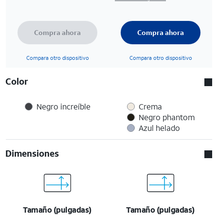
Compra ahora
Compra ahora
Compara otro dispositivo
Compara otro dispositivo
Color
Negro increíble
Crema
Negro phantom
Azul helado
Dimensiones
Tamaño (pulgadas)
Tamaño (pulgadas)