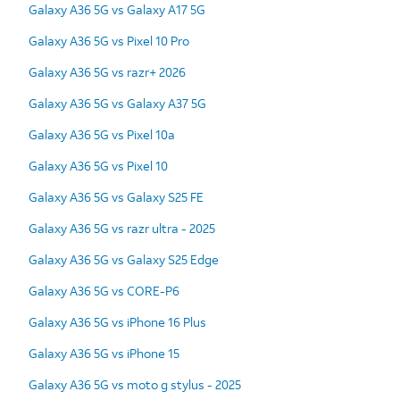
Galaxy A36 5G vs Galaxy A17 5G
Galaxy A36 5G vs Pixel 10 Pro
Galaxy A36 5G vs razr+ 2026
Galaxy A36 5G vs Galaxy A37 5G
Galaxy A36 5G vs Pixel 10a
Galaxy A36 5G vs Pixel 10
Galaxy A36 5G vs Galaxy S25 FE
Galaxy A36 5G vs razr ultra - 2025
Galaxy A36 5G vs Galaxy S25 Edge
Galaxy A36 5G vs CORE-P6
Galaxy A36 5G vs iPhone 16 Plus
Galaxy A36 5G vs iPhone 15
Galaxy A36 5G vs moto g stylus - 2025