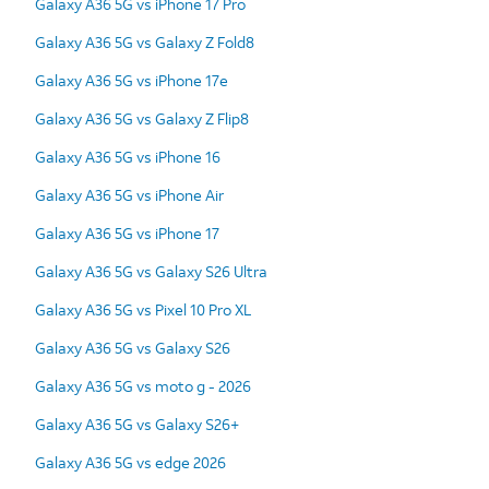
Galaxy A36 5G vs iPhone 17 Pro
Galaxy A36 5G vs Galaxy Z Fold8
Galaxy A36 5G vs iPhone 17e
Galaxy A36 5G vs Galaxy Z Flip8
Galaxy A36 5G vs iPhone 16
Galaxy A36 5G vs iPhone Air
Galaxy A36 5G vs iPhone 17
Galaxy A36 5G vs Galaxy S26 Ultra
Galaxy A36 5G vs Pixel 10 Pro XL
Galaxy A36 5G vs Galaxy S26
Galaxy A36 5G vs moto g - 2026
Galaxy A36 5G vs Galaxy S26+
Galaxy A36 5G vs edge 2026