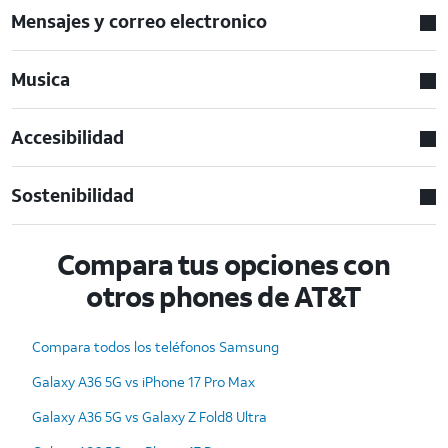
Mensajes y correo electronico
Musica
Accesibilidad
Sostenibilidad
Compara tus opciones con
otros phones de AT&T
Compara todos los teléfonos Samsung
Galaxy A36 5G vs iPhone 17 Pro Max
Galaxy A36 5G vs Galaxy Z Fold8 Ultra