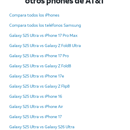
otros phones de AT&T
Compara todos los iPhones
Compara todos los teléfonos Samsung
Galaxy S25 Ultra vs iPhone 17 Pro Max
Galaxy S25 Ultra vs Galaxy Z Fold8 Ultra
Galaxy S25 Ultra vs iPhone 17 Pro
Galaxy S25 Ultra vs Galaxy Z Fold8
Galaxy S25 Ultra vs iPhone 17e
Galaxy S25 Ultra vs Galaxy Z Flip8
Galaxy S25 Ultra vs iPhone 16
Galaxy S25 Ultra vs iPhone Air
Galaxy S25 Ultra vs iPhone 17
Galaxy S25 Ultra vs Galaxy S26 Ultra