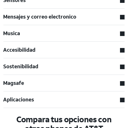
Mensajes y correo electronico
Musica
Accesibilidad
Sostenibilidad
Magsafe
Aplicaciones
Compara tus opciones con