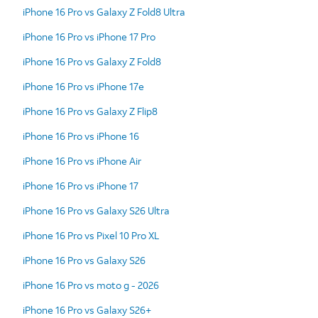
iPhone 16 Pro vs Galaxy Z Fold8 Ultra
iPhone 16 Pro vs iPhone 17 Pro
iPhone 16 Pro vs Galaxy Z Fold8
iPhone 16 Pro vs iPhone 17e
iPhone 16 Pro vs Galaxy Z Flip8
iPhone 16 Pro vs iPhone 16
iPhone 16 Pro vs iPhone Air
iPhone 16 Pro vs iPhone 17
iPhone 16 Pro vs Galaxy S26 Ultra
iPhone 16 Pro vs Pixel 10 Pro XL
iPhone 16 Pro vs Galaxy S26
iPhone 16 Pro vs moto g - 2026
iPhone 16 Pro vs Galaxy S26+