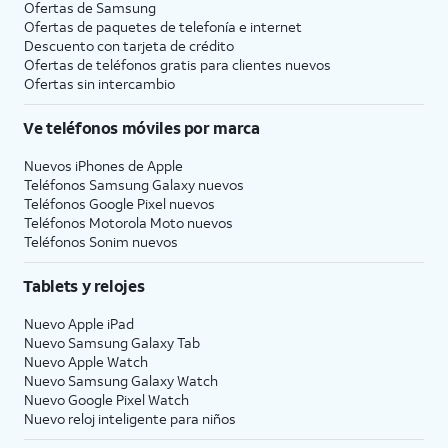
Ofertas de Samsung
Ofertas de paquetes de telefonía e internet
Descuento con tarjeta de crédito
Ofertas de teléfonos gratis para clientes nuevos
Ofertas sin intercambio
Ve teléfonos móviles por marca
Nuevos iPhones de Apple
Teléfonos Samsung Galaxy nuevos
Teléfonos Google Pixel nuevos
Teléfonos Motorola Moto nuevos
Teléfonos Sonim nuevos
Tablets y relojes
Nuevo Apple iPad
Nuevo Samsung Galaxy Tab
Nuevo Apple Watch
Nuevo Samsung Galaxy Watch
Nuevo Google Pixel Watch
Nuevo reloj inteligente para niños