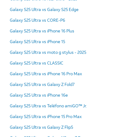
Galaxy S25 Ultra vs Galaxy S25 Edge
Galaxy S25 Ultra vs CORE-P6
Galaxy S25 Ultra vs iPhone 16 Plus
Galaxy S25 Ultra vs iPhone 15
Galaxy S25 Ultra vs moto g stylus - 2025
Galaxy S25 Ultra vs CLASSIC
Galaxy S25 Ultra vs iPhone 16 Pro Max
Galaxy S25 Ultra vs Galaxy Z Fold7
Galaxy S25 Ultra vs iPhone 16e
Galaxy S25 Ultra vs Teléfono amiGO™ Jr.
Galaxy S25 Ultra vs iPhone 15 Pro Max
Galaxy S25 Ultra vs Galaxy Z Flip5