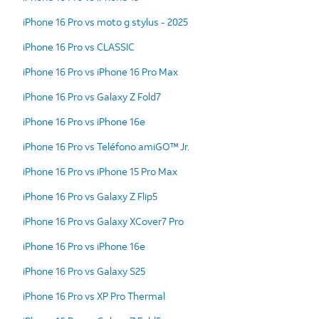
iPhone 16 Pro vs moto g stylus - 2025
iPhone 16 Pro vs CLASSIC
iPhone 16 Pro vs iPhone 16 Pro Max
iPhone 16 Pro vs Galaxy Z Fold7
iPhone 16 Pro vs iPhone 16e
iPhone 16 Pro vs Teléfono amiGO™ Jr.
iPhone 16 Pro vs iPhone 15 Pro Max
iPhone 16 Pro vs Galaxy Z Flip5
iPhone 16 Pro vs Galaxy XCover7 Pro
iPhone 16 Pro vs iPhone 16e
iPhone 16 Pro vs Galaxy S25
iPhone 16 Pro vs XP Pro Thermal