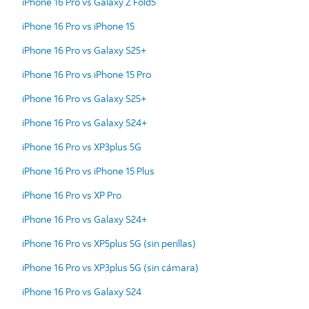
iPhone 16 Pro vs Galaxy Z Fold5
iPhone 16 Pro vs iPhone 15
iPhone 16 Pro vs Galaxy S25+
iPhone 16 Pro vs iPhone 15 Pro
iPhone 16 Pro vs Galaxy S25+
iPhone 16 Pro vs Galaxy S24+
iPhone 16 Pro vs XP3plus 5G
iPhone 16 Pro vs iPhone 15 Plus
iPhone 16 Pro vs XP Pro
iPhone 16 Pro vs Galaxy S24+
iPhone 16 Pro vs XP5plus 5G (sin perillas)
iPhone 16 Pro vs XP3plus 5G (sin cámara)
iPhone 16 Pro vs Galaxy S24