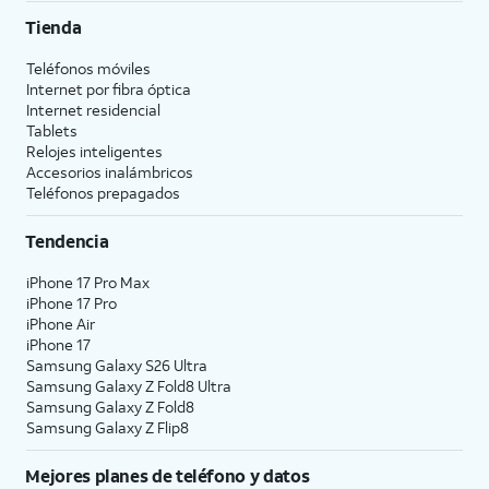
Tienda
Teléfonos móviles
Internet por fibra óptica
Internet residencial
Tablets
Relojes inteligentes
Accesorios inalámbricos
Teléfonos prepagados
Tendencia
iPhone 17 Pro Max
iPhone 17 Pro
iPhone Air
iPhone 17
Samsung Galaxy S26 Ultra
Samsung Galaxy Z Fold8 Ultra
Samsung Galaxy Z Fold8
Samsung Galaxy Z Flip8
Mejores planes de teléfono y datos