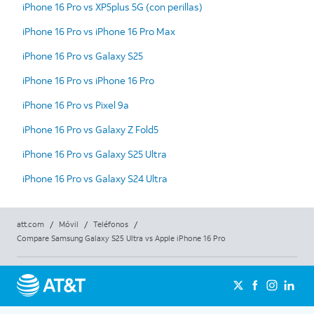
iPhone 16 Pro vs XP5plus 5G (con perillas)
iPhone 16 Pro vs iPhone 16 Pro Max
iPhone 16 Pro vs Galaxy S25
iPhone 16 Pro vs iPhone 16 Pro
iPhone 16 Pro vs Pixel 9a
iPhone 16 Pro vs Galaxy Z Fold5
iPhone 16 Pro vs Galaxy S25 Ultra
iPhone 16 Pro vs Galaxy S24 Ultra
att.com
/
Móvil
/
Teléfonos
/
Compare Samsung Galaxy S25 Ultra vs Apple iPhone 16 Pro