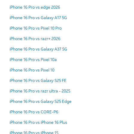
iPhone 16 Pro vs edge 2026
iPhone 16 Pro vs Galaxy A17 5G
iPhone 16 Pro vs Pixel 10 Pro
iPhone 16 Pro vs razr+ 2026
iPhone 16 Pro vs Galaxy A37 5G
iPhone 16 Pro vs Pixel 10a
iPhone 16 Pro vs Pixel 10
iPhone 16 Pro vs Galaxy S25 FE
iPhone 16 Pro vs razr ultra - 2025
iPhone 16 Pro vs Galaxy S25 Edge
iPhone 16 Pro vs CORE-P6
iPhone 16 Pro vs iPhone 16 Plus
iPhone 16 Pro vs iPhone 15