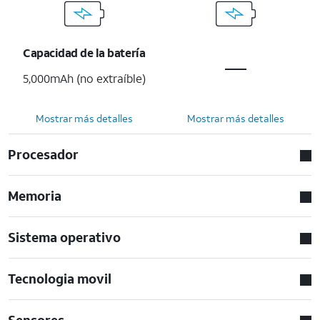
Capacidad de la batería
5,000mAh (no extraíble)
Mostrar más detalles
Mostrar más detalles
Procesador
Memoria
Sistema operativo
Tecnologia movil
Sensores