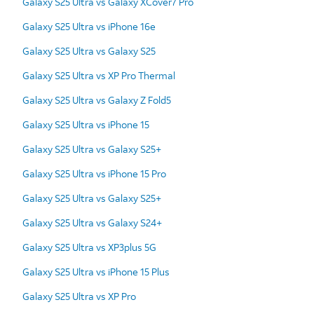
Galaxy S25 Ultra vs Galaxy XCover7 Pro
Galaxy S25 Ultra vs iPhone 16e
Galaxy S25 Ultra vs Galaxy S25
Galaxy S25 Ultra vs XP Pro Thermal
Galaxy S25 Ultra vs Galaxy Z Fold5
Galaxy S25 Ultra vs iPhone 15
Galaxy S25 Ultra vs Galaxy S25+
Galaxy S25 Ultra vs iPhone 15 Pro
Galaxy S25 Ultra vs Galaxy S25+
Galaxy S25 Ultra vs Galaxy S24+
Galaxy S25 Ultra vs XP3plus 5G
Galaxy S25 Ultra vs iPhone 15 Plus
Galaxy S25 Ultra vs XP Pro