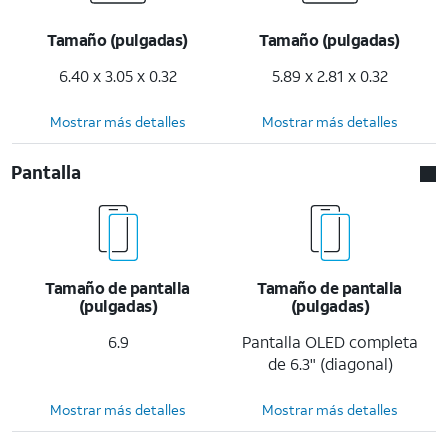
Tamaño (pulgadas)
Tamaño (pulgadas)
6.40 x 3.05 x 0.32
5.89 x 2.81 x 0.32
Mostrar más detalles
Mostrar más detalles
Pantalla
Tamaño de pantalla
Tamaño de pantalla
(pulgadas)
(pulgadas)
6.9
Pantalla OLED completa
de 6.3" (diagonal)
Mostrar más detalles
Mostrar más detalles