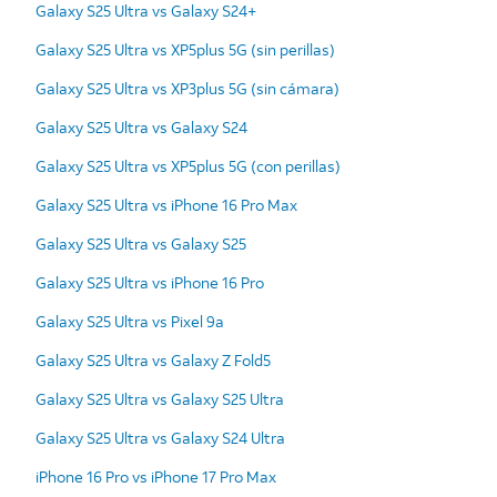
Galaxy S25 Ultra vs Galaxy S24+
Galaxy S25 Ultra vs XP5plus 5G (sin perillas)
Galaxy S25 Ultra vs XP3plus 5G (sin cámara)
Galaxy S25 Ultra vs Galaxy S24
Galaxy S25 Ultra vs XP5plus 5G (con perillas)
Galaxy S25 Ultra vs iPhone 16 Pro Max
Galaxy S25 Ultra vs Galaxy S25
Galaxy S25 Ultra vs iPhone 16 Pro
Galaxy S25 Ultra vs Pixel 9a
Galaxy S25 Ultra vs Galaxy Z Fold5
Galaxy S25 Ultra vs Galaxy S25 Ultra
Galaxy S25 Ultra vs Galaxy S24 Ultra
iPhone 16 Pro vs iPhone 17 Pro Max