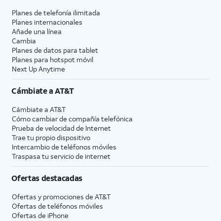
Planes de telefonía ilimitada
Planes internacionales
Añade una línea
Cambia
Planes de datos para tablet
Planes para hotspot móvil
Next Up Anytime
Cámbiate a
AT&T
Cámbiate a
AT&T
Cómo cambiar de compañía telefónica
Prueba de velocidad de Internet
Trae tu propio dispositivo
Intercambio de teléfonos móviles
Traspasa tu servicio de internet
Ofertas destacadas
Ofertas y promociones de
AT&T
Ofertas de teléfonos móviles
Ofertas de
iPhone