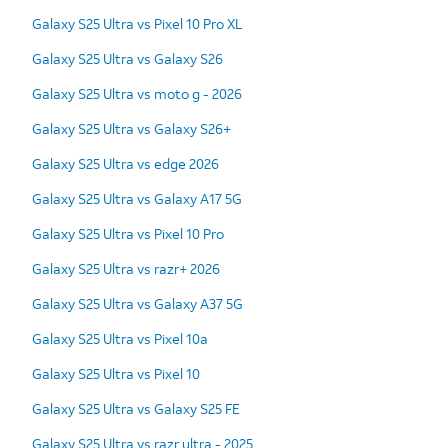
Galaxy S25 Ultra vs Pixel 10 Pro XL
Galaxy S25 Ultra vs Galaxy S26
Galaxy S25 Ultra vs moto g - 2026
Galaxy S25 Ultra vs Galaxy S26+
Galaxy S25 Ultra vs edge 2026
Galaxy S25 Ultra vs Galaxy A17 5G
Galaxy S25 Ultra vs Pixel 10 Pro
Galaxy S25 Ultra vs razr+ 2026
Galaxy S25 Ultra vs Galaxy A37 5G
Galaxy S25 Ultra vs Pixel 10a
Galaxy S25 Ultra vs Pixel 10
Galaxy S25 Ultra vs Galaxy S25 FE
Galaxy S25 Ultra vs razr ultra - 2025