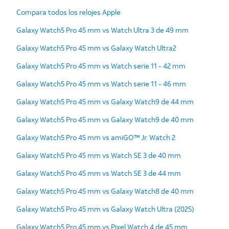
Compara todos los relojes Apple
Galaxy Watch5 Pro 45 mm vs Watch Ultra 3 de 49 mm
Galaxy Watch5 Pro 45 mm vs Galaxy Watch Ultra2
Galaxy Watch5 Pro 45 mm vs Watch serie 11 - 42 mm
Galaxy Watch5 Pro 45 mm vs Watch serie 11 - 46 mm
Galaxy Watch5 Pro 45 mm vs Galaxy Watch9 de 44 mm
Galaxy Watch5 Pro 45 mm vs Galaxy Watch9 de 40 mm
Galaxy Watch5 Pro 45 mm vs amiGO™ Jr. Watch 2
Galaxy Watch5 Pro 45 mm vs Watch SE 3 de 40 mm
Galaxy Watch5 Pro 45 mm vs Watch SE 3 de 44 mm
Galaxy Watch5 Pro 45 mm vs Galaxy Watch8 de 40 mm
Galaxy Watch5 Pro 45 mm vs Galaxy Watch Ultra (2025)
Galaxy Watch5 Pro 45 mm vs Pixel Watch 4 de 45 mm