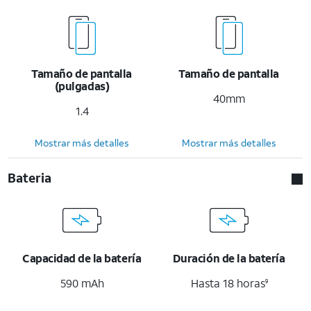
Tamaño de pantalla
Tamaño de pantalla
(pulgadas)
40mm
1.4
Mostrar más detalles
Mostrar más detalles
Bateria
Capacidad de la batería
Duración de la batería
590 mAh
Hasta 18 horas
9