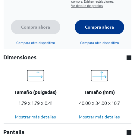
compra. Existen restricciones.
Ve detalle de precios
Compra ahora
Compra ahora
Compara otro dispositivo
Compara otro dispositivo
Dimensiones
Tamaño (pulgadas)
Tamaño (mm)
1.79 x 1.79 x 0.41
40.00 x 34.00 x 10.7
Mostrar más detalles
Mostrar más detalles
Pantalla