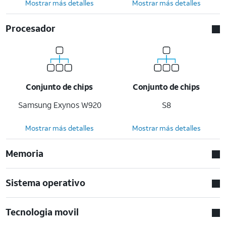
Mostrar más detalles
Mostrar más detalles
Procesador
Conjunto de chips
Conjunto de chips
Samsung Exynos W920
S8
Mostrar más detalles
Mostrar más detalles
Memoria
Sistema operativo
Tecnologia movil