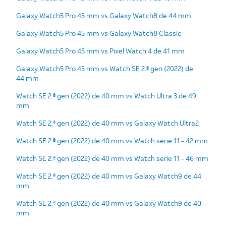
Galaxy Watch5 Pro 45 mm vs Galaxy Watch8 de 44 mm
Galaxy Watch5 Pro 45 mm vs Galaxy Watch8 Classic
Galaxy Watch5 Pro 45 mm vs Pixel Watch 4 de 41 mm
Galaxy Watch5 Pro 45 mm vs Watch SE 2.ª gen (2022) de
44 mm
Watch SE 2.ª gen (2022) de 40 mm vs Watch Ultra 3 de 49
mm
Watch SE 2.ª gen (2022) de 40 mm vs Galaxy Watch Ultra2
Watch SE 2.ª gen (2022) de 40 mm vs Watch serie 11 - 42 mm
Watch SE 2.ª gen (2022) de 40 mm vs Watch serie 11 - 46 mm
Watch SE 2.ª gen (2022) de 40 mm vs Galaxy Watch9 de 44
mm
Watch SE 2.ª gen (2022) de 40 mm vs Galaxy Watch9 de 40
mm