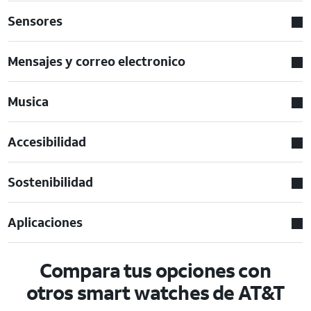
Sensores
Mensajes y correo electronico
Musica
Accesibilidad
Sostenibilidad
Aplicaciones
Compara tus opciones con
otros smart watches de AT&T