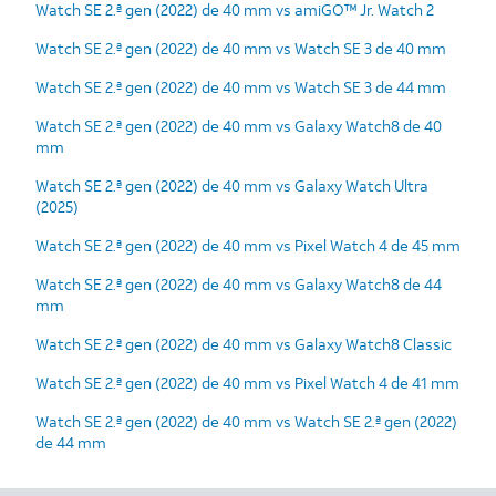
Watch SE 2.ª gen (2022) de 40 mm vs amiGO™ Jr. Watch 2
Watch SE 2.ª gen (2022) de 40 mm vs Watch SE 3 de 40 mm
Watch SE 2.ª gen (2022) de 40 mm vs Watch SE 3 de 44 mm
Watch SE 2.ª gen (2022) de 40 mm vs Galaxy Watch8 de 40
mm
Watch SE 2.ª gen (2022) de 40 mm vs Galaxy Watch Ultra
(2025)
Watch SE 2.ª gen (2022) de 40 mm vs Pixel Watch 4 de 45 mm
Watch SE 2.ª gen (2022) de 40 mm vs Galaxy Watch8 de 44
mm
Watch SE 2.ª gen (2022) de 40 mm vs Galaxy Watch8 Classic
Watch SE 2.ª gen (2022) de 40 mm vs Pixel Watch 4 de 41 mm
Watch SE 2.ª gen (2022) de 40 mm vs Watch SE 2.ª gen (2022)
de 44 mm