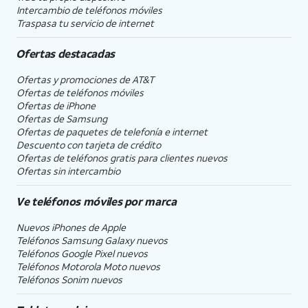
Intercambio de teléfonos móviles
Traspasa tu servicio de internet
Ofertas destacadas
Ofertas y promociones de
AT&T
Ofertas de teléfonos móviles
Ofertas de
iPhone
Ofertas de Samsung
Ofertas de paquetes de telefonía e internet
Descuento con tarjeta de crédito
Ofertas de teléfonos gratis para clientes nuevos
Ofertas sin intercambio
Ve teléfonos móviles por marca
Nuevos iPhones de Apple
Teléfonos Samsung Galaxy nuevos
Teléfonos Google Pixel nuevos
Teléfonos Motorola Moto nuevos
Teléfonos Sonim nuevos