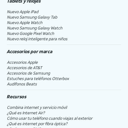
Tablets y relojes
Nuevo Apple iPad
Nuevo Samsung Galaxy Tab
Nuevo Apple Watch
Nuevo Samsung Galaxy Watch
Nuevo Google Pixel Watch
Nuevo reloj inteligente para niños
Accesorios por marca
Accesorios Apple
Accesorios de
AT&T
Accesorios de Samsung
Estuches para teléfonos Otterbox
Audífonos Beats
Recursos
Combina internet y servicio móvil
¿Qué es Internet Air?
Cómo usar tu teléfono cuando viajas al exterior
¿Qué es internet por fibra óptica?