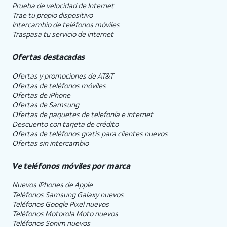
Prueba de velocidad de Internet
Trae tu propio dispositivo
Intercambio de teléfonos móviles
Traspasa tu servicio de internet
Ofertas destacadas
Ofertas y promociones de
AT&T
Ofertas de teléfonos móviles
Ofertas de
iPhone
Ofertas de Samsung
Ofertas de paquetes de telefonía e internet
Descuento con tarjeta de crédito
Ofertas de teléfonos gratis para clientes nuevos
Ofertas sin intercambio
Ve teléfonos móviles por marca
Nuevos iPhones de Apple
Teléfonos Samsung Galaxy nuevos
Teléfonos Google Pixel nuevos
Teléfonos Motorola Moto nuevos
Teléfonos Sonim nuevos