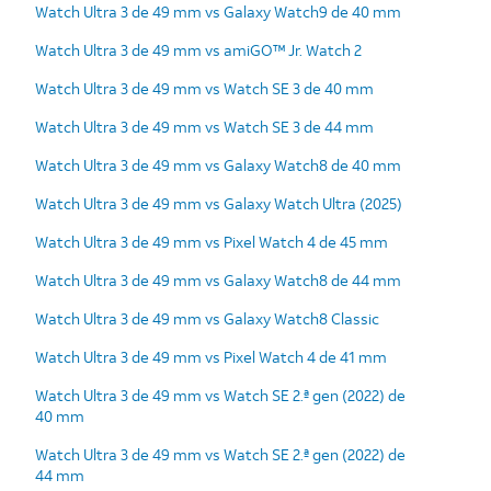
Watch Ultra 3 de 49 mm vs Galaxy Watch9 de 40 mm
Watch Ultra 3 de 49 mm vs amiGO™ Jr. Watch 2
Watch Ultra 3 de 49 mm vs Watch SE 3 de 40 mm
Watch Ultra 3 de 49 mm vs Watch SE 3 de 44 mm
Watch Ultra 3 de 49 mm vs Galaxy Watch8 de 40 mm
Watch Ultra 3 de 49 mm vs Galaxy Watch Ultra (2025)
Watch Ultra 3 de 49 mm vs Pixel Watch 4 de 45 mm
Watch Ultra 3 de 49 mm vs Galaxy Watch8 de 44 mm
Watch Ultra 3 de 49 mm vs Galaxy Watch8 Classic
Watch Ultra 3 de 49 mm vs Pixel Watch 4 de 41 mm
Watch Ultra 3 de 49 mm vs Watch SE 2.ª gen (2022) de
40 mm
Watch Ultra 3 de 49 mm vs Watch SE 2.ª gen (2022) de
44 mm