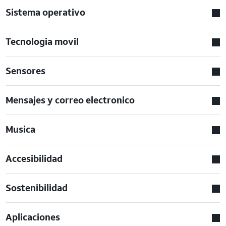
Sistema operativo
Tecnologia movil
Sensores
Mensajes y correo electronico
Musica
Accesibilidad
Sostenibilidad
Aplicaciones