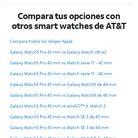
Compara tus opciones con
otros smart watches de AT&T
Compara todos los relojes Apple
Galaxy Watch5 Pro 45 mm vs Galaxy Watch Ultra2
Galaxy Watch5 Pro 45 mm vs Watch serie 11 - 42 mm
Galaxy Watch5 Pro 45 mm vs Watch serie 11 - 46 mm
Galaxy Watch5 Pro 45 mm vs Galaxy Watch9 de 44 mm
Galaxy Watch5 Pro 45 mm vs Galaxy Watch9 de 40 mm
Galaxy Watch5 Pro 45 mm vs amiGO™ Jr. Watch 2
Galaxy Watch5 Pro 45 mm vs Watch SE 3 de 40 mm
Galaxy Watch5 Pro 45 mm vs Watch SE 3 de 44 mm