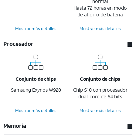
normal
Hasta 72 horas en modo
de ahorro de batería
Mostrar más detalles
Mostrar más detalles
Procesador
Conjunto de chips
Conjunto de chips
Samsung Exynos W920
Chip S10 con procesador
dual-core de 64 bits
Mostrar más detalles
Mostrar más detalles
Memoria