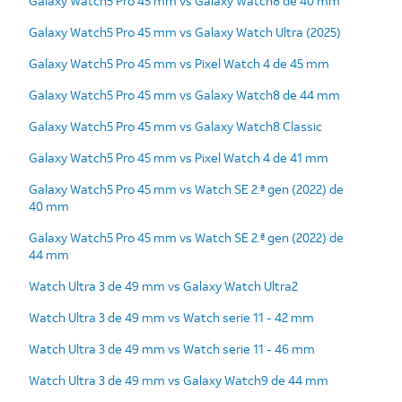
Galaxy Watch5 Pro 45 mm vs Galaxy Watch8 de 40 mm
Galaxy Watch5 Pro 45 mm vs Galaxy Watch Ultra (2025)
Galaxy Watch5 Pro 45 mm vs Pixel Watch 4 de 45 mm
Galaxy Watch5 Pro 45 mm vs Galaxy Watch8 de 44 mm
Galaxy Watch5 Pro 45 mm vs Galaxy Watch8 Classic
Galaxy Watch5 Pro 45 mm vs Pixel Watch 4 de 41 mm
Galaxy Watch5 Pro 45 mm vs Watch SE 2.ª gen (2022) de
40 mm
Galaxy Watch5 Pro 45 mm vs Watch SE 2.ª gen (2022) de
44 mm
Watch Ultra 3 de 49 mm vs Galaxy Watch Ultra2
Watch Ultra 3 de 49 mm vs Watch serie 11 - 42 mm
Watch Ultra 3 de 49 mm vs Watch serie 11 - 46 mm
Watch Ultra 3 de 49 mm vs Galaxy Watch9 de 44 mm