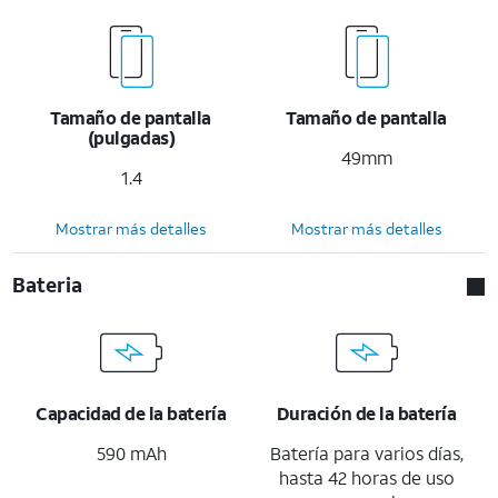
Tamaño de pantalla
Tamaño de pantalla
(pulgadas)
49mm
1.4
Mostrar más detalles
Mostrar más detalles
Bateria
Capacidad de la batería
Duración de la batería
590 mAh
Batería para varios días,
hasta 42 horas de uso