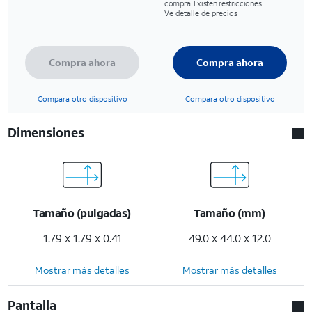
compra. Existen restricciones.
Ve detalle de precios
Compra ahora
Compra ahora
Compara otro dispositivo
Compara otro dispositivo
Dimensiones
Tamaño (pulgadas)
Tamaño (mm)
1.79 x 1.79 x 0.41
49.0 x 44.0 x 12.0
Mostrar más detalles
Mostrar más detalles
Pantalla