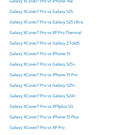
Galaxy XCover7 Pro vs iPhone 16e
Galaxy XCover7 Pro vs Galaxy S25
Galaxy XCover7 Pro vs Galaxy S25 Ultra
Galaxy XCover7 Pro vs XP Pro Thermal
Galaxy XCover7 Pro vs Galaxy Z Fold5
Galaxy XCover7 Pro vs iPhone 15
Galaxy XCover7 Pro vs Galaxy S25+
Galaxy XCover7 Pro vs iPhone 15 Pro
Galaxy XCover7 Pro vs Galaxy S25+
Galaxy XCover7 Pro vs Galaxy S24+
Galaxy XCover7 Pro vs XP3plus 5G
Galaxy XCover7 Pro vs iPhone 15 Plus
Galaxy XCover7 Pro vs XP Pro