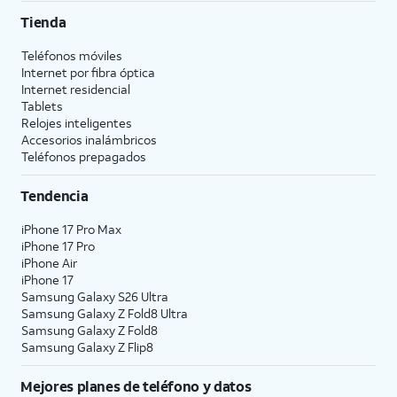
Tienda
Teléfonos móviles
Internet por fibra óptica
Internet residencial
Tablets
Relojes inteligentes
Accesorios inalámbricos
Teléfonos prepagados
Tendencia
iPhone 17 Pro Max
iPhone 17 Pro
iPhone Air
iPhone 17
Samsung Galaxy S26 Ultra
Samsung Galaxy Z Fold8 Ultra
Samsung Galaxy Z Fold8
Samsung Galaxy Z Flip8
Mejores planes de teléfono y datos