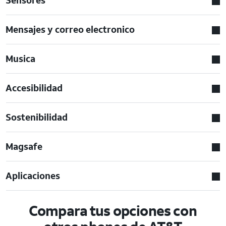
Mensajes y correo electronico
Musica
Accesibilidad
Sostenibilidad
Magsafe
Aplicaciones
Compara tus opciones con