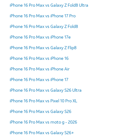
iPhone 16 Pro Max vs Galaxy Z Fold8 Ultra
iPhone 16 Pro Max vs iPhone 17 Pro
iPhone 16 Pro Max vs Galaxy Z Fold8
iPhone 16 Pro Max vs iPhone 17e
iPhone 16 Pro Max vs Galaxy Z Flip8
iPhone 16 Pro Max vs iPhone 16
iPhone 16 Pro Max vs iPhone Air
iPhone 16 Pro Max vs iPhone 17
iPhone 16 Pro Max vs Galaxy S26 Ultra
iPhone 16 Pro Max vs Pixel 10 Pro XL
iPhone 16 Pro Max vs Galaxy S26
iPhone 16 Pro Max vs moto g - 2026
iPhone 16 Pro Max vs Galaxy S26+