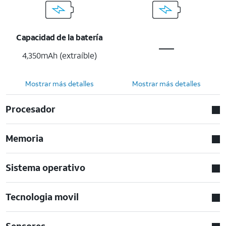
Capacidad de la batería
4,350mAh (extraíble)
Mostrar más detalles
Mostrar más detalles
Procesador
Memoria
Sistema operativo
Tecnologia movil
Sensores