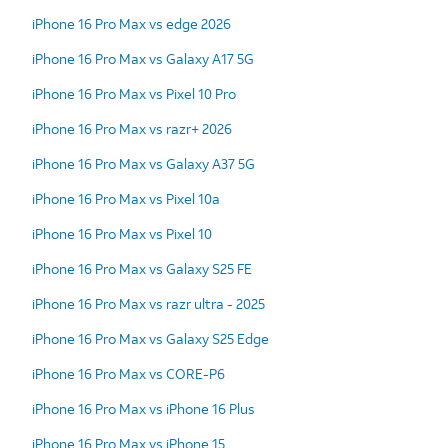
iPhone 16 Pro Max vs edge 2026
iPhone 16 Pro Max vs Galaxy A17 5G
iPhone 16 Pro Max vs Pixel 10 Pro
iPhone 16 Pro Max vs razr+ 2026
iPhone 16 Pro Max vs Galaxy A37 5G
iPhone 16 Pro Max vs Pixel 10a
iPhone 16 Pro Max vs Pixel 10
iPhone 16 Pro Max vs Galaxy S25 FE
iPhone 16 Pro Max vs razr ultra - 2025
iPhone 16 Pro Max vs Galaxy S25 Edge
iPhone 16 Pro Max vs CORE-P6
iPhone 16 Pro Max vs iPhone 16 Plus
iPhone 16 Pro Max vs iPhone 15