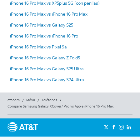
iPhone 16 Pro Max vs XP5plus 5G (con perillas)
iPhone 16 Pro Max vs iPhone 16 Pro Max
iPhone 16 Pro Max vs Galaxy S25
iPhone 16 Pro Max vs iPhone 16 Pro
iPhone 16 Pro Max vs Pixel 9a
iPhone 16 Pro Max vs Galaxy Z Fold5
iPhone 16 Pro Max vs Galaxy S25 Ultra
iPhone 16 Pro Max vs Galaxy S24 Ultra
att.com
/
Móvil
/
Teléfonos
/
Compare Samsung Galaxy XCover7 Pro vs Apple iPhone 16 Pro Max