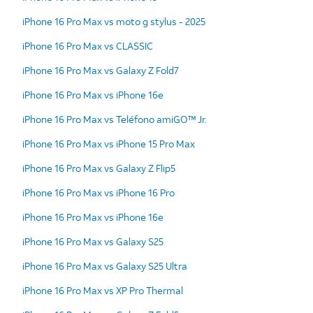
iPhone 16 Pro Max vs moto g stylus - 2025
iPhone 16 Pro Max vs CLASSIC
iPhone 16 Pro Max vs Galaxy Z Fold7
iPhone 16 Pro Max vs iPhone 16e
iPhone 16 Pro Max vs Teléfono amiGO™ Jr.
iPhone 16 Pro Max vs iPhone 15 Pro Max
iPhone 16 Pro Max vs Galaxy Z Flip5
iPhone 16 Pro Max vs iPhone 16 Pro
iPhone 16 Pro Max vs iPhone 16e
iPhone 16 Pro Max vs Galaxy S25
iPhone 16 Pro Max vs Galaxy S25 Ultra
iPhone 16 Pro Max vs XP Pro Thermal