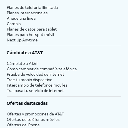
Planes de telefonía ilimitada
Planes internacionales
Añade una línea
Cambia
Planes de datos para tablet
Planes para hotspot móvil
Next Up Anytime
Cámbiate a
AT&T
Cámbiate a
AT&T
Cómo cambiar de compañía telefónica
Prueba de velocidad de Internet
Trae tu propio dispositivo
Intercambio de teléfonos móviles
Traspasa tu servicio de internet
Ofertas destacadas
Ofertas y promociones de
AT&T
Ofertas de teléfonos móviles
Ofertas de
iPhone