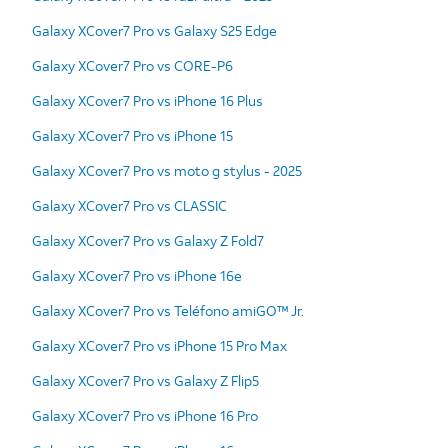
Galaxy XCover7 Pro vs Galaxy S25 Edge
Galaxy XCover7 Pro vs CORE-P6
Galaxy XCover7 Pro vs iPhone 16 Plus
Galaxy XCover7 Pro vs iPhone 15
Galaxy XCover7 Pro vs moto g stylus - 2025
Galaxy XCover7 Pro vs CLASSIC
Galaxy XCover7 Pro vs Galaxy Z Fold7
Galaxy XCover7 Pro vs iPhone 16e
Galaxy XCover7 Pro vs Teléfono amiGO™ Jr.
Galaxy XCover7 Pro vs iPhone 15 Pro Max
Galaxy XCover7 Pro vs Galaxy Z Flip5
Galaxy XCover7 Pro vs iPhone 16 Pro