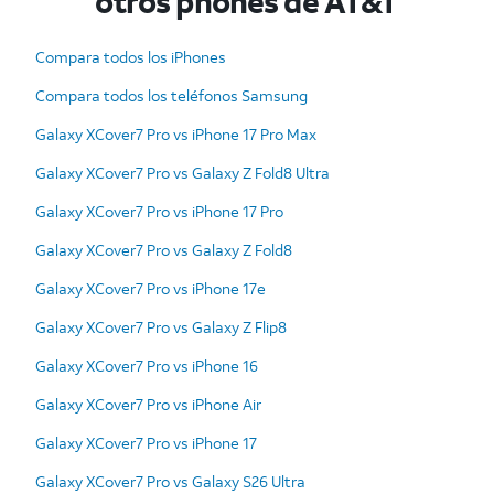
otros phones de AT&T
Compara todos los iPhones
Compara todos los teléfonos Samsung
Galaxy XCover7 Pro vs iPhone 17 Pro Max
Galaxy XCover7 Pro vs Galaxy Z Fold8 Ultra
Galaxy XCover7 Pro vs iPhone 17 Pro
Galaxy XCover7 Pro vs Galaxy Z Fold8
Galaxy XCover7 Pro vs iPhone 17e
Galaxy XCover7 Pro vs Galaxy Z Flip8
Galaxy XCover7 Pro vs iPhone 16
Galaxy XCover7 Pro vs iPhone Air
Galaxy XCover7 Pro vs iPhone 17
Galaxy XCover7 Pro vs Galaxy S26 Ultra