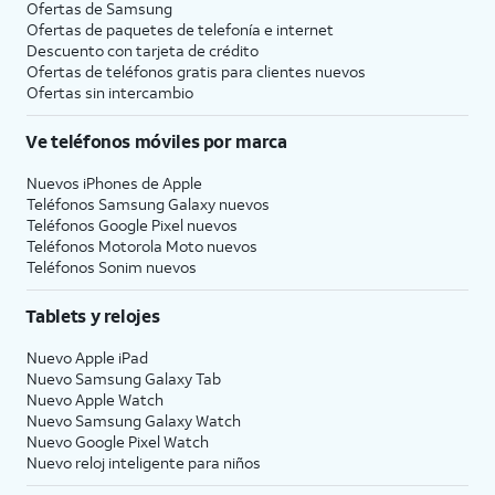
Ofertas de Samsung
Ofertas de paquetes de telefonía e internet
Descuento con tarjeta de crédito
Ofertas de teléfonos gratis para clientes nuevos
Ofertas sin intercambio
Ve teléfonos móviles por marca
Nuevos iPhones de Apple
Teléfonos Samsung Galaxy nuevos
Teléfonos Google Pixel nuevos
Teléfonos Motorola Moto nuevos
Teléfonos Sonim nuevos
Tablets y relojes
Nuevo Apple iPad
Nuevo Samsung Galaxy Tab
Nuevo Apple Watch
Nuevo Samsung Galaxy Watch
Nuevo Google Pixel Watch
Nuevo reloj inteligente para niños