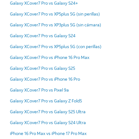
Galaxy XCover7 Pro vs Galaxy S24+
Galaxy XCover7 Pro vs XP5plus 5G (sin perillas)
Galaxy XCover7 Pro vs XP3plus 5G (sin cámara)
Galaxy XCover7 Pro vs Galaxy S24
Galaxy XCover7 Pro vs XP5plus 5G (con perillas)
Galaxy XCover7 Pro vs iPhone 16 Pro Max
Galaxy XCover7 Pro vs Galaxy S25
Galaxy XCover7 Pro vs iPhone 16 Pro
Galaxy XCover7 Pro vs Pixel 9a
Galaxy XCover7 Pro vs Galaxy Z Fold5
Galaxy XCover7 Pro vs Galaxy S25 Ultra
Galaxy XCover7 Pro vs Galaxy S24 Ultra
iPhone 16 Pro Max vs iPhone 17 Pro Max