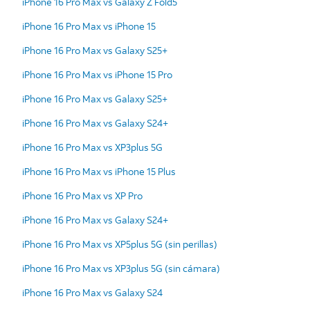
iPhone 16 Pro Max vs Galaxy Z Fold5
iPhone 16 Pro Max vs iPhone 15
iPhone 16 Pro Max vs Galaxy S25+
iPhone 16 Pro Max vs iPhone 15 Pro
iPhone 16 Pro Max vs Galaxy S25+
iPhone 16 Pro Max vs Galaxy S24+
iPhone 16 Pro Max vs XP3plus 5G
iPhone 16 Pro Max vs iPhone 15 Plus
iPhone 16 Pro Max vs XP Pro
iPhone 16 Pro Max vs Galaxy S24+
iPhone 16 Pro Max vs XP5plus 5G (sin perillas)
iPhone 16 Pro Max vs XP3plus 5G (sin cámara)
iPhone 16 Pro Max vs Galaxy S24