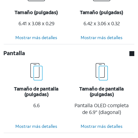
Tamaño (pulgadas)
Tamaño (pulgadas)
6.41 x 3.08 x 0.29
6.42 x 3.06 x 0.32
Mostrar más detalles
Mostrar más detalles
Pantalla
Tamaño de pantalla
Tamaño de pantalla
(pulgadas)
(pulgadas)
6.6
Pantalla OLED completa
de 6.9" (diagonal)
Mostrar más detalles
Mostrar más detalles