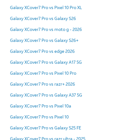
Galaxy XCover7 Pro vs Pixel 10 Pro XL
Galaxy XCover7 Pro vs Galaxy S26
Galaxy XCover7 Pro vs moto g - 2026
Galaxy XCover7 Pro vs Galaxy S26+
Galaxy XCover7 Pro vs edge 2026
Galaxy XCover7 Pro vs Galaxy A17 5G
Galaxy XCover7 Pro vs Pixel 10 Pro
Galaxy XCover7 Pro vs razr+ 2026
Galaxy XCover7 Pro vs Galaxy A37 5G
Galaxy XCover7 Pro vs Pixel 10a
Galaxy XCover7 Pro vs Pixel 10
Galaxy XCover7 Pro vs Galaxy S25 FE
Galaxy XCover7 Pro vs razr ultra - 2025