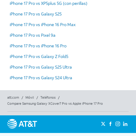
iPhone 17 Pro vs XP5plus 5G (con perillas)
iPhone 17 Pro vs Galaxy S25
iPhone 17 Pro vs iPhone 16 Pro Max
iPhone 17 Pro vs Pixel 9a
iPhone 17 Pro vs iPhone 16 Pro
iPhone 17 Pro vs Galaxy Z Fold5
iPhone 17 Pro vs Galaxy S25 Ultra
iPhone 17 Pro vs Galaxy S24 Ultra
att.com
/
Móvil
/
Teléfonos
/
Compare Samsung Galaxy XCover7 Pro vs Apple iPhone 17 Pro