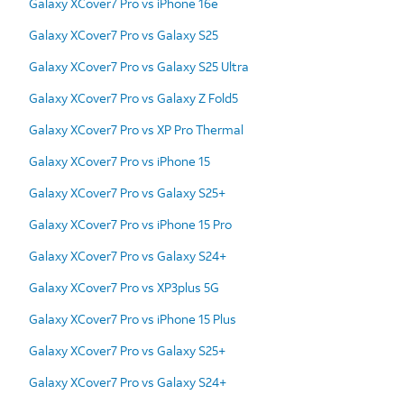
Galaxy XCover7 Pro vs iPhone 16e
Galaxy XCover7 Pro vs Galaxy S25
Galaxy XCover7 Pro vs Galaxy S25 Ultra
Galaxy XCover7 Pro vs Galaxy Z Fold5
Galaxy XCover7 Pro vs XP Pro Thermal
Galaxy XCover7 Pro vs iPhone 15
Galaxy XCover7 Pro vs Galaxy S25+
Galaxy XCover7 Pro vs iPhone 15 Pro
Galaxy XCover7 Pro vs Galaxy S24+
Galaxy XCover7 Pro vs XP3plus 5G
Galaxy XCover7 Pro vs iPhone 15 Plus
Galaxy XCover7 Pro vs Galaxy S25+
Galaxy XCover7 Pro vs Galaxy S24+