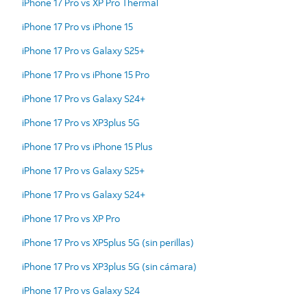
iPhone 17 Pro vs XP Pro Thermal
iPhone 17 Pro vs iPhone 15
iPhone 17 Pro vs Galaxy S25+
iPhone 17 Pro vs iPhone 15 Pro
iPhone 17 Pro vs Galaxy S24+
iPhone 17 Pro vs XP3plus 5G
iPhone 17 Pro vs iPhone 15 Plus
iPhone 17 Pro vs Galaxy S25+
iPhone 17 Pro vs Galaxy S24+
iPhone 17 Pro vs XP Pro
iPhone 17 Pro vs XP5plus 5G (sin perillas)
iPhone 17 Pro vs XP3plus 5G (sin cámara)
iPhone 17 Pro vs Galaxy S24