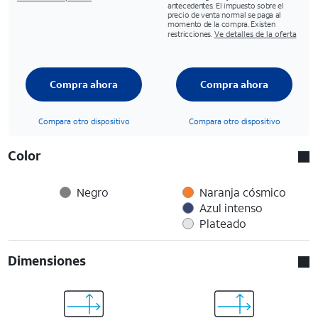
antecedentes. El impuesto sobre el
precio de venta normal se paga al
momento de la compra. Existen
restricciones.
Ve detalles de la oferta
Compra ahora
Compra ahora
Compara otro dispositivo
Compara otro dispositivo
Color
Negro
Naranja cósmico
Azul intenso
Plateado
Dimensiones