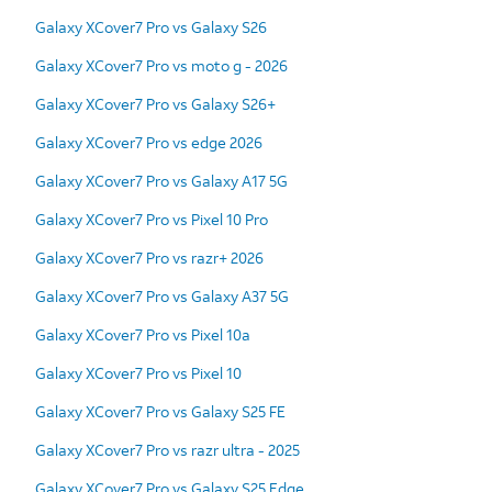
Galaxy XCover7 Pro vs Galaxy S26
Galaxy XCover7 Pro vs moto g - 2026
Galaxy XCover7 Pro vs Galaxy S26+
Galaxy XCover7 Pro vs edge 2026
Galaxy XCover7 Pro vs Galaxy A17 5G
Galaxy XCover7 Pro vs Pixel 10 Pro
Galaxy XCover7 Pro vs razr+ 2026
Galaxy XCover7 Pro vs Galaxy A37 5G
Galaxy XCover7 Pro vs Pixel 10a
Galaxy XCover7 Pro vs Pixel 10
Galaxy XCover7 Pro vs Galaxy S25 FE
Galaxy XCover7 Pro vs razr ultra - 2025
Galaxy XCover7 Pro vs Galaxy S25 Edge