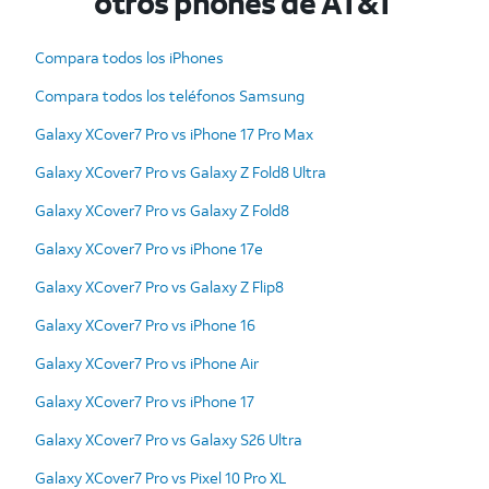
otros phones de AT&T
Compara todos los iPhones
Compara todos los teléfonos Samsung
Galaxy XCover7 Pro vs iPhone 17 Pro Max
Galaxy XCover7 Pro vs Galaxy Z Fold8 Ultra
Galaxy XCover7 Pro vs Galaxy Z Fold8
Galaxy XCover7 Pro vs iPhone 17e
Galaxy XCover7 Pro vs Galaxy Z Flip8
Galaxy XCover7 Pro vs iPhone 16
Galaxy XCover7 Pro vs iPhone Air
Galaxy XCover7 Pro vs iPhone 17
Galaxy XCover7 Pro vs Galaxy S26 Ultra
Galaxy XCover7 Pro vs Pixel 10 Pro XL