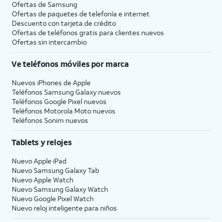
Ofertas de Samsung
Ofertas de paquetes de telefonía e internet
Descuento con tarjeta de crédito
Ofertas de teléfonos gratis para clientes nuevos
Ofertas sin intercambio
Ve teléfonos móviles por marca
Nuevos iPhones de Apple
Teléfonos Samsung Galaxy nuevos
Teléfonos Google Pixel nuevos
Teléfonos Motorola Moto nuevos
Teléfonos Sonim nuevos
Tablets y relojes
Nuevo Apple iPad
Nuevo Samsung Galaxy Tab
Nuevo Apple Watch
Nuevo Samsung Galaxy Watch
Nuevo Google Pixel Watch
Nuevo reloj inteligente para niños