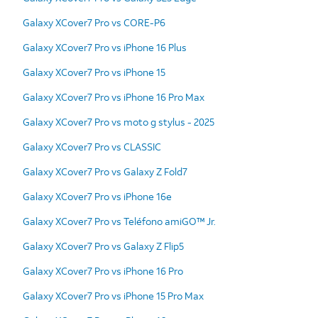
Galaxy XCover7 Pro vs CORE-P6
Galaxy XCover7 Pro vs iPhone 16 Plus
Galaxy XCover7 Pro vs iPhone 15
Galaxy XCover7 Pro vs iPhone 16 Pro Max
Galaxy XCover7 Pro vs moto g stylus - 2025
Galaxy XCover7 Pro vs CLASSIC
Galaxy XCover7 Pro vs Galaxy Z Fold7
Galaxy XCover7 Pro vs iPhone 16e
Galaxy XCover7 Pro vs Teléfono amiGO™ Jr.
Galaxy XCover7 Pro vs Galaxy Z Flip5
Galaxy XCover7 Pro vs iPhone 16 Pro
Galaxy XCover7 Pro vs iPhone 15 Pro Max