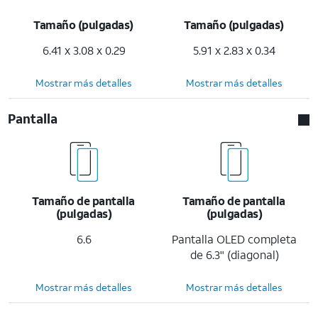
Tamaño (pulgadas)
Tamaño (pulgadas)
6.41 x 3.08 x 0.29
5.91 x 2.83 x 0.34
Mostrar más detalles
Mostrar más detalles
Pantalla
Tamaño de pantalla
Tamaño de pantalla
(pulgadas)
(pulgadas)
6.6
Pantalla OLED completa
de 6.3" (diagonal)
Mostrar más detalles
Mostrar más detalles