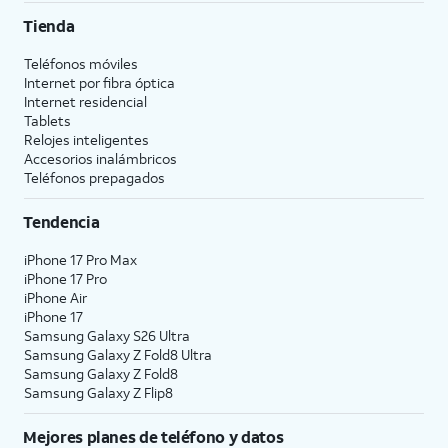
Tienda
Teléfonos móviles
Internet por fibra óptica
Internet residencial
Tablets
Relojes inteligentes
Accesorios inalámbricos
Teléfonos prepagados
Tendencia
iPhone 17 Pro Max
iPhone 17 Pro
iPhone Air
iPhone 17
Samsung Galaxy S26 Ultra
Samsung Galaxy Z Fold8 Ultra
Samsung Galaxy Z Fold8
Samsung Galaxy Z Flip8
Mejores planes de teléfono y datos