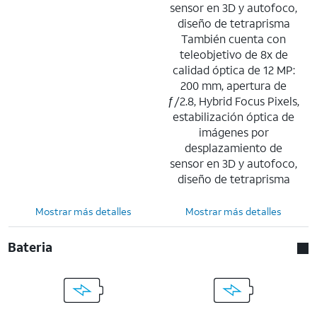
sensor en 3D y autofoco,
diseño de tetraprisma
También cuenta con
teleobjetivo de 8x de
calidad óptica de 12 MP:
200 mm, apertura de
ƒ/2.8, Hybrid Focus Pixels,
estabilización óptica de
imágenes por
desplazamiento de
sensor en 3D y autofoco,
diseño de tetraprisma
Mostrar más detalles
Mostrar más detalles
Bateria