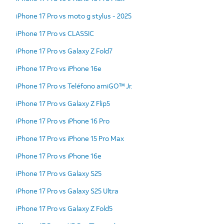
iPhone 17 Pro vs moto g stylus - 2025
iPhone 17 Pro vs CLASSIC
iPhone 17 Pro vs Galaxy Z Fold7
iPhone 17 Pro vs iPhone 16e
iPhone 17 Pro vs Teléfono amiGO™ Jr.
iPhone 17 Pro vs Galaxy Z Flip5
iPhone 17 Pro vs iPhone 16 Pro
iPhone 17 Pro vs iPhone 15 Pro Max
iPhone 17 Pro vs iPhone 16e
iPhone 17 Pro vs Galaxy S25
iPhone 17 Pro vs Galaxy S25 Ultra
iPhone 17 Pro vs Galaxy Z Fold5