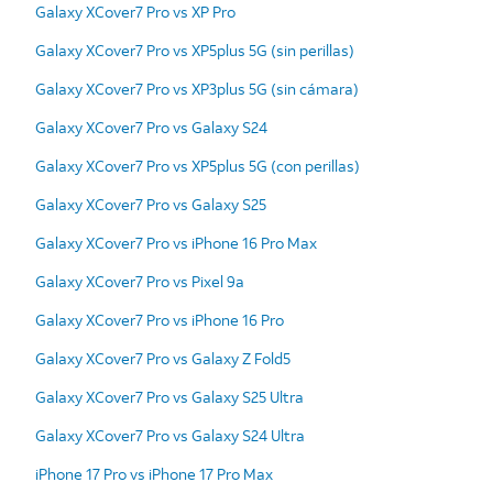
Galaxy XCover7 Pro vs XP Pro
Galaxy XCover7 Pro vs XP5plus 5G (sin perillas)
Galaxy XCover7 Pro vs XP3plus 5G (sin cámara)
Galaxy XCover7 Pro vs Galaxy S24
Galaxy XCover7 Pro vs XP5plus 5G (con perillas)
Galaxy XCover7 Pro vs Galaxy S25
Galaxy XCover7 Pro vs iPhone 16 Pro Max
Galaxy XCover7 Pro vs Pixel 9a
Galaxy XCover7 Pro vs iPhone 16 Pro
Galaxy XCover7 Pro vs Galaxy Z Fold5
Galaxy XCover7 Pro vs Galaxy S25 Ultra
Galaxy XCover7 Pro vs Galaxy S24 Ultra
iPhone 17 Pro vs iPhone 17 Pro Max