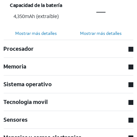
Capacidad de la batería
4,350mAh (extraíble)
Mostrar más detalles
Mostrar más detalles
Procesador
Memoria
Sistema operativo
Tecnologia movil
Sensores