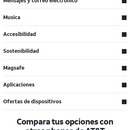
Mensajes y correo electronico
Musica
Accesibilidad
Sostenibilidad
Magsafe
Aplicaciones
Ofertas de dispositivos
Compara tus opciones con