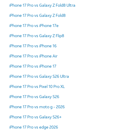
iPhone 17 Pro vs Galaxy Z Fold8 Ultra
iPhone 17 Pro vs Galaxy Z Fold8
iPhone 17 Pro vs iPhone 17e
iPhone 17 Pro vs Galaxy Z Flip8
iPhone 17 Pro vs iPhone 16
iPhone 17 Pro vs iPhone Air
iPhone 17 Pro vs iPhone 17
iPhone 17 Pro vs Galaxy S26 Ultra
iPhone 17 Pro vs Pixel 10 Pro XL
iPhone 17 Pro vs Galaxy S26
iPhone 17 Pro vs moto g - 2026
iPhone 17 Pro vs Galaxy S26+
iPhone 17 Pro vs edge 2026