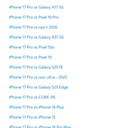
iPhone 17 Pro vs Galaxy A17 5G
iPhone 17 Pro vs Pixel 10 Pro
iPhone 17 Pro vs razr+ 2026
iPhone 17 Pro vs Galaxy A37 5G
iPhone 17 Pro vs Pixel 10a
iPhone 17 Pro vs Pixel 10
iPhone 17 Pro vs Galaxy S25 FE
iPhone 17 Pro vs razr ultra - 2025
iPhone 17 Pro vs Galaxy S25 Edge
iPhone 17 Pro vs CORE-P6
iPhone 17 Pro vs iPhone 16 Plus
iPhone 17 Pro vs iPhone 15
iPhone 17 Pro vs iPhone 16 Pro Max