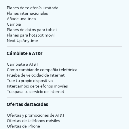
Planes de telefonía ilimitada
Planes internacionales
Añade una línea
Cambia
Planes de datos para tablet
Planes para hotspot móvil
Next Up Anytime
Cámbiate a
AT&T
Cámbiate a
AT&T
Cómo cambiar de compañía telefónica
Prueba de velocidad de Internet
Trae tu propio dispositivo
Intercambio de teléfonos móviles
Traspasa tu servicio de internet
Ofertas destacadas
Ofertas y promociones de
AT&T
Ofertas de teléfonos móviles
Ofertas de
iPhone