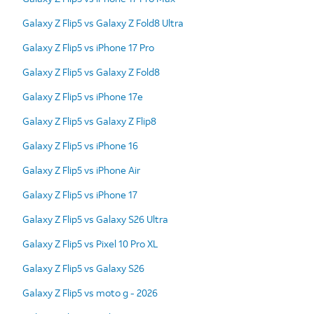
Galaxy Z Flip5 vs Galaxy Z Fold8 Ultra
Galaxy Z Flip5 vs iPhone 17 Pro
Galaxy Z Flip5 vs Galaxy Z Fold8
Galaxy Z Flip5 vs iPhone 17e
Galaxy Z Flip5 vs Galaxy Z Flip8
Galaxy Z Flip5 vs iPhone 16
Galaxy Z Flip5 vs iPhone Air
Galaxy Z Flip5 vs iPhone 17
Galaxy Z Flip5 vs Galaxy S26 Ultra
Galaxy Z Flip5 vs Pixel 10 Pro XL
Galaxy Z Flip5 vs Galaxy S26
Galaxy Z Flip5 vs moto g - 2026