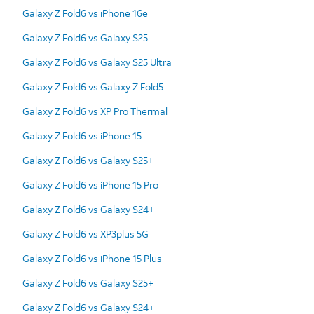
Galaxy Z Fold6 vs iPhone 16e
Galaxy Z Fold6 vs Galaxy S25
Galaxy Z Fold6 vs Galaxy S25 Ultra
Galaxy Z Fold6 vs Galaxy Z Fold5
Galaxy Z Fold6 vs XP Pro Thermal
Galaxy Z Fold6 vs iPhone 15
Galaxy Z Fold6 vs Galaxy S25+
Galaxy Z Fold6 vs iPhone 15 Pro
Galaxy Z Fold6 vs Galaxy S24+
Galaxy Z Fold6 vs XP3plus 5G
Galaxy Z Fold6 vs iPhone 15 Plus
Galaxy Z Fold6 vs Galaxy S25+
Galaxy Z Fold6 vs Galaxy S24+