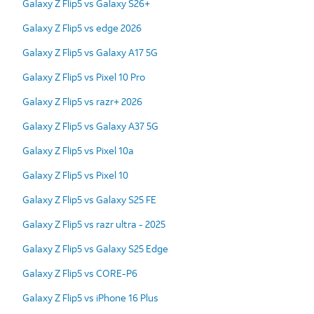
Galaxy Z Flip5 vs Galaxy S26+
Galaxy Z Flip5 vs edge 2026
Galaxy Z Flip5 vs Galaxy A17 5G
Galaxy Z Flip5 vs Pixel 10 Pro
Galaxy Z Flip5 vs razr+ 2026
Galaxy Z Flip5 vs Galaxy A37 5G
Galaxy Z Flip5 vs Pixel 10a
Galaxy Z Flip5 vs Pixel 10
Galaxy Z Flip5 vs Galaxy S25 FE
Galaxy Z Flip5 vs razr ultra - 2025
Galaxy Z Flip5 vs Galaxy S25 Edge
Galaxy Z Flip5 vs CORE-P6
Galaxy Z Flip5 vs iPhone 16 Plus