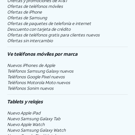
Ofertas y promociones de
AT&T
Ofertas de teléfonos móviles
Ofertas de
iPhone
Ofertas de Samsung
Ofertas de paquetes de telefonía e internet
Descuento con tarjeta de crédito
Ofertas de teléfonos gratis para clientes nuevos
Ofertas sin intercambio
Ve teléfonos móviles por marca
Nuevos iPhones de Apple
Teléfonos Samsung Galaxy nuevos
Teléfonos Google Pixel nuevos
Teléfonos Motorola Moto nuevos
Teléfonos Sonim nuevos
Tablets y relojes
Nuevo Apple iPad
Nuevo Samsung Galaxy Tab
Nuevo Apple Watch
Nuevo Samsung Galaxy Watch