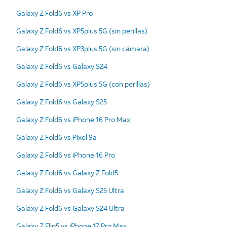
Galaxy Z Fold6 vs XP Pro
Galaxy Z Fold6 vs XP5plus 5G (sin perillas)
Galaxy Z Fold6 vs XP3plus 5G (sin cámara)
Galaxy Z Fold6 vs Galaxy S24
Galaxy Z Fold6 vs XP5plus 5G (con perillas)
Galaxy Z Fold6 vs Galaxy S25
Galaxy Z Fold6 vs iPhone 16 Pro Max
Galaxy Z Fold6 vs Pixel 9a
Galaxy Z Fold6 vs iPhone 16 Pro
Galaxy Z Fold6 vs Galaxy Z Fold5
Galaxy Z Fold6 vs Galaxy S25 Ultra
Galaxy Z Fold6 vs Galaxy S24 Ultra
Galaxy Z Flip5 vs iPhone 17 Pro Max