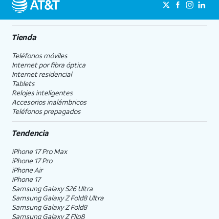
Tienda
Teléfonos móviles
Internet por fibra óptica
Internet residencial
Tablets
Relojes inteligentes
Accesorios inalámbricos
Teléfonos prepagados
Tendencia
iPhone 17 Pro Max
iPhone 17 Pro
iPhone Air
iPhone 17
Samsung Galaxy S26 Ultra
Samsung Galaxy Z Fold8 Ultra
Samsung Galaxy Z Fold8
Samsung Galaxy Z Flip8