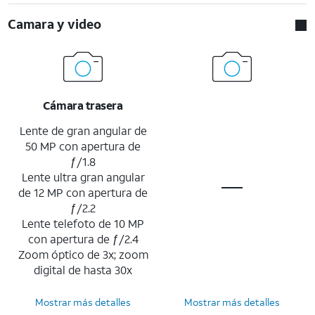
Camara y video
Cámara trasera
Lente de gran angular de
50 MP con apertura de
ƒ/1.8
Lente ultra gran angular
de 12 MP con apertura de
ƒ/2.2
Lente telefoto de 10 MP
con apertura de ƒ/2.4
Zoom óptico de 3x; zoom
digital de hasta 30x
Mostrar más detalles
Mostrar más detalles