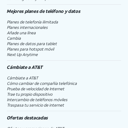
Mejores planes de teléfono y datos
Planes de telefonía ilimitada
Planes internacionales
Añade una línea
Cambia
Planes de datos para tablet
Planes para hotspot móvil
Next Up Anytime
Cámbiate a
AT&T
Cámbiate a
AT&T
Cómo cambiar de compañía telefónica
Prueba de velocidad de Internet
Trae tu propio dispositivo
Intercambio de teléfonos móviles
Traspasa tu servicio de internet
Ofertas destacadas