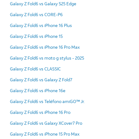
Galaxy Z Fold6 vs Galaxy S25 Edge
Galaxy Z Fold6 vs CORE-P6
Galaxy Z Fold6 vs iPhone 16 Plus
Galaxy Z Fold6 vs iPhone 15
Galaxy Z Fold6 vs iPhone 16 Pro Max
Galaxy Z Fold6 vs moto g stylus - 2025
Galaxy Z Fold6 vs CLASSIC
Galaxy Z Fold6 vs Galaxy Z Fold7
Galaxy Z Fold6 vs iPhone 16e
Galaxy Z Fold6 vs Teléfono amiGO™ Jr.
Galaxy Z Fold6 vs iPhone 16 Pro
Galaxy Z Fold6 vs Galaxy XCover7 Pro
Galaxy Z Fold6 vs iPhone 15 Pro Max