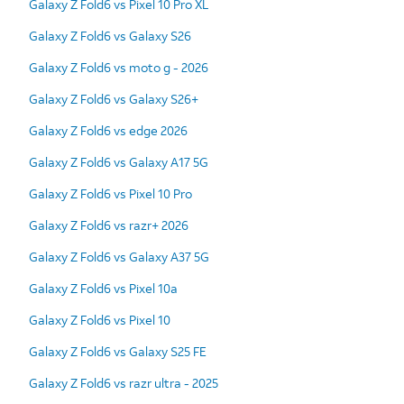
Galaxy Z Fold6 vs Pixel 10 Pro XL
Galaxy Z Fold6 vs Galaxy S26
Galaxy Z Fold6 vs moto g - 2026
Galaxy Z Fold6 vs Galaxy S26+
Galaxy Z Fold6 vs edge 2026
Galaxy Z Fold6 vs Galaxy A17 5G
Galaxy Z Fold6 vs Pixel 10 Pro
Galaxy Z Fold6 vs razr+ 2026
Galaxy Z Fold6 vs Galaxy A37 5G
Galaxy Z Fold6 vs Pixel 10a
Galaxy Z Fold6 vs Pixel 10
Galaxy Z Fold6 vs Galaxy S25 FE
Galaxy Z Fold6 vs razr ultra - 2025