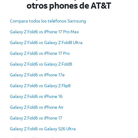
otros phones de AT&T
Compara todos los teléfonos Samsung
Galaxy Z Fold6 vs iPhone 17 Pro Max
Galaxy Z Fold6 vs Galaxy Z Fold8 Ultra
Galaxy Z Fold6 vs iPhone 17 Pro
Galaxy Z Fold6 vs Galaxy Z Fold8
Galaxy Z Fold6 vs iPhone 17e
Galaxy Z Fold6 vs Galaxy Z Flip8
Galaxy Z Fold6 vs iPhone 16
Galaxy Z Fold6 vs iPhone Air
Galaxy Z Fold6 vs iPhone 17
Galaxy Z Fold6 vs Galaxy S26 Ultra