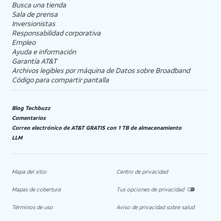
Busca una tienda
Sala de prensa
Inversionistas
Responsabilidad corporativa
Empleo
Ayuda e información
Garantía AT&T
Archivos legibles por máquina de Datos sobre Broadband
Código para compartir pantalla
Blog Techbuzz
Comentarios
Correo electrónico de AT&T GRATIS con 1 TB de almacenamiento
LLM
Mapa del sitio
Centro de privacidad
Mapas de cobertura
Tus opciones de privacidad
Términos de uso
Aviso de privacidad sobre salud