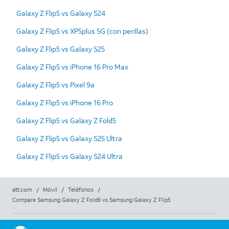
Galaxy Z Flip5 vs Galaxy S24
Galaxy Z Flip5 vs XP5plus 5G (con perillas)
Galaxy Z Flip5 vs Galaxy S25
Galaxy Z Flip5 vs iPhone 16 Pro Max
Galaxy Z Flip5 vs Pixel 9a
Galaxy Z Flip5 vs iPhone 16 Pro
Galaxy Z Flip5 vs Galaxy Z Fold5
Galaxy Z Flip5 vs Galaxy S25 Ultra
Galaxy Z Flip5 vs Galaxy S24 Ultra
att.com
/
Móvil
/
Teléfonos
/
Compare Samsung Galaxy Z Fold6 vs Samsung Galaxy Z Flip5