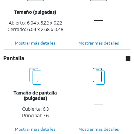
Tamaño (pulgadas)
Abierto: 6.04 x 5.22 x 0.22
Cerrado: 6.04 x 2.68 x 0.48
Mostrar más detalles
Mostrar más detalles
Pantalla
Tamaño de pantalla
(pulgadas)
Cubierta: 6.3
Principal: 7.6
Mostrar más detalles
Mostrar más detalles