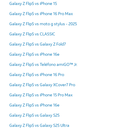
Galaxy Z Flip5 vs iPhone 15
Galaxy Z Flip5 vs iPhone 16 Pro Max
Galaxy Z Flip5 vs moto g stylus - 2025
Galaxy Z Flip5 vs CLASSIC
Galaxy Z Flip5 vs Galaxy Z Fold7
Galaxy Z Flip5 vs iPhone 16e
Galaxy Z Flip5 vs Teléfono amiGO™ Jr.
Galaxy Z Flip5 vs iPhone 16 Pro
Galaxy Z Flip5 vs Galaxy XCover7 Pro
Galaxy Z Flip5 vs iPhone 15 Pro Max
Galaxy Z Flip5 vs iPhone 16e
Galaxy Z Flip5 vs Galaxy S25
Galaxy Z Flip5 vs Galaxy S25 Ultra