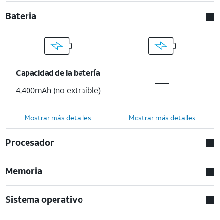
Bateria
Capacidad de la batería
4,400mAh (no extraíble)
Mostrar más detalles
Mostrar más detalles
Procesador
Memoria
Sistema operativo