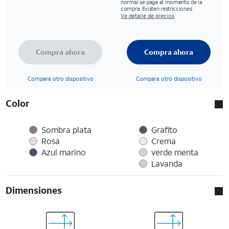
normal se paga al momento de la
compra. Existen restricciones.
Ve detalle de precios
Compra ahora
Compra ahora
Compara otro dispositivo
Compara otro dispositivo
Color
Sombra plata
Grafito
Rosa
Crema
Azul marino
verde menta
Lavanda
Dimensiones