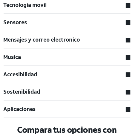
Tecnologia movil
Sensores
Mensajes y correo electronico
Musica
Accesibilidad
Sostenibilidad
Aplicaciones
Compara tus opciones con