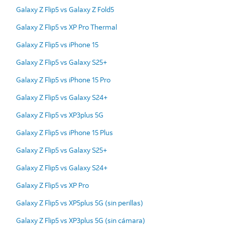
Galaxy Z Flip5 vs Galaxy Z Fold5
Galaxy Z Flip5 vs XP Pro Thermal
Galaxy Z Flip5 vs iPhone 15
Galaxy Z Flip5 vs Galaxy S25+
Galaxy Z Flip5 vs iPhone 15 Pro
Galaxy Z Flip5 vs Galaxy S24+
Galaxy Z Flip5 vs XP3plus 5G
Galaxy Z Flip5 vs iPhone 15 Plus
Galaxy Z Flip5 vs Galaxy S25+
Galaxy Z Flip5 vs Galaxy S24+
Galaxy Z Flip5 vs XP Pro
Galaxy Z Flip5 vs XP5plus 5G (sin perillas)
Galaxy Z Flip5 vs XP3plus 5G (sin cámara)