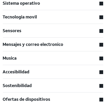
Sistema operativo
Tecnologia movil
Sensores
Mensajes y correo electronico
Musica
Accesibilidad
Sostenibilidad
Ofertas de dispositivos