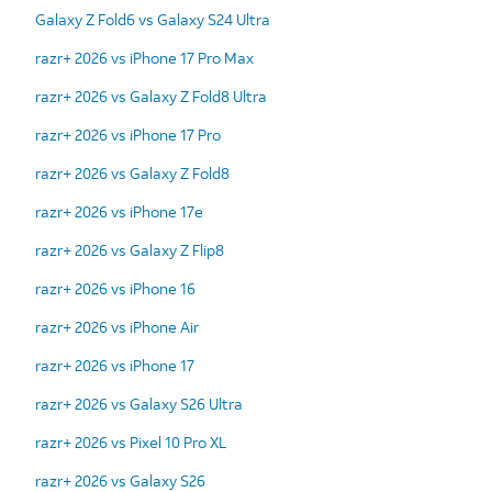
Galaxy Z Fold6 vs Galaxy S24 Ultra
razr+ 2026 vs iPhone 17 Pro Max
razr+ 2026 vs Galaxy Z Fold8 Ultra
razr+ 2026 vs iPhone 17 Pro
razr+ 2026 vs Galaxy Z Fold8
razr+ 2026 vs iPhone 17e
razr+ 2026 vs Galaxy Z Flip8
razr+ 2026 vs iPhone 16
razr+ 2026 vs iPhone Air
razr+ 2026 vs iPhone 17
razr+ 2026 vs Galaxy S26 Ultra
razr+ 2026 vs Pixel 10 Pro XL
razr+ 2026 vs Galaxy S26