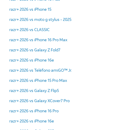
razr+ 2026 vs iPhone 15
razr+ 2026 vs moto g stylus - 2025
razr+ 2026 vs CLASSIC
razr+ 2026 vs iPhone 16 Pro Max
razr+ 2026 vs Galaxy Z Fold7
razr+ 2026 vs iPhone 16e
razr+ 2026 vs Teléfono amiGO™ Jr.
razr+ 2026 vs iPhone 15 Pro Max
razr+ 2026 vs Galaxy Z Flip5
razr+ 2026 vs Galaxy XCover7 Pro
razr+ 2026 vs iPhone 16 Pro
razr+ 2026 vs iPhone 16e