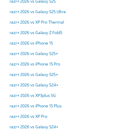
razr+ 2026 vs Galaxy S25
razr+ 2026 vs Galaxy S25 Ultra
razr+ 2026 vs XP Pro Thermal
razr+ 2026 vs Galaxy Z Fold5
razr+ 2026 vs iPhone 15
razr+ 2026 vs Galaxy S25+
razr+ 2026 vs iPhone 15 Pro
razr+ 2026 vs Galaxy S25+
razr+ 2026 vs Galaxy S24+
razr+ 2026 vs XP3plus 5G
razr+ 2026 vs iPhone 15 Plus
razr+ 2026 vs XP Pro
razr+ 2026 vs Galaxy S24+