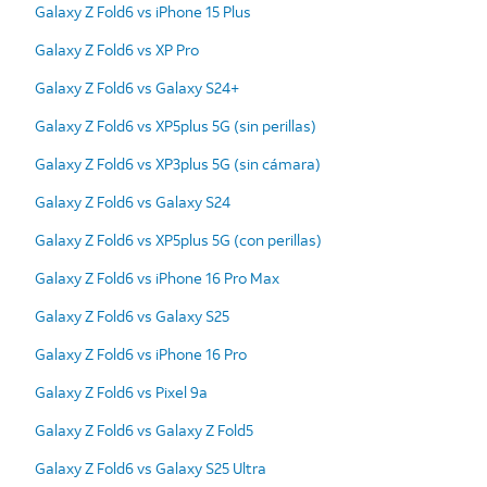
Galaxy Z Fold6 vs iPhone 15 Plus
Galaxy Z Fold6 vs XP Pro
Galaxy Z Fold6 vs Galaxy S24+
Galaxy Z Fold6 vs XP5plus 5G (sin perillas)
Galaxy Z Fold6 vs XP3plus 5G (sin cámara)
Galaxy Z Fold6 vs Galaxy S24
Galaxy Z Fold6 vs XP5plus 5G (con perillas)
Galaxy Z Fold6 vs iPhone 16 Pro Max
Galaxy Z Fold6 vs Galaxy S25
Galaxy Z Fold6 vs iPhone 16 Pro
Galaxy Z Fold6 vs Pixel 9a
Galaxy Z Fold6 vs Galaxy Z Fold5
Galaxy Z Fold6 vs Galaxy S25 Ultra