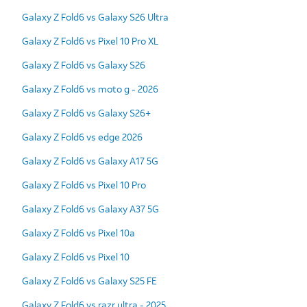
Galaxy Z Fold6 vs Galaxy S26 Ultra
Galaxy Z Fold6 vs Pixel 10 Pro XL
Galaxy Z Fold6 vs Galaxy S26
Galaxy Z Fold6 vs moto g - 2026
Galaxy Z Fold6 vs Galaxy S26+
Galaxy Z Fold6 vs edge 2026
Galaxy Z Fold6 vs Galaxy A17 5G
Galaxy Z Fold6 vs Pixel 10 Pro
Galaxy Z Fold6 vs Galaxy A37 5G
Galaxy Z Fold6 vs Pixel 10a
Galaxy Z Fold6 vs Pixel 10
Galaxy Z Fold6 vs Galaxy S25 FE
Galaxy Z Fold6 vs razr ultra - 2025