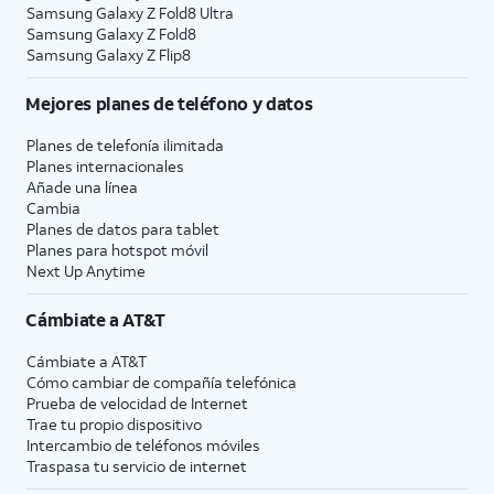
Samsung Galaxy Z Fold8 Ultra
Samsung Galaxy Z Fold8
Samsung Galaxy Z Flip8
Mejores planes de teléfono y datos
Planes de telefonía ilimitada
Planes internacionales
Añade una línea
Cambia
Planes de datos para tablet
Planes para hotspot móvil
Next Up Anytime
Cámbiate a
AT&T
Cámbiate a
AT&T
Cómo cambiar de compañía telefónica
Prueba de velocidad de Internet
Trae tu propio dispositivo
Intercambio de teléfonos móviles
Traspasa tu servicio de internet