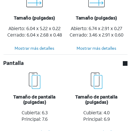
Tamaño (pulgadas)
Tamaño (pulgadas)
Abierto: 6.04 x 5.22 x 0.22
Abierto: 6.74 x 2.91 x 0.27
Cerrado: 6.04 x 2.68 x 0.48
Cerrado: 3.46 x 2.91 x 0.60
Mostrar más detalles
Mostrar más detalles
Pantalla
Tamaño de pantalla
Tamaño de pantalla
(pulgadas)
(pulgadas)
Cubierta: 6.3
Cubierta: 4.0
Principal: 7.6
Principal: 6.9