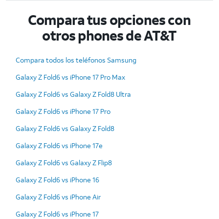
Compara tus opciones con
otros phones de AT&T
Compara todos los teléfonos Samsung
Galaxy Z Fold6 vs iPhone 17 Pro Max
Galaxy Z Fold6 vs Galaxy Z Fold8 Ultra
Galaxy Z Fold6 vs iPhone 17 Pro
Galaxy Z Fold6 vs Galaxy Z Fold8
Galaxy Z Fold6 vs iPhone 17e
Galaxy Z Fold6 vs Galaxy Z Flip8
Galaxy Z Fold6 vs iPhone 16
Galaxy Z Fold6 vs iPhone Air
Galaxy Z Fold6 vs iPhone 17