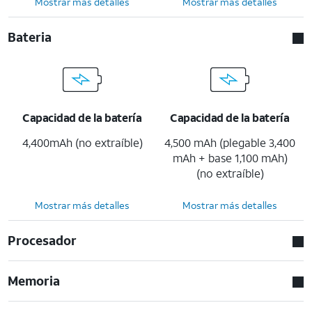
Mostrar más detalles
Mostrar más detalles
Bateria
Capacidad de la batería
Capacidad de la batería
4,400mAh (no extraíble)
4,500 mAh (plegable 3,400
mAh + base 1,100 mAh)
(no extraíble)
Mostrar más detalles
Mostrar más detalles
Procesador
Memoria