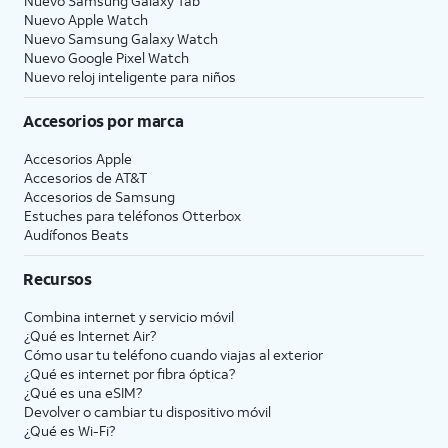
Nuevo Samsung Galaxy Tab
Nuevo Apple Watch
Nuevo Samsung Galaxy Watch
Nuevo Google Pixel Watch
Nuevo reloj inteligente para niños
Accesorios por marca
Accesorios Apple
Accesorios de
AT&T
Accesorios de Samsung
Estuches para teléfonos Otterbox
Audífonos Beats
Recursos
Combina internet y servicio móvil
¿Qué es Internet Air?
Cómo usar tu teléfono cuando viajas al exterior
¿Qué es internet por fibra óptica?
¿Qué es una eSIM?
Devolver o cambiar tu dispositivo móvil
¿Qué es Wi-Fi?