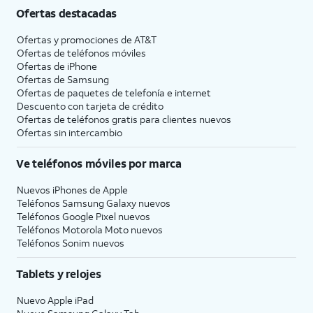
Ofertas destacadas
Ofertas y promociones de
AT&T
Ofertas de teléfonos móviles
Ofertas de
iPhone
Ofertas de Samsung
Ofertas de paquetes de telefonía e internet
Descuento con tarjeta de crédito
Ofertas de teléfonos gratis para clientes nuevos
Ofertas sin intercambio
Ve teléfonos móviles por marca
Nuevos iPhones de Apple
Teléfonos Samsung Galaxy nuevos
Teléfonos Google Pixel nuevos
Teléfonos Motorola Moto nuevos
Teléfonos Sonim nuevos
Tablets y relojes
Nuevo Apple iPad