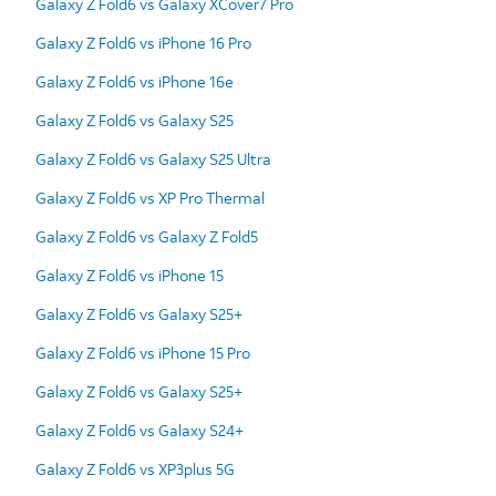
Galaxy Z Fold6 vs Galaxy XCover7 Pro
Galaxy Z Fold6 vs iPhone 16 Pro
Galaxy Z Fold6 vs iPhone 16e
Galaxy Z Fold6 vs Galaxy S25
Galaxy Z Fold6 vs Galaxy S25 Ultra
Galaxy Z Fold6 vs XP Pro Thermal
Galaxy Z Fold6 vs Galaxy Z Fold5
Galaxy Z Fold6 vs iPhone 15
Galaxy Z Fold6 vs Galaxy S25+
Galaxy Z Fold6 vs iPhone 15 Pro
Galaxy Z Fold6 vs Galaxy S25+
Galaxy Z Fold6 vs Galaxy S24+
Galaxy Z Fold6 vs XP3plus 5G