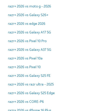
razr+ 2026 vs moto g - 2026
razr+ 2026 vs Galaxy S26+
razr+ 2026 vs edge 2026
razr+ 2026 vs Galaxy A17 5G
razr+ 2026 vs Pixel 10 Pro
razr+ 2026 vs Galaxy A37 5G
razr+ 2026 vs Pixel 10a
razr+ 2026 vs Pixel 10
razr+ 2026 vs Galaxy S25 FE
razr+ 2026 vs razr ultra - 2025
razr+ 2026 vs Galaxy S25 Edge
razr+ 2026 vs CORE-P6
razr+ 2026 vs iPhone 16 Plus