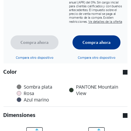
anual (APR) del 0%. Sin cargo inicial
para clientes calificados y con buenos
antecedentes. El impuesto sobre el
precio de venta normal se paga al
momento de la compra. Existen
restricciones.
Ve detalles de la oferta
Compra ahora
Compra ahora
Compara otro dispositivo
Compara otro dispositivo
Color
Sombra plata
PANTONE Mountain
Rosa
View
Azul marino
Dimensiones