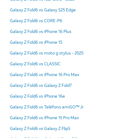
Galaxy Z Fold6 vs Galaxy S25 Edge
Galaxy Z Fold6 vs CORE-P6
Galaxy Z Fold6 vs iPhone 16 Plus
Galaxy Z Fold6 vs iPhone 15
Galaxy Z Fold6 vs moto g stylus - 2025
Galaxy Z Fold6 vs CLASSIC
Galaxy Z Fold6 vs iPhone 16 Pro Max
Galaxy Z Fold6 vs Galaxy Z Fold7
Galaxy Z Fold6 vs iPhone 16e
Galaxy Z Fold6 vs Teléfono amiGO™ Jr.
Galaxy Z Fold6 vs iPhone 15 Pro Max
Galaxy Z Fold6 vs Galaxy Z Flip5