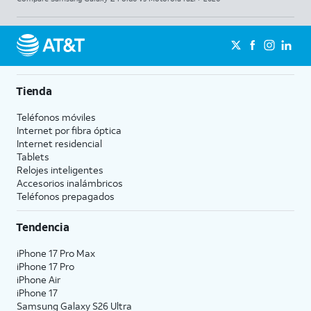
Tienda
Teléfonos móviles
Internet por fibra óptica
Internet residencial
Tablets
Relojes inteligentes
Accesorios inalámbricos
Teléfonos prepagados
Tendencia
iPhone 17 Pro Max
iPhone 17 Pro
iPhone Air
iPhone 17
Samsung Galaxy S26 Ultra