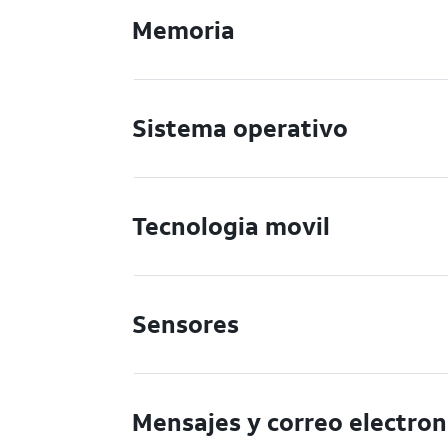
Memoria
Sistema operativo
Tecnologia movil
Sensores
Mensajes y correo electron