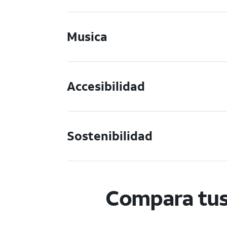
Musica
Accesibilidad
Sostenibilidad
Compara tus