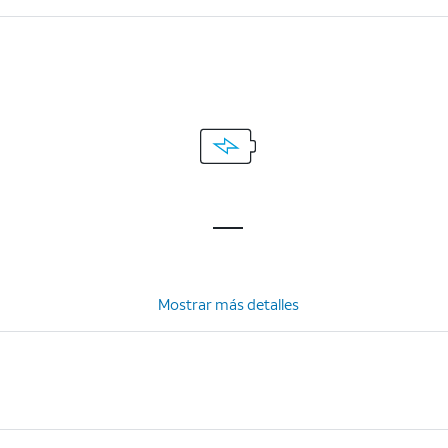
Mostrar más detalles