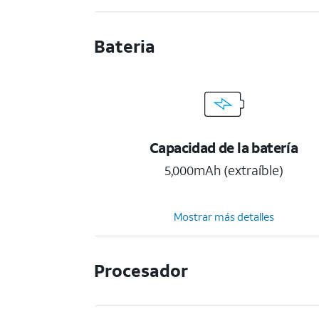
Bateria
Capacidad de la batería
5,000mAh (extraíble)
Mostrar más detalles
Procesador