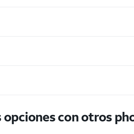
 opciones con otros ph