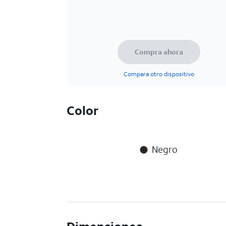
Compra ahora
Compara otro dispositivo
Color
Negro