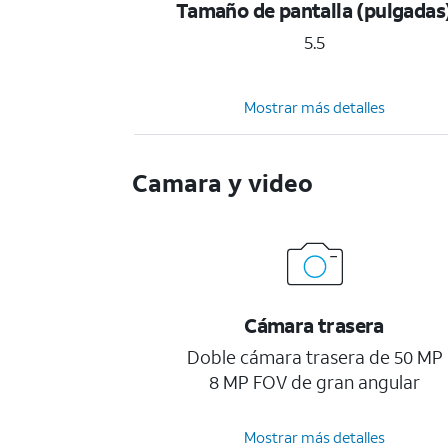
Tamaño de pantalla (pulgadas
5.5
Mostrar más detalles
Camara y video
Cámara trasera
Doble cámara trasera de 50 MP
8 MP FOV de gran angular
Mostrar más detalles