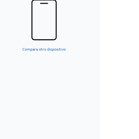
Compara otro dispositivo