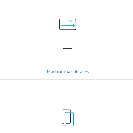
Mostrar más detalles