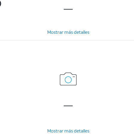
)
Mostrar más detalles
Mostrar más detalles