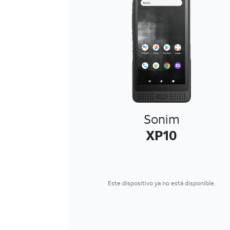
Sonim
XP10
Este dispositivo ya no está disponible.