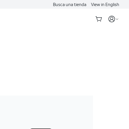
Busca una tienda
View in English