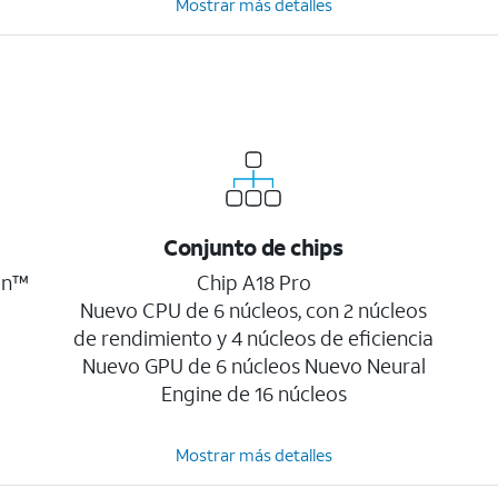
Mostrar más detalles
Conjunto de chips
on™
Chip A18 Pro
Nuevo CPU de 6 núcleos, con 2 núcleos
de rendimiento y 4 núcleos de eficiencia
Nuevo GPU de 6 núcleos Nuevo Neural
Engine de 16 núcleos
Mostrar más detalles