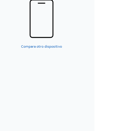
Compara otro dispositivo