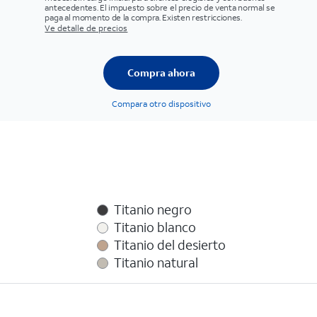
antecedentes. El impuesto sobre el precio de venta normal se
paga al momento de la compra. Existen restricciones.
Ve detalle de precios
Compra ahora
Compara otro dispositivo
Titanio negro
Titanio blanco
Titanio del desierto
Titanio natural