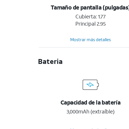
Tamaño de pantalla (pulgadas
Cubierta: 1.77
Principal 2.95
Mostrar más detalles
Bateria
Capacidad de la batería
3,000mAh (extraíble)