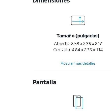
Dimensiones
Tamaño (pulgadas)
Abierto: 8.58 x 2.36 x 2.17
Cerrado: 4.84 x 2.36 x 1.14
Mostrar más detalles
Pantalla