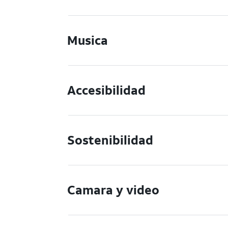
Musica
Accesibilidad
Sostenibilidad
Camara y video