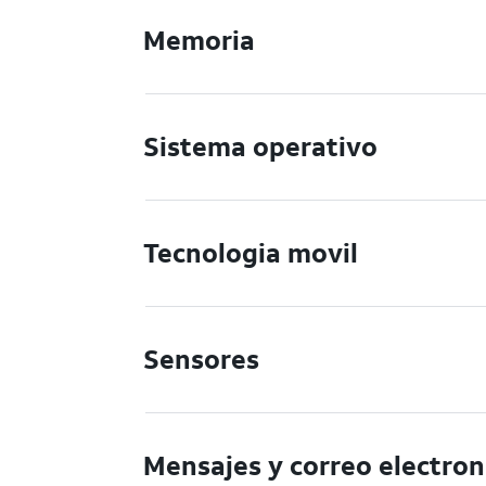
Memoria
Sistema operativo
Tecnologia movil
Sensores
Mensajes y correo electron