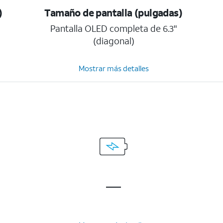
)
Tamaño de pantalla (pulgadas)
Pantalla OLED completa de 6.3"
(diagonal)
Mostrar más detalles