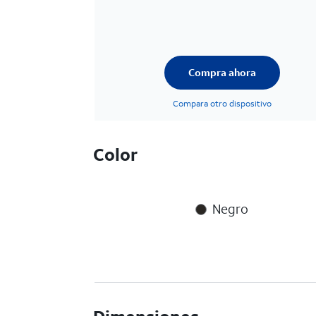
Compra ahora
Compara otro dispositivo
Color
Negro