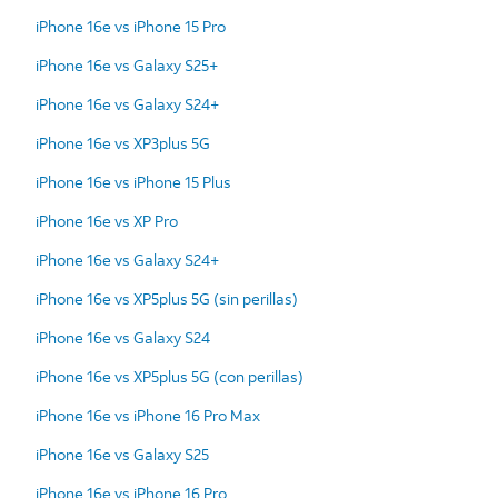
iPhone 16e vs iPhone 15 Pro
iPhone 16e vs Galaxy S25+
iPhone 16e vs Galaxy S24+
iPhone 16e vs XP3plus 5G
iPhone 16e vs iPhone 15 Plus
iPhone 16e vs XP Pro
iPhone 16e vs Galaxy S24+
iPhone 16e vs XP5plus 5G (sin perillas)
iPhone 16e vs Galaxy S24
iPhone 16e vs XP5plus 5G (con perillas)
iPhone 16e vs iPhone 16 Pro Max
iPhone 16e vs Galaxy S25
iPhone 16e vs iPhone 16 Pro