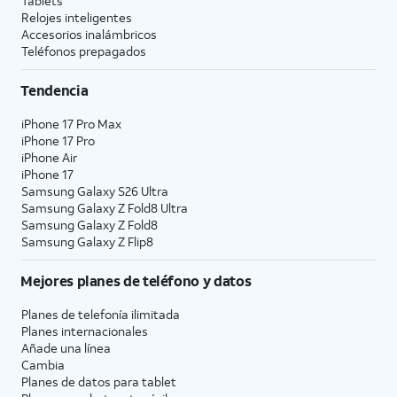
Tablets
Relojes inteligentes
Accesorios inalámbricos
Teléfonos prepagados
Tendencia
iPhone 17 Pro Max
iPhone 17 Pro
iPhone Air
iPhone 17
Samsung Galaxy S26 Ultra
Samsung Galaxy Z Fold8 Ultra
Samsung Galaxy Z Fold8
Samsung Galaxy Z Flip8
Mejores planes de teléfono y datos
Planes de telefonía ilimitada
Planes internacionales
Añade una línea
Cambia
Planes de datos para tablet