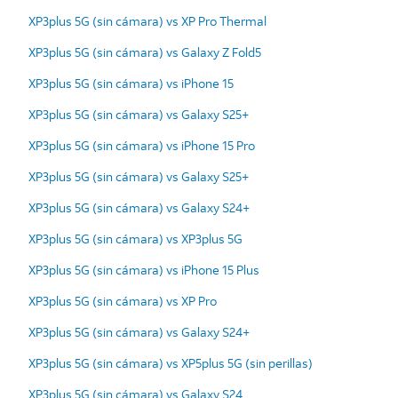
XP3plus 5G (sin cámara) vs XP Pro Thermal
XP3plus 5G (sin cámara) vs Galaxy Z Fold5
XP3plus 5G (sin cámara) vs iPhone 15
XP3plus 5G (sin cámara) vs Galaxy S25+
XP3plus 5G (sin cámara) vs iPhone 15 Pro
XP3plus 5G (sin cámara) vs Galaxy S25+
XP3plus 5G (sin cámara) vs Galaxy S24+
XP3plus 5G (sin cámara) vs XP3plus 5G
XP3plus 5G (sin cámara) vs iPhone 15 Plus
XP3plus 5G (sin cámara) vs XP Pro
XP3plus 5G (sin cámara) vs Galaxy S24+
XP3plus 5G (sin cámara) vs XP5plus 5G (sin perillas)
XP3plus 5G (sin cámara) vs Galaxy S24