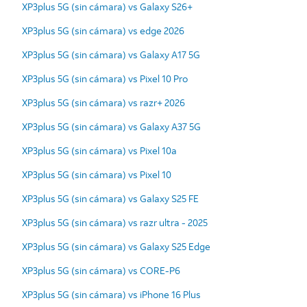
XP3plus 5G (sin cámara) vs Galaxy S26+
XP3plus 5G (sin cámara) vs edge 2026
XP3plus 5G (sin cámara) vs Galaxy A17 5G
XP3plus 5G (sin cámara) vs Pixel 10 Pro
XP3plus 5G (sin cámara) vs razr+ 2026
XP3plus 5G (sin cámara) vs Galaxy A37 5G
XP3plus 5G (sin cámara) vs Pixel 10a
XP3plus 5G (sin cámara) vs Pixel 10
XP3plus 5G (sin cámara) vs Galaxy S25 FE
XP3plus 5G (sin cámara) vs razr ultra - 2025
XP3plus 5G (sin cámara) vs Galaxy S25 Edge
XP3plus 5G (sin cámara) vs CORE-P6
XP3plus 5G (sin cámara) vs iPhone 16 Plus