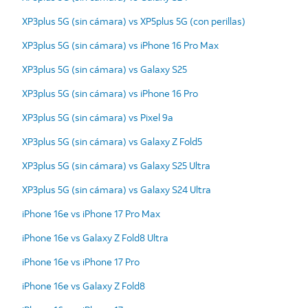
XP3plus 5G (sin cámara) vs XP5plus 5G (con perillas)
XP3plus 5G (sin cámara) vs iPhone 16 Pro Max
XP3plus 5G (sin cámara) vs Galaxy S25
XP3plus 5G (sin cámara) vs iPhone 16 Pro
XP3plus 5G (sin cámara) vs Pixel 9a
XP3plus 5G (sin cámara) vs Galaxy Z Fold5
XP3plus 5G (sin cámara) vs Galaxy S25 Ultra
XP3plus 5G (sin cámara) vs Galaxy S24 Ultra
iPhone 16e vs iPhone 17 Pro Max
iPhone 16e vs Galaxy Z Fold8 Ultra
iPhone 16e vs iPhone 17 Pro
iPhone 16e vs Galaxy Z Fold8