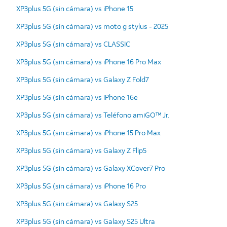
XP3plus 5G (sin cámara) vs iPhone 15
XP3plus 5G (sin cámara) vs moto g stylus - 2025
XP3plus 5G (sin cámara) vs CLASSIC
XP3plus 5G (sin cámara) vs iPhone 16 Pro Max
XP3plus 5G (sin cámara) vs Galaxy Z Fold7
XP3plus 5G (sin cámara) vs iPhone 16e
XP3plus 5G (sin cámara) vs Teléfono amiGO™ Jr.
XP3plus 5G (sin cámara) vs iPhone 15 Pro Max
XP3plus 5G (sin cámara) vs Galaxy Z Flip5
XP3plus 5G (sin cámara) vs Galaxy XCover7 Pro
XP3plus 5G (sin cámara) vs iPhone 16 Pro
XP3plus 5G (sin cámara) vs Galaxy S25
XP3plus 5G (sin cámara) vs Galaxy S25 Ultra