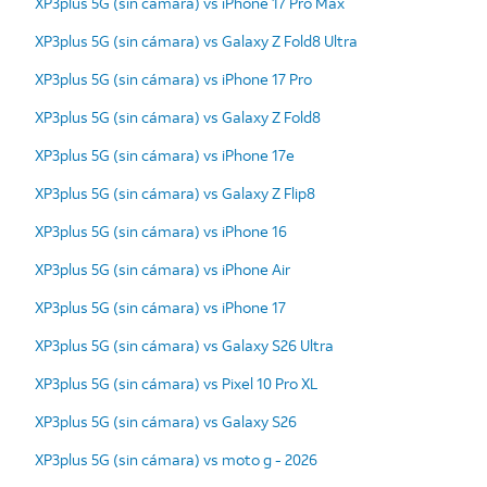
XP3plus 5G (sin cámara) vs iPhone 17 Pro Max
XP3plus 5G (sin cámara) vs Galaxy Z Fold8 Ultra
XP3plus 5G (sin cámara) vs iPhone 17 Pro
XP3plus 5G (sin cámara) vs Galaxy Z Fold8
XP3plus 5G (sin cámara) vs iPhone 17e
XP3plus 5G (sin cámara) vs Galaxy Z Flip8
XP3plus 5G (sin cámara) vs iPhone 16
XP3plus 5G (sin cámara) vs iPhone Air
XP3plus 5G (sin cámara) vs iPhone 17
XP3plus 5G (sin cámara) vs Galaxy S26 Ultra
XP3plus 5G (sin cámara) vs Pixel 10 Pro XL
XP3plus 5G (sin cámara) vs Galaxy S26
XP3plus 5G (sin cámara) vs moto g - 2026