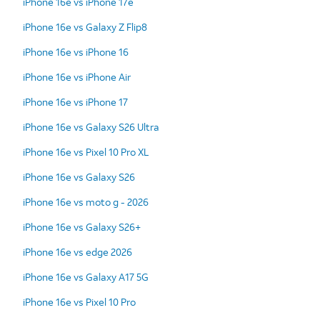
iPhone 16e vs iPhone 17e
iPhone 16e vs Galaxy Z Flip8
iPhone 16e vs iPhone 16
iPhone 16e vs iPhone Air
iPhone 16e vs iPhone 17
iPhone 16e vs Galaxy S26 Ultra
iPhone 16e vs Pixel 10 Pro XL
iPhone 16e vs Galaxy S26
iPhone 16e vs moto g - 2026
iPhone 16e vs Galaxy S26+
iPhone 16e vs edge 2026
iPhone 16e vs Galaxy A17 5G
iPhone 16e vs Pixel 10 Pro