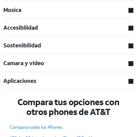
Musica
Accesibilidad
Sostenibilidad
Camara y video
Aplicaciones
Compara tus opciones con
otros phones de AT&T
Compara todos los iPhones