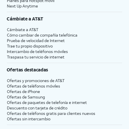
Planes para hotspot móvil
Next Up Anytime
Cámbiate a
AT&T
Cámbiate a
AT&T
Cómo cambiar de compañía telefónica
Prueba de velocidad de Internet
Trae tu propio dispositivo
Intercambio de teléfonos móviles
Traspasa tu servicio de internet
Ofertas destacadas
Ofertas y promociones de
AT&T
Ofertas de teléfonos móviles
Ofertas de
iPhone
Ofertas de Samsung
Ofertas de paquetes de telefonía e internet
Descuento con tarjeta de crédito
Ofertas de teléfonos gratis para clientes nuevos
Ofertas sin intercambio