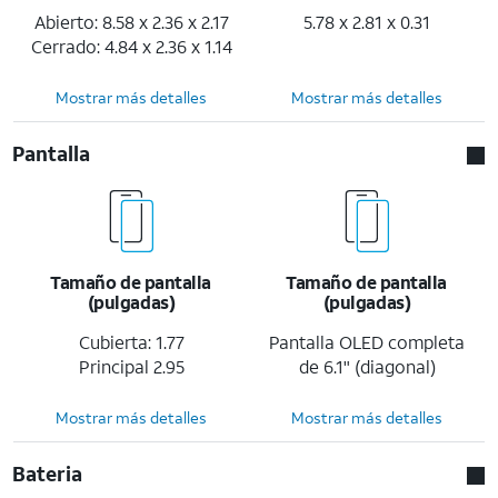
Abierto: 8.58 x 2.36 x 2.17
5.78 x 2.81 x 0.31
Cerrado: 4.84 x 2.36 x 1.14
Mostrar más detalles
Mostrar más detalles
Pantalla
Tamaño de pantalla
Tamaño de pantalla
(pulgadas)
(pulgadas)
Cubierta: 1.77
Pantalla OLED completa
Principal 2.95
de 6.1" (diagonal)
Mostrar más detalles
Mostrar más detalles
Bateria