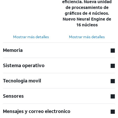
eficiencia. Nueva unidad
de procesamiento de
gráficos de 4 núcleos.
Nuevo Neural Engine de
16 núcleos
Mostrar más detalles
Mostrar más detalles
Memoria
Sistema operativo
Tecnologia movil
Sensores
Mensajes y correo electronico