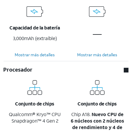
Capacidad de la batería
3,000mAh (extraíble)
Mostrar más detalles
Mostrar más detalles
Procesador
Conjunto de chips
Conjunto de chips
Qualcomm® Kryo™ CPU
Chip A18.
Nuevo CPU de
Snapdragon™ 4 Gen 2
6 núcleos con 2 núcleos
de rendimiento y 4 de