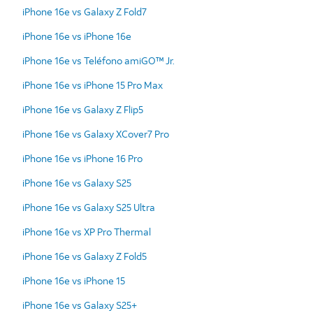
iPhone 16e vs Galaxy Z Fold7
iPhone 16e vs iPhone 16e
iPhone 16e vs Teléfono amiGO™ Jr.
iPhone 16e vs iPhone 15 Pro Max
iPhone 16e vs Galaxy Z Flip5
iPhone 16e vs Galaxy XCover7 Pro
iPhone 16e vs iPhone 16 Pro
iPhone 16e vs Galaxy S25
iPhone 16e vs Galaxy S25 Ultra
iPhone 16e vs XP Pro Thermal
iPhone 16e vs Galaxy Z Fold5
iPhone 16e vs iPhone 15
iPhone 16e vs Galaxy S25+