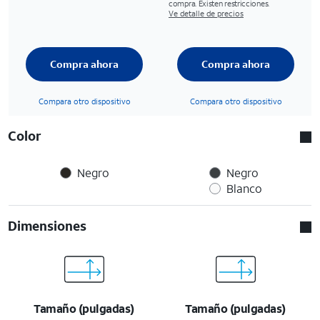
compra. Existen restricciones.
Ve detalle de precios
Compra ahora
Compra ahora
Compara otro dispositivo
Compara otro dispositivo
Color
Negro
Negro
Blanco
Dimensiones
Tamaño (pulgadas)
Tamaño (pulgadas)