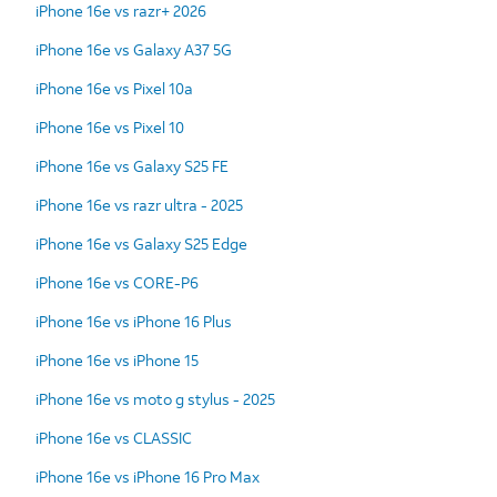
iPhone 16e vs razr+ 2026
iPhone 16e vs Galaxy A37 5G
iPhone 16e vs Pixel 10a
iPhone 16e vs Pixel 10
iPhone 16e vs Galaxy S25 FE
iPhone 16e vs razr ultra - 2025
iPhone 16e vs Galaxy S25 Edge
iPhone 16e vs CORE-P6
iPhone 16e vs iPhone 16 Plus
iPhone 16e vs iPhone 15
iPhone 16e vs moto g stylus - 2025
iPhone 16e vs CLASSIC
iPhone 16e vs iPhone 16 Pro Max