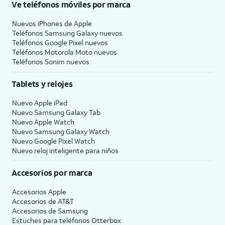
Ve teléfonos móviles por marca
Nuevos iPhones de Apple
Teléfonos Samsung Galaxy nuevos
Teléfonos Google Pixel nuevos
Teléfonos Motorola Moto nuevos
Teléfonos Sonim nuevos
Tablets y relojes
Nuevo Apple iPad
Nuevo Samsung Galaxy Tab
Nuevo Apple Watch
Nuevo Samsung Galaxy Watch
Nuevo Google Pixel Watch
Nuevo reloj inteligente para niños
Accesorios por marca
Accesorios Apple
Accesorios de
AT&T
Accesorios de Samsung
Estuches para teléfonos Otterbox