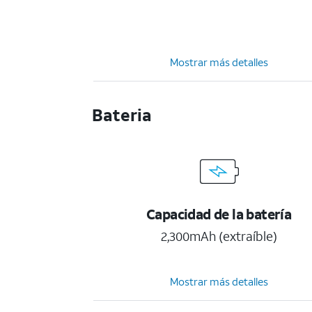
Mostrar más detalles
Bateria
Capacidad de la batería
2,300mAh (extraíble)
Mostrar más detalles