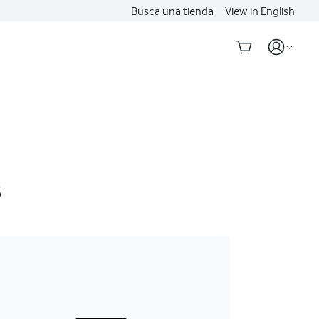
Busca una tienda
View in English
5