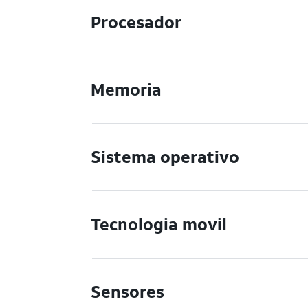
Procesador
Memoria
Sistema operativo
Tecnologia movil
Sensores