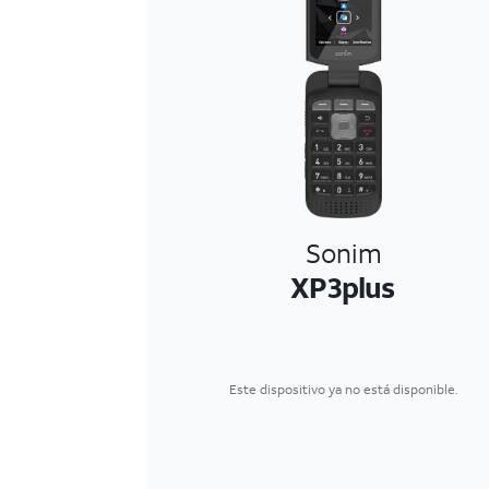
Sonim
XP3plus
Este dispositivo ya no está disponible.