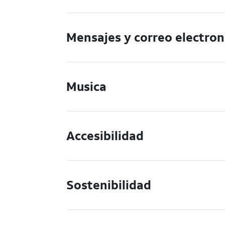
Mensajes y correo electron
Musica
Accesibilidad
Sostenibilidad