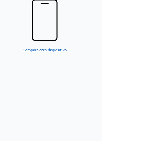
Compara otro dispositivo