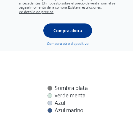
antecedentes. El impuesto sobre el precio de venta normal se
paga al momento de la compra. Existen restricciones.
Ve detalle de precios
Compra ahora
Compara otro dispositivo
Sombra plata
verde menta
Azul
Azul marino