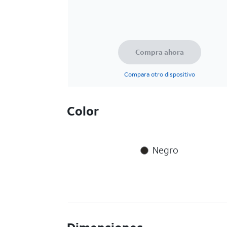
Compra ahora
Compara otro dispositivo
Color
Negro