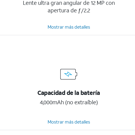
Lente ultra gran angular de 12 MP con
apertura de ƒ/2.2
Mostrar más detalles
Capacidad de la batería
4,000mAh (no extraíble)
Mostrar más detalles