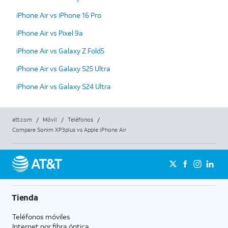
iPhone Air vs iPhone 16 Pro
iPhone Air vs Pixel 9a
iPhone Air vs Galaxy Z Fold5
iPhone Air vs Galaxy S25 Ultra
iPhone Air vs Galaxy S24 Ultra
att.com
/
Móvil
/
Teléfonos
/
Compare Sonim XP3plus vs Apple iPhone Air
Tienda
Teléfonos móviles
Internet por fibra óptica