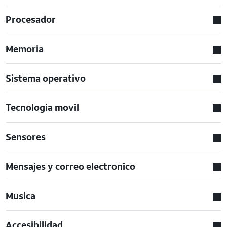
Procesador
Memoria
Sistema operativo
Tecnologia movil
Sensores
Mensajes y correo electronico
Musica
Accesibilidad