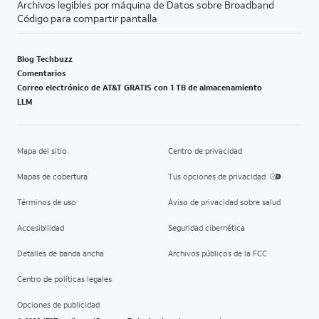
Archivos legibles por máquina de Datos sobre Broadband
Código para compartir pantalla
Blog Techbuzz
Comentarios
Correo electrónico de AT&T GRATIS con 1 TB de almacenamiento
LLM
Mapa del sitio
Centro de privacidad
Mapas de cobertura
Tus opciones de privacidad
Términos de uso
Aviso de privacidad sobre salud
Accesibilidad
Seguridad cibernética
Detalles de banda ancha
Archivos públicos de la FCC
Centro de políticas legales
Opciones de publicidad