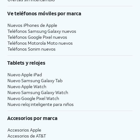
Ve teléfonos móviles por marca
Nuevos iPhones de Apple
Teléfonos Samsung Galaxy nuevos
Teléfonos Google Pixel nuevos
Teléfonos Motorola Moto nuevos
Teléfonos Sonim nuevos
Tablets y relojes
Nuevo Apple iPad
Nuevo Samsung Galaxy Tab
Nuevo Apple Watch
Nuevo Samsung Galaxy Watch
Nuevo Google Pixel Watch
Nuevo reloj inteligente para niños
Accesorios por marca
Accesorios Apple
Accesorios de
AT&T