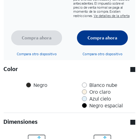
antecedentes. El impuesto sobre el
precio de venta normal se paga al
momento de la compra. Existen
restricciones.
Ve detalles de la oferta
Compra ahora
Compra ahora
Compara otro dispositivo
Compara otro dispositivo
Color
Negro
Blanco nube
Oro claro
Azul cielo
Negro espacial
Dimensiones