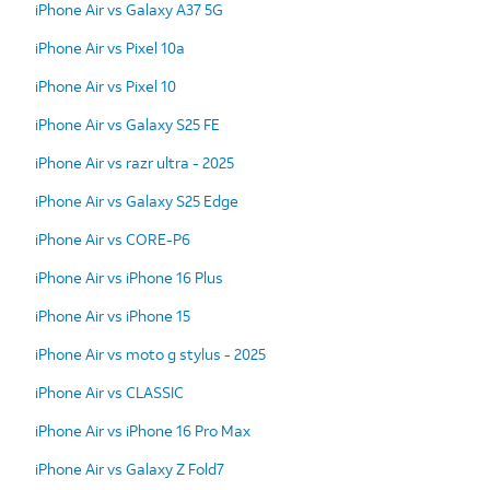
iPhone Air vs Galaxy A37 5G
iPhone Air vs Pixel 10a
iPhone Air vs Pixel 10
iPhone Air vs Galaxy S25 FE
iPhone Air vs razr ultra - 2025
iPhone Air vs Galaxy S25 Edge
iPhone Air vs CORE-P6
iPhone Air vs iPhone 16 Plus
iPhone Air vs iPhone 15
iPhone Air vs moto g stylus - 2025
iPhone Air vs CLASSIC
iPhone Air vs iPhone 16 Pro Max
iPhone Air vs Galaxy Z Fold7