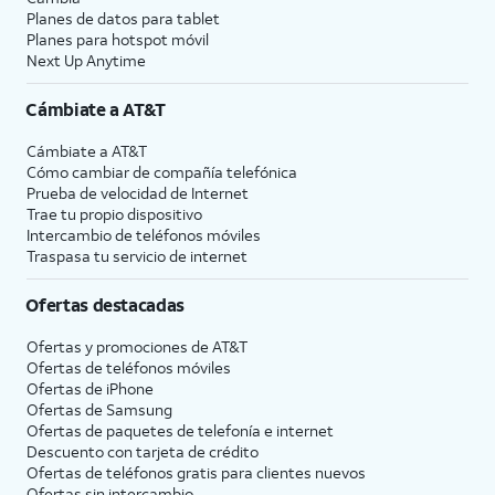
Planes de datos para tablet
Planes para hotspot móvil
Next Up Anytime
Cámbiate a
AT&T
Cámbiate a
AT&T
Cómo cambiar de compañía telefónica
Prueba de velocidad de Internet
Trae tu propio dispositivo
Intercambio de teléfonos móviles
Traspasa tu servicio de internet
Ofertas destacadas
Ofertas y promociones de
AT&T
Ofertas de teléfonos móviles
Ofertas de
iPhone
Ofertas de Samsung
Ofertas de paquetes de telefonía e internet
Descuento con tarjeta de crédito
Ofertas de teléfonos gratis para clientes nuevos
Ofertas sin intercambio