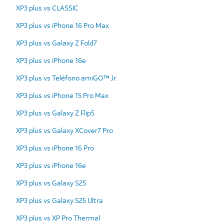
XP3 plus vs CLASSIC
XP3 plus vs iPhone 16 Pro Max
XP3 plus vs Galaxy Z Fold7
XP3 plus vs iPhone 16e
XP3 plus vs Teléfono amiGO™ Jr.
XP3 plus vs iPhone 15 Pro Max
XP3 plus vs Galaxy Z Flip5
XP3 plus vs Galaxy XCover7 Pro
XP3 plus vs iPhone 16 Pro
XP3 plus vs iPhone 16e
XP3 plus vs Galaxy S25
XP3 plus vs Galaxy S25 Ultra
XP3 plus vs XP Pro Thermal