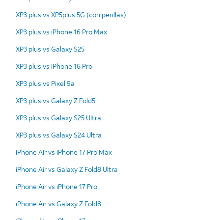
XP3 plus vs XP5plus 5G (con perillas)
XP3 plus vs iPhone 16 Pro Max
XP3 plus vs Galaxy S25
XP3 plus vs iPhone 16 Pro
XP3 plus vs Pixel 9a
XP3 plus vs Galaxy Z Fold5
XP3 plus vs Galaxy S25 Ultra
XP3 plus vs Galaxy S24 Ultra
iPhone Air vs iPhone 17 Pro Max
iPhone Air vs Galaxy Z Fold8 Ultra
iPhone Air vs iPhone 17 Pro
iPhone Air vs Galaxy Z Fold8