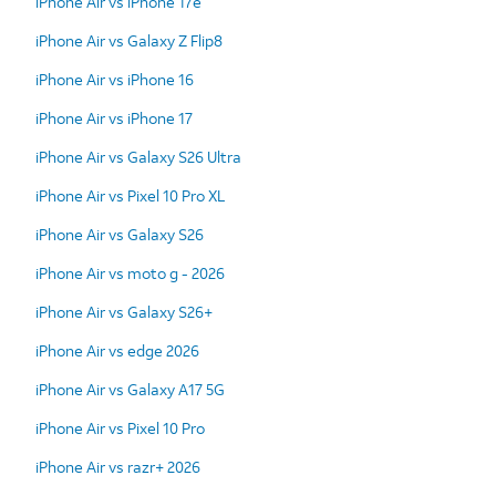
iPhone Air vs iPhone 17e
iPhone Air vs Galaxy Z Flip8
iPhone Air vs iPhone 16
iPhone Air vs iPhone 17
iPhone Air vs Galaxy S26 Ultra
iPhone Air vs Pixel 10 Pro XL
iPhone Air vs Galaxy S26
iPhone Air vs moto g - 2026
iPhone Air vs Galaxy S26+
iPhone Air vs edge 2026
iPhone Air vs Galaxy A17 5G
iPhone Air vs Pixel 10 Pro
iPhone Air vs razr+ 2026