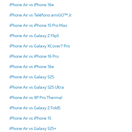
iPhone Air vs iPhone 16e
iPhone Air vs Teléfono amiGO™ Jr.
iPhone Air vs iPhone 15 Pro Max
iPhone Air vs Galaxy Z Flip5
iPhone Air vs Galaxy XCover7 Pro
iPhone Air vs iPhone 16 Pro
iPhone Air vs iPhone 16e
iPhone Air vs Galaxy S25
iPhone Air vs Galaxy S25 Ultra
iPhone Air vs XP Pro Thermal
iPhone Air vs Galaxy Z Fold5
iPhone Air vs iPhone 15
iPhone Air vs Galaxy S25+