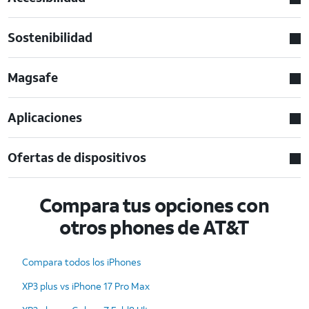
Sostenibilidad
Magsafe
Aplicaciones
Ofertas de dispositivos
Compara tus opciones con
otros phones de AT&T
Compara todos los iPhones
XP3 plus vs iPhone 17 Pro Max