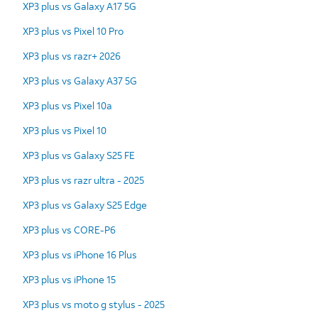
XP3 plus vs Galaxy A17 5G
XP3 plus vs Pixel 10 Pro
XP3 plus vs razr+ 2026
XP3 plus vs Galaxy A37 5G
XP3 plus vs Pixel 10a
XP3 plus vs Pixel 10
XP3 plus vs Galaxy S25 FE
XP3 plus vs razr ultra - 2025
XP3 plus vs Galaxy S25 Edge
XP3 plus vs CORE-P6
XP3 plus vs iPhone 16 Plus
XP3 plus vs iPhone 15
XP3 plus vs moto g stylus - 2025