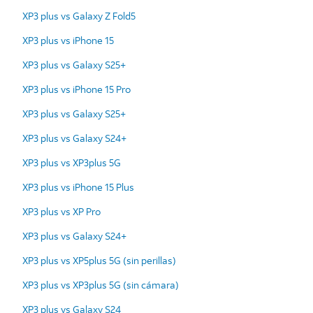
XP3 plus vs Galaxy Z Fold5
XP3 plus vs iPhone 15
XP3 plus vs Galaxy S25+
XP3 plus vs iPhone 15 Pro
XP3 plus vs Galaxy S25+
XP3 plus vs Galaxy S24+
XP3 plus vs XP3plus 5G
XP3 plus vs iPhone 15 Plus
XP3 plus vs XP Pro
XP3 plus vs Galaxy S24+
XP3 plus vs XP5plus 5G (sin perillas)
XP3 plus vs XP3plus 5G (sin cámara)
XP3 plus vs Galaxy S24