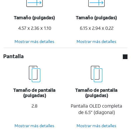
Tamaño (pulgadas)
Tamaño (pulgadas)
4.57 x 2.36 x 1.10
6.15 x 2.94 x 0.22
Mostrar más detalles
Mostrar más detalles
Pantalla
Tamaño de pantalla
Tamaño de pantalla
(pulgadas)
(pulgadas)
2.8
Pantalla OLED completa
de 6.5" (diagonal)
Mostrar más detalles
Mostrar más detalles