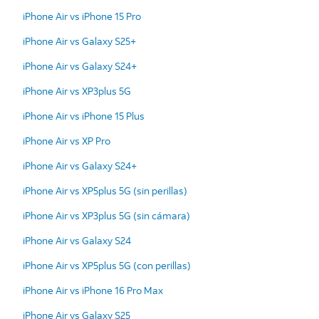
iPhone Air vs iPhone 15 Pro
iPhone Air vs Galaxy S25+
iPhone Air vs Galaxy S24+
iPhone Air vs XP3plus 5G
iPhone Air vs iPhone 15 Plus
iPhone Air vs XP Pro
iPhone Air vs Galaxy S24+
iPhone Air vs XP5plus 5G (sin perillas)
iPhone Air vs XP3plus 5G (sin cámara)
iPhone Air vs Galaxy S24
iPhone Air vs XP5plus 5G (con perillas)
iPhone Air vs iPhone 16 Pro Max
iPhone Air vs Galaxy S25