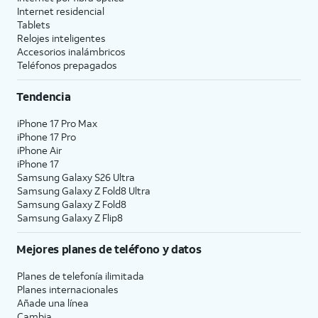
Internet residencial
Tablets
Relojes inteligentes
Accesorios inalámbricos
Teléfonos prepagados
Tendencia
iPhone 17 Pro Max
iPhone 17 Pro
iPhone Air
iPhone 17
Samsung Galaxy S26 Ultra
Samsung Galaxy Z Fold8 Ultra
Samsung Galaxy Z Fold8
Samsung Galaxy Z Flip8
Mejores planes de teléfono y datos
Planes de telefonía ilimitada
Planes internacionales
Añade una línea
Cambia