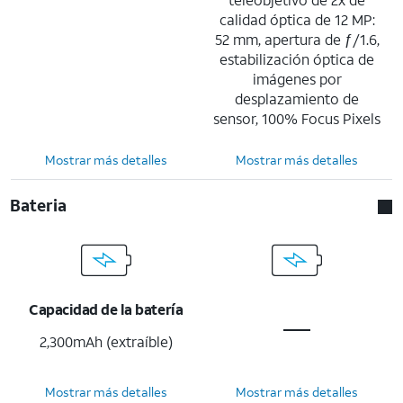
calidad óptica de 12 MP:
52 mm, apertura de ƒ/1.6,
estabilización óptica de
imágenes por
desplazamiento de
sensor, 100% Focus Pixels
Mostrar más detalles
Mostrar más detalles
Bateria
Capacidad de la batería
2,300mAh (extraíble)
Mostrar más detalles
Mostrar más detalles