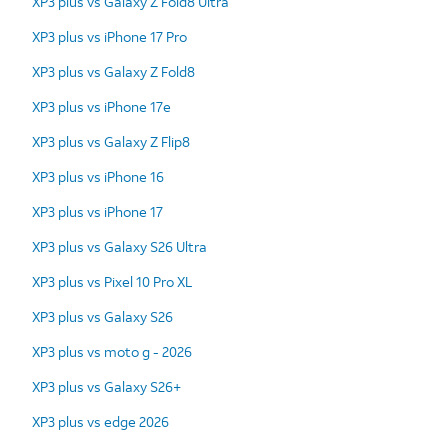
XP3 plus vs Galaxy Z Fold8 Ultra
XP3 plus vs iPhone 17 Pro
XP3 plus vs Galaxy Z Fold8
XP3 plus vs iPhone 17e
XP3 plus vs Galaxy Z Flip8
XP3 plus vs iPhone 16
XP3 plus vs iPhone 17
XP3 plus vs Galaxy S26 Ultra
XP3 plus vs Pixel 10 Pro XL
XP3 plus vs Galaxy S26
XP3 plus vs moto g - 2026
XP3 plus vs Galaxy S26+
XP3 plus vs edge 2026