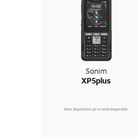
Sonim
XP5plus
Este dispositivo ya no está disponible.