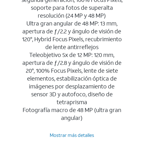
soporte para fotos de superalta
resolución (24 MP y 48 MP)
Ultra gran angular de 48 MP: 13 mm,
apertura de ƒ/2.2 y ángulo de visión de
120°, Hybrid Focus Pixels, recubrimiento
de lente antirreflejos
Teleobjetivo 5x de 12 MP: 120 mm,
apertura de ƒ/2.8 y ángulo de visión de
20°, 100% Focus Pixels, lente de siete
elementos, estabilización óptica de
imágenes por desplazamiento de
sensor 3D y autofoco, diseño de
tetraprisma
Fotografía macro de 48 MP (ultra gran
angular)
Mostrar más detalles