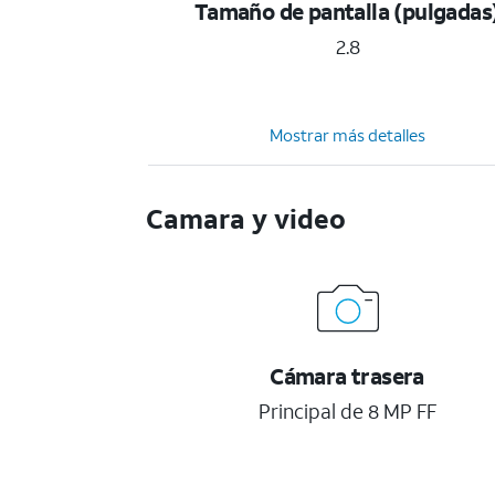
Tamaño de pantalla (pulgadas
2.8
Mostrar más detalles
Camara y video
Cámara trasera
Principal de 8 MP FF