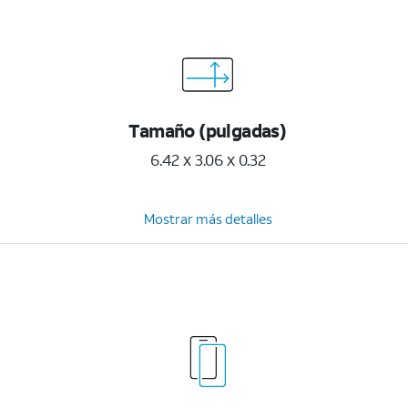
Tamaño (pulgadas)
6.42 x 3.06 x 0.32
Mostrar más detalles