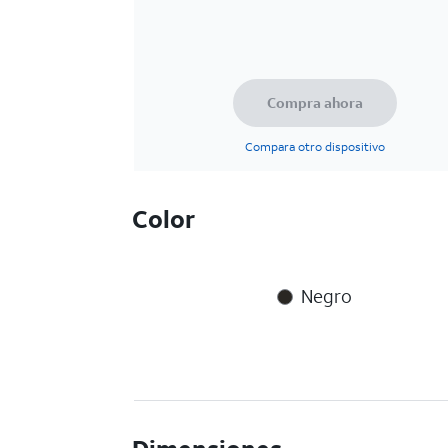
Compra ahora
Compara otro dispositivo
Color
Negro