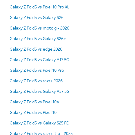
Galaxy Z Fold5 vs Pixel 10 Pro XL
Galaxy Z Fold5 vs Galaxy S26
Galaxy Z Fold5 vs moto g - 2026
Galaxy Z Fold5 vs Galaxy S26+
Galaxy Z Fold5 vs edge 2026
Galaxy Z Fold5 vs Galaxy A17 5G
Galaxy Z Fold5 vs Pixel 10 Pro
Galaxy Z Fold5 vs razr+ 2026
Galaxy Z Fold5 vs Galaxy A37 5G
Galaxy Z Fold5 vs Pixel 10a
Galaxy Z Fold5 vs Pixel 10
Galaxy Z Fold5 vs Galaxy S25 FE
Galaxy Z Fold5 vs razr ultra - 2025