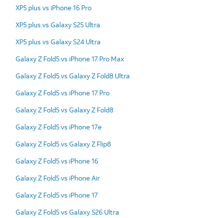
XP5 plus vs iPhone 16 Pro
XP5 plus vs Galaxy S25 Ultra
XP5 plus vs Galaxy S24 Ultra
Galaxy Z Fold5 vs iPhone 17 Pro Max
Galaxy Z Fold5 vs Galaxy Z Fold8 Ultra
Galaxy Z Fold5 vs iPhone 17 Pro
Galaxy Z Fold5 vs Galaxy Z Fold8
Galaxy Z Fold5 vs iPhone 17e
Galaxy Z Fold5 vs Galaxy Z Flip8
Galaxy Z Fold5 vs iPhone 16
Galaxy Z Fold5 vs iPhone Air
Galaxy Z Fold5 vs iPhone 17
Galaxy Z Fold5 vs Galaxy S26 Ultra