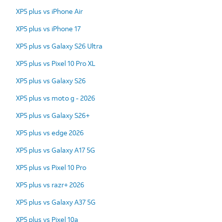
XP5 plus vs iPhone Air
XP5 plus vs iPhone 17
XP5 plus vs Galaxy S26 Ultra
XP5 plus vs Pixel 10 Pro XL
XP5 plus vs Galaxy S26
XP5 plus vs moto g - 2026
XP5 plus vs Galaxy S26+
XP5 plus vs edge 2026
XP5 plus vs Galaxy A17 5G
XP5 plus vs Pixel 10 Pro
XP5 plus vs razr+ 2026
XP5 plus vs Galaxy A37 5G
XP5 plus vs Pixel 10a