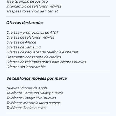
Trae tu propio dispositivo
Intercambio de teléfonos móviles
Traspasa tu servicio de internet
Ofertas destacadas
Ofertas y promociones de
AT&T
Ofertas de teléfonos móviles
Ofertas de
iPhone
Ofertas de Samsung
Ofertas de paquetes de telefonía e internet
Descuento con tarjeta de crédito
Ofertas de teléfonos gratis para clientes nuevos
Ofertas sin intercambio
Ve teléfonos móviles por marca
Nuevos iPhones de Apple
Teléfonos Samsung Galaxy nuevos
Teléfonos Google Pixel nuevos
Teléfonos Motorola Moto nuevos
Teléfonos Sonim nuevos