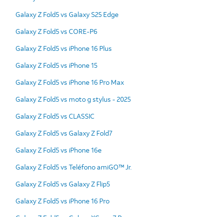
Galaxy Z Fold5 vs Galaxy S25 Edge
Galaxy Z Fold5 vs CORE-P6
Galaxy Z Fold5 vs iPhone 16 Plus
Galaxy Z Fold5 vs iPhone 15
Galaxy Z Fold5 vs iPhone 16 Pro Max
Galaxy Z Fold5 vs moto g stylus - 2025
Galaxy Z Fold5 vs CLASSIC
Galaxy Z Fold5 vs Galaxy Z Fold7
Galaxy Z Fold5 vs iPhone 16e
Galaxy Z Fold5 vs Teléfono amiGO™ Jr.
Galaxy Z Fold5 vs Galaxy Z Flip5
Galaxy Z Fold5 vs iPhone 16 Pro