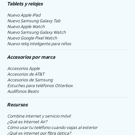
Tablets y relojes
Nuevo Apple iPad
Nuevo Samsung Galaxy Tab
Nuevo Apple Watch
Nuevo Samsung Galaxy Watch
Nuevo Google Pixel Watch
Nuevo reloj inteligente para niños
Accesorios por marca
Accesorios Apple
Accesorios de
AT&T
Accesorios de Samsung
Estuches para teléfonos Otterbox
Audífonos Beats
Recursos
Combina internet y servicio móvil
¿Qué es Internet Air?
Cómo usar tu teléfono cuando viajas al exterior
¿Qué es internet por fibra óptica?