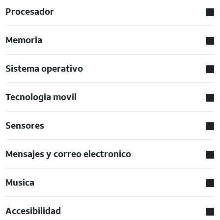
Procesador
Memoria
Sistema operativo
Tecnologia movil
Sensores
Mensajes y correo electronico
Musica
Accesibilidad