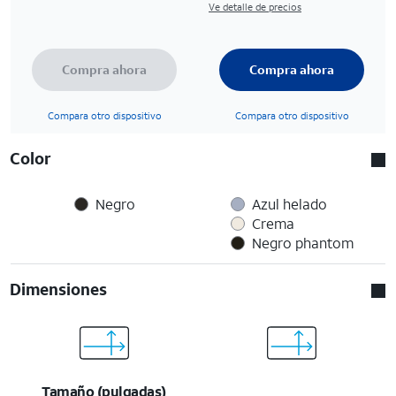
Ve detalle de precios
Compra ahora
Compra ahora
Compara otro dispositivo
Compara otro dispositivo
Color
Negro
Azul helado
Crema
Negro phantom
Dimensiones
Tamaño (pulgadas)