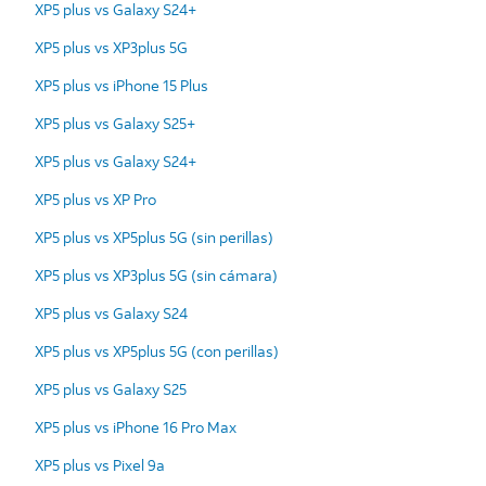
XP5 plus vs Galaxy S24+
XP5 plus vs XP3plus 5G
XP5 plus vs iPhone 15 Plus
XP5 plus vs Galaxy S25+
XP5 plus vs Galaxy S24+
XP5 plus vs XP Pro
XP5 plus vs XP5plus 5G (sin perillas)
XP5 plus vs XP3plus 5G (sin cámara)
XP5 plus vs Galaxy S24
XP5 plus vs XP5plus 5G (con perillas)
XP5 plus vs Galaxy S25
XP5 plus vs iPhone 16 Pro Max
XP5 plus vs Pixel 9a