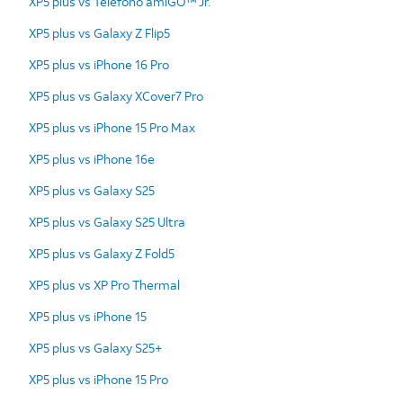
XP5 plus vs Teléfono amiGO™ Jr.
XP5 plus vs Galaxy Z Flip5
XP5 plus vs iPhone 16 Pro
XP5 plus vs Galaxy XCover7 Pro
XP5 plus vs iPhone 15 Pro Max
XP5 plus vs iPhone 16e
XP5 plus vs Galaxy S25
XP5 plus vs Galaxy S25 Ultra
XP5 plus vs Galaxy Z Fold5
XP5 plus vs XP Pro Thermal
XP5 plus vs iPhone 15
XP5 plus vs Galaxy S25+
XP5 plus vs iPhone 15 Pro