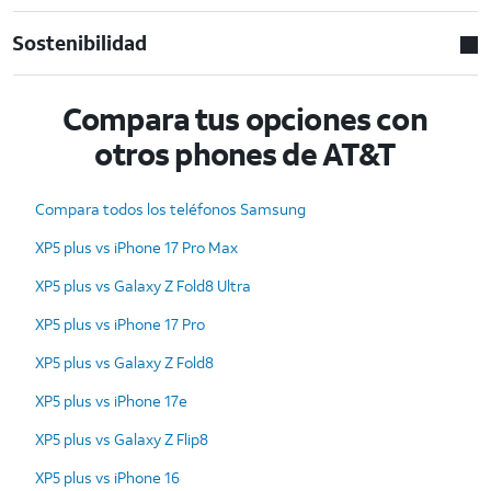
Sostenibilidad
Compara tus opciones con
otros phones de AT&T
Compara todos los teléfonos Samsung
XP5 plus vs iPhone 17 Pro Max
XP5 plus vs Galaxy Z Fold8 Ultra
XP5 plus vs iPhone 17 Pro
XP5 plus vs Galaxy Z Fold8
XP5 plus vs iPhone 17e
XP5 plus vs Galaxy Z Flip8
XP5 plus vs iPhone 16