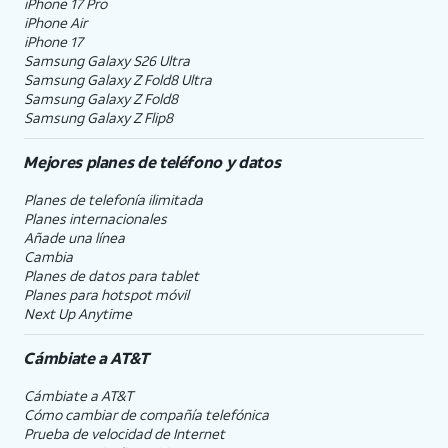
iPhone 17 Pro
iPhone Air
iPhone 17
Samsung Galaxy S26 Ultra
Samsung Galaxy Z Fold8 Ultra
Samsung Galaxy Z Fold8
Samsung Galaxy Z Flip8
Mejores planes de teléfono y datos
Planes de telefonía ilimitada
Planes internacionales
Añade una línea
Cambia
Planes de datos para tablet
Planes para hotspot móvil
Next Up Anytime
Cámbiate a
AT&T
Cámbiate a
AT&T
Cómo cambiar de compañía telefónica
Prueba de velocidad de Internet