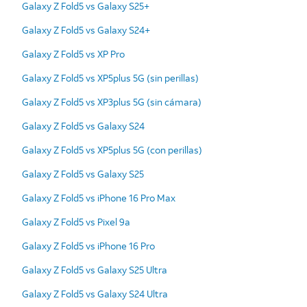
Galaxy Z Fold5 vs Galaxy S25+
Galaxy Z Fold5 vs Galaxy S24+
Galaxy Z Fold5 vs XP Pro
Galaxy Z Fold5 vs XP5plus 5G (sin perillas)
Galaxy Z Fold5 vs XP3plus 5G (sin cámara)
Galaxy Z Fold5 vs Galaxy S24
Galaxy Z Fold5 vs XP5plus 5G (con perillas)
Galaxy Z Fold5 vs Galaxy S25
Galaxy Z Fold5 vs iPhone 16 Pro Max
Galaxy Z Fold5 vs Pixel 9a
Galaxy Z Fold5 vs iPhone 16 Pro
Galaxy Z Fold5 vs Galaxy S25 Ultra
Galaxy Z Fold5 vs Galaxy S24 Ultra