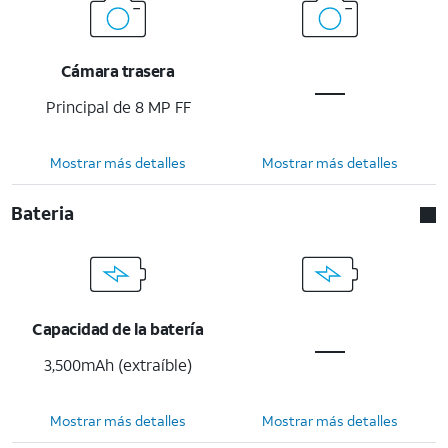
Cámara trasera
Principal de 8 MP FF
Mostrar más detalles
Mostrar más detalles
Bateria
Capacidad de la batería
3,500mAh (extraíble)
Mostrar más detalles
Mostrar más detalles