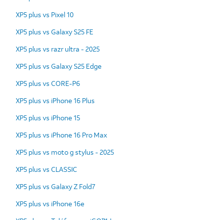
XP5 plus vs Pixel 10
XP5 plus vs Galaxy S25 FE
XP5 plus vs razr ultra - 2025
XP5 plus vs Galaxy S25 Edge
XP5 plus vs CORE-P6
XP5 plus vs iPhone 16 Plus
XP5 plus vs iPhone 15
XP5 plus vs iPhone 16 Pro Max
XP5 plus vs moto g stylus - 2025
XP5 plus vs CLASSIC
XP5 plus vs Galaxy Z Fold7
XP5 plus vs iPhone 16e