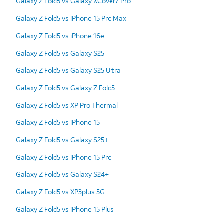
Galaxy Z Fold5 vs Galaxy XCover7 Pro
Galaxy Z Fold5 vs iPhone 15 Pro Max
Galaxy Z Fold5 vs iPhone 16e
Galaxy Z Fold5 vs Galaxy S25
Galaxy Z Fold5 vs Galaxy S25 Ultra
Galaxy Z Fold5 vs Galaxy Z Fold5
Galaxy Z Fold5 vs XP Pro Thermal
Galaxy Z Fold5 vs iPhone 15
Galaxy Z Fold5 vs Galaxy S25+
Galaxy Z Fold5 vs iPhone 15 Pro
Galaxy Z Fold5 vs Galaxy S24+
Galaxy Z Fold5 vs XP3plus 5G
Galaxy Z Fold5 vs iPhone 15 Plus