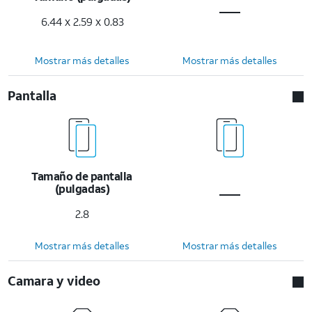
6.44 x 2.59 x 0.83
Mostrar más detalles
Mostrar más detalles
Pantalla
Tamaño de pantalla
(pulgadas)
2.8
Mostrar más detalles
Mostrar más detalles
Camara y video