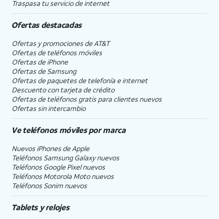
Traspasa tu servicio de internet
Ofertas destacadas
Ofertas y promociones de
AT&T
Ofertas de teléfonos móviles
Ofertas de
iPhone
Ofertas de Samsung
Ofertas de paquetes de telefonía e internet
Descuento con tarjeta de crédito
Ofertas de teléfonos gratis para clientes nuevos
Ofertas sin intercambio
Ve teléfonos móviles por marca
Nuevos iPhones de Apple
Teléfonos Samsung Galaxy nuevos
Teléfonos Google Pixel nuevos
Teléfonos Motorola Moto nuevos
Teléfonos Sonim nuevos
Tablets y relojes