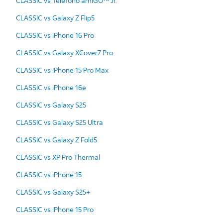
CLASSIC vs Teléfono amiGO™ Jr.
CLASSIC vs Galaxy Z Flip5
CLASSIC vs iPhone 16 Pro
CLASSIC vs Galaxy XCover7 Pro
CLASSIC vs iPhone 15 Pro Max
CLASSIC vs iPhone 16e
CLASSIC vs Galaxy S25
CLASSIC vs Galaxy S25 Ultra
CLASSIC vs Galaxy Z Fold5
CLASSIC vs XP Pro Thermal
CLASSIC vs iPhone 15
CLASSIC vs Galaxy S25+
CLASSIC vs iPhone 15 Pro