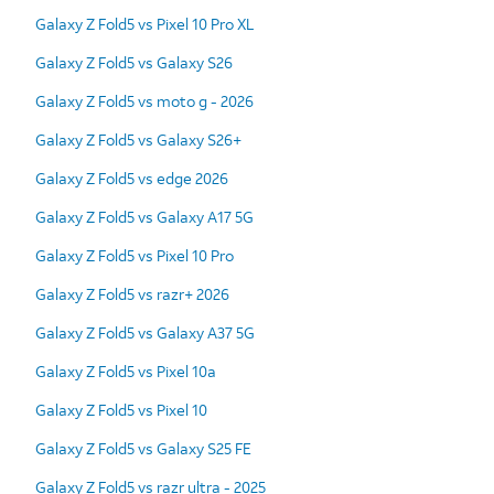
Galaxy Z Fold5 vs Pixel 10 Pro XL
Galaxy Z Fold5 vs Galaxy S26
Galaxy Z Fold5 vs moto g - 2026
Galaxy Z Fold5 vs Galaxy S26+
Galaxy Z Fold5 vs edge 2026
Galaxy Z Fold5 vs Galaxy A17 5G
Galaxy Z Fold5 vs Pixel 10 Pro
Galaxy Z Fold5 vs razr+ 2026
Galaxy Z Fold5 vs Galaxy A37 5G
Galaxy Z Fold5 vs Pixel 10a
Galaxy Z Fold5 vs Pixel 10
Galaxy Z Fold5 vs Galaxy S25 FE
Galaxy Z Fold5 vs razr ultra - 2025