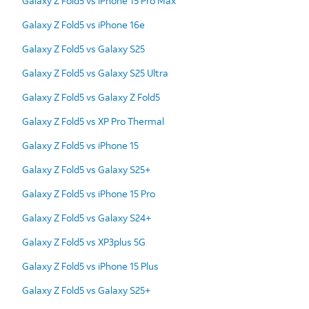
Galaxy Z Fold5 vs iPhone 15 Pro Max
Galaxy Z Fold5 vs iPhone 16e
Galaxy Z Fold5 vs Galaxy S25
Galaxy Z Fold5 vs Galaxy S25 Ultra
Galaxy Z Fold5 vs Galaxy Z Fold5
Galaxy Z Fold5 vs XP Pro Thermal
Galaxy Z Fold5 vs iPhone 15
Galaxy Z Fold5 vs Galaxy S25+
Galaxy Z Fold5 vs iPhone 15 Pro
Galaxy Z Fold5 vs Galaxy S24+
Galaxy Z Fold5 vs XP3plus 5G
Galaxy Z Fold5 vs iPhone 15 Plus
Galaxy Z Fold5 vs Galaxy S25+