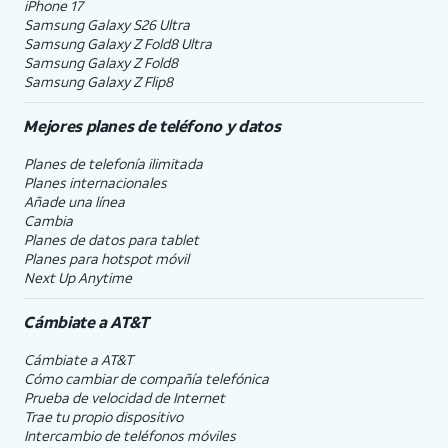
iPhone 17
Samsung Galaxy S26 Ultra
Samsung Galaxy Z Fold8 Ultra
Samsung Galaxy Z Fold8
Samsung Galaxy Z Flip8
Mejores planes de teléfono y datos
Planes de telefonía ilimitada
Planes internacionales
Añade una línea
Cambia
Planes de datos para tablet
Planes para hotspot móvil
Next Up Anytime
Cámbiate a
AT&T
Cámbiate a
AT&T
Cómo cambiar de compañía telefónica
Prueba de velocidad de Internet
Trae tu propio dispositivo
Intercambio de teléfonos móviles