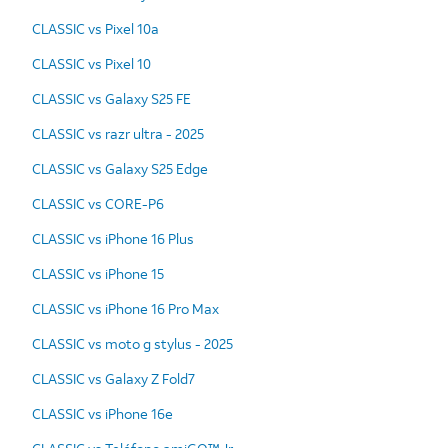
CLASSIC vs Pixel 10a
CLASSIC vs Pixel 10
CLASSIC vs Galaxy S25 FE
CLASSIC vs razr ultra - 2025
CLASSIC vs Galaxy S25 Edge
CLASSIC vs CORE-P6
CLASSIC vs iPhone 16 Plus
CLASSIC vs iPhone 15
CLASSIC vs iPhone 16 Pro Max
CLASSIC vs moto g stylus - 2025
CLASSIC vs Galaxy Z Fold7
CLASSIC vs iPhone 16e