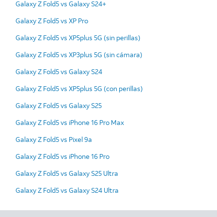
Galaxy Z Fold5 vs Galaxy S24+
Galaxy Z Fold5 vs XP Pro
Galaxy Z Fold5 vs XP5plus 5G (sin perillas)
Galaxy Z Fold5 vs XP3plus 5G (sin cámara)
Galaxy Z Fold5 vs Galaxy S24
Galaxy Z Fold5 vs XP5plus 5G (con perillas)
Galaxy Z Fold5 vs Galaxy S25
Galaxy Z Fold5 vs iPhone 16 Pro Max
Galaxy Z Fold5 vs Pixel 9a
Galaxy Z Fold5 vs iPhone 16 Pro
Galaxy Z Fold5 vs Galaxy S25 Ultra
Galaxy Z Fold5 vs Galaxy S24 Ultra