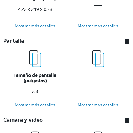
4.22 x 2.19 x 0.78
Mostrar más detalles
Mostrar más detalles
Pantalla
Tamaño de pantalla
(pulgadas)
2.8
Mostrar más detalles
Mostrar más detalles
Camara y video