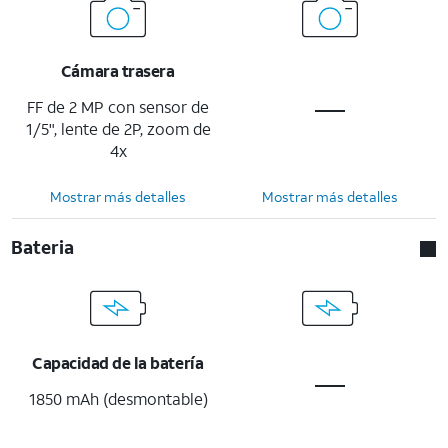
Cámara trasera
FF de 2 MP con sensor de
1/5", lente de 2P, zoom de
4x
Mostrar más detalles
Mostrar más detalles
Bateria
Capacidad de la batería
1850 mAh (desmontable)