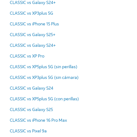
CLASSIC vs Galaxy S24+
CLASSIC vs XP3plus 5G
CLASSIC vs iPhone 15 Plus
CLASSIC vs Galaxy S25+
CLASSIC vs Galaxy S24+
CLASSIC vs XP Pro
CLASSIC vs XP5plus 5G (sin perillas)
CLASSIC vs XP3plus 5G (sin cámara)
CLASSIC vs Galaxy S24
CLASSIC vs XP5plus 5G (con perillas)
CLASSIC vs Galaxy S25
CLASSIC vs iPhone 16 Pro Max
CLASSIC vs Pixel 9a