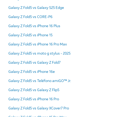
Galaxy Z Fold5 vs Galaxy S25 Edge
Galaxy Z Fold5 vs CORE-P6
Galaxy Z Fold5 vs iPhone 16 Plus
Galaxy Z Fold5 vs iPhone 15
Galaxy Z Fold5 vs iPhone 16 Pro Max
Galaxy Z Fold5 vs moto g stylus - 2025
Galaxy Z Fold5 vs Galaxy Z Fold7
Galaxy Z Fold5 vs iPhone 16e
Galaxy Z Fold5 vs Teléfono amiGO™ Jr.
Galaxy Z Fold5 vs Galaxy Z Flip5
Galaxy Z Fold5 vs iPhone 16 Pro
Galaxy Z Fold5 vs Galaxy XCover7 Pro