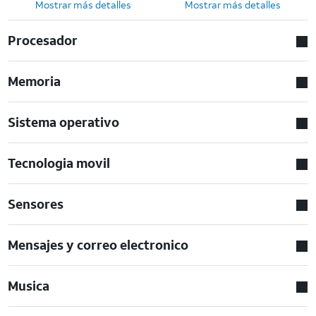
Mostrar más detalles
Mostrar más detalles
Procesador
Memoria
Sistema operativo
Tecnologia movil
Sensores
Mensajes y correo electronico
Musica