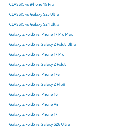
CLASSIC vs iPhone 16 Pro
CLASSIC vs Galaxy S25 Ultra
CLASSIC vs Galaxy S24 Ultra
Galaxy Z Fold5 vs iPhone 17 Pro Max
Galaxy Z Fold5 vs Galaxy Z Fold8 Ultra
Galaxy Z Fold5 vs iPhone 17 Pro
Galaxy Z Fold5 vs Galaxy Z Fold8
Galaxy Z Fold5 vs iPhone 17e
Galaxy Z Fold5 vs Galaxy Z Flip8
Galaxy Z Fold5 vs iPhone 16
Galaxy Z Fold5 vs iPhone Air
Galaxy Z Fold5 vs iPhone 17
Galaxy Z Fold5 vs Galaxy S26 Ultra