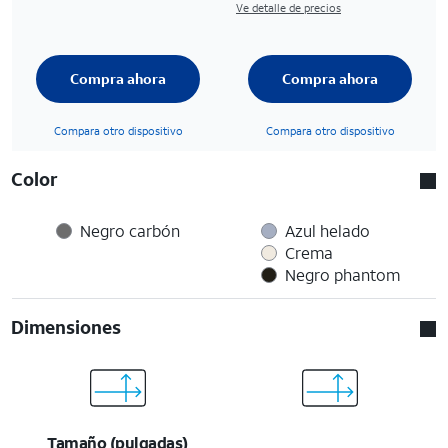
Ve detalle de precios
Compra ahora
Compra ahora
Compara otro dispositivo
Compara otro dispositivo
Color
Negro carbón
Azul helado
Crema
Negro phantom
Dimensiones
Tamaño (pulgadas)