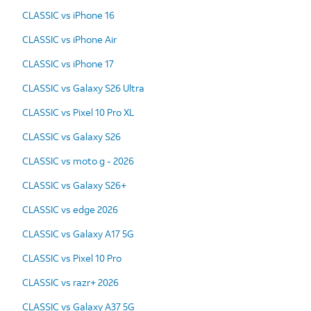
CLASSIC vs iPhone 16
CLASSIC vs iPhone Air
CLASSIC vs iPhone 17
CLASSIC vs Galaxy S26 Ultra
CLASSIC vs Pixel 10 Pro XL
CLASSIC vs Galaxy S26
CLASSIC vs moto g - 2026
CLASSIC vs Galaxy S26+
CLASSIC vs edge 2026
CLASSIC vs Galaxy A17 5G
CLASSIC vs Pixel 10 Pro
CLASSIC vs razr+ 2026
CLASSIC vs Galaxy A37 5G