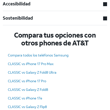
Accesibilidad
Sostenibilidad
Compara tus opciones con
otros phones de AT&T
Compara todos los teléfonos Samsung
CLASSIC vs iPhone 17 Pro Max
CLASSIC vs Galaxy Z Fold8 Ultra
CLASSIC vs iPhone 17 Pro
CLASSIC vs Galaxy Z Fold8
CLASSIC vs iPhone 17e
CLASSIC vs Galaxy Z Flip8