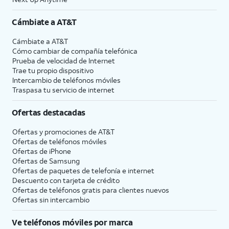
Cámbiate a
AT&T
Cámbiate a
AT&T
Cómo cambiar de compañía telefónica
Prueba de velocidad de Internet
Trae tu propio dispositivo
Intercambio de teléfonos móviles
Traspasa tu servicio de internet
Ofertas destacadas
Ofertas y promociones de
AT&T
Ofertas de teléfonos móviles
Ofertas de
iPhone
Ofertas de Samsung
Ofertas de paquetes de telefonía e internet
Descuento con tarjeta de crédito
Ofertas de teléfonos gratis para clientes nuevos
Ofertas sin intercambio
Ve teléfonos móviles por marca