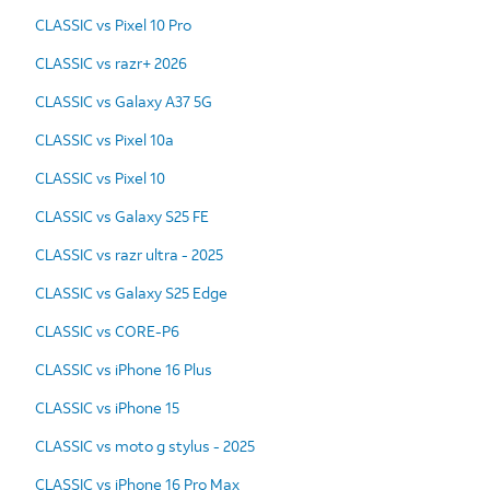
CLASSIC vs Pixel 10 Pro
CLASSIC vs razr+ 2026
CLASSIC vs Galaxy A37 5G
CLASSIC vs Pixel 10a
CLASSIC vs Pixel 10
CLASSIC vs Galaxy S25 FE
CLASSIC vs razr ultra - 2025
CLASSIC vs Galaxy S25 Edge
CLASSIC vs CORE-P6
CLASSIC vs iPhone 16 Plus
CLASSIC vs iPhone 15
CLASSIC vs moto g stylus - 2025
CLASSIC vs iPhone 16 Pro Max