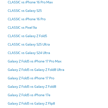
CLASSIC vs iPhone 16 Pro Max
CLASSIC vs Galaxy S25
CLASSIC vs iPhone 16 Pro
CLASSIC vs Pixel 9a
CLASSIC vs Galaxy Z Fold5
CLASSIC vs Galaxy S25 Ultra
CLASSIC vs Galaxy S24 Ultra
Galaxy Z Fold5 vs iPhone 17 Pro Max
Galaxy Z Fold5 vs Galaxy Z Fold8 Ultra
Galaxy Z Fold5 vs iPhone 17 Pro
Galaxy Z Fold5 vs Galaxy Z Fold8
Galaxy Z Fold5 vs iPhone 17e
Galaxy Z Fold5 vs Galaxy Z Flip8