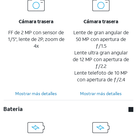
Cámara trasera
Cámara trasera
FF de 2 MP con sensor de
Lente de gran angular de
1/5", lente de 2P, zoom de
50 MP con apertura de
4x
ƒ/1.5
Lente ultra gran angular
de 12 MP con apertura de
ƒ/2.2
Lente telefoto de 10 MP
con apertura de ƒ/2.4
Mostrar más detalles
Mostrar más detalles
Bateria