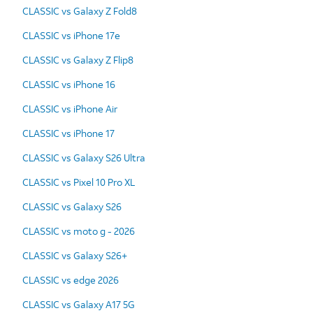
CLASSIC vs Galaxy Z Fold8
CLASSIC vs iPhone 17e
CLASSIC vs Galaxy Z Flip8
CLASSIC vs iPhone 16
CLASSIC vs iPhone Air
CLASSIC vs iPhone 17
CLASSIC vs Galaxy S26 Ultra
CLASSIC vs Pixel 10 Pro XL
CLASSIC vs Galaxy S26
CLASSIC vs moto g - 2026
CLASSIC vs Galaxy S26+
CLASSIC vs edge 2026
CLASSIC vs Galaxy A17 5G