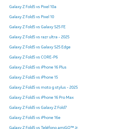
Galaxy Z Fold5 vs Pixel 10a
Galaxy Z Fold5 vs Pixel 10
Galaxy Z Fold5 vs Galaxy S25 FE
Galaxy Z Fold5 vs razr ultra - 2025
Galaxy Z Fold5 vs Galaxy S25 Edge
Galaxy Z Fold5 vs CORE-P6
Galaxy Z Fold5 vs iPhone 16 Plus
Galaxy Z Fold5 vs iPhone 15
Galaxy Z Fold5 vs moto g stylus - 2025
Galaxy Z Fold5 vs iPhone 16 Pro Max
Galaxy Z Fold5 vs Galaxy Z Fold7
Galaxy Z Fold5 vs iPhone 16e
Galaxy Z Fold5 vs Teléfono amiGO™ Jr.