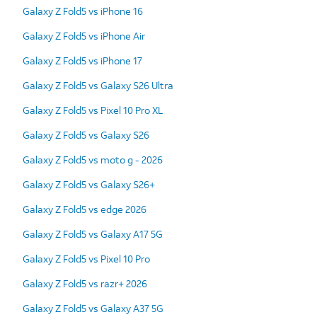
Galaxy Z Fold5 vs iPhone 16
Galaxy Z Fold5 vs iPhone Air
Galaxy Z Fold5 vs iPhone 17
Galaxy Z Fold5 vs Galaxy S26 Ultra
Galaxy Z Fold5 vs Pixel 10 Pro XL
Galaxy Z Fold5 vs Galaxy S26
Galaxy Z Fold5 vs moto g - 2026
Galaxy Z Fold5 vs Galaxy S26+
Galaxy Z Fold5 vs edge 2026
Galaxy Z Fold5 vs Galaxy A17 5G
Galaxy Z Fold5 vs Pixel 10 Pro
Galaxy Z Fold5 vs razr+ 2026
Galaxy Z Fold5 vs Galaxy A37 5G