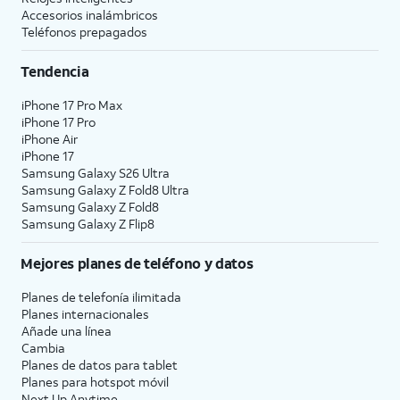
Accesorios inalámbricos
Teléfonos prepagados
Tendencia
iPhone 17 Pro Max
iPhone 17 Pro
iPhone Air
iPhone 17
Samsung Galaxy S26 Ultra
Samsung Galaxy Z Fold8 Ultra
Samsung Galaxy Z Fold8
Samsung Galaxy Z Flip8
Mejores planes de teléfono y datos
Planes de telefonía ilimitada
Planes internacionales
Añade una línea
Cambia
Planes de datos para tablet
Planes para hotspot móvil
Next Up Anytime