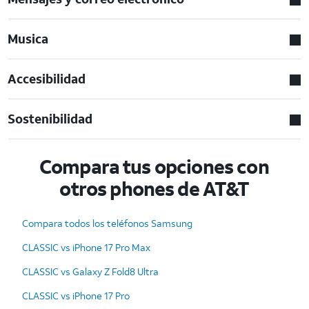
Musica
Accesibilidad
Sostenibilidad
Compara tus opciones con
otros phones de AT&T
Compara todos los teléfonos Samsung
CLASSIC vs iPhone 17 Pro Max
CLASSIC vs Galaxy Z Fold8 Ultra
CLASSIC vs iPhone 17 Pro