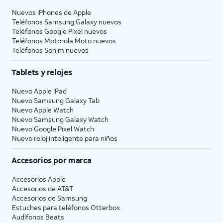
Nuevos iPhones de Apple
Teléfonos Samsung Galaxy nuevos
Teléfonos Google Pixel nuevos
Teléfonos Motorola Moto nuevos
Teléfonos Sonim nuevos
Tablets y relojes
Nuevo Apple iPad
Nuevo Samsung Galaxy Tab
Nuevo Apple Watch
Nuevo Samsung Galaxy Watch
Nuevo Google Pixel Watch
Nuevo reloj inteligente para niños
Accesorios por marca
Accesorios Apple
Accesorios de
AT&T
Accesorios de Samsung
Estuches para teléfonos Otterbox
Audífonos Beats