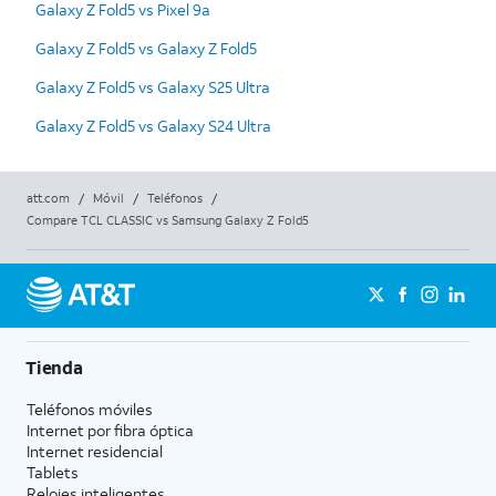
Galaxy Z Fold5 vs Pixel 9a
Galaxy Z Fold5 vs Galaxy Z Fold5
Galaxy Z Fold5 vs Galaxy S25 Ultra
Galaxy Z Fold5 vs Galaxy S24 Ultra
att.com
/
Móvil
/
Teléfonos
/
Compare TCL CLASSIC vs Samsung Galaxy Z Fold5
Tienda
Teléfonos móviles
Internet por fibra óptica
Internet residencial
Tablets
Relojes inteligentes