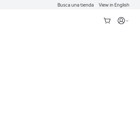
Busca una tienda
View in English