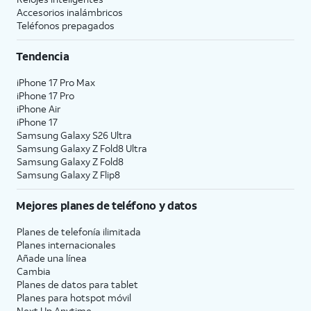
Accesorios inalámbricos
Teléfonos prepagados
Tendencia
iPhone 17 Pro Max
iPhone 17 Pro
iPhone Air
iPhone 17
Samsung Galaxy S26 Ultra
Samsung Galaxy Z Fold8 Ultra
Samsung Galaxy Z Fold8
Samsung Galaxy Z Flip8
Mejores planes de teléfono y datos
Planes de telefonía ilimitada
Planes internacionales
Añade una línea
Cambia
Planes de datos para tablet
Planes para hotspot móvil
Next Up Anytime