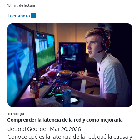
13 min. de lectura
Leer ahora
Tecnología
Comprender la latencia de la red y cómo mejorarla
de Jobi George |
Mar 20, 2026
Conoce qué es la latencia de la red, qué la causa y