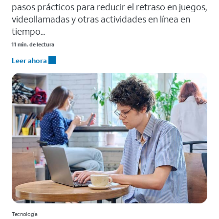
pasos prácticos para reducir el retraso en juegos,
videollamadas y otras actividades en línea en
tiempo...
11 min. de lectura
Leer ahora
Tecnología