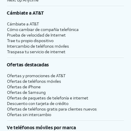
Cámbiate a
AT&T
Cámbiate a
AT&T
Cómo cambiar de compañía telefónica
Prueba de velocidad de Internet
Trae tu propio dispositivo
Intercambio de teléfonos móviles
Traspasa tu servicio de internet
Ofertas destacadas
Ofertas y promociones de
AT&T
Ofertas de teléfonos móviles
Ofertas de
iPhone
Ofertas de Samsung
Ofertas de paquetes de telefonía e internet
Descuento con tarjeta de crédito
Ofertas de teléfonos gratis para clientes nuevos
Ofertas sin intercambio
Ve teléfonos móviles por marca