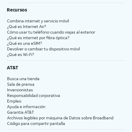
Recursos
Combina internet y servicio móvil
¿Qué es Internet Air?
Cómo usar tu teléfono cuando viajas al exterior
¿Qué es internet por fibra óptica?
¿Qué es una eSIM?
Devolver o cambiar tu dispositivo móvil
¿Qué es Wi-Fi?
AT&T
Busca una tienda
Sala de prensa
Inversionistas
Responsabilidad corporativa
Empleo
Ayuda e información
Garantía AT&T
Archivos legibles por máquina de Datos sobre Broadband
Código para compartir pantalla