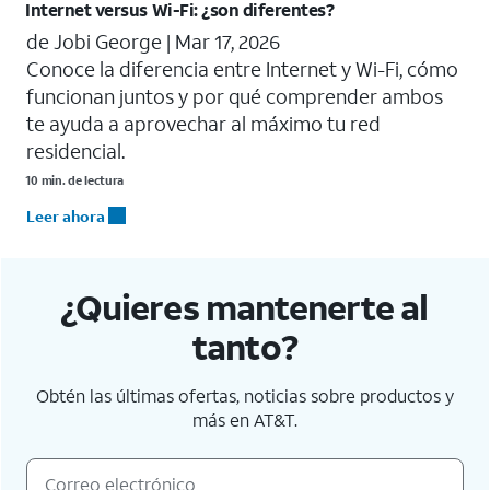
Internet versus Wi-Fi: ¿son diferentes?
de Jobi George |
Mar 17, 2026
Conoce la diferencia entre Internet y Wi-Fi, cómo
funcionan juntos y por qué comprender ambos
te ayuda a aprovechar al máximo tu red
residencial.
10 min. de lectura
Leer ahora
¿Quieres mantenerte al
tanto?
Obtén las últimas ofertas, noticias sobre productos y
más en AT&T.