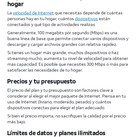
hogar
La
velocidad de Internet
que necesitas depende de cuántas
personas hay en tu hogar, cuántos
dispositivos
están
conectados y qué tipo de actividades realizas.
Generalmente, 100 megabits por segundo (Mbps) es una
buena línea de base que permite conectar varios dispositivos y
descargar y cargar archivos grandes con relativa rapidez.
Si tienes un hogar más grande, muchos dispositivos o haz
streaming mucho, aumenta tu nivel de velocidad para obtener
más capacidad. Es posible que necesites 300 Mbps o más para
satisfacer las necesidades de tu hogar.
Precios y tu presupuesto
El precio del plan y tu presupuesto son factores clave a
considerar al elegir el mejor paquete de Internet. Piensa en tu
uso de Internet (liviano, moderado, pesado) y cuántos
dispositivos conectas para elegir el plan adecuado.
Si bien el precio importa, no sacrifiques la calidad por el precio
más bajo.
Límites de datos y planes ilimitados