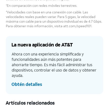
En comparación con redes móviles terrestres.
3
Velocidades con base en una conexión con cable. Las
4
velocidades reales pueden variar. Para 5 gigas, la velocidad
máxima con cable para un dispositivo individual es de 4.7 Gbps.
Para obtener más información, visita att.com/speed101.
La nueva aplicación de AT&T
Ahora con una experiencia simplificada y
funcionalidades aún más potentes para
ahorrarte tiempo. Es más fácil administrar tus
dispositivos, controlar el uso de datos y obtener
ayuda.
Obtén detalles
Artículos relacionados