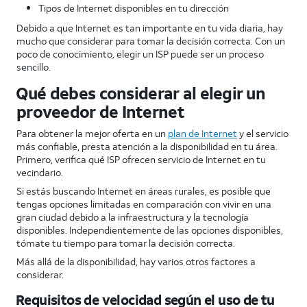
Tipos de Internet disponibles en tu dirección
Debido a que Internet es tan importante en tu vida diaria, hay
mucho que considerar para tomar la decisión correcta. Con un
poco de conocimiento, elegir un ISP puede ser un proceso
sencillo.
Qué debes considerar al elegir un
proveedor de Internet
Para obtener la mejor oferta en un
plan de Internet
y el servicio
más confiable, presta atención a la disponibilidad en tu área.
Primero, verifica qué ISP ofrecen servicio de Internet en tu
vecindario.
Si estás buscando Internet en áreas rurales, es posible que
tengas opciones limitadas en comparación con vivir en una
gran ciudad debido a la infraestructura y la tecnología
disponibles. Independientemente de las opciones disponibles,
tómate tu tiempo para tomar la decisión correcta.
Más allá de la disponibilidad, hay varios otros factores a
considerar.
Requisitos de velocidad según el uso de tu