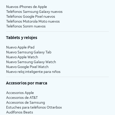
Nuevos iPhones de Apple
Teléfonos Samsung Galaxy nuevos
Teléfonos Google Pixel nuevos
Teléfonos Motorola Moto nuevos
Teléfonos Sonim nuevos
Tablets y relojes
Nuevo Apple iPad
Nuevo Samsung Galaxy Tab
Nuevo Apple Watch
Nuevo Samsung Galaxy Watch
Nuevo Google Pixel Watch
Nuevo reloj inteligente para niños
Accesorios por marca
Accesorios Apple
Accesorios de
AT&T
Accesorios de Samsung
Estuches para teléfonos Otterbox
Audífonos Beats