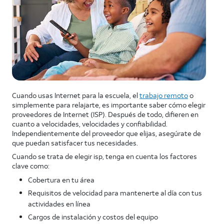
Cuando usas Internet para la escuela, el
trabajo remoto
o
simplemente para relajarte, es importante saber cómo elegir
proveedores de Internet (ISP). Después de todo, difieren en
cuanto a velocidades, velocidades y confiabilidad.
Independientemente del proveedor que elijas, asegúrate de
que puedan satisfacer tus necesidades.
Cuando se trata de elegir isp, tenga en cuenta los factores
clave como:
Cobertura en tu área
Requisitos de velocidad para mantenerte al día con tus
actividades en línea
Cargos de instalación y costos del equipo