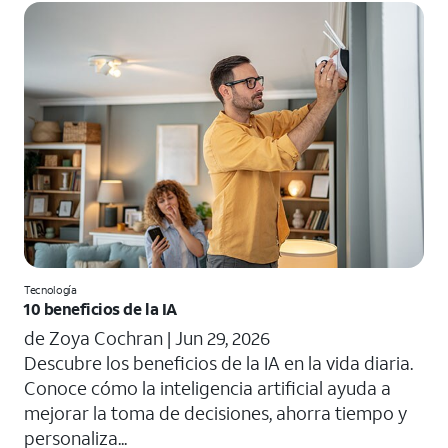
Tecnología
10 beneficios de la IA
de Zoya Cochran |
Jun 29, 2026
​​Descubre los beneficios de la IA en la vida diaria.
Conoce cómo la inteligencia artificial ayuda a
mejorar la toma de decisiones, ahorra tiempo y
personaliza...