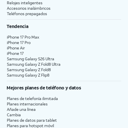
Relojes inteligentes
Accesorios inalámbricos
Teléfonos prepagados
Tendencia
iPhone 17 Pro Max
iPhone 17 Pro
iPhone Air
iPhone 17
Samsung Galaxy S26 Ultra
Samsung Galaxy Z Fold8 Ultra
Samsung Galaxy Z Fold8
Samsung Galaxy Z Flip8
Mejores planes de teléfono y datos
Planes de telefonía ilimitada
Planes internacionales
Añade una línea
Cambia
Planes de datos para tablet
Planes para hotspot móvil