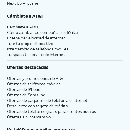
Next Up Anytime
Cámbiate a
AT&T
Cámbiate a
AT&T
Cómo cambiar de compañía telefónica
Prueba de velocidad de Internet
Trae tu propio dispositivo
Intercambio de teléfonos móviles
Traspasa tu servicio de internet
Ofertas destacadas
Ofertas y promociones de
AT&T
Ofertas de teléfonos móviles
Ofertas de
iPhone
Ofertas de Samsung
Ofertas de paquetes de telefonía e internet
Descuento con tarjeta de crédito
Ofertas de teléfonos gratis para clientes nuevos
Ofertas sin intercambio
Ve teléfonos móviles por marca