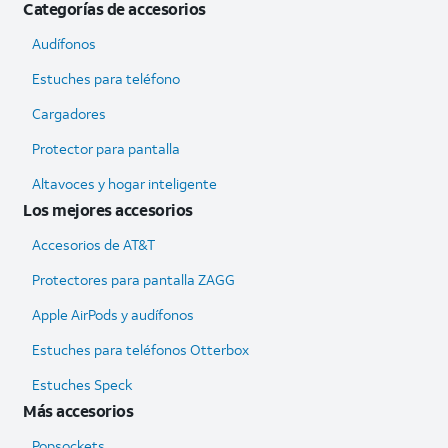
Categorías de accesorios
Audífonos
Estuches para teléfono
Cargadores
Protector para pantalla
Altavoces y hogar inteligente
Los mejores accesorios
Accesorios de AT&T
Protectores para pantalla ZAGG
Apple AirPods y audífonos
Estuches para teléfonos Otterbox
Estuches Speck
Más accesorios
Popsockets