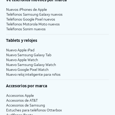
Nuevos iPhones de Apple
Teléfonos Samsung Galaxy nuevos
Teléfonos Google Pixel nuevos
Teléfonos Motorola Moto nuevos
Teléfonos Sonim nuevos
Tablets y relojes
Nuevo Apple iPad
Nuevo Samsung Galaxy Tab
Nuevo Apple Watch
Nuevo Samsung Galaxy Watch
Nuevo Google Pixel Watch
Nuevo reloj inteligente para niños
Accesorios por marca
Accesorios Apple
Accesorios de
AT&T
Accesorios de Samsung
Estuches para teléfonos Otterbox
Audífonos Beats