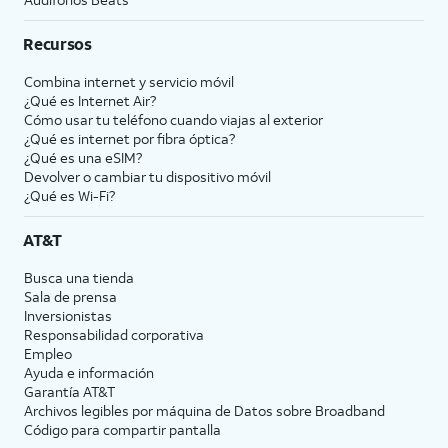
Recursos
Combina internet y servicio móvil
¿Qué es Internet Air?
Cómo usar tu teléfono cuando viajas al exterior
¿Qué es internet por fibra óptica?
¿Qué es una eSIM?
Devolver o cambiar tu dispositivo móvil
¿Qué es Wi-Fi?
AT&T
Busca una tienda
Sala de prensa
Inversionistas
Responsabilidad corporativa
Empleo
Ayuda e información
Garantía AT&T
Archivos legibles por máquina de Datos sobre Broadband
Código para compartir pantalla