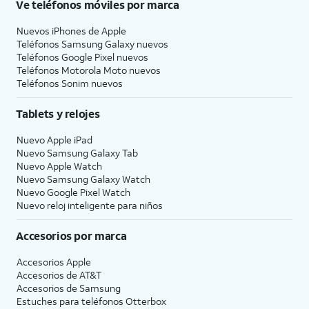
Ve teléfonos móviles por marca
Nuevos iPhones de Apple
Teléfonos Samsung Galaxy nuevos
Teléfonos Google Pixel nuevos
Teléfonos Motorola Moto nuevos
Teléfonos Sonim nuevos
Tablets y relojes
Nuevo Apple iPad
Nuevo Samsung Galaxy Tab
Nuevo Apple Watch
Nuevo Samsung Galaxy Watch
Nuevo Google Pixel Watch
Nuevo reloj inteligente para niños
Accesorios por marca
Accesorios Apple
Accesorios de
AT&T
Accesorios de Samsung
Estuches para teléfonos Otterbox