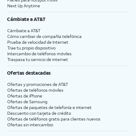
Next Up Anytime
Cámbiate a
AT&T
Cámbiate a
AT&T
Cómo cambiar de compañía telefónica
Prueba de velocidad de Internet
Trae tu propio dispositivo
Intercambio de teléfonos móviles
Traspasa tu servicio de internet
Ofertas destacadas
Ofertas y promociones de
AT&T
Ofertas de teléfonos móviles
Ofertas de
iPhone
Ofertas de Samsung
Ofertas de paquetes de telefonía e internet
Descuento con tarjeta de crédito
Ofertas de teléfonos gratis para clientes nuevos
Ofertas sin intercambio