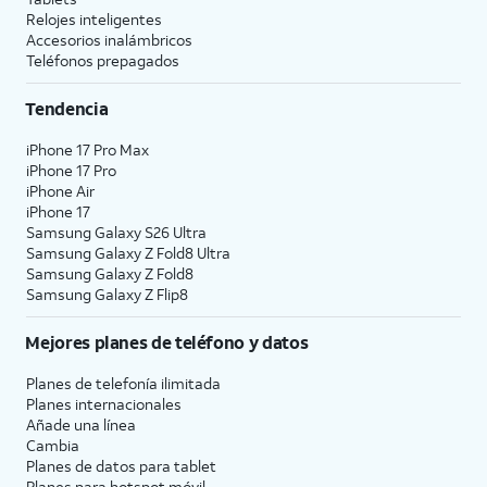
Relojes inteligentes
Accesorios inalámbricos
Teléfonos prepagados
Tendencia
iPhone 17 Pro Max
iPhone 17 Pro
iPhone Air
iPhone 17
Samsung Galaxy S26 Ultra
Samsung Galaxy Z Fold8 Ultra
Samsung Galaxy Z Fold8
Samsung Galaxy Z Flip8
Mejores planes de teléfono y datos
Planes de telefonía ilimitada
Planes internacionales
Añade una línea
Cambia
Planes de datos para tablet
Planes para hotspot móvil