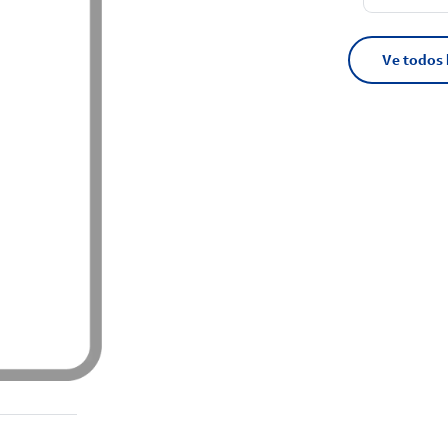
Ve todos 