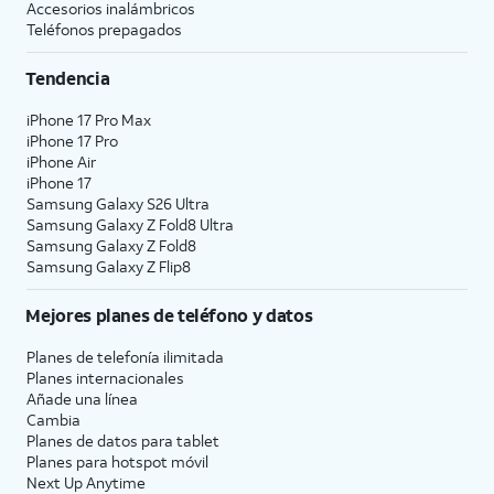
Accesorios inalámbricos
Teléfonos prepagados
Tendencia
iPhone 17 Pro Max
iPhone 17 Pro
iPhone Air
iPhone 17
Samsung Galaxy S26 Ultra
Samsung Galaxy Z Fold8 Ultra
Samsung Galaxy Z Fold8
Samsung Galaxy Z Flip8
Mejores planes de teléfono y datos
Planes de telefonía ilimitada
Planes internacionales
Añade una línea
Cambia
Planes de datos para tablet
Planes para hotspot móvil
Next Up Anytime