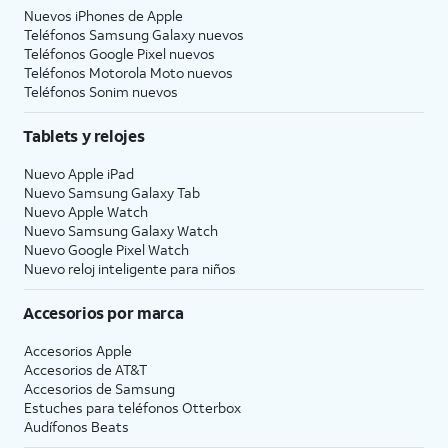
Nuevos iPhones de Apple
Teléfonos Samsung Galaxy nuevos
Teléfonos Google Pixel nuevos
Teléfonos Motorola Moto nuevos
Teléfonos Sonim nuevos
Tablets y relojes
Nuevo Apple iPad
Nuevo Samsung Galaxy Tab
Nuevo Apple Watch
Nuevo Samsung Galaxy Watch
Nuevo Google Pixel Watch
Nuevo reloj inteligente para niños
Accesorios por marca
Accesorios Apple
Accesorios de
AT&T
Accesorios de Samsung
Estuches para teléfonos Otterbox
Audífonos Beats