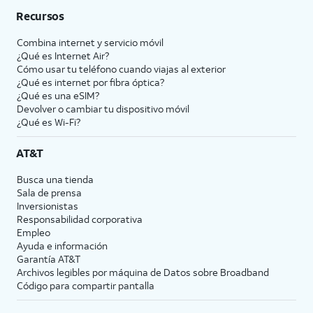
Recursos
Combina internet y servicio móvil
¿Qué es Internet Air?
Cómo usar tu teléfono cuando viajas al exterior
¿Qué es internet por fibra óptica?
¿Qué es una eSIM?
Devolver o cambiar tu dispositivo móvil
¿Qué es Wi-Fi?
AT&T
Busca una tienda
Sala de prensa
Inversionistas
Responsabilidad corporativa
Empleo
Ayuda e información
Garantía AT&T
Archivos legibles por máquina de Datos sobre Broadband
Código para compartir pantalla