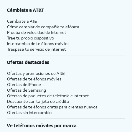
Cámbiate a
AT&T
Cámbiate a
AT&T
Cómo cambiar de compañía telefónica
Prueba de velocidad de Internet
Trae tu propio dispositivo
Intercambio de teléfonos móviles
Traspasa tu servicio de internet
Ofertas destacadas
Ofertas y promociones de
AT&T
Ofertas de teléfonos móviles
Ofertas de
iPhone
Ofertas de Samsung
Ofertas de paquetes de telefonía e internet
Descuento con tarjeta de crédito
Ofertas de teléfonos gratis para clientes nuevos
Ofertas sin intercambio
Ve teléfonos móviles por marca