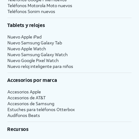
Teléfonos Motorola Moto nuevos
Teléfonos Sonim nuevos
Tablets y relojes
Nuevo Apple iPad
Nuevo Samsung Galaxy Tab
Nuevo Apple Watch
Nuevo Samsung Galaxy Watch
Nuevo Google Pixel Watch
Nuevo reloj inteligente para niños
Accesorios por marca
Accesorios Apple
Accesorios de
AT&T
Accesorios de Samsung
Estuches para teléfonos Otterbox
Audífonos Beats
Recursos