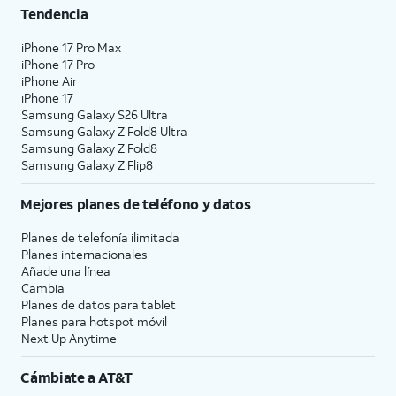
Tendencia
iPhone 17 Pro Max
iPhone 17 Pro
iPhone Air
iPhone 17
Samsung Galaxy S26 Ultra
Samsung Galaxy Z Fold8 Ultra
Samsung Galaxy Z Fold8
Samsung Galaxy Z Flip8
Mejores planes de teléfono y datos
Planes de telefonía ilimitada
Planes internacionales
Añade una línea
Cambia
Planes de datos para tablet
Planes para hotspot móvil
Next Up Anytime
Cámbiate a
AT&T