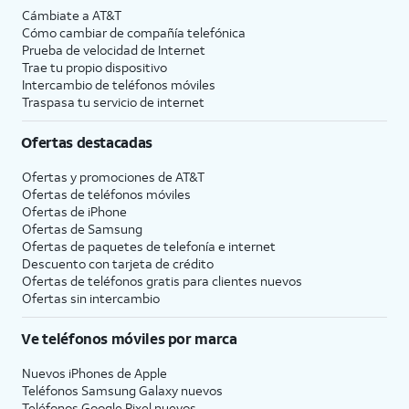
Cámbiate a
AT&T
Cómo cambiar de compañía telefónica
Prueba de velocidad de Internet
Trae tu propio dispositivo
Intercambio de teléfonos móviles
Traspasa tu servicio de internet
Ofertas destacadas
Ofertas y promociones de
AT&T
Ofertas de teléfonos móviles
Ofertas de
iPhone
Ofertas de Samsung
Ofertas de paquetes de telefonía e internet
Descuento con tarjeta de crédito
Ofertas de teléfonos gratis para clientes nuevos
Ofertas sin intercambio
Ve teléfonos móviles por marca
Nuevos iPhones de Apple
Teléfonos Samsung Galaxy nuevos
Teléfonos Google Pixel nuevos