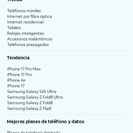
Teléfonos móviles
Internet por fibra óptica
Internet residencial
Tablets
Relojes inteligentes
Accesorios inalámbricos
Teléfonos prepagados
Tendencia
iPhone 17 Pro Max
iPhone 17 Pro
iPhone Air
iPhone 17
Samsung Galaxy S26 Ultra
Samsung Galaxy Z Fold8 Ultra
Samsung Galaxy Z Fold8
Samsung Galaxy Z Flip8
Mejores planes de teléfono y datos
Planes de telefonía ilimitada