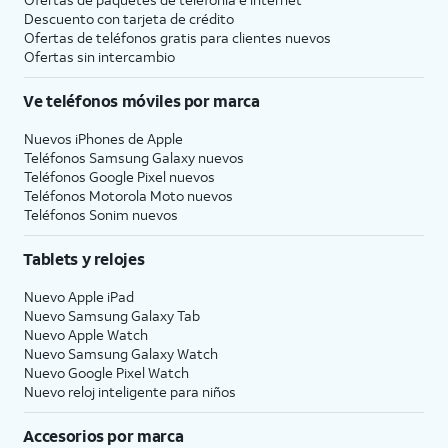
Descuento con tarjeta de crédito
Ofertas de teléfonos gratis para clientes nuevos
Ofertas sin intercambio
Ve teléfonos móviles por marca
Nuevos iPhones de Apple
Teléfonos Samsung Galaxy nuevos
Teléfonos Google Pixel nuevos
Teléfonos Motorola Moto nuevos
Teléfonos Sonim nuevos
Tablets y relojes
Nuevo Apple iPad
Nuevo Samsung Galaxy Tab
Nuevo Apple Watch
Nuevo Samsung Galaxy Watch
Nuevo Google Pixel Watch
Nuevo reloj inteligente para niños
Accesorios por marca