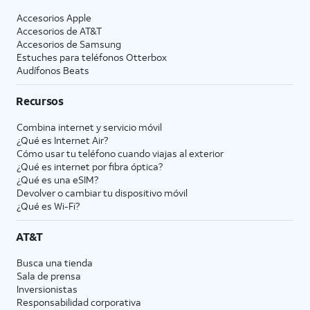
Accesorios Apple
Accesorios de
AT&T
Accesorios de Samsung
Estuches para teléfonos Otterbox
Audífonos Beats
Recursos
Combina internet y servicio móvil
¿Qué es Internet Air?
Cómo usar tu teléfono cuando viajas al exterior
¿Qué es internet por fibra óptica?
¿Qué es una eSIM?
Devolver o cambiar tu dispositivo móvil
¿Qué es Wi-Fi?
AT&T
Busca una tienda
Sala de prensa
Inversionistas
Responsabilidad corporativa