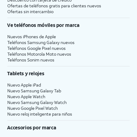
Ofertas de teléfonos gratis para clientes nuevos
Ofertas sin intercambio
Ve teléfonos móviles por marca
Nuevos iPhones de Apple
Teléfonos Samsung Galaxy nuevos
Teléfonos Google Pixel nuevos
Teléfonos Motorola Moto nuevos
Teléfonos Sonim nuevos
Tablets y relojes
Nuevo Apple iPad
Nuevo Samsung Galaxy Tab
Nuevo Apple Watch
Nuevo Samsung Galaxy Watch
Nuevo Google Pixel Watch
Nuevo reloj inteligente para niños
Accesorios por marca