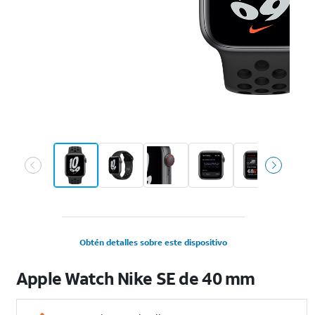
Obtén detalles sobre este dispositivo
Apple Watch Nike SE de 40 mm