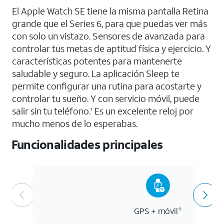
El Apple Watch SE tiene la misma pantalla Retina
grande que el Series 6, para que puedas ver más
con solo un vistazo. Sensores de avanzada para
controlar tus metas de aptitud física y ejercicio. Y
características potentes para mantenerte
saludable y seguro. La aplicación Sleep te
permite configurar una rutina para acostarte y
controlar tu sueño. Y con servicio móvil, puede
salir sin tu teléfono.
Es un excelente reloj por
1
mucho menos de lo esperabas.
Funcionalidades principales
GPS + móvil¹