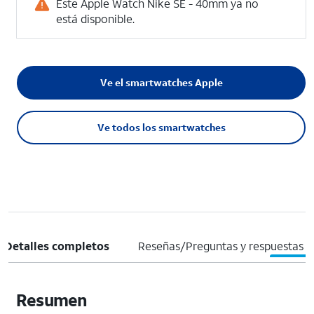
Este Apple Watch Nike SE - 40mm ya no
está disponible.
Ve el smartwatches Apple
Ve todos los smartwatches
Detalles completos
Reseñas/Preguntas y respuestas
Resumen