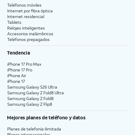
Teléfonos móviles
Internet por fibra óptica
Internet residencial
Tablets
Relojes inteligentes
Accesorios inalámbricos
Teléfonos prepagados
Tendencia
iPhone 17 Pro Max
iPhone 17 Pro
iPhone Air
iPhone 17
Samsung Galaxy S26 Ultra
Samsung Galaxy Z Fold8 Ultra
Samsung Galaxy Z Fold8
Samsung Galaxy Z Flip8
Mejores planes de teléfono y datos
Planes de telefonía ilimitada
Planes internacionales