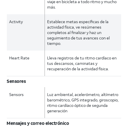
viaje en bicicleta a todo ritmo y mucho
más.
Activity
Establece metas específicas de la
actividad física, ve resúmenes
completos al finalizar y haz un
seguimiento de tus avances con el
tiempo.
Heart Rate
Lleva registros de tu ritmo cardíaco en
tus descansos, caminatas y
recuperación de la actividad física.
Sensores
Sensors
Luz ambiental, acelerómetro, altímetro
barométrico, GPS integrado, giroscopio,
ritmo cardíaco óptico de segunda
generación
Mensajes y correo electrónico