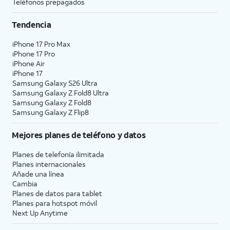
Teléfonos prepagados
Tendencia
iPhone 17 Pro Max
iPhone 17 Pro
iPhone Air
iPhone 17
Samsung Galaxy S26 Ultra
Samsung Galaxy Z Fold8 Ultra
Samsung Galaxy Z Fold8
Samsung Galaxy Z Flip8
Mejores planes de teléfono y datos
Planes de telefonía ilimitada
Planes internacionales
Añade una línea
Cambia
Planes de datos para tablet
Planes para hotspot móvil
Next Up Anytime