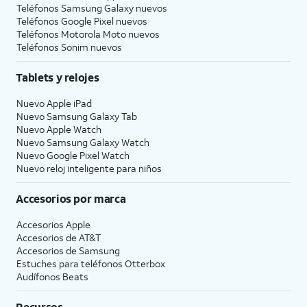
Teléfonos Samsung Galaxy nuevos
Teléfonos Google Pixel nuevos
Teléfonos Motorola Moto nuevos
Teléfonos Sonim nuevos
Tablets y relojes
Nuevo Apple iPad
Nuevo Samsung Galaxy Tab
Nuevo Apple Watch
Nuevo Samsung Galaxy Watch
Nuevo Google Pixel Watch
Nuevo reloj inteligente para niños
Accesorios por marca
Accesorios Apple
Accesorios de
AT&T
Accesorios de Samsung
Estuches para teléfonos Otterbox
Audífonos Beats
Recursos