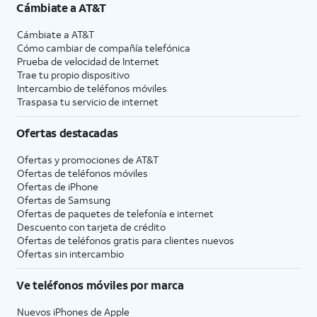
Cámbiate a
AT&T
Cámbiate a
AT&T
Cómo cambiar de compañía telefónica
Prueba de velocidad de Internet
Trae tu propio dispositivo
Intercambio de teléfonos móviles
Traspasa tu servicio de internet
Ofertas destacadas
Ofertas y promociones de
AT&T
Ofertas de teléfonos móviles
Ofertas de
iPhone
Ofertas de Samsung
Ofertas de paquetes de telefonía e internet
Descuento con tarjeta de crédito
Ofertas de teléfonos gratis para clientes nuevos
Ofertas sin intercambio
Ve teléfonos móviles por marca
Nuevos iPhones de Apple