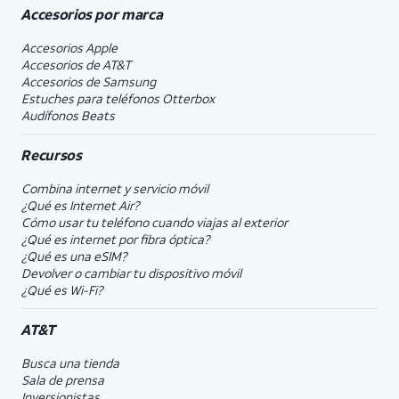
Accesorios por marca
Accesorios Apple
Accesorios de
AT&T
Accesorios de Samsung
Estuches para teléfonos Otterbox
Audífonos Beats
Recursos
Combina internet y servicio móvil
¿Qué es Internet Air?
Cómo usar tu teléfono cuando viajas al exterior
¿Qué es internet por fibra óptica?
¿Qué es una eSIM?
Devolver o cambiar tu dispositivo móvil
¿Qué es Wi-Fi?
AT&T
Busca una tienda
Sala de prensa
Inversionistas