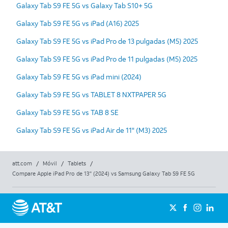
Galaxy Tab S9 FE 5G vs Galaxy Tab S10+ 5G
Galaxy Tab S9 FE 5G vs iPad (A16) 2025
Galaxy Tab S9 FE 5G vs iPad Pro de 13 pulgadas (M5) 2025
Galaxy Tab S9 FE 5G vs iPad Pro de 11 pulgadas (M5) 2025
Galaxy Tab S9 FE 5G vs iPad mini (2024)
Galaxy Tab S9 FE 5G vs TABLET 8 NXTPAPER 5G
Galaxy Tab S9 FE 5G vs TAB 8 SE
Galaxy Tab S9 FE 5G vs iPad Air de 11" (M3) 2025
att.com
/
Móvil
/
Tablets
/
Compare Apple iPad Pro de 13" (2024) vs Samsung Galaxy Tab S9 FE 5G