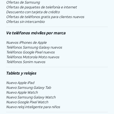
Ofertas de Samsung
Ofertas de paquetes de telefonía e internet
Descuento con tarjeta de crédito
Ofertas de teléfonos gratis para clientes nuevos
Ofertas sin intercambio
Ve teléfonos móviles por marca
Nuevos iPhones de Apple
Teléfonos Samsung Galaxy nuevos
Teléfonos Google Pixel nuevos
Teléfonos Motorola Moto nuevos
Teléfonos Sonim nuevos
Tablets y relojes
Nuevo Apple iPad
Nuevo Samsung Galaxy Tab
Nuevo Apple Watch
Nuevo Samsung Galaxy Watch
Nuevo Google Pixel Watch
Nuevo reloj inteligente para niños