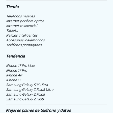
Tienda
Teléfonos móviles
Internet por fibra óptica
Internet residencial
Tablets
Relojes inteligentes
Accesorios inalámbricos
Teléfonos prepagados
Tendencia
iPhone 17 Pro Max
iPhone 17 Pro
iPhone Air
iPhone 17
Samsung Galaxy S26 Ultra
Samsung Galaxy Z Fold8 Ultra
Samsung Galaxy Z Fold8
Samsung Galaxy Z Flip8
Mejores planes de teléfono y datos