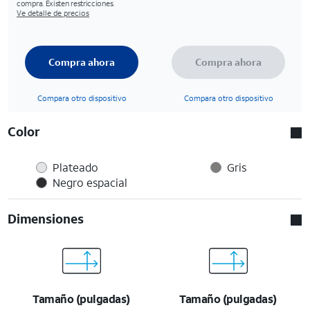
compra. Existen restricciones.
Ve detalle de precios
Compra ahora
Compra ahora
Compara otro dispositivo
Compara otro dispositivo
Color
Plateado
Gris
Negro espacial
Dimensiones
Tamaño (pulgadas)
Tamaño (pulgadas)