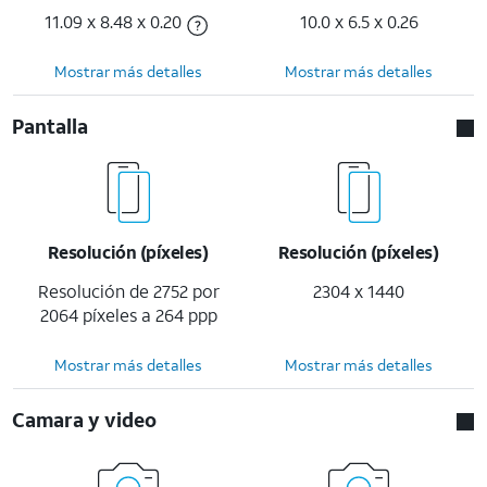
11.09 x 8.48 x 0.20
10.0 x 6.5 x 0.26
Mostrar más detalles
Mostrar más detalles
Pantalla
Resolución (píxeles)
Resolución (píxeles)
Resolución de 2752 por
2304 x 1440
2064 píxeles a 264 ppp
Mostrar más detalles
Mostrar más detalles
Camara y video