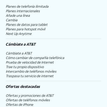
Planes de telefonía ilimitada
Planes internacionales
Añade una línea
Cambia
Planes de datos para tablet
Planes para hotspot móvil
Next Up Anytime
Cámbiate a
AT&T
Cámbiate a
AT&T
Cómo cambiar de compañía telefónica
Prueba de velocidad de Internet
Trae tu propio dispositivo
Intercambio de teléfonos móviles
Traspasa tu servicio de internet
Ofertas destacadas
Ofertas y promociones de
AT&T
Ofertas de teléfonos móviles
Ofertas de
iPhone