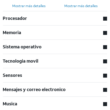
Mostrar más detalles
Mostrar más detalles
Procesador
Memoria
Sistema operativo
Tecnologia movil
Sensores
Mensajes y correo electronico
Musica