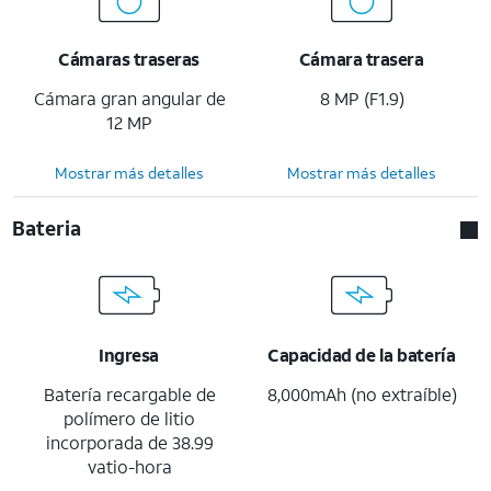
Cámaras traseras
Cámara trasera
Cámara gran angular de
8 MP (F1.9)
12 MP
Mostrar más detalles
Mostrar más detalles
Bateria
Ingresa
Capacidad de la batería
Batería recargable de
8,000mAh (no extraíble)
polímero de litio
incorporada de 38.99
vatio-hora