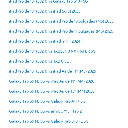
iPad Pro de 13" (2024) vs Galaxy Tab S10+ 5G
iPad Pro de 13" (2024) vs iPad (A16) 2025
iPad Pro de 13" (2024) vs iPad Pro de 13 pulgadas (M5) 2025
iPad Pro de 13" (2024) vs iPad Pro de 11 pulgadas (M5) 2025
iPad Pro de 13" (2024) vs iPad mini (2024)
iPad Pro de 13" (2024) vs TABLET 8 NXTPAPER 5G
iPad Pro de 13" (2024) vs TAB 8 SE
iPad Pro de 13" (2024) vs iPad Air de 11" (M3) 2025
Galaxy Tab S9 FE 5G vs iPad Air de 11" (M4) 2026
Galaxy Tab S9 FE 5G vs iPad Air de 13" (M4) 2026
Galaxy Tab S9 FE 5G vs Galaxy Tab A11+ 5G
Galaxy Tab S9 FE 5G vs amiGO™ Jr. Tab 2
Galaxy Tab S9 FE 5G vs Galaxy Tab S10 FE 5G