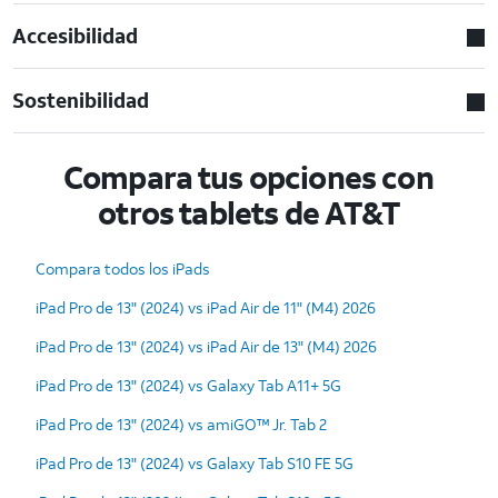
Accesibilidad
Sostenibilidad
Compara tus opciones con
otros tablets de AT&T
Compara todos los iPads
iPad Pro de 13" (2024) vs iPad Air de 11" (M4) 2026
iPad Pro de 13" (2024) vs iPad Air de 13" (M4) 2026
iPad Pro de 13" (2024) vs Galaxy Tab A11+ 5G
iPad Pro de 13" (2024) vs amiGO™ Jr. Tab 2
iPad Pro de 13" (2024) vs Galaxy Tab S10 FE 5G