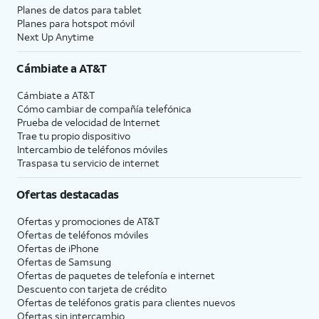
Planes de datos para tablet
Planes para hotspot móvil
Next Up Anytime
Cámbiate a
AT&T
Cámbiate a
AT&T
Cómo cambiar de compañía telefónica
Prueba de velocidad de Internet
Trae tu propio dispositivo
Intercambio de teléfonos móviles
Traspasa tu servicio de internet
Ofertas destacadas
Ofertas y promociones de
AT&T
Ofertas de teléfonos móviles
Ofertas de
iPhone
Ofertas de Samsung
Ofertas de paquetes de telefonía e internet
Descuento con tarjeta de crédito
Ofertas de teléfonos gratis para clientes nuevos
Ofertas sin intercambio