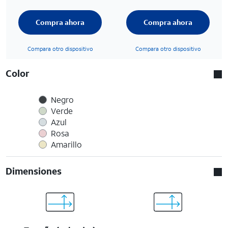
Compra ahora
Compra ahora
Compara otro dispositivo
Compara otro dispositivo
Color
Negro
Verde
Azul
Rosa
Amarillo
Dimensiones