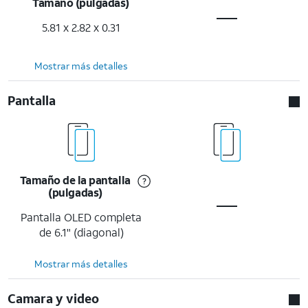
Tamaño (pulgadas)
5.81 x 2.82 x 0.31
Mostrar más detalles
Pantalla
Tamaño de la pantalla
(pulgadas)
Pantalla OLED completa
de 6.1" (diagonal)
Mostrar más detalles
Camara y video