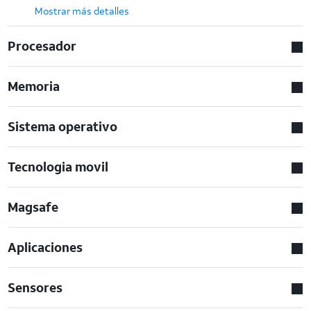
Mostrar más detalles
Procesador
Memoria
Sistema operativo
Tecnologia movil
Magsafe
Aplicaciones
Sensores