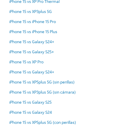
iPhone 15 vs XP Pro Thermal
iPhone 15 vs XP3plus 5G
iPhone 15 vs iPhone 15 Pro
iPhone 15 vs iPhone 15 Plus
iPhone 15 vs Galaxy S24+
iPhone 15 vs Galaxy S25+
iPhone 15 vs XP Pro
iPhone 15 vs Galaxy S24+
iPhone 15 vs XP5plus 5G (sin perillas)
iPhone 15 vs XP3plus 5G (sin cámara)
iPhone 15 vs Galaxy S25
iPhone 15 vs Galaxy S24
iPhone 15 vs XP5plus 5G (con perillas)