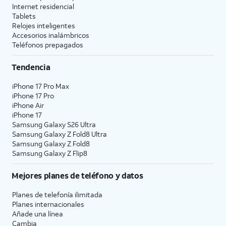
Internet residencial
Tablets
Relojes inteligentes
Accesorios inalámbricos
Teléfonos prepagados
Tendencia
iPhone 17 Pro Max
iPhone 17 Pro
iPhone Air
iPhone 17
Samsung Galaxy S26 Ultra
Samsung Galaxy Z Fold8 Ultra
Samsung Galaxy Z Fold8
Samsung Galaxy Z Flip8
Mejores planes de teléfono y datos
Planes de telefonía ilimitada
Planes internacionales
Añade una línea
Cambia