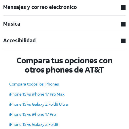
Mensajes y correo electronico
Musica
Accesibilidad
Compara tus opciones con
otros phones de AT&T
Compara todos los iPhones
iPhone 15 vs iPhone 17 Pro Max
iPhone 15 vs Galaxy Z Fold8 Ultra
iPhone 15 vs iPhone 17 Pro
iPhone 15 vs Galaxy Z Fold8