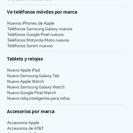
Ve teléfonos móviles por marca
Nuevos iPhones de Apple
Teléfonos Samsung Galaxy nuevos
Teléfonos Google Pixel nuevos
Teléfonos Motorola Moto nuevos
Teléfonos Sonim nuevos
Tablets y relojes
Nuevo Apple iPad
Nuevo Samsung Galaxy Tab
Nuevo Apple Watch
Nuevo Samsung Galaxy Watch
Nuevo Google Pixel Watch
Nuevo reloj inteligente para niños
Accesorios por marca
Accesorios Apple
Accesorios de
AT&T