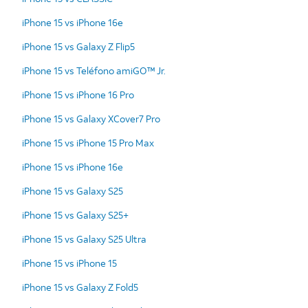
iPhone 15 vs iPhone 16e
iPhone 15 vs Galaxy Z Flip5
iPhone 15 vs Teléfono amiGO™ Jr.
iPhone 15 vs iPhone 16 Pro
iPhone 15 vs Galaxy XCover7 Pro
iPhone 15 vs iPhone 15 Pro Max
iPhone 15 vs iPhone 16e
iPhone 15 vs Galaxy S25
iPhone 15 vs Galaxy S25+
iPhone 15 vs Galaxy S25 Ultra
iPhone 15 vs iPhone 15
iPhone 15 vs Galaxy Z Fold5