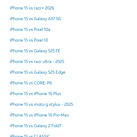
iPhone 15 vs razr+ 2026
iPhone 15 vs Galaxy A37 5G
iPhone 15 vs Pixel 10a
iPhone 15 vs Pixel 10
iPhone 15 vs Galaxy S25 FE
iPhone 15 vs razr ultra - 2025
iPhone 15 vs Galaxy S25 Edge
iPhone 15 vs CORE-P6
iPhone 15 vs iPhone 16 Plus
iPhone 15 vs moto g stylus - 2025
iPhone 15 vs iPhone 16 Pro Max
iPhone 15 vs Galaxy Z Fold7
iPhone 15 vs CLASSIC