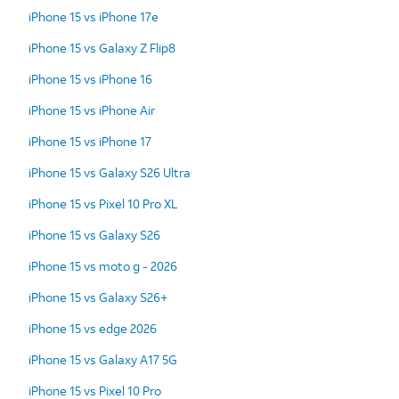
iPhone 15 vs iPhone 17e
iPhone 15 vs Galaxy Z Flip8
iPhone 15 vs iPhone 16
iPhone 15 vs iPhone Air
iPhone 15 vs iPhone 17
iPhone 15 vs Galaxy S26 Ultra
iPhone 15 vs Pixel 10 Pro XL
iPhone 15 vs Galaxy S26
iPhone 15 vs moto g - 2026
iPhone 15 vs Galaxy S26+
iPhone 15 vs edge 2026
iPhone 15 vs Galaxy A17 5G
iPhone 15 vs Pixel 10 Pro