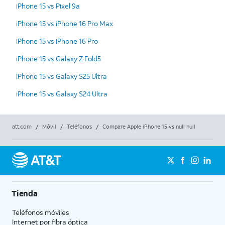
iPhone 15 vs Pixel 9a
iPhone 15 vs iPhone 16 Pro Max
iPhone 15 vs iPhone 16 Pro
iPhone 15 vs Galaxy Z Fold5
iPhone 15 vs Galaxy S25 Ultra
iPhone 15 vs Galaxy S24 Ultra
att.com
/
Móvil
/
Teléfonos
/
Compare Apple iPhone 15 vs null null
Tienda
Teléfonos móviles
Internet por fibra óptica