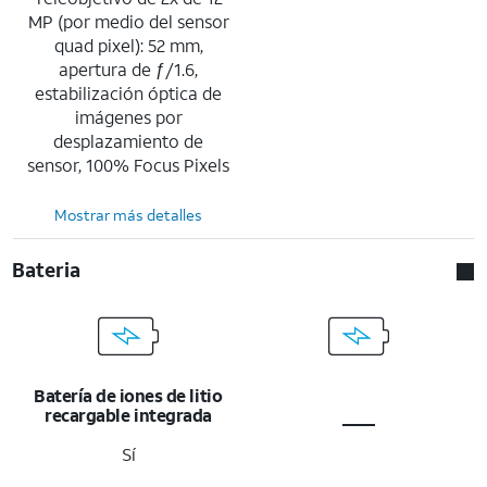
MP (por medio del sensor
quad pixel): 52 mm,
apertura de ƒ/1.6,
estabilización óptica de
imágenes por
desplazamiento de
sensor, 100% Focus Pixels
Mostrar más detalles
Bateria
Batería de iones de litio
recargable integrada
Sí